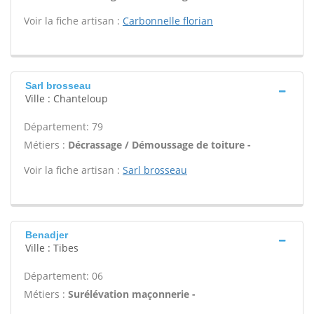
Voir la fiche artisan :
Carbonnelle florian
Sarl brosseau
Ville : Chanteloup
Département: 79
Métiers :
Décrassage / Démoussage de toiture -
Voir la fiche artisan :
Sarl brosseau
Benadjer
Ville : Tibes
Département: 06
Métiers :
Surélévation maçonnerie -