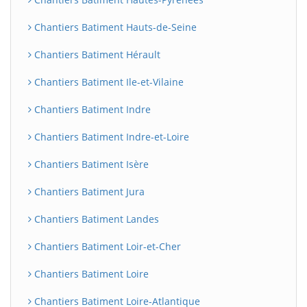
Chantiers Batiment Hauts-de-Seine
Chantiers Batiment Hérault
Chantiers Batiment Ile-et-Vilaine
Chantiers Batiment Indre
Chantiers Batiment Indre-et-Loire
Chantiers Batiment Isère
Chantiers Batiment Jura
Chantiers Batiment Landes
Chantiers Batiment Loir-et-Cher
Chantiers Batiment Loire
Chantiers Batiment Loire-Atlantique