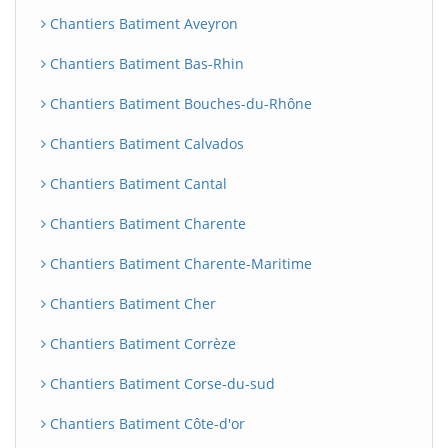
Chantiers Batiment Aveyron
Chantiers Batiment Bas-Rhin
Chantiers Batiment Bouches-du-Rhône
Chantiers Batiment Calvados
Chantiers Batiment Cantal
Chantiers Batiment Charente
Chantiers Batiment Charente-Maritime
Chantiers Batiment Cher
Chantiers Batiment Corrèze
Chantiers Batiment Corse-du-sud
Chantiers Batiment Côte-d'or