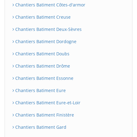
Chantiers Batiment Côtes-d'armor
Chantiers Batiment Creuse
Chantiers Batiment Deux-Sèvres
Chantiers Batiment Dordogne
Chantiers Batiment Doubs
Chantiers Batiment Drôme
Chantiers Batiment Essonne
Chantiers Batiment Eure
Chantiers Batiment Eure-et-Loir
Chantiers Batiment Finistère
Chantiers Batiment Gard