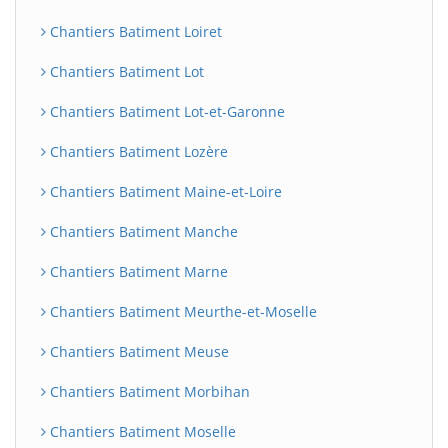
Chantiers Batiment Loiret
Chantiers Batiment Lot
Chantiers Batiment Lot-et-Garonne
Chantiers Batiment Lozère
Chantiers Batiment Maine-et-Loire
Chantiers Batiment Manche
Chantiers Batiment Marne
Chantiers Batiment Meurthe-et-Moselle
Chantiers Batiment Meuse
Chantiers Batiment Morbihan
Chantiers Batiment Moselle