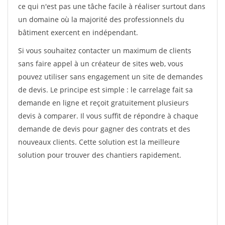
ce qui n'est pas une tâche facile à réaliser surtout dans
un domaine où la majorité des professionnels du
bâtiment exercent en indépendant.
Si vous souhaitez contacter un maximum de clients
sans faire appel à un créateur de sites web, vous
pouvez utiliser sans engagement un site de demandes
de devis. Le principe est simple : le carrelage fait sa
demande en ligne et reçoit gratuitement plusieurs
devis à comparer. Il vous suffit de répondre à chaque
demande de devis pour gagner des contrats et des
nouveaux clients. Cette solution est la meilleure
solution pour trouver des chantiers rapidement.