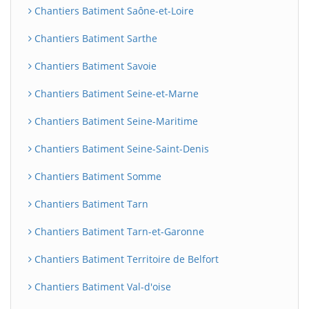
Chantiers Batiment Saône-et-Loire
Chantiers Batiment Sarthe
Chantiers Batiment Savoie
Chantiers Batiment Seine-et-Marne
Chantiers Batiment Seine-Maritime
Chantiers Batiment Seine-Saint-Denis
Chantiers Batiment Somme
Chantiers Batiment Tarn
Chantiers Batiment Tarn-et-Garonne
Chantiers Batiment Territoire de Belfort
Chantiers Batiment Val-d'oise