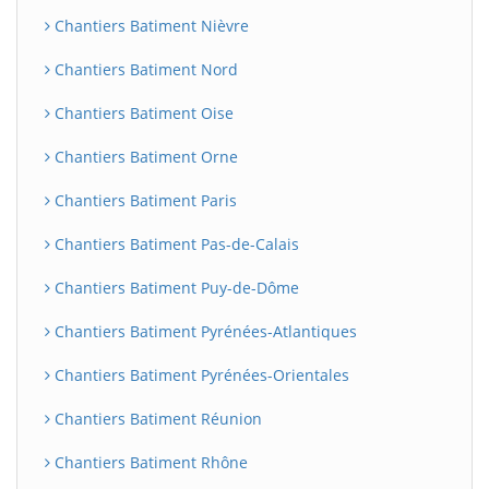
Chantiers Batiment Nièvre
Chantiers Batiment Nord
Chantiers Batiment Oise
Chantiers Batiment Orne
Chantiers Batiment Paris
Chantiers Batiment Pas-de-Calais
Chantiers Batiment Puy-de-Dôme
Chantiers Batiment Pyrénées-Atlantiques
Chantiers Batiment Pyrénées-Orientales
Chantiers Batiment Réunion
Chantiers Batiment Rhône