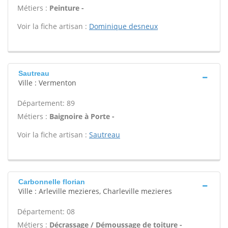
Métiers :
Peinture -
Voir la fiche artisan :
Dominique desneux
Sautreau
Ville : Vermenton
Département: 89
Métiers :
Baignoire à Porte -
Voir la fiche artisan :
Sautreau
Carbonnelle florian
Ville : Arleville mezieres, Charleville mezieres
Département: 08
Métiers :
Décrassage / Démoussage de toiture -