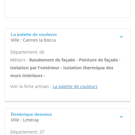
La palette de couleurs
Ville : Cannes la bocca
Département: 06
Métiers :
Ravalement de façade - Peinture de façade -
Isolation par l'extérieur - Isolation thermique des
murs intérieurs -
Voir la fiche artisan :
La palette de couleurs
Dominique desneux
Ville : Limeray
Département: 37