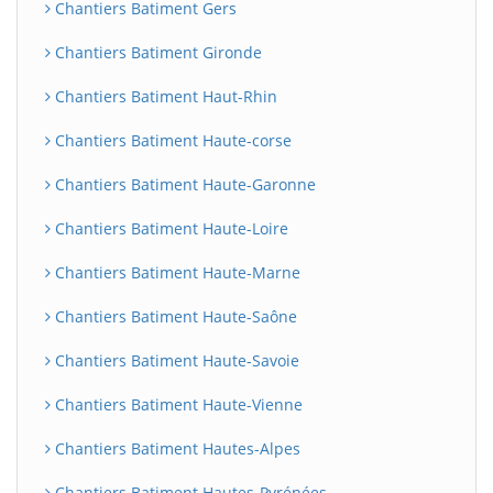
Chantiers Batiment Gers
Chantiers Batiment Gironde
Chantiers Batiment Haut-Rhin
Chantiers Batiment Haute-corse
Chantiers Batiment Haute-Garonne
Chantiers Batiment Haute-Loire
Chantiers Batiment Haute-Marne
Chantiers Batiment Haute-Saône
Chantiers Batiment Haute-Savoie
Chantiers Batiment Haute-Vienne
Chantiers Batiment Hautes-Alpes
Chantiers Batiment Hautes-Pyrénées