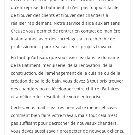
qu'entreprise du bâtiment, il n'est pas toujours facile
de trouver des clients et trouver des chantiers à
réaliser rapidement. Notre service d'aide aux artisans
Creuse vous permet de rentrer en contact de manière
instantannée avec des carrelages à la recherche de
professionnels pour réaliser leurs projets travaux.
En tant qu'artisan, que vous exercez dans le domaine
de la Batiment, menuiserie, de la rénovation, de la
construction, de l'aménagement de la cuisine ou de la
création de salle de bain, vous devez à tout prix trouver
des chantiers pour développer votre chiffre d'affaires
et améliorer les résultats de votre entreprise.
Certes, vous maîtrisez très bien votre métier et savez
comment bien faire votre travail, mais tout cela n'est
pas suffisant pour décrocher de nouveaux chantiers.
Vous devez aussi savoir prospecter de nouveaux clients,