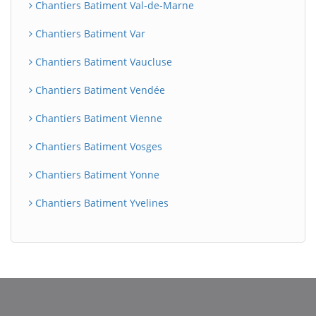
Chantiers Batiment Val-de-Marne
Chantiers Batiment Var
Chantiers Batiment Vaucluse
Chantiers Batiment Vendée
Chantiers Batiment Vienne
Chantiers Batiment Vosges
Chantiers Batiment Yonne
Chantiers Batiment Yvelines
BatiWebPro
B
Assistant en ligne