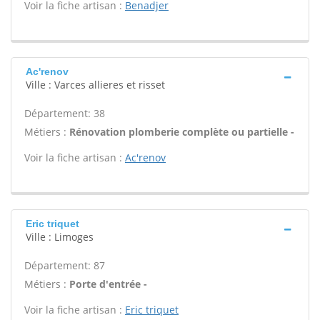
Voir la fiche artisan :
Benadjer
Ac'renov
Ville : Varces allieres et risset
Département: 38
Métiers :
Rénovation plomberie complète ou partielle -
Voir la fiche artisan :
Ac'renov
Eric triquet
Ville : Limoges
Département: 87
Métiers :
Porte d'entrée -
Voir la fiche artisan :
Eric triquet