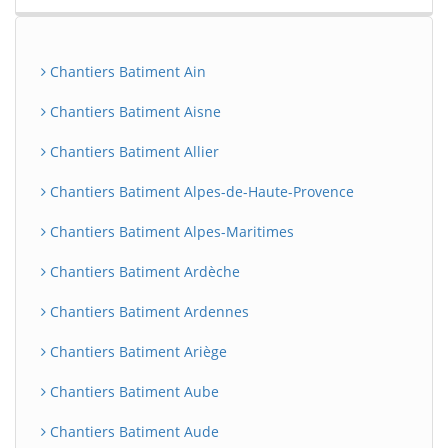
Chantiers Batiment Ain
Chantiers Batiment Aisne
Chantiers Batiment Allier
Chantiers Batiment Alpes-de-Haute-Provence
Chantiers Batiment Alpes-Maritimes
Chantiers Batiment Ardèche
Chantiers Batiment Ardennes
Chantiers Batiment Ariège
Chantiers Batiment Aube
Chantiers Batiment Aude