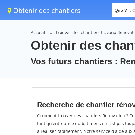
Obtenir des chantiers
Quoi?
Accueil
Trouver des chantiers travaux Renovat
Obtenir des chan
Vos futurs chantiers : Re
Recherche de chantier réno
Comment trouver des chantiers Renovation ? Com
tant qu'entreprise du bâtiment, il n'est pas touj
à réaliser rapidement. Notre service d'aide aux