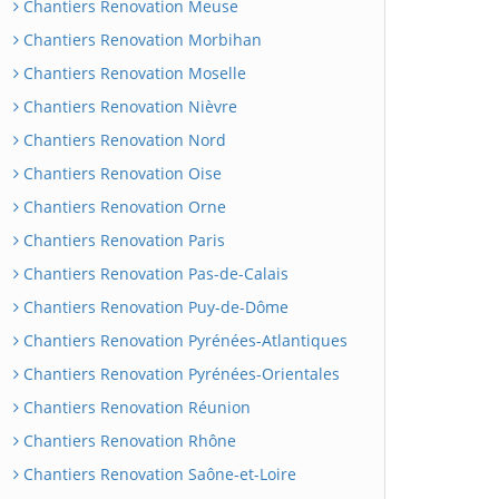
Chantiers Renovation Meuse
Chantiers Renovation Morbihan
Chantiers Renovation Moselle
Chantiers Renovation Nièvre
Chantiers Renovation Nord
Chantiers Renovation Oise
Chantiers Renovation Orne
Chantiers Renovation Paris
Chantiers Renovation Pas-de-Calais
Chantiers Renovation Puy-de-Dôme
Chantiers Renovation Pyrénées-Atlantiques
Chantiers Renovation Pyrénées-Orientales
Chantiers Renovation Réunion
Chantiers Renovation Rhône
Chantiers Renovation Saône-et-Loire