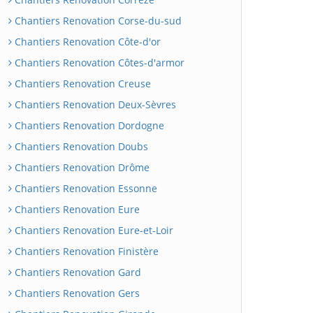
Chantiers Renovation Corse-du-sud
Chantiers Renovation Côte-d'or
Chantiers Renovation Côtes-d'armor
Chantiers Renovation Creuse
Chantiers Renovation Deux-Sèvres
Chantiers Renovation Dordogne
Chantiers Renovation Doubs
Chantiers Renovation Drôme
Chantiers Renovation Essonne
Chantiers Renovation Eure
Chantiers Renovation Eure-et-Loir
Chantiers Renovation Finistère
Chantiers Renovation Gard
Chantiers Renovation Gers