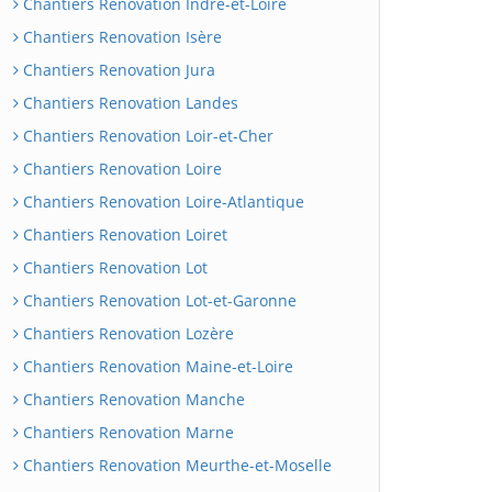
Chantiers Renovation Indre-et-Loire
Chantiers Renovation Isère
Chantiers Renovation Jura
Chantiers Renovation Landes
Chantiers Renovation Loir-et-Cher
Chantiers Renovation Loire
Chantiers Renovation Loire-Atlantique
Chantiers Renovation Loiret
Chantiers Renovation Lot
Chantiers Renovation Lot-et-Garonne
Chantiers Renovation Lozère
Chantiers Renovation Maine-et-Loire
Chantiers Renovation Manche
Chantiers Renovation Marne
Chantiers Renovation Meurthe-et-Moselle