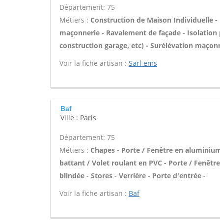
Département: 75
Métiers :
Construction de Maison Individuelle -
maçonnerie - Ravalement de façade - Isolation 
construction garage, etc) - Surélévation maçon
Voir la fiche artisan :
Sarl ems
Baf
Ville : Paris
Département: 75
Métiers :
Chapes - Porte / Fenêtre en aluminium 
battant / Volet roulant en PVC - Porte / Fenêtre 
blindée - Stores - Verrière - Porte d'entrée -
Voir la fiche artisan :
Baf