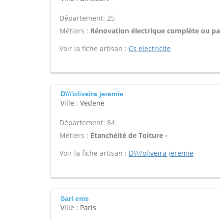
Département: 25
Métiers :
Rénovation électrique complète ou par
Voir la fiche artisan :
Cs electricite
D\\\'oliveira jeremie
Ville : Vedene
Département: 84
Métiers :
Étanchéité de Toiture -
Voir la fiche artisan :
D\\\'oliveira jeremie
Sarl ems
Ville : Paris