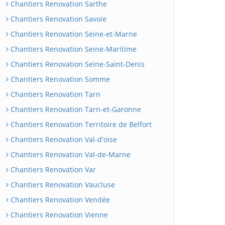
Chantiers Renovation Sarthe
Chantiers Renovation Savoie
Chantiers Renovation Seine-et-Marne
Chantiers Renovation Seine-Maritime
Chantiers Renovation Seine-Saint-Denis
Chantiers Renovation Somme
Chantiers Renovation Tarn
Chantiers Renovation Tarn-et-Garonne
Chantiers Renovation Territoire de Belfort
Chantiers Renovation Val-d'oise
Chantiers Renovation Val-de-Marne
Chantiers Renovation Var
Chantiers Renovation Vaucluse
Chantiers Renovation Vendée
Chantiers Renovation Vienne