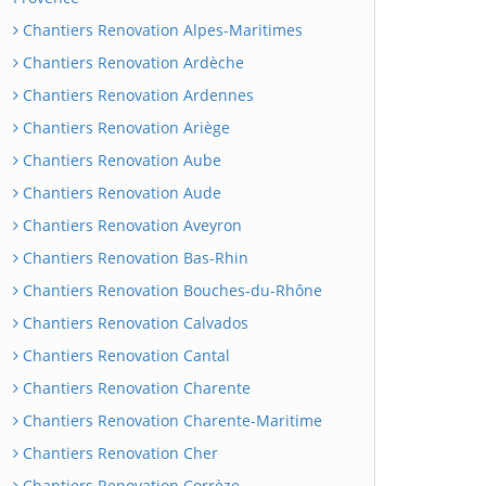
Chantiers Renovation Alpes-Maritimes
Chantiers Renovation Ardèche
Chantiers Renovation Ardennes
Chantiers Renovation Ariège
Chantiers Renovation Aube
Chantiers Renovation Aude
Chantiers Renovation Aveyron
Chantiers Renovation Bas-Rhin
Chantiers Renovation Bouches-du-Rhône
Chantiers Renovation Calvados
Chantiers Renovation Cantal
Chantiers Renovation Charente
Chantiers Renovation Charente-Maritime
Chantiers Renovation Cher
Chantiers Renovation Corrèze