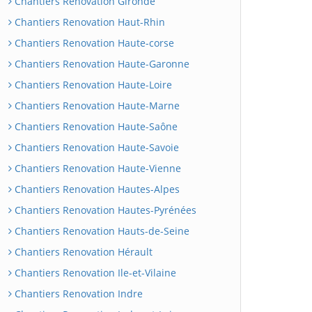
Chantiers Renovation Gironde
Chantiers Renovation Haut-Rhin
Chantiers Renovation Haute-corse
Chantiers Renovation Haute-Garonne
Chantiers Renovation Haute-Loire
Chantiers Renovation Haute-Marne
Chantiers Renovation Haute-Saône
Chantiers Renovation Haute-Savoie
Chantiers Renovation Haute-Vienne
Chantiers Renovation Hautes-Alpes
Chantiers Renovation Hautes-Pyrénées
Chantiers Renovation Hauts-de-Seine
Chantiers Renovation Hérault
Chantiers Renovation Ile-et-Vilaine
Chantiers Renovation Indre