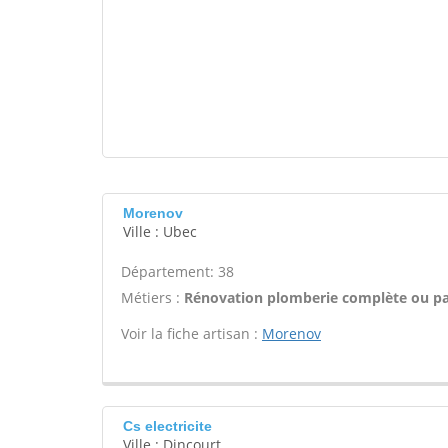
Morenov
Ville : Ubec
Département: 38
Métiers :
Rénovation plomberie complète ou par
Voir la fiche artisan :
Morenov
Cs electricite
Ville : Dincourt