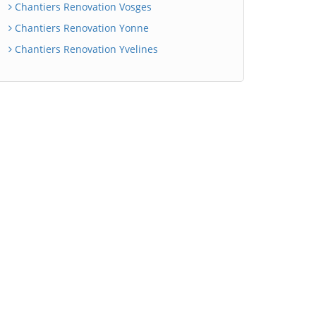
Chantiers Renovation Vosges
Chantiers Renovation Yonne
Chantiers Renovation Yvelines