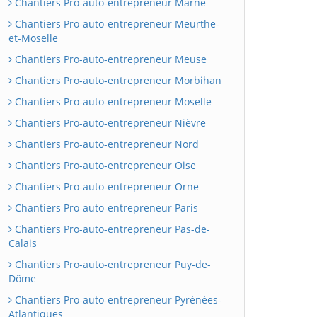
Chantiers Pro-auto-entrepreneur Marne
Chantiers Pro-auto-entrepreneur Meurthe-
et-Moselle
Chantiers Pro-auto-entrepreneur Meuse
Chantiers Pro-auto-entrepreneur Morbihan
Chantiers Pro-auto-entrepreneur Moselle
Chantiers Pro-auto-entrepreneur Nièvre
Chantiers Pro-auto-entrepreneur Nord
Chantiers Pro-auto-entrepreneur Oise
Chantiers Pro-auto-entrepreneur Orne
Chantiers Pro-auto-entrepreneur Paris
Chantiers Pro-auto-entrepreneur Pas-de-
Calais
Chantiers Pro-auto-entrepreneur Puy-de-
Dôme
Chantiers Pro-auto-entrepreneur Pyrénées-
Atlantiques