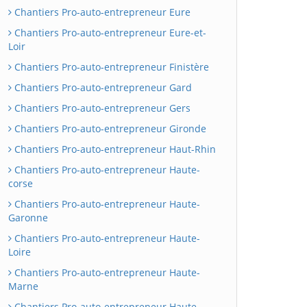
Chantiers Pro-auto-entrepreneur Eure
Chantiers Pro-auto-entrepreneur Eure-et-
Loir
Chantiers Pro-auto-entrepreneur Finistère
Chantiers Pro-auto-entrepreneur Gard
Chantiers Pro-auto-entrepreneur Gers
Chantiers Pro-auto-entrepreneur Gironde
Chantiers Pro-auto-entrepreneur Haut-Rhin
Chantiers Pro-auto-entrepreneur Haute-
corse
Chantiers Pro-auto-entrepreneur Haute-
Garonne
Chantiers Pro-auto-entrepreneur Haute-
Loire
Chantiers Pro-auto-entrepreneur Haute-
Marne
Chantiers Pro-auto-entrepreneur Haute-