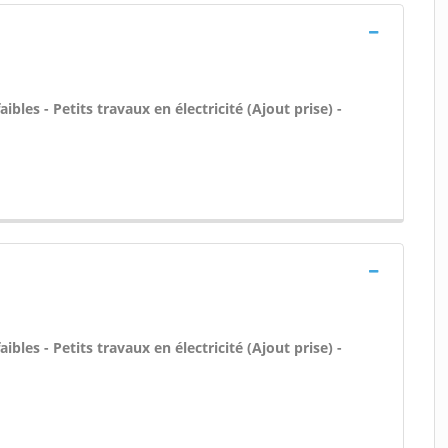
bles - Petits travaux en électricité (Ajout prise) -
bles - Petits travaux en électricité (Ajout prise) -