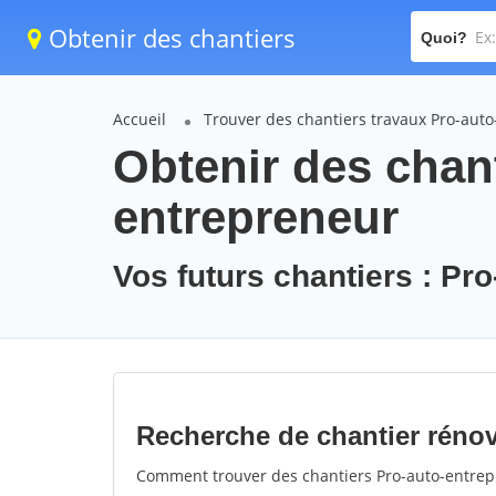
Obtenir des chantiers
Quoi?
Accueil
Trouver des chantiers travaux Pro-aut
Obtenir des chant
entrepreneur
Vos futurs chantiers : Pr
Recherche de chantier rénov
Comment trouver des chantiers Pro-auto-entrepr