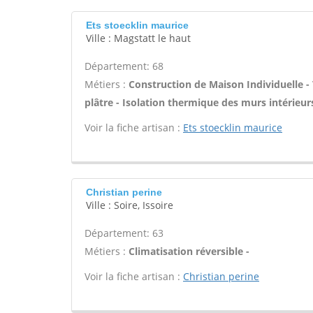
Ets stoecklin maurice
Ville : Magstatt le haut
Département: 68
Métiers :
Construction de Maison Individuelle -
plâtre - Isolation thermique des murs intérieur
Voir la fiche artisan :
Ets stoecklin maurice
Christian perine
Ville : Soire, Issoire
Département: 63
Métiers :
Climatisation réversible -
Voir la fiche artisan :
Christian perine