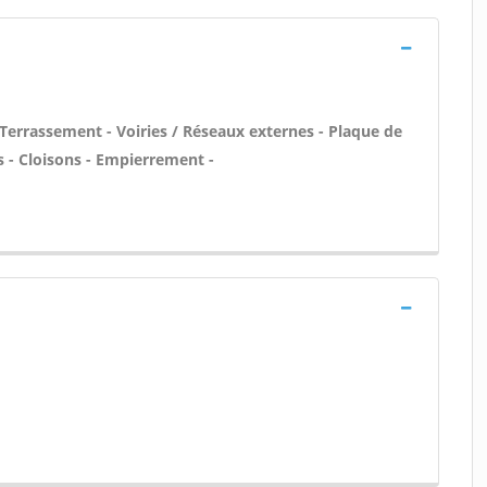
 Terrassement - Voiries / Réseaux externes - Plaque de
s - Cloisons - Empierrement -