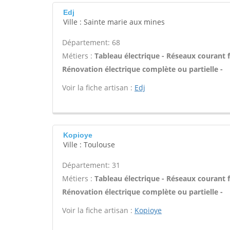
Edj
Ville : Sainte marie aux mines
Département: 68
Métiers :
Tableau électrique - Réseaux courant fai
Rénovation électrique complète ou partielle -
Voir la fiche artisan :
Edj
Kopioye
Ville : Toulouse
Département: 31
Métiers :
Tableau électrique - Réseaux courant fai
Rénovation électrique complète ou partielle -
Voir la fiche artisan :
Kopioye