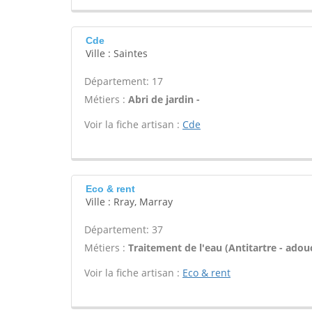
Cde
Ville : Saintes
Département: 17
Métiers :
Abri de jardin -
Voir la fiche artisan :
Cde
Eco & rent
Ville : Rray, Marray
Département: 37
Métiers :
Traitement de l'eau (Antitartre - adouci
Voir la fiche artisan :
Eco & rent