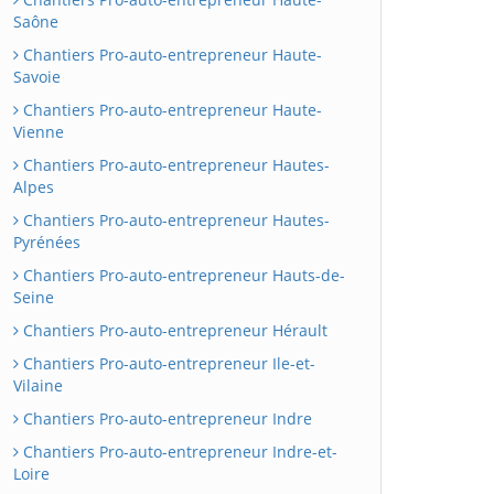
Saône
Chantiers Pro-auto-entrepreneur Haute-
Savoie
Chantiers Pro-auto-entrepreneur Haute-
Vienne
Chantiers Pro-auto-entrepreneur Hautes-
Alpes
Chantiers Pro-auto-entrepreneur Hautes-
Pyrénées
Chantiers Pro-auto-entrepreneur Hauts-de-
Seine
Chantiers Pro-auto-entrepreneur Hérault
Chantiers Pro-auto-entrepreneur Ile-et-
Vilaine
Chantiers Pro-auto-entrepreneur Indre
Chantiers Pro-auto-entrepreneur Indre-et-
Loire