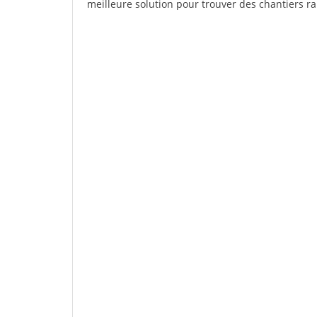
meilleure solution pour trouver des chantiers r