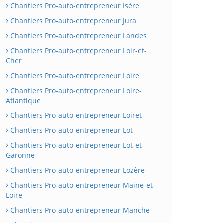
Chantiers Pro-auto-entrepreneur Isère
Chantiers Pro-auto-entrepreneur Jura
Chantiers Pro-auto-entrepreneur Landes
Chantiers Pro-auto-entrepreneur Loir-et-
Cher
Chantiers Pro-auto-entrepreneur Loire
Chantiers Pro-auto-entrepreneur Loire-
Atlantique
Chantiers Pro-auto-entrepreneur Loiret
Chantiers Pro-auto-entrepreneur Lot
Chantiers Pro-auto-entrepreneur Lot-et-
Garonne
Chantiers Pro-auto-entrepreneur Lozère
Chantiers Pro-auto-entrepreneur Maine-et-
Loire
Chantiers Pro-auto-entrepreneur Manche