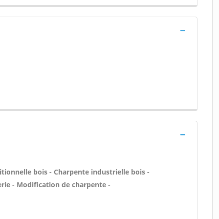
tionnelle bois - Charpente industrielle bois -
rie - Modification de charpente -