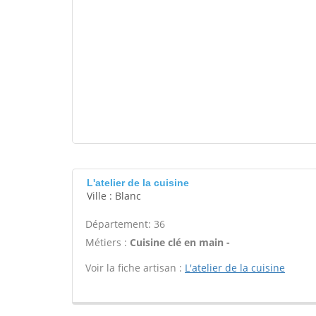
L'atelier de la cuisine
Ville : Blanc
Département: 36
Métiers :
Cuisine clé en main -
Voir la fiche artisan :
L'atelier de la cuisine