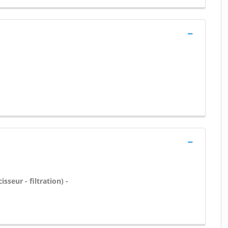
sseur - filtration) -