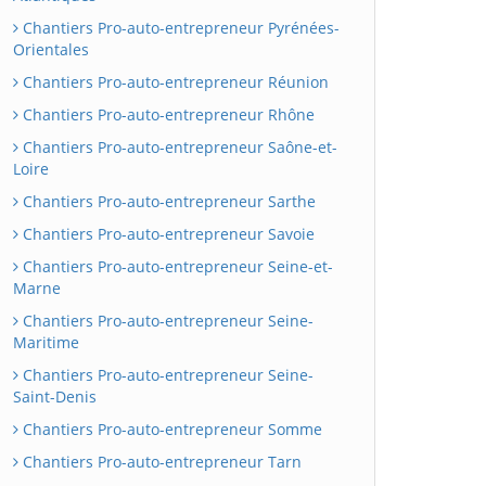
Chantiers Pro-auto-entrepreneur Pyrénées-
Orientales
Chantiers Pro-auto-entrepreneur Réunion
Chantiers Pro-auto-entrepreneur Rhône
Chantiers Pro-auto-entrepreneur Saône-et-
Loire
Chantiers Pro-auto-entrepreneur Sarthe
Chantiers Pro-auto-entrepreneur Savoie
Chantiers Pro-auto-entrepreneur Seine-et-
Marne
Chantiers Pro-auto-entrepreneur Seine-
Maritime
Chantiers Pro-auto-entrepreneur Seine-
Saint-Denis
Chantiers Pro-auto-entrepreneur Somme
Chantiers Pro-auto-entrepreneur Tarn