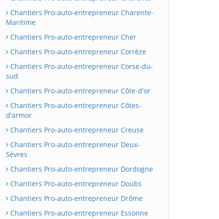
Chantiers Pro-auto-entrepreneur Charente-
Maritime
Chantiers Pro-auto-entrepreneur Cher
Chantiers Pro-auto-entrepreneur Corrèze
Chantiers Pro-auto-entrepreneur Corse-du-
sud
Chantiers Pro-auto-entrepreneur Côte-d'or
Chantiers Pro-auto-entrepreneur Côtes-
d'armor
Chantiers Pro-auto-entrepreneur Creuse
Chantiers Pro-auto-entrepreneur Deux-
Sèvres
Chantiers Pro-auto-entrepreneur Dordogne
Chantiers Pro-auto-entrepreneur Doubs
Chantiers Pro-auto-entrepreneur Drôme
Chantiers Pro-auto-entrepreneur Essonne