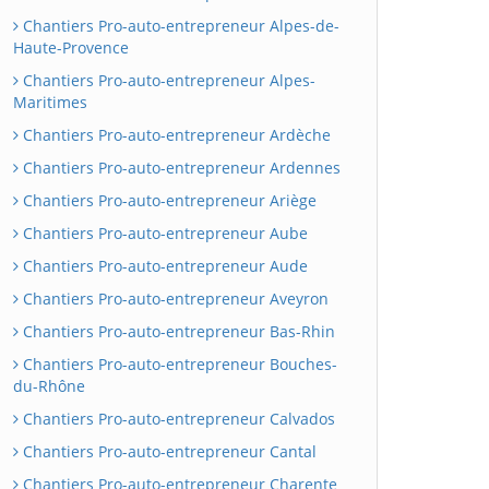
Chantiers Pro-auto-entrepreneur Alpes-de-
Haute-Provence
Chantiers Pro-auto-entrepreneur Alpes-
Maritimes
Chantiers Pro-auto-entrepreneur Ardèche
Chantiers Pro-auto-entrepreneur Ardennes
Chantiers Pro-auto-entrepreneur Ariège
Chantiers Pro-auto-entrepreneur Aube
Chantiers Pro-auto-entrepreneur Aude
Chantiers Pro-auto-entrepreneur Aveyron
Chantiers Pro-auto-entrepreneur Bas-Rhin
Chantiers Pro-auto-entrepreneur Bouches-
du-Rhône
Chantiers Pro-auto-entrepreneur Calvados
Chantiers Pro-auto-entrepreneur Cantal
Chantiers Pro-auto-entrepreneur Charente