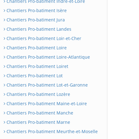
Chantiers Pro-batiment Indre-et-Loire
Chantiers Pro-batiment Isère
Chantiers Pro-batiment Jura
Chantiers Pro-batiment Landes
Chantiers Pro-batiment Loir-et-Cher
Chantiers Pro-batiment Loire
Chantiers Pro-batiment Loire-Atlantique
Chantiers Pro-batiment Loiret
Chantiers Pro-batiment Lot
Chantiers Pro-batiment Lot-et-Garonne
Chantiers Pro-batiment Lozère
Chantiers Pro-batiment Maine-et-Loire
Chantiers Pro-batiment Manche
Chantiers Pro-batiment Marne
Chantiers Pro-batiment Meurthe-et-Moselle