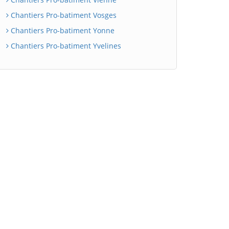
Chantiers Pro-batiment Vosges
Chantiers Pro-batiment Yonne
Chantiers Pro-batiment Yvelines