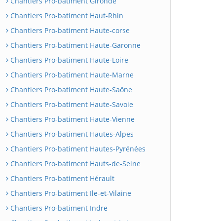
Chantiers Pro-batiment Gironde
Chantiers Pro-batiment Haut-Rhin
Chantiers Pro-batiment Haute-corse
Chantiers Pro-batiment Haute-Garonne
Chantiers Pro-batiment Haute-Loire
Chantiers Pro-batiment Haute-Marne
Chantiers Pro-batiment Haute-Saône
Chantiers Pro-batiment Haute-Savoie
Chantiers Pro-batiment Haute-Vienne
Chantiers Pro-batiment Hautes-Alpes
Chantiers Pro-batiment Hautes-Pyrénées
Chantiers Pro-batiment Hauts-de-Seine
Chantiers Pro-batiment Hérault
Chantiers Pro-batiment Ile-et-Vilaine
Chantiers Pro-batiment Indre