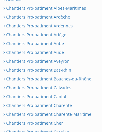
Chantiers Pro-batiment Alpes-Maritimes
Chantiers Pro-batiment Ardèche
Chantiers Pro-batiment Ardennes
Chantiers Pro-batiment Ariège
Chantiers Pro-batiment Aube
Chantiers Pro-batiment Aude
Chantiers Pro-batiment Aveyron
Chantiers Pro-batiment Bas-Rhin
Chantiers Pro-batiment Bouches-du-Rhône
Chantiers Pro-batiment Calvados
Chantiers Pro-batiment Cantal
Chantiers Pro-batiment Charente
Chantiers Pro-batiment Charente-Maritime
Chantiers Pro-batiment Cher
Chantiers Pro-batiment Corrèze