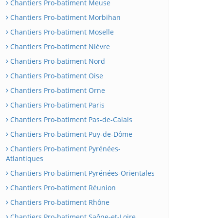
Chantiers Pro-batiment Meuse
Chantiers Pro-batiment Morbihan
Chantiers Pro-batiment Moselle
Chantiers Pro-batiment Nièvre
Chantiers Pro-batiment Nord
Chantiers Pro-batiment Oise
Chantiers Pro-batiment Orne
Chantiers Pro-batiment Paris
Chantiers Pro-batiment Pas-de-Calais
Chantiers Pro-batiment Puy-de-Dôme
Chantiers Pro-batiment Pyrénées-
Atlantiques
Chantiers Pro-batiment Pyrénées-Orientales
Chantiers Pro-batiment Réunion
Chantiers Pro-batiment Rhône
Chantiers Pro-batiment Saône-et-Loire