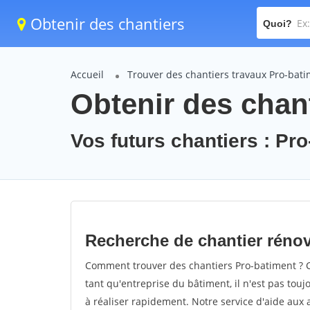
Obtenir des chantiers
Quoi?
Accueil
Trouver des chantiers travaux Pro-bat
Obtenir des chan
Vos futurs chantiers : Pr
Recherche de chantier rénov
Comment trouver des chantiers Pro-batiment ? C
tant qu'entreprise du bâtiment, il n'est pas touj
à réaliser rapidement. Notre service d'aide aux