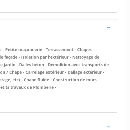
 - Petite maçonnerie - Terrassement - Chapes -
 façade - Isolation par l'extérieur - Nettoyage de
de jardin - Dalles béton - Démolition avec transports de
on / Chape - Carrelage extérieur - Dallage extérieur -
rage, etc) - Chape fluide - Construction de murs -
etits travaux de Plomberie -