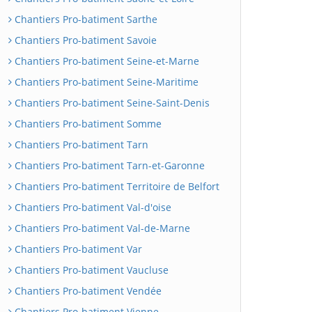
Chantiers Pro-batiment Sarthe
Chantiers Pro-batiment Savoie
Chantiers Pro-batiment Seine-et-Marne
Chantiers Pro-batiment Seine-Maritime
Chantiers Pro-batiment Seine-Saint-Denis
Chantiers Pro-batiment Somme
Chantiers Pro-batiment Tarn
Chantiers Pro-batiment Tarn-et-Garonne
Chantiers Pro-batiment Territoire de Belfort
Chantiers Pro-batiment Val-d'oise
Chantiers Pro-batiment Val-de-Marne
Chantiers Pro-batiment Var
Chantiers Pro-batiment Vaucluse
Chantiers Pro-batiment Vendée
Chantiers Pro-batiment Vienne