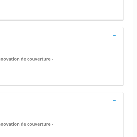
énovation de couverture -
énovation de couverture -