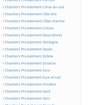
Chantiers Pro-batiment Corse-du-sud
Chantiers Pro-batiment Côte-d'or
Chantiers Pro-batiment Côtes-d'armor
Chantiers Pro-batiment Creuse
Chantiers Pro-batiment Deux-Sèvres
Chantiers Pro-batiment Dordogne
Chantiers Pro-batiment Doubs
Chantiers Pro-batiment Drôme
Chantiers Pro-batiment Essonne
Chantiers Pro-batiment Eure
Chantiers Pro-batiment Eure-et-Loir
Chantiers Pro-batiment Finistère
Chantiers Pro-batiment Gard
Chantiers Pro-batiment Gers