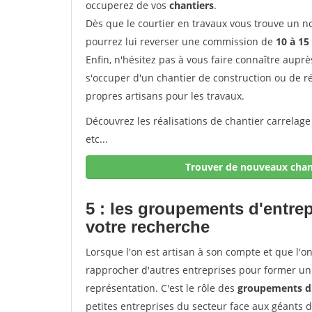
occuperez de vos
chantiers
.
Dès que le courtier en travaux vous trouve un no
pourrez lui reverser une commission de
10 à 15
Enfin, n'hésitez pas à vous faire connaître aupr
s'occuper d'un chantier de construction ou de r
propres artisans pour les travaux.
Découvrez les réalisations de chantier carrelage
etc...
Trouver de nouveaux chant
5 : les groupements d'entre
votre recherche
Lorsque l'on est artisan à son compte et que l'on t
rapprocher d'autres entreprises pour former un 
représentation. C'est le rôle des
groupements d'
petites entreprises du secteur face aux géants 