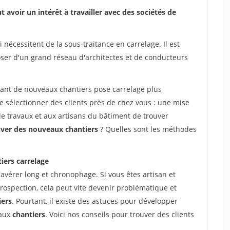
voir un intérêt à travailler avec des sociétés de
nécessitent de la sous-traitance en carrelage. Il est
ser d'un grand réseau d'architectes et de conducteurs
vant de nouveaux chantiers pose carrelage plus
 sélectionner des clients près de chez vous : une mise
de travaux et aux artisans du bâtiment de trouver
uver des nouveaux chantiers
? Quelles sont les méthodes
iers carrelage
avérer long et chronophage. Si vous êtes artisan et
rospection, cela peut vite devenir problématique et
iers
. Pourtant, il existe des astuces pour développer
eaux
chantiers
. Voici nos conseils pour trouver des clients