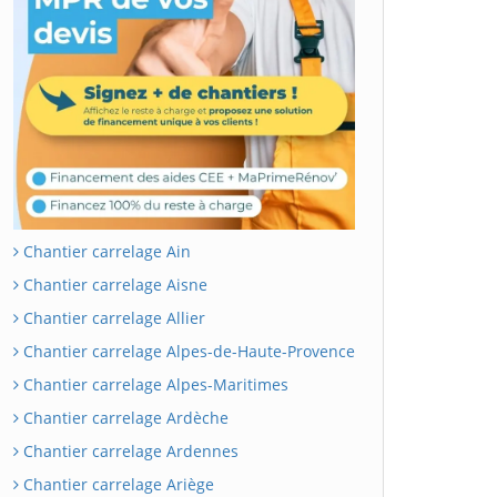
Chantier carrelage Ain
Chantier carrelage Aisne
Chantier carrelage Allier
Chantier carrelage Alpes-de-Haute-Provence
Chantier carrelage Alpes-Maritimes
Chantier carrelage Ardèche
Chantier carrelage Ardennes
Chantier carrelage Ariège