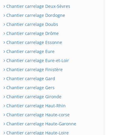
Chantier carrelage Deux-Sèvres
Chantier carrelage Dordogne
Chantier carrelage Doubs
Chantier carrelage Drôme
Chantier carrelage Essonne
Chantier carrelage Eure
Chantier carrelage Eure-et-Loir
Chantier carrelage Finistère
Chantier carrelage Gard
Chantier carrelage Gers
Chantier carrelage Gironde
Chantier carrelage Haut-Rhin
Chantier carrelage Haute-corse
Chantier carrelage Haute-Garonne
Chantier carrelage Haute-Loire