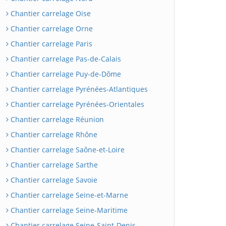
Chantier carrelage Oise
Chantier carrelage Orne
Chantier carrelage Paris
Chantier carrelage Pas-de-Calais
Chantier carrelage Puy-de-Dôme
Chantier carrelage Pyrénées-Atlantiques
Chantier carrelage Pyrénées-Orientales
Chantier carrelage Réunion
Chantier carrelage Rhône
Chantier carrelage Saône-et-Loire
Chantier carrelage Sarthe
Chantier carrelage Savoie
Chantier carrelage Seine-et-Marne
Chantier carrelage Seine-Maritime
Chantier carrelage Seine-Saint-Denis