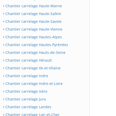
Chantier carrelage Haute-Marne
Chantier carrelage Haute-Saône
Chantier carrelage Haute-Savoie
Chantier carrelage Haute-Vienne
Chantier carrelage Hautes-Alpes
Chantier carrelage Hautes-Pyrénées
Chantier carrelage Hauts-de-Seine
Chantier carrelage Hérault
Chantier carrelage Ile-et-Vilaine
Chantier carrelage Indre
Chantier carrelage Indre-et-Loire
Chantier carrelage Isère
Chantier carrelage Jura
Chantier carrelage Landes
Chantier carrelage Loir-et-Cher