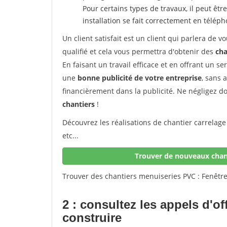
Pour certains types de travaux, il peut êtr
installation se fait correctement en télép
Un client satisfait est un client qui parlera de
qualifié et cela vous permettra d'obtenir des
cha
En faisant un travail efficace et en offrant un se
une
bonne publicité de votre entreprise
, sans 
financièrement dans la publicité. Ne négligez d
chantiers
!
Découvrez les réalisations de chantier carrelage
etc...
Trouver de nouveaux chant
Trouver des chantiers menuiseries PVC : Fenêtre
2 : consultez les appels d'of
construire