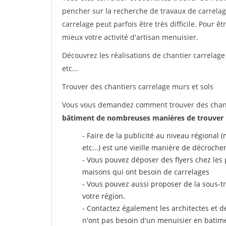
pencher sur la recherche de travaux de carrelag
carrelage peut parfois être très difficile. Pour ê
mieux votre activité d'artisan menuisier.
Découvrez les réalisations de chantier carrelage
etc...
Trouver des chantiers carrelage murs et sols
Vous vous demandez comment trouver des chanti
bâtiment de nombreuses manières de trouver 
- Faire de la publicité au niveau régional
etc...) est une vieille manière de décroche
- Vous pouvez déposer des flyers chez les 
maisons qui ont besoin de carrelages
- Vous pouvez aussi proposer de la sous-t
votre région.
- Contactez également les architectes et dé
n'ont pas besoin d'un menuisier en batim