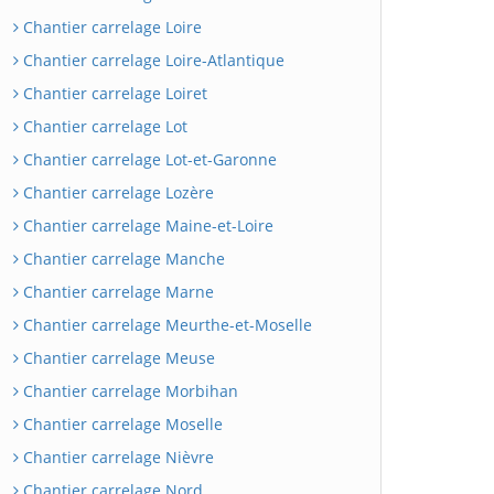
Chantier carrelage Loire
Chantier carrelage Loire-Atlantique
Chantier carrelage Loiret
Chantier carrelage Lot
Chantier carrelage Lot-et-Garonne
Chantier carrelage Lozère
Chantier carrelage Maine-et-Loire
Chantier carrelage Manche
Chantier carrelage Marne
Chantier carrelage Meurthe-et-Moselle
Chantier carrelage Meuse
Chantier carrelage Morbihan
Chantier carrelage Moselle
Chantier carrelage Nièvre
Chantier carrelage Nord