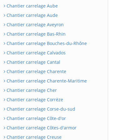
Chantier carrelage Aube
Chantier carrelage Aude
Chantier carrelage Aveyron
Chantier carrelage Bas-Rhin
Chantier carrelage Bouches-du-Rhône
Chantier carrelage Calvados
Chantier carrelage Cantal
Chantier carrelage Charente
Chantier carrelage Charente-Maritime
Chantier carrelage Cher
Chantier carrelage Corrèze
Chantier carrelage Corse-du-sud
Chantier carrelage Côte-d'or
Chantier carrelage Côtes-d'armor
Chantier carrelage Creuse