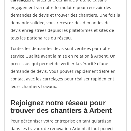
engagement via notre formulaire pour recevoir des
demandes de devis et trouver des chantiers. Une fois la
demande validée, vous recevrez des demandes de
devis enregistrées depuis les plateformes et sites de
tous les partenaires du réseau.
Toutes les demandes devis sont vérifiées par notre
service Qualité avant la mise en relation à Arbent. Un
processus qui permet de vérifier la véracité d'une
demande de devis. Vous pouvez rapidement $etre en
contact avec les carrelages pour réaliser rapidement
leurs chantiers travaux.
Rejoignez notre réseau pour
trouver des chantiers à Arbent
Pour pérénniser votre entreprise en tant qu'artisan
dans les travaux de rénovation Arbent, il faut pouvoir