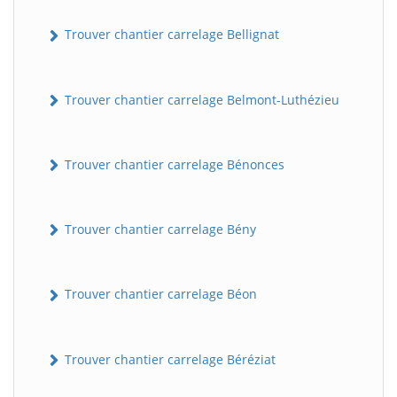
Trouver chantier carrelage Bellignat
Trouver chantier carrelage Belmont-Luthézieu
Trouver chantier carrelage Bénonces
Trouver chantier carrelage Bény
Trouver chantier carrelage Béon
Trouver chantier carrelage Béréziat