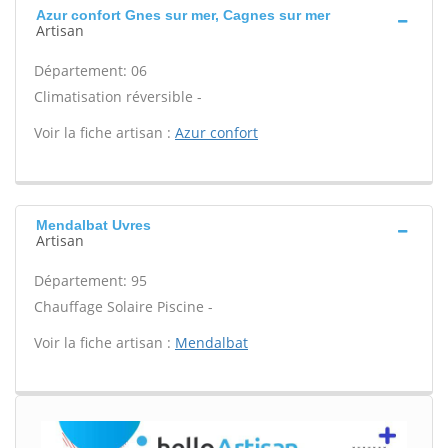
Azur confort Gnes sur mer, Cagnes sur mer
Artisan
Département: 06
Climatisation réversible -
Voir la fiche artisan :
Azur confort
Mendalbat Uvres
Artisan
Département: 95
Chauffage Solaire Piscine -
Voir la fiche artisan :
Mendalbat