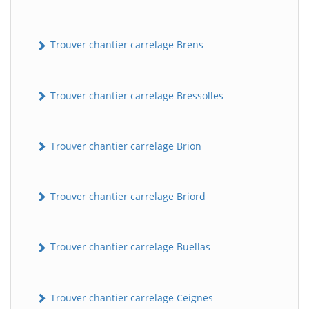
Trouver chantier carrelage Brens
Trouver chantier carrelage Bressolles
Trouver chantier carrelage Brion
Trouver chantier carrelage Briord
Trouver chantier carrelage Buellas
Trouver chantier carrelage Ceignes