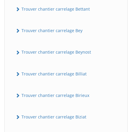
Trouver chantier carrelage Bettant
Trouver chantier carrelage Bey
Trouver chantier carrelage Beynost
Trouver chantier carrelage Billiat
Trouver chantier carrelage Birieux
Trouver chantier carrelage Biziat