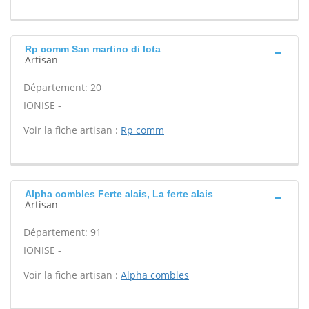
Rp comm San martino di lota
Artisan
Département: 20
IONISE -
Voir la fiche artisan :
Rp comm
Alpha combles Ferte alais, La ferte alais
Artisan
Département: 91
IONISE -
Voir la fiche artisan :
Alpha combles