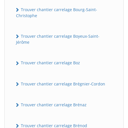
Trouver chantier carrelage Bourg-Saint-
Christophe
Trouver chantier carrelage Boyeux-Saint-
Jérôme
Trouver chantier carrelage Boz
Trouver chantier carrelage Brégnier-Cordon
Trouver chantier carrelage Brénaz
Trouver chantier carrelage Brénod