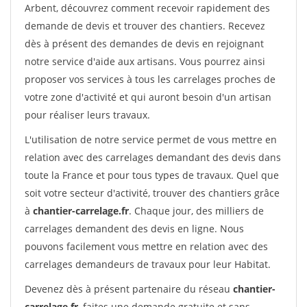
Arbent, découvrez comment recevoir rapidement des
demande de devis et trouver des chantiers. Recevez
dès à présent des demandes de devis en rejoignant
notre service d'aide aux artisans. Vous pourrez ainsi
proposer vos services à tous les carrelages proches de
votre zone d'activité et qui auront besoin d'un artisan
pour réaliser leurs travaux.
L'utilisation de notre service permet de vous mettre en
relation avec des carrelages demandant des devis dans
toute la France et pour tous types de travaux. Quel que
soit votre secteur d'activité, trouver des chantiers grâce
à
chantier-carrelage.fr
. Chaque jour, des milliers de
carrelages demandent des devis en ligne. Nous
pouvons facilement vous mettre en relation avec des
carrelages demandeurs de travaux pour leur Habitat.
Devenez dès à présent partenaire du réseau
chantier-
carrelage.fr
, faites une demande gratuite et sans