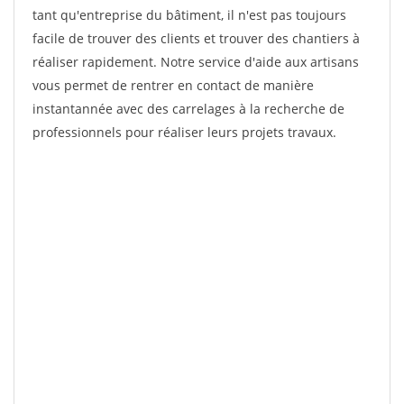
tant qu'entreprise du bâtiment, il n'est pas toujours
facile de trouver des clients et trouver des chantiers à
réaliser rapidement. Notre service d'aide aux artisans
vous permet de rentrer en contact de manière
instantannée avec des carrelages à la recherche de
professionnels pour réaliser leurs projets travaux.