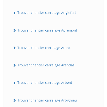
Trouver chantier carrelage Anglefort
Trouver chantier carrelage Apremont
Trouver chantier carrelage Aranc
Trouver chantier carrelage Arandas
Trouver chantier carrelage Arbent
Trouver chantier carrelage Arbignieu