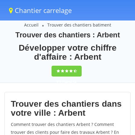
Chantier carrelage
Accueil
Trouver des chantiers batiment
Trouver des chantiers : Arbent
Développer votre chiffre
d'affaire : Arbent
9,5
(100%)
58
votes
Trouver des chantiers dans
votre ville : Arbent
Comment trouver des chantiers Arbent ? Comment
trouver des clients pour faire des travaux Arbent ? En