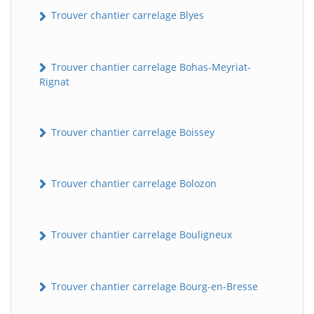
Trouver chantier carrelage Blyes
Trouver chantier carrelage Bohas-Meyriat-
Rignat
Trouver chantier carrelage Boissey
Trouver chantier carrelage Bolozon
Trouver chantier carrelage Bouligneux
Trouver chantier carrelage Bourg-en-Bresse