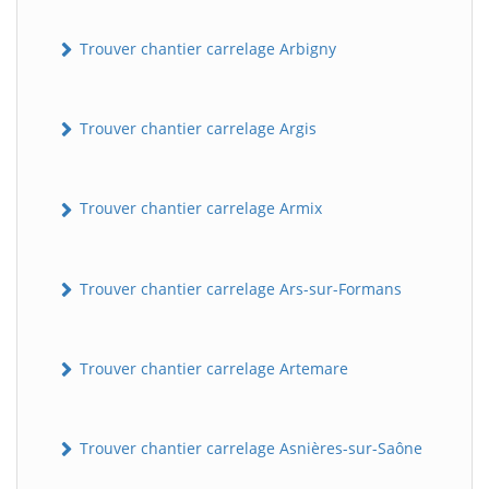
Trouver chantier carrelage Arbigny
Trouver chantier carrelage Argis
Trouver chantier carrelage Armix
Trouver chantier carrelage Ars-sur-Formans
Trouver chantier carrelage Artemare
Trouver chantier carrelage Asnières-sur-Saône