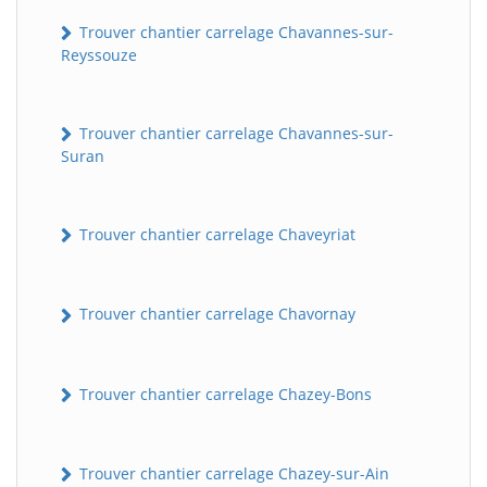
Trouver chantier carrelage Chavannes-sur-
Reyssouze
Trouver chantier carrelage Chavannes-sur-
Suran
Trouver chantier carrelage Chaveyriat
Trouver chantier carrelage Chavornay
Trouver chantier carrelage Chazey-Bons
Trouver chantier carrelage Chazey-sur-Ain