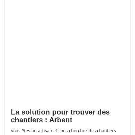
La solution pour trouver des
chantiers : Arbent
Vous êtes un artisan et vous cherchez des chantiers