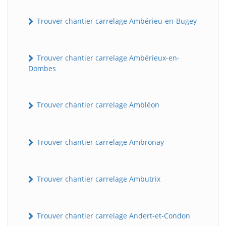
Trouver chantier carrelage Ambérieu-en-Bugey
Trouver chantier carrelage Ambérieux-en-
Dombes
Trouver chantier carrelage Ambléon
Trouver chantier carrelage Ambronay
Trouver chantier carrelage Ambutrix
Trouver chantier carrelage Andert-et-Condon