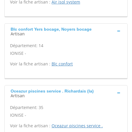
Voir la fiche artisan :
Air isol system
Blc confort Yers bocage, Noyers bocage
Artisan
Département: 14
IONISE -
Voir la fiche artisan :
Blc confort
Oceazur piscines service . Richardais (la)
Artisan
Département: 35
IONISE -
Voir la fiche artisan :
Oceazur piscines service .