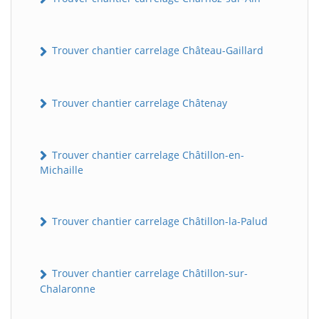
Trouver chantier carrelage Château-Gaillard
Trouver chantier carrelage Châtenay
Trouver chantier carrelage Châtillon-en-
Michaille
Trouver chantier carrelage Châtillon-la-Palud
Trouver chantier carrelage Châtillon-sur-
Chalaronne