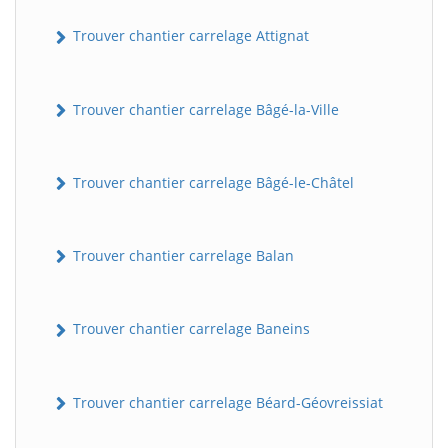
Trouver chantier carrelage Attignat
Trouver chantier carrelage Bâgé-la-Ville
Trouver chantier carrelage Bâgé-le-Châtel
Trouver chantier carrelage Balan
Trouver chantier carrelage Baneins
Trouver chantier carrelage Béard-Géovreissiat