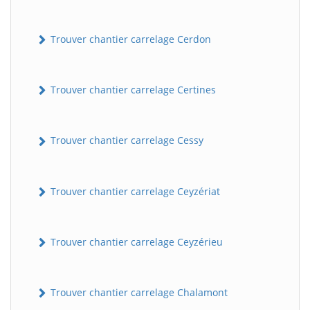
Trouver chantier carrelage Cerdon
Trouver chantier carrelage Certines
Trouver chantier carrelage Cessy
Trouver chantier carrelage Ceyzériat
Trouver chantier carrelage Ceyzérieu
Trouver chantier carrelage Chalamont