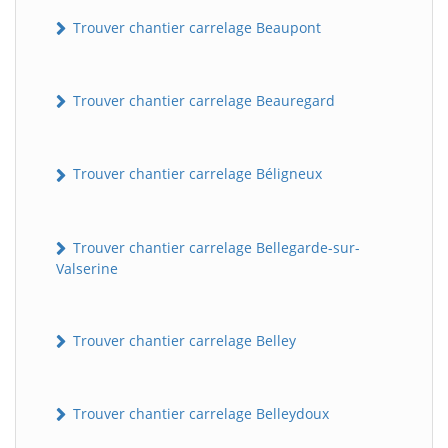
Trouver chantier carrelage Beaupont
Trouver chantier carrelage Beauregard
Trouver chantier carrelage Béligneux
Trouver chantier carrelage Bellegarde-sur-
Valserine
Trouver chantier carrelage Belley
Trouver chantier carrelage Belleydoux