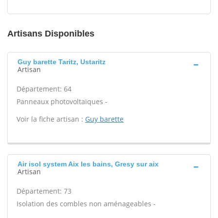
Artisans Disponibles
Guy barette Taritz, Ustaritz
Artisan
Département: 64
Panneaux photovoltaïques -
Voir la fiche artisan :
Guy barette
Air isol system Aix les bains, Gresy sur aix
Artisan
Département: 73
Isolation des combles non aménageables -