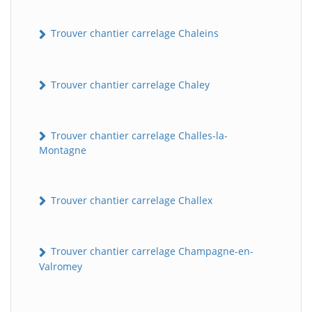
Trouver chantier carrelage Chaleins
Trouver chantier carrelage Chaley
Trouver chantier carrelage Challes-la-
Montagne
Trouver chantier carrelage Challex
Trouver chantier carrelage Champagne-en-
Valromey