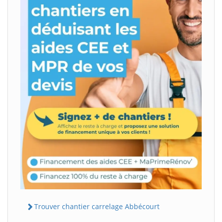
Trouver chantier carrelage Abbécourt