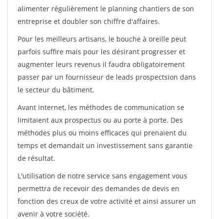
alimenter régulièrement le planning chantiers de son
entreprise et doubler son chiffre d'affaires.
Pour les meilleurs artisans, le bouche à oreille peut
parfois suffire mais pour les désirant progresser et
augmenter leurs revenus il faudra obligatoirement
passer par un fournisseur de leads prospectsion dans
le secteur du bâtiment.
Avant internet, les méthodes de communication se
limitaient aux prospectus ou au porte à porte. Des
méthodes plus ou moins efficaces qui prenaient du
temps et demandait un investissement sans garantie
de résultat.
L'utilisation de notre service sans engagement vous
permettra de recevoir des demandes de devis en
fonction des creux de votre activité et ainsi assurer un
avenir à votre société.