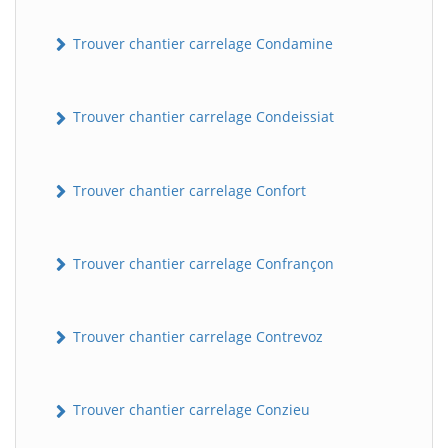
Trouver chantier carrelage Condamine
Trouver chantier carrelage Condeissiat
Trouver chantier carrelage Confort
Trouver chantier carrelage Confrançon
Trouver chantier carrelage Contrevoz
Trouver chantier carrelage Conzieu