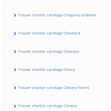
Trouver chantier carrelage Cheignieu-la-Balme
Trouver chantier carrelage Chevillard
Trouver chantier carrelage Chevroux
Trouver chantier carrelage Chevry
Trouver chantier carrelage Chézery-Forens
Trouver chantier carrelage Civrieux