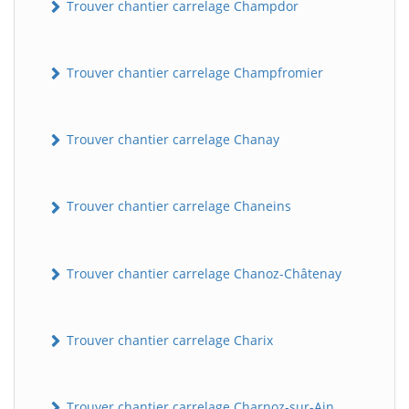
Trouver chantier carrelage Champdor
Trouver chantier carrelage Champfromier
Trouver chantier carrelage Chanay
Trouver chantier carrelage Chaneins
Trouver chantier carrelage Chanoz-Châtenay
Trouver chantier carrelage Charix
Trouver chantier carrelage Charnoz-sur-Ain