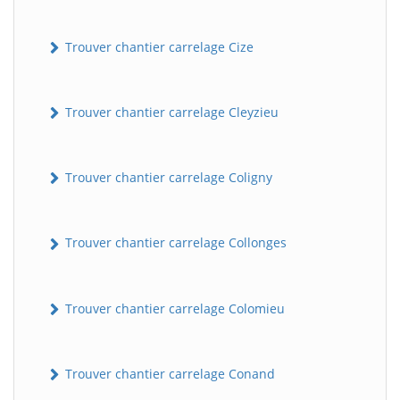
Trouver chantier carrelage Cize
Trouver chantier carrelage Cleyzieu
Trouver chantier carrelage Coligny
Trouver chantier carrelage Collonges
Trouver chantier carrelage Colomieu
Trouver chantier carrelage Conand