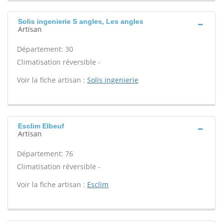
Solis ingenierie S angles, Les angles
Artisan
Département: 30
Climatisation réversible -
Voir la fiche artisan :
Solis ingenierie
Esclim Elbeuf
Artisan
Département: 76
Climatisation réversible -
Voir la fiche artisan :
Esclim