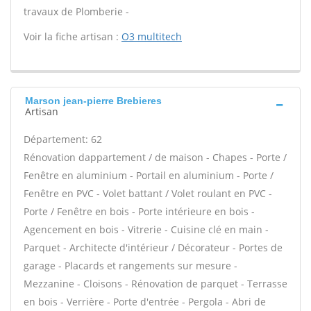
travaux de Plomberie -
Voir la fiche artisan :
O3 multitech
Marson jean-pierre Brebieres
Artisan
Département: 62
Rénovation dappartement / de maison - Chapes - Porte /
Fenêtre en aluminium - Portail en aluminium - Porte /
Fenêtre en PVC - Volet battant / Volet roulant en PVC -
Porte / Fenêtre en bois - Porte intérieure en bois -
Agencement en bois - Vitrerie - Cuisine clé en main -
Parquet - Architecte d'intérieur / Décorateur - Portes de
garage - Placards et rangements sur mesure -
Mezzanine - Cloisons - Rénovation de parquet - Terrasse
en bois - Verrière - Porte d'entrée - Pergola - Abri de