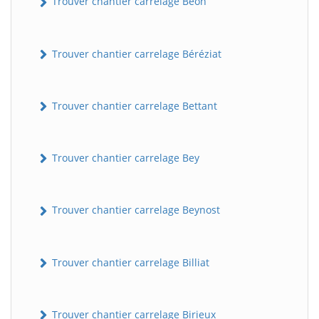
Trouver chantier carrelage Béon
Trouver chantier carrelage Béréziat
Trouver chantier carrelage Bettant
Trouver chantier carrelage Bey
Trouver chantier carrelage Beynost
Trouver chantier carrelage Billiat
Trouver chantier carrelage Birieux