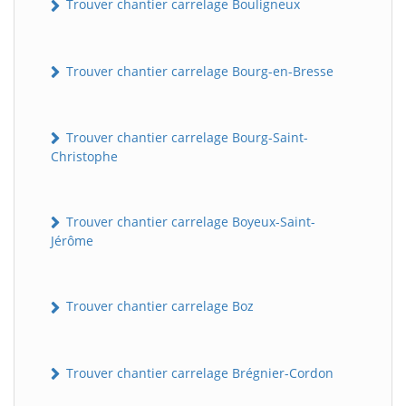
Trouver chantier carrelage Bouligneux
Trouver chantier carrelage Bourg-en-Bresse
Trouver chantier carrelage Bourg-Saint-
Christophe
Trouver chantier carrelage Boyeux-Saint-
Jérôme
Trouver chantier carrelage Boz
Trouver chantier carrelage Brégnier-Cordon