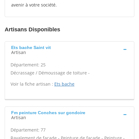
avenir à votre société.
Artisans Disponibles
Ets bache Saint vit
Artisan
Département: 25
Décrassage / Démoussage de toiture -
Voir la fiche artisan :
Ets bache
Fm peinture Conches sur gondoire
Artisan
Département: 77
Ravalement de façade - Peinture de façade - Peinture -