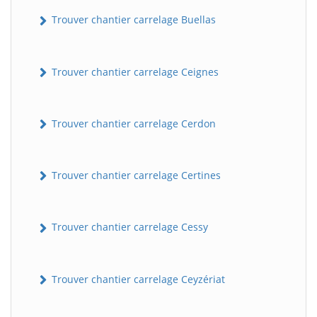
Trouver chantier carrelage Buellas
Trouver chantier carrelage Ceignes
Trouver chantier carrelage Cerdon
Trouver chantier carrelage Certines
Trouver chantier carrelage Cessy
Trouver chantier carrelage Ceyzériat