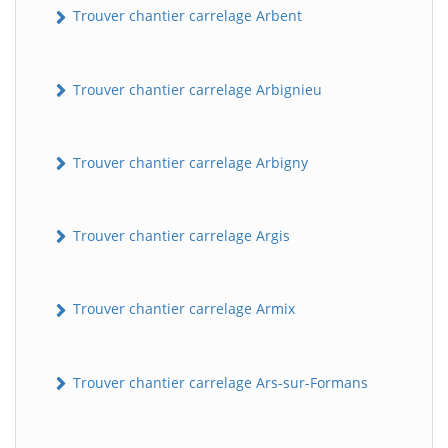
Trouver chantier carrelage Arbent
Trouver chantier carrelage Arbignieu
Trouver chantier carrelage Arbigny
Trouver chantier carrelage Argis
Trouver chantier carrelage Armix
Trouver chantier carrelage Ars-sur-Formans