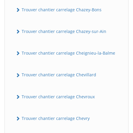
Trouver chantier carrelage Chazey-Bons
Trouver chantier carrelage Chazey-sur-Ain
Trouver chantier carrelage Cheignieu-la-Balme
Trouver chantier carrelage Chevillard
Trouver chantier carrelage Chevroux
Trouver chantier carrelage Chevry