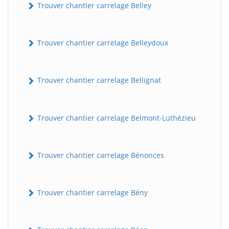
Trouver chantier carrelage Belley
Trouver chantier carrelage Belleydoux
Trouver chantier carrelage Bellignat
Trouver chantier carrelage Belmont-Luthézieu
Trouver chantier carrelage Bénonces
Trouver chantier carrelage Bény