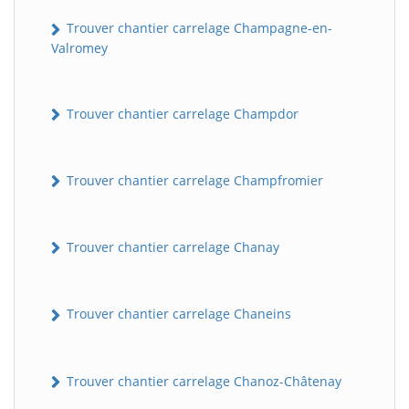
Trouver chantier carrelage Champagne-en-
Valromey
Trouver chantier carrelage Champdor
Trouver chantier carrelage Champfromier
Trouver chantier carrelage Chanay
Trouver chantier carrelage Chaneins
Trouver chantier carrelage Chanoz-Châtenay