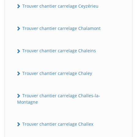
Trouver chantier carrelage Ceyzérieu
Trouver chantier carrelage Chalamont
Trouver chantier carrelage Chaleins
Trouver chantier carrelage Chaley
Trouver chantier carrelage Challes-la-
Montagne
Trouver chantier carrelage Challex