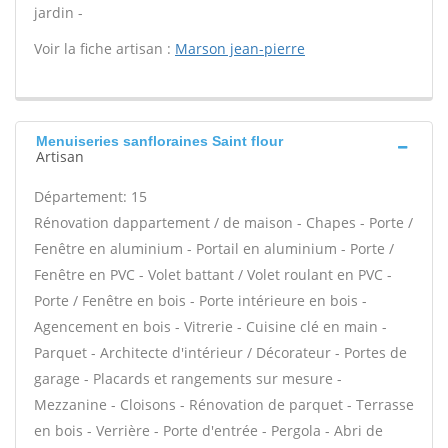
jardin -
Voir la fiche artisan :
Marson jean-pierre
Menuiseries sanfloraines Saint flour
Artisan
Département: 15
Rénovation dappartement / de maison - Chapes - Porte /
Fenêtre en aluminium - Portail en aluminium - Porte /
Fenêtre en PVC - Volet battant / Volet roulant en PVC -
Porte / Fenêtre en bois - Porte intérieure en bois -
Agencement en bois - Vitrerie - Cuisine clé en main -
Parquet - Architecte d'intérieur / Décorateur - Portes de
garage - Placards et rangements sur mesure -
Mezzanine - Cloisons - Rénovation de parquet - Terrasse
en bois - Verrière - Porte d'entrée - Pergola - Abri de