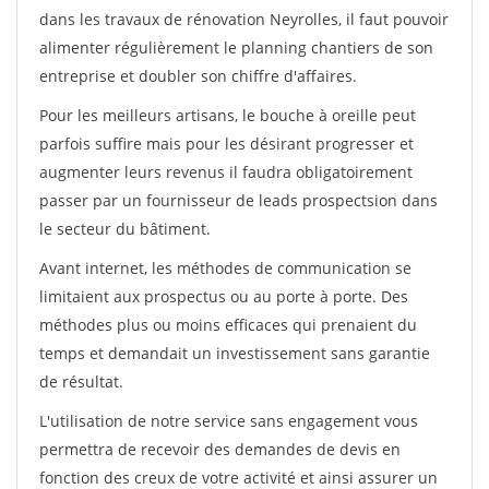
dans les travaux de rénovation Neyrolles, il faut pouvoir
alimenter régulièrement le planning chantiers de son
entreprise et doubler son chiffre d'affaires.
Pour les meilleurs artisans, le bouche à oreille peut
parfois suffire mais pour les désirant progresser et
augmenter leurs revenus il faudra obligatoirement
passer par un fournisseur de leads prospectsion dans
le secteur du bâtiment.
Avant internet, les méthodes de communication se
limitaient aux prospectus ou au porte à porte. Des
méthodes plus ou moins efficaces qui prenaient du
temps et demandait un investissement sans garantie
de résultat.
L'utilisation de notre service sans engagement vous
permettra de recevoir des demandes de devis en
fonction des creux de votre activité et ainsi assurer un