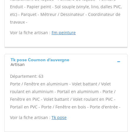
Enduit - Papier peint - Sol souple (vinyle, lino, dalles PVC,
etc) - Parquet - Métreur / Dessinateur - Coordinateur de
travaux -
Voir la fiche artisan :
Fm peinture
Tk pose Cournon d'auvergne
Artisan
Département: 63
Porte / Fenêtre en aluminium - Volet battant / Volet
roulant en aluminium - Portail en aluminium - Porte /
Fenêtre en PVC - Volet battant / Volet roulant en PVC -
Portail en PVC - Porte / Fenêtre en bois - Porte d'entrée -
Voir la fiche artisan :
Tk pose