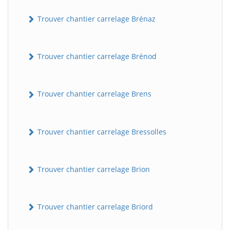
Trouver chantier carrelage Brénaz
Trouver chantier carrelage Brénod
Trouver chantier carrelage Brens
Trouver chantier carrelage Bressolles
Trouver chantier carrelage Brion
Trouver chantier carrelage Briord