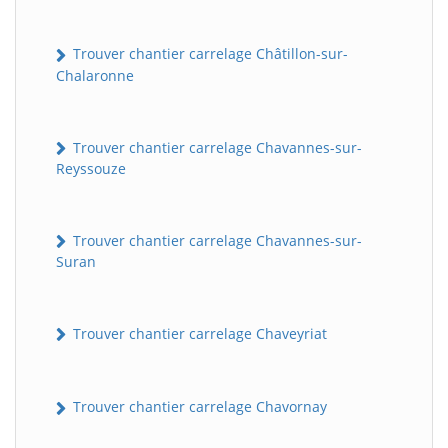
Trouver chantier carrelage Châtillon-sur-
Chalaronne
Trouver chantier carrelage Chavannes-sur-
Reyssouze
Trouver chantier carrelage Chavannes-sur-
Suran
Trouver chantier carrelage Chaveyriat
Trouver chantier carrelage Chavornay