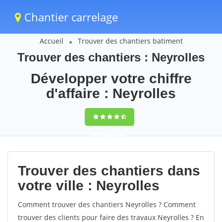
Chantier carrelage
Accueil
Trouver des chantiers batiment
Trouver des chantiers : Neyrolles
Développer votre chiffre
d'affaire : Neyrolles
9,5
(100%)
61
votes
Trouver des chantiers dans
votre ville : Neyrolles
Comment trouver des chantiers Neyrolles ? Comment
trouver des clients pour faire des travaux Neyrolles ? En