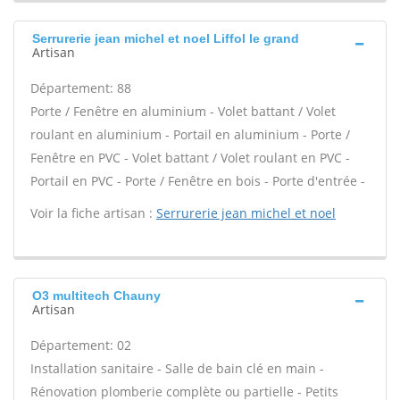
Serrurerie jean michel et noel Liffol le grand
Artisan
Département: 88
Porte / Fenêtre en aluminium - Volet battant / Volet
roulant en aluminium - Portail en aluminium - Porte /
Fenêtre en PVC - Volet battant / Volet roulant en PVC -
Portail en PVC - Porte / Fenêtre en bois - Porte d'entrée -
Voir la fiche artisan :
Serrurerie jean michel et noel
O3 multitech Chauny
Artisan
Département: 02
Installation sanitaire - Salle de bain clé en main -
Rénovation plomberie complète ou partielle - Petits