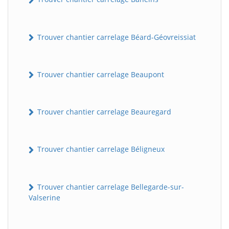
Trouver chantier carrelage Béard-Géovreissiat
Trouver chantier carrelage Beaupont
Trouver chantier carrelage Beauregard
Trouver chantier carrelage Béligneux
Trouver chantier carrelage Bellegarde-sur-
Valserine