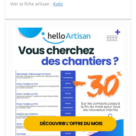
Voir la fiche artisan :
Kvds