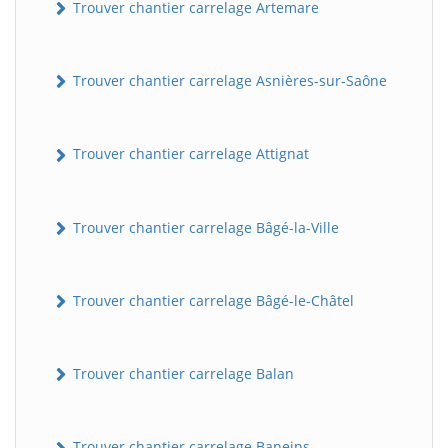
Trouver chantier carrelage Artemare
Trouver chantier carrelage Asnières-sur-Saône
Trouver chantier carrelage Attignat
Trouver chantier carrelage Bâgé-la-Ville
Trouver chantier carrelage Bâgé-le-Châtel
Trouver chantier carrelage Balan
Trouver chantier carrelage Baneins