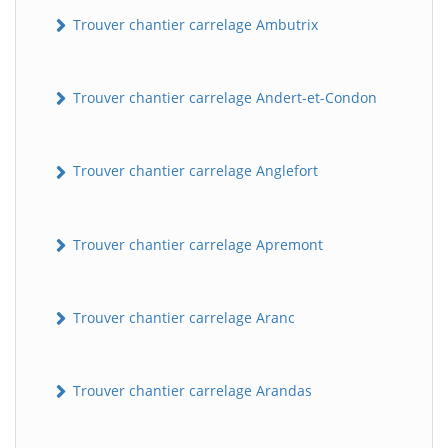
Trouver chantier carrelage Ambutrix
Trouver chantier carrelage Andert-et-Condon
Trouver chantier carrelage Anglefort
Trouver chantier carrelage Apremont
Trouver chantier carrelage Aranc
Trouver chantier carrelage Arandas