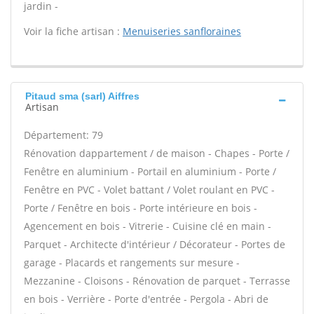
jardin -
Voir la fiche artisan :
Menuiseries sanfloraines
Pitaud sma (sarl) Aiffres
Artisan
Département: 79
Rénovation dappartement / de maison - Chapes - Porte /
Fenêtre en aluminium - Portail en aluminium - Porte /
Fenêtre en PVC - Volet battant / Volet roulant en PVC -
Porte / Fenêtre en bois - Porte intérieure en bois -
Agencement en bois - Vitrerie - Cuisine clé en main -
Parquet - Architecte d'intérieur / Décorateur - Portes de
garage - Placards et rangements sur mesure -
Mezzanine - Cloisons - Rénovation de parquet - Terrasse
en bois - Verrière - Porte d'entrée - Pergola - Abri de