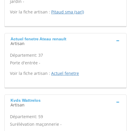
jardin -
Voir la fiche artisan :
Pitaud sma (sarl)
Actuel fenetre Ateau renault
Artisan
Département: 37
Porte d'entrée -
Voir la fiche artisan :
Actuel fenetre
Kvds Wattrelos
Artisan
Département: 59
Surélévation maçonnerie -