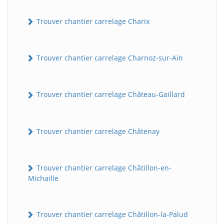
Trouver chantier carrelage Charix
Trouver chantier carrelage Charnoz-sur-Ain
Trouver chantier carrelage Château-Gaillard
Trouver chantier carrelage Châtenay
Trouver chantier carrelage Châtillon-en-
Michaille
Trouver chantier carrelage Châtillon-la-Palud