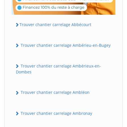
Trouver chantier carrelage Abbécourt
Trouver chantier carrelage Ambérieu-en-Bugey
Trouver chantier carrelage Ambérieux-en-
Dombes
Trouver chantier carrelage Ambléon
Trouver chantier carrelage Ambronay