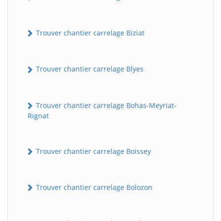
Trouver chantier carrelage Biziat
Trouver chantier carrelage Blyes
Trouver chantier carrelage Bohas-Meyriat-
Rignat
Trouver chantier carrelage Boissey
Trouver chantier carrelage Bolozon