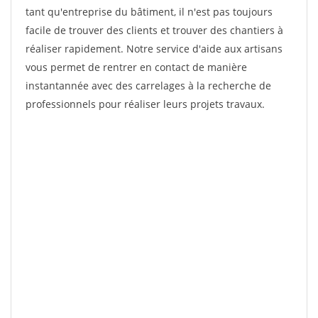
tant qu'entreprise du bâtiment, il n'est pas toujours
facile de trouver des clients et trouver des chantiers à
réaliser rapidement. Notre service d'aide aux artisans
vous permet de rentrer en contact de manière
instantannée avec des carrelages à la recherche de
professionnels pour réaliser leurs projets travaux.