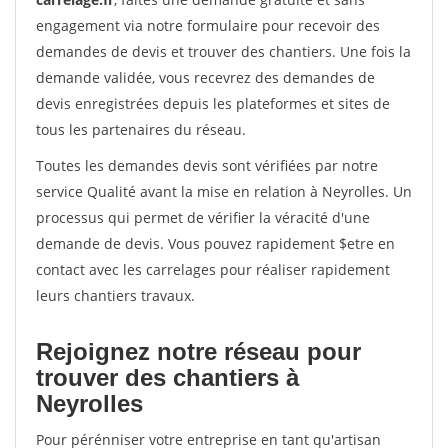
engagement via notre formulaire pour recevoir des
demandes de devis et trouver des chantiers. Une fois la
demande validée, vous recevrez des demandes de
devis enregistrées depuis les plateformes et sites de
tous les partenaires du réseau.
Toutes les demandes devis sont vérifiées par notre
service Qualité avant la mise en relation à Neyrolles. Un
processus qui permet de vérifier la véracité d'une
demande de devis. Vous pouvez rapidement $etre en
contact avec les carrelages pour réaliser rapidement
leurs chantiers travaux.
Rejoignez notre réseau pour
trouver des chantiers à
Neyrolles
Pour pérénniser votre entreprise en tant qu'artisan