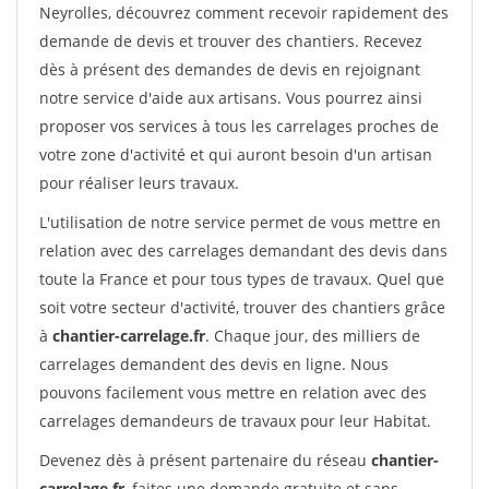
Neyrolles, découvrez comment recevoir rapidement des
demande de devis et trouver des chantiers. Recevez
dès à présent des demandes de devis en rejoignant
notre service d'aide aux artisans. Vous pourrez ainsi
proposer vos services à tous les carrelages proches de
votre zone d'activité et qui auront besoin d'un artisan
pour réaliser leurs travaux.
L'utilisation de notre service permet de vous mettre en
relation avec des carrelages demandant des devis dans
toute la France et pour tous types de travaux. Quel que
soit votre secteur d'activité, trouver des chantiers grâce
à
chantier-carrelage.fr
. Chaque jour, des milliers de
carrelages demandent des devis en ligne. Nous
pouvons facilement vous mettre en relation avec des
carrelages demandeurs de travaux pour leur Habitat.
Devenez dès à présent partenaire du réseau
chantier-
carrelage.fr
, faites une demande gratuite et sans