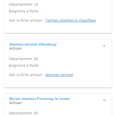
Département: 29
Baignoire à Porte -
Voir la fiche artisan :
Tormen plomberie chauffage
Alarmes winstel Villembray
Artisan
Département: 60
Baignoire à Porte -
Voir la fiche artisan :
Alarmes winstel
Biz'art interieur Fontenay le comte
Artisan
Département: 85