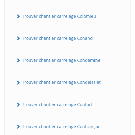
Trouver chantier carrelage Colomieu
Trouver chantier carrelage Conand
Trouver chantier carrelage Condamine
Trouver chantier carrelage Condeissiat
Trouver chantier carrelage Confort
Trouver chantier carrelage Confrançon