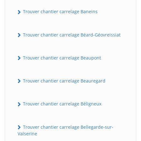
Trouver chantier carrelage Baneins
Trouver chantier carrelage Béard-Géovreissiat
Trouver chantier carrelage Beaupont
Trouver chantier carrelage Beauregard
Trouver chantier carrelage Béligneux
Trouver chantier carrelage Bellegarde-sur-
Valserine