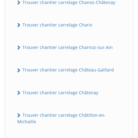
Trouver chantier carrelage Chanoz-Châtenay
Trouver chantier carrelage Charix
Trouver chantier carrelage Charnoz-sur-Ain
Trouver chantier carrelage Château-Gaillard
Trouver chantier carrelage Châtenay
Trouver chantier carrelage Châtillon-en-
Michaille