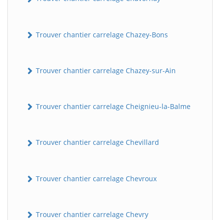
Trouver chantier carrelage Chazey-Bons
Trouver chantier carrelage Chazey-sur-Ain
Trouver chantier carrelage Cheignieu-la-Balme
Trouver chantier carrelage Chevillard
Trouver chantier carrelage Chevroux
Trouver chantier carrelage Chevry