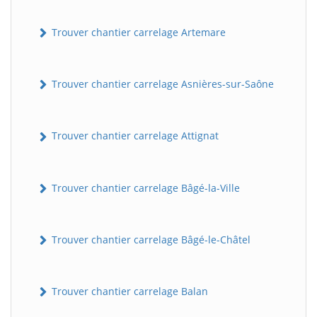
Trouver chantier carrelage Artemare
Trouver chantier carrelage Asnières-sur-Saône
Trouver chantier carrelage Attignat
Trouver chantier carrelage Bâgé-la-Ville
Trouver chantier carrelage Bâgé-le-Châtel
Trouver chantier carrelage Balan