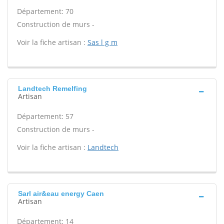
Département: 70
Construction de murs -
Voir la fiche artisan :
Sas l g m
Landtech Remelfing
Artisan
Département: 57
Construction de murs -
Voir la fiche artisan :
Landtech
Sarl air&eau energy Caen
Artisan
Département: 14