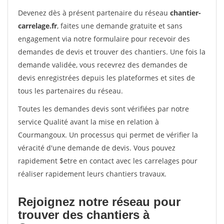
Devenez dès à présent partenaire du réseau
chantier-
carrelage.fr
, faites une demande gratuite et sans
engagement via notre formulaire pour recevoir des
demandes de devis et trouver des chantiers. Une fois la
demande validée, vous recevrez des demandes de
devis enregistrées depuis les plateformes et sites de
tous les partenaires du réseau.
Toutes les demandes devis sont vérifiées par notre
service Qualité avant la mise en relation à
Courmangoux. Un processus qui permet de vérifier la
véracité d'une demande de devis. Vous pouvez
rapidement $etre en contact avec les carrelages pour
réaliser rapidement leurs chantiers travaux.
Rejoignez notre réseau pour
trouver des chantiers à