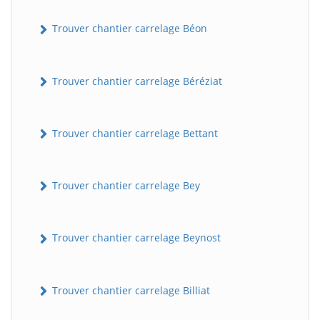
Trouver chantier carrelage Béon
Trouver chantier carrelage Béréziat
Trouver chantier carrelage Bettant
Trouver chantier carrelage Bey
Trouver chantier carrelage Beynost
Trouver chantier carrelage Billiat