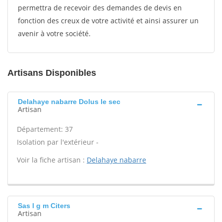
permettra de recevoir des demandes de devis en
fonction des creux de votre activité et ainsi assurer un
avenir à votre société.
Artisans Disponibles
Delahaye nabarre Dolus le sec
Artisan
Département: 37
Isolation par l'extérieur -
Voir la fiche artisan :
Delahaye nabarre
Sas l g m Citers
Artisan