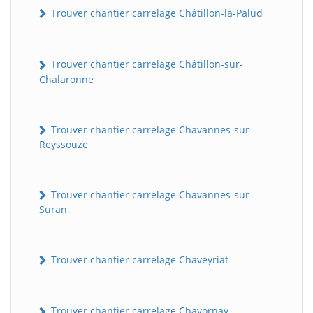
Trouver chantier carrelage Châtillon-la-Palud
Trouver chantier carrelage Châtillon-sur-
Chalaronne
Trouver chantier carrelage Chavannes-sur-
Reyssouze
Trouver chantier carrelage Chavannes-sur-
Suran
Trouver chantier carrelage Chaveyriat
Trouver chantier carrelage Chavornay