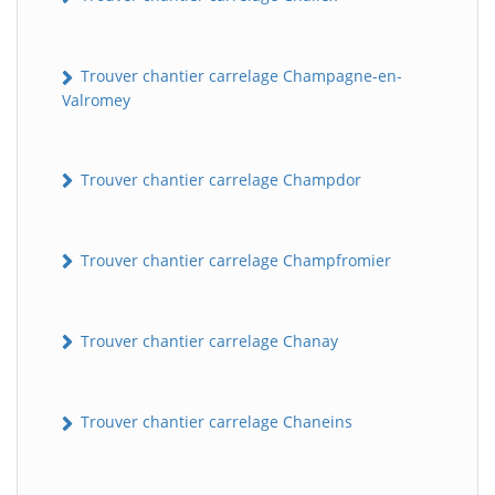
Trouver chantier carrelage Champagne-en-
Valromey
Trouver chantier carrelage Champdor
Trouver chantier carrelage Champfromier
Trouver chantier carrelage Chanay
Trouver chantier carrelage Chaneins