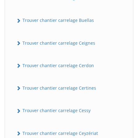
Trouver chantier carrelage Buellas
Trouver chantier carrelage Ceignes
Trouver chantier carrelage Cerdon
Trouver chantier carrelage Certines
Trouver chantier carrelage Cessy
Trouver chantier carrelage Ceyzériat