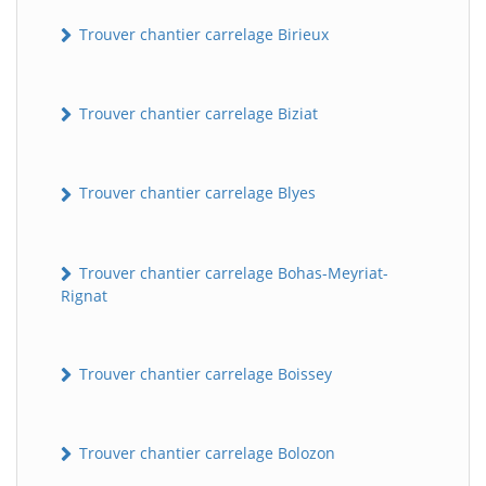
Trouver chantier carrelage Birieux
Trouver chantier carrelage Biziat
Trouver chantier carrelage Blyes
Trouver chantier carrelage Bohas-Meyriat-
Rignat
Trouver chantier carrelage Boissey
Trouver chantier carrelage Bolozon