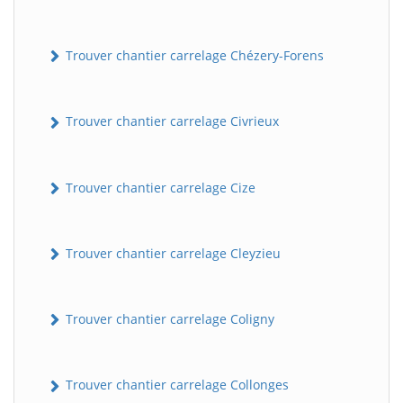
Trouver chantier carrelage Chézery-Forens
Trouver chantier carrelage Civrieux
Trouver chantier carrelage Cize
Trouver chantier carrelage Cleyzieu
Trouver chantier carrelage Coligny
Trouver chantier carrelage Collonges