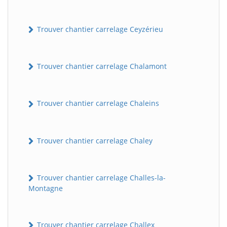
Trouver chantier carrelage Ceyzérieu
Trouver chantier carrelage Chalamont
Trouver chantier carrelage Chaleins
Trouver chantier carrelage Chaley
Trouver chantier carrelage Challes-la-
Montagne
Trouver chantier carrelage Challex