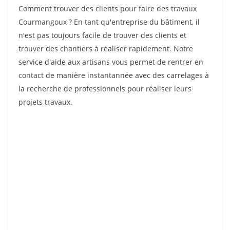
Comment trouver des clients pour faire des travaux
Courmangoux ? En tant qu'entreprise du bâtiment, il
n'est pas toujours facile de trouver des clients et
trouver des chantiers à réaliser rapidement. Notre
service d'aide aux artisans vous permet de rentrer en
contact de manière instantannée avec des carrelages à
la recherche de professionnels pour réaliser leurs
projets travaux.