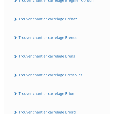
Trouver chantier carrelage Brégnier-Cordon
Trouver chantier carrelage Brénaz
Trouver chantier carrelage Brénod
Trouver chantier carrelage Brens
Trouver chantier carrelage Bressolles
Trouver chantier carrelage Brion
Trouver chantier carrelage Briord