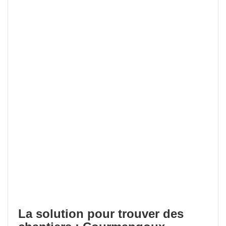
La solution pour trouver des