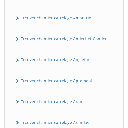
Trouver chantier carrelage Ambutrix
Trouver chantier carrelage Andert-et-Condon
Trouver chantier carrelage Anglefort
Trouver chantier carrelage Apremont
Trouver chantier carrelage Aranc
Trouver chantier carrelage Arandas