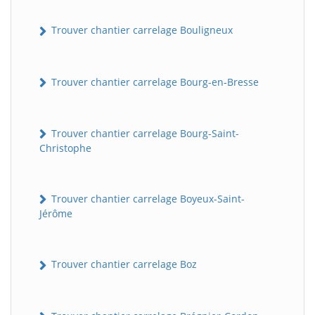
Trouver chantier carrelage Bouligneux
Trouver chantier carrelage Bourg-en-Bresse
Trouver chantier carrelage Bourg-Saint-
Christophe
Trouver chantier carrelage Boyeux-Saint-
Jérôme
Trouver chantier carrelage Boz