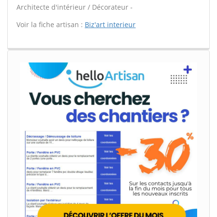
Architecte d'intérieur / Décorateur -
Voir la fiche artisan :
Biz'art interieur