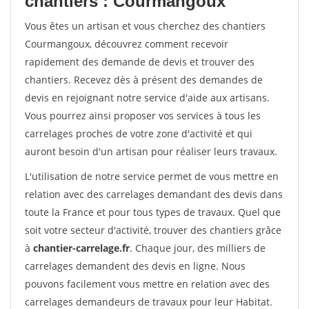
chantiers : Courmangoux
Vous êtes un artisan et vous cherchez des chantiers
Courmangoux, découvrez comment recevoir
rapidement des demande de devis et trouver des
chantiers. Recevez dès à présent des demandes de
devis en rejoignant notre service d'aide aux artisans.
Vous pourrez ainsi proposer vos services à tous les
carrelages proches de votre zone d'activité et qui
auront besoin d'un artisan pour réaliser leurs travaux.
L'utilisation de notre service permet de vous mettre en
relation avec des carrelages demandant des devis dans
toute la France et pour tous types de travaux. Quel que
soit votre secteur d'activité, trouver des chantiers grâce
à
chantier-carrelage.fr
. Chaque jour, des milliers de
carrelages demandent des devis en ligne. Nous
pouvons facilement vous mettre en relation avec des
carrelages demandeurs de travaux pour leur Habitat.