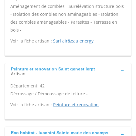
Aménagement de combles - Surélévation structure bois
- Isolation des combles non aménageables - Isolation
des combles aménageables - Parasites - Terrasse en
bois -
Voir la fiche artisan :
Sarl air&eau energy
Peinture et renovation Saint genest lerpt
Artisan
Département: 42
Décrassage / Démoussage de toiture -
Voir la fiche artisan :
Peinture et renovation
Eco habitat - lucchini Sainte marie des champs