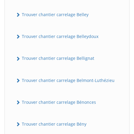
Trouver chantier carrelage Belley
Trouver chantier carrelage Belleydoux
Trouver chantier carrelage Bellignat
Trouver chantier carrelage Belmont-Luthézieu
Trouver chantier carrelage Bénonces
Trouver chantier carrelage Bény