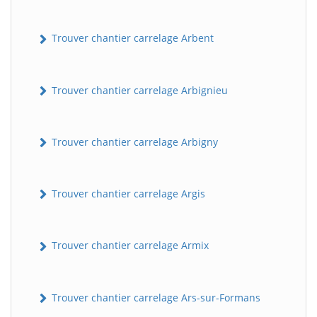
Trouver chantier carrelage Arbent
Trouver chantier carrelage Arbignieu
Trouver chantier carrelage Arbigny
Trouver chantier carrelage Argis
Trouver chantier carrelage Armix
Trouver chantier carrelage Ars-sur-Formans