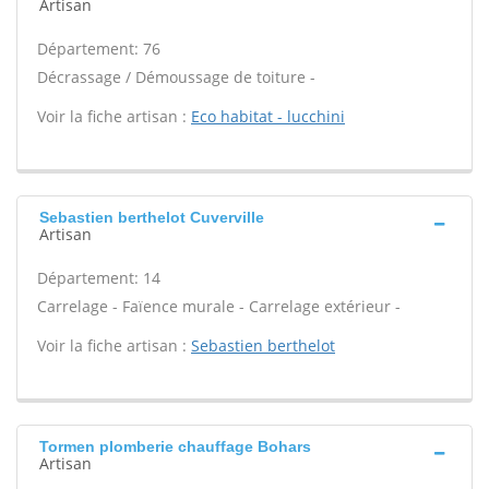
Artisan
Département: 76
Décrassage / Démoussage de toiture -
Voir la fiche artisan :
Eco habitat - lucchini
Sebastien berthelot Cuverville
Artisan
Département: 14
Carrelage - Faïence murale - Carrelage extérieur -
Voir la fiche artisan :
Sebastien berthelot
Tormen plomberie chauffage Bohars
Artisan