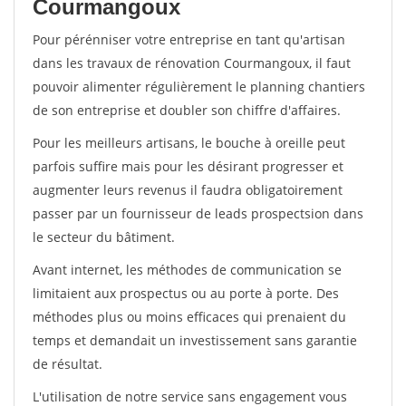
Courmangoux
Pour pérénniser votre entreprise en tant qu'artisan
dans les travaux de rénovation Courmangoux, il faut
pouvoir alimenter régulièrement le planning chantiers
de son entreprise et doubler son chiffre d'affaires.
Pour les meilleurs artisans, le bouche à oreille peut
parfois suffire mais pour les désirant progresser et
augmenter leurs revenus il faudra obligatoirement
passer par un fournisseur de leads prospectsion dans
le secteur du bâtiment.
Avant internet, les méthodes de communication se
limitaient aux prospectus ou au porte à porte. Des
méthodes plus ou moins efficaces qui prenaient du
temps et demandait un investissement sans garantie
de résultat.
L'utilisation de notre service sans engagement vous