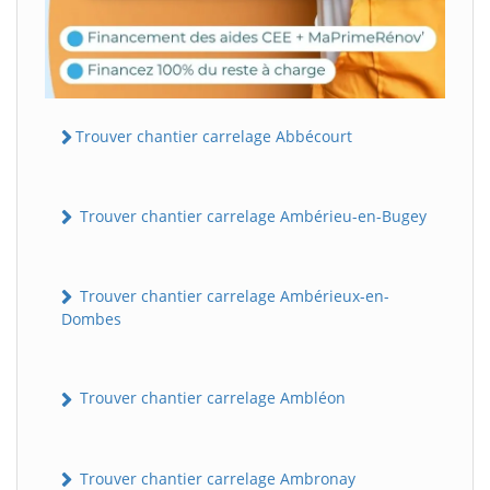
Trouver chantier carrelage Abbécourt
Trouver chantier carrelage Ambérieu-en-Bugey
Trouver chantier carrelage Ambérieux-en-
Dombes
Trouver chantier carrelage Ambléon
Trouver chantier carrelage Ambronay