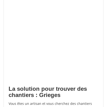
La solution pour trouver des
chantiers : Grieges
Vous êtes un artisan et vous cherchez des chantiers