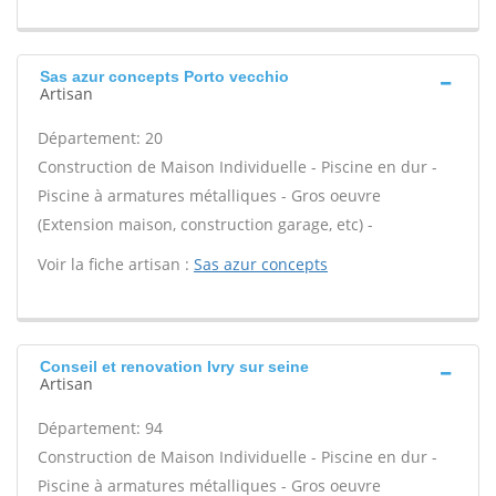
Sas azur concepts Porto vecchio
Artisan
Département: 20
Construction de Maison Individuelle - Piscine en dur -
Piscine à armatures métalliques - Gros oeuvre
(Extension maison, construction garage, etc) -
Voir la fiche artisan :
Sas azur concepts
Conseil et renovation Ivry sur seine
Artisan
Département: 94
Construction de Maison Individuelle - Piscine en dur -
Piscine à armatures métalliques - Gros oeuvre