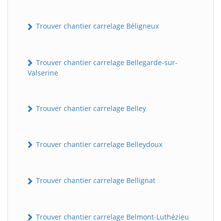
Trouver chantier carrelage Béligneux
Trouver chantier carrelage Bellegarde-sur-
Valserine
Trouver chantier carrelage Belley
Trouver chantier carrelage Belleydoux
Trouver chantier carrelage Bellignat
Trouver chantier carrelage Belmont-Luthézieu