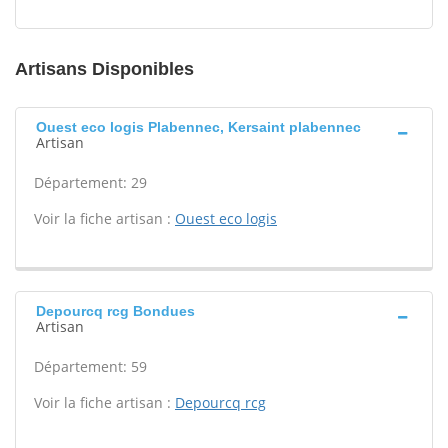
Artisans Disponibles
Ouest eco logis Plabennec, Kersaint plabennec
Artisan
Département: 29
Voir la fiche artisan :
Ouest eco logis
Depourcq rcg Bondues
Artisan
Département: 59
Voir la fiche artisan :
Depourcq rcg