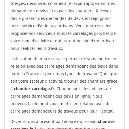
Grieges, découvrez comment recevoir rapidement des
demande de devis et trouver des chantiers. Recevez
dès à présent des demandes de devis en rejoignant
notre service d'aide aux artisans. Vous pourrez ainsi
proposer vos services à tous les carrelages proches de
votre zone d'activité et qui auront besoin d'un artisan
pour réaliser leurs travaux.
L'utilisation de notre service permet de vous mettre en
relation avec des carrelages demandant des devis dans
toute la France et pour tous types de travaux. Quel que
soit votre secteur d'activité, trouver des chantiers grâce
à
chantier-carrelage.fr
. Chaque jour, des milliers de
carrelages demandent des devis en ligne. Nous
pouvons facilement vous mettre en relation avec des
carrelages demandeurs de travaux pour leur Habitat.
Devenez dès à présent partenaire du réseau
chantier-
carrelage.fr
, faites une demande gratuite et sans