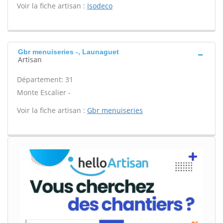
Voir la fiche artisan :
Isodeco
Gbr menuiseries -, Launaguet
Artisan
Département: 31
Monte Escalier -
Voir la fiche artisan :
Gbr menuiseries