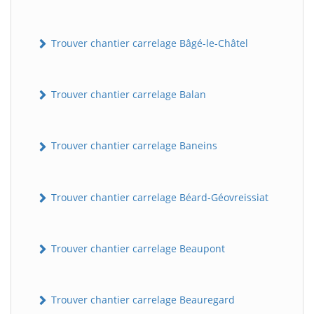
Trouver chantier carrelage Bâgé-le-Châtel
Trouver chantier carrelage Balan
Trouver chantier carrelage Baneins
Trouver chantier carrelage Béard-Géovreissiat
Trouver chantier carrelage Beaupont
Trouver chantier carrelage Beauregard