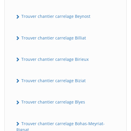
Trouver chantier carrelage Beynost
Trouver chantier carrelage Billiat
Trouver chantier carrelage Birieux
Trouver chantier carrelage Biziat
Trouver chantier carrelage Blyes
Trouver chantier carrelage Bohas-Meyriat-
Rignat