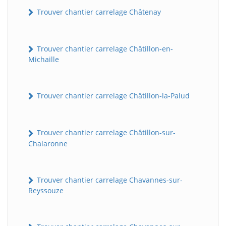
Trouver chantier carrelage Châtenay
Trouver chantier carrelage Châtillon-en-
Michaille
Trouver chantier carrelage Châtillon-la-Palud
Trouver chantier carrelage Châtillon-sur-
Chalaronne
Trouver chantier carrelage Chavannes-sur-
Reyssouze