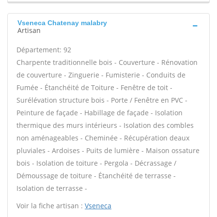
Vseneca Chatenay malabry
Artisan
Département: 92
Charpente traditionnelle bois - Couverture - Rénovation
de couverture - Zinguerie - Fumisterie - Conduits de
Fumée - Étanchéité de Toiture - Fenêtre de toit -
Surélévation structure bois - Porte / Fenêtre en PVC -
Peinture de façade - Habillage de façade - Isolation
thermique des murs intérieurs - Isolation des combles
non aménageables - Cheminée - Récupération deaux
pluviales - Ardoises - Puits de lumière - Maison ossature
bois - Isolation de toiture - Pergola - Décrassage /
Démoussage de toiture - Étanchéité de terrasse -
Isolation de terrasse -
Voir la fiche artisan :
Vseneca