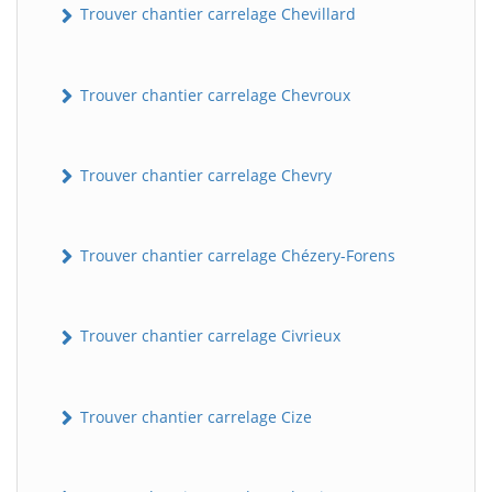
Trouver chantier carrelage Chevillard
Trouver chantier carrelage Chevroux
Trouver chantier carrelage Chevry
Trouver chantier carrelage Chézery-Forens
Trouver chantier carrelage Civrieux
Trouver chantier carrelage Cize