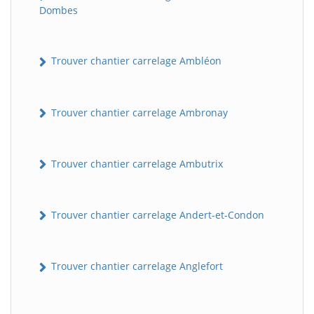
Dombes
Trouver chantier carrelage Ambléon
Trouver chantier carrelage Ambronay
Trouver chantier carrelage Ambutrix
Trouver chantier carrelage Andert-et-Condon
Trouver chantier carrelage Anglefort