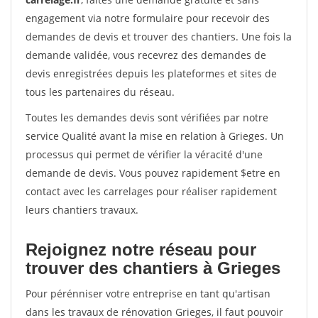
engagement via notre formulaire pour recevoir des
demandes de devis et trouver des chantiers. Une fois la
demande validée, vous recevrez des demandes de
devis enregistrées depuis les plateformes et sites de
tous les partenaires du réseau.
Toutes les demandes devis sont vérifiées par notre
service Qualité avant la mise en relation à Grieges. Un
processus qui permet de vérifier la véracité d'une
demande de devis. Vous pouvez rapidement $etre en
contact avec les carrelages pour réaliser rapidement
leurs chantiers travaux.
Rejoignez notre réseau pour
trouver des chantiers à Grieges
Pour pérénniser votre entreprise en tant qu'artisan
dans les travaux de rénovation Grieges, il faut pouvoir