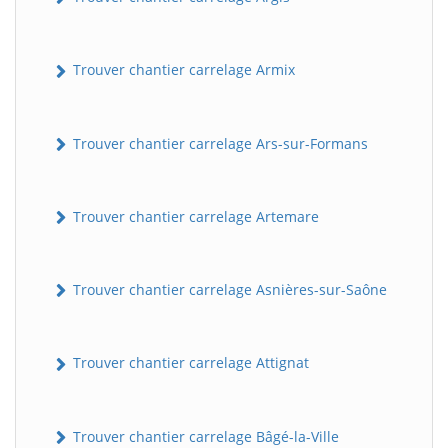
Trouver chantier carrelage Armix
Trouver chantier carrelage Ars-sur-Formans
Trouver chantier carrelage Artemare
Trouver chantier carrelage Asnières-sur-Saône
Trouver chantier carrelage Attignat
Trouver chantier carrelage Bâgé-la-Ville