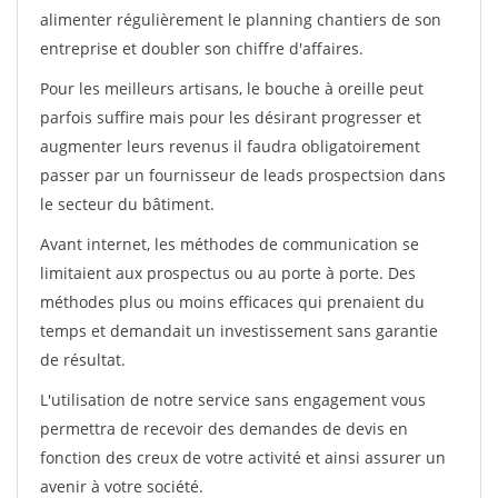
alimenter régulièrement le planning chantiers de son
entreprise et doubler son chiffre d'affaires.
Pour les meilleurs artisans, le bouche à oreille peut
parfois suffire mais pour les désirant progresser et
augmenter leurs revenus il faudra obligatoirement
passer par un fournisseur de leads prospectsion dans
le secteur du bâtiment.
Avant internet, les méthodes de communication se
limitaient aux prospectus ou au porte à porte. Des
méthodes plus ou moins efficaces qui prenaient du
temps et demandait un investissement sans garantie
de résultat.
L'utilisation de notre service sans engagement vous
permettra de recevoir des demandes de devis en
fonction des creux de votre activité et ainsi assurer un
avenir à votre société.