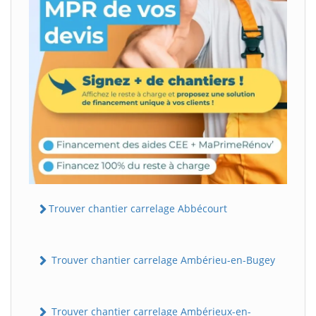
Trouver chantier carrelage Abbécourt
Trouver chantier carrelage Ambérieu-en-Bugey
Trouver chantier carrelage Ambérieux-en-