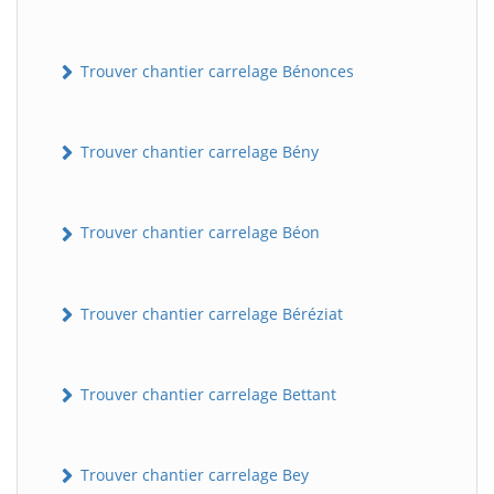
Trouver chantier carrelage Bénonces
Trouver chantier carrelage Bény
Trouver chantier carrelage Béon
Trouver chantier carrelage Béréziat
Trouver chantier carrelage Bettant
Trouver chantier carrelage Bey