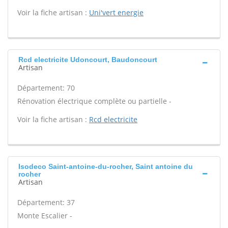
Voir la fiche artisan :
Uni'vert energie
Rcd electricite Udoncourt, Baudoncourt
Artisan
Département: 70
Rénovation électrique complète ou partielle -
Voir la fiche artisan :
Rcd electricite
Isodeco Saint-antoine-du-rocher, Saint antoine du
rocher
Artisan
Département: 37
Monte Escalier -