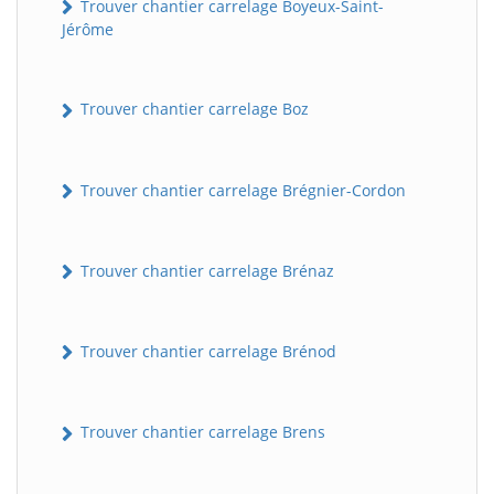
Trouver chantier carrelage Boyeux-Saint-
Jérôme
Trouver chantier carrelage Boz
Trouver chantier carrelage Brégnier-Cordon
Trouver chantier carrelage Brénaz
Trouver chantier carrelage Brénod
Trouver chantier carrelage Brens