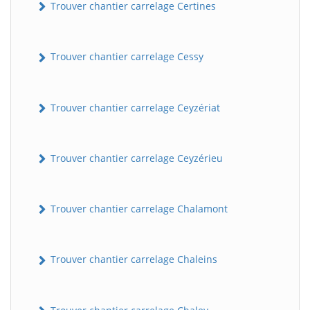
Trouver chantier carrelage Certines
Trouver chantier carrelage Cessy
Trouver chantier carrelage Ceyzériat
Trouver chantier carrelage Ceyzérieu
Trouver chantier carrelage Chalamont
Trouver chantier carrelage Chaleins