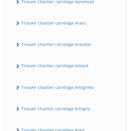
Trouver chantier carrelage Apremont
Trouver chantier carrelage Aranc
Trouver chantier carrelage Arandas
Trouver chantier carrelage Arbent
Trouver chantier carrelage Arbignieu
Trouver chantier carrelage Arbigny
Trouver chantier carrelage Argis