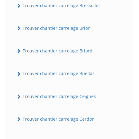
Trouver chantier carrelage Bressolles
Trouver chantier carrelage Brion
Trouver chantier carrelage Briord
Trouver chantier carrelage Buellas
Trouver chantier carrelage Ceignes
Trouver chantier carrelage Cerdon