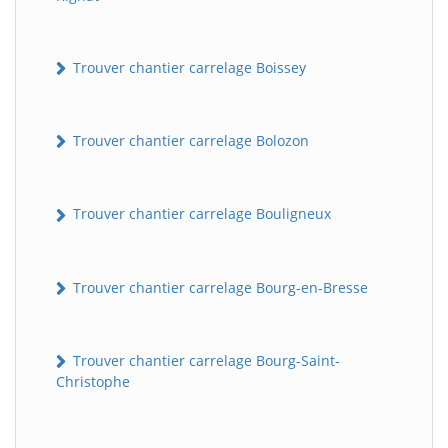
Trouver chantier carrelage Boissey
Trouver chantier carrelage Bolozon
Trouver chantier carrelage Bouligneux
Trouver chantier carrelage Bourg-en-Bresse
Trouver chantier carrelage Bourg-Saint-
Christophe