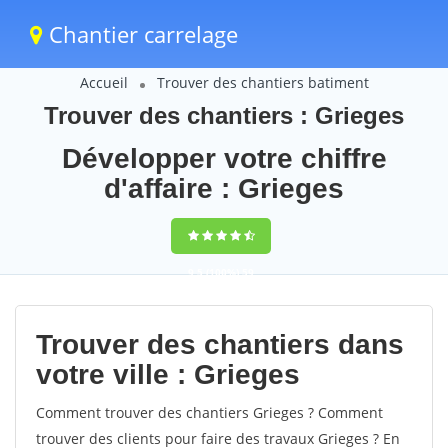
Chantier carrelage
Accueil
Trouver des chantiers batiment
Trouver des chantiers : Grieges
Développer votre chiffre
d'affaire : Grieges
9,5
(100%)
59
votes
Trouver des chantiers dans
votre ville : Grieges
Comment trouver des chantiers Grieges ? Comment
trouver des clients pour faire des travaux Grieges ? En