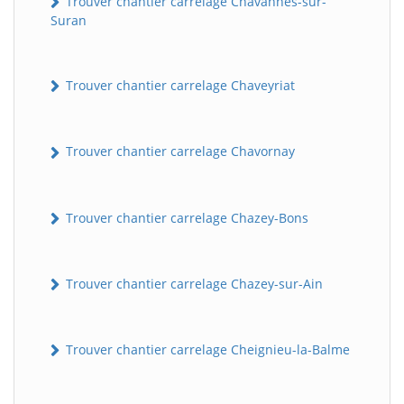
Trouver chantier carrelage Chavannes-sur-
Suran
Trouver chantier carrelage Chaveyriat
Trouver chantier carrelage Chavornay
Trouver chantier carrelage Chazey-Bons
Trouver chantier carrelage Chazey-sur-Ain
Trouver chantier carrelage Cheignieu-la-Balme