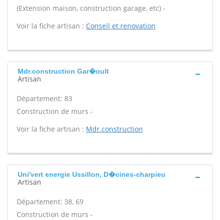
(Extension maison, construction garage, etc) -
Voir la fiche artisan :
Conseil et renovation
Mdr.construction Gar�oult
Artisan
Département: 83
Construction de murs -
Voir la fiche artisan :
Mdr.construction
Uni'vert energie Ussillon, D�cines-charpieu
Artisan
Département: 38, 69
Construction de murs -