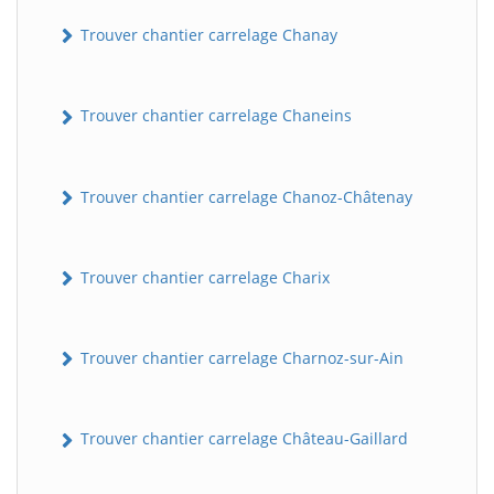
Trouver chantier carrelage Chanay
Trouver chantier carrelage Chaneins
Trouver chantier carrelage Chanoz-Châtenay
Trouver chantier carrelage Charix
Trouver chantier carrelage Charnoz-sur-Ain
Trouver chantier carrelage Château-Gaillard