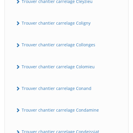
Trouver chantier carrelage Cleyzieu
Trouver chantier carrelage Coligny
Trouver chantier carrelage Collonges
Trouver chantier carrelage Colomieu
Trouver chantier carrelage Conand
Trouver chantier carrelage Condamine
Trouver chantier carrelage Condeissiat