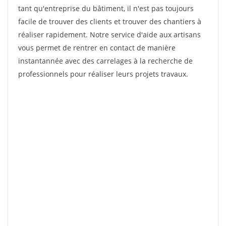
tant qu'entreprise du bâtiment, il n'est pas toujours
facile de trouver des clients et trouver des chantiers à
réaliser rapidement. Notre service d'aide aux artisans
vous permet de rentrer en contact de manière
instantannée avec des carrelages à la recherche de
professionnels pour réaliser leurs projets travaux.