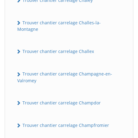
Trouver chantier carrelage Chaley
Trouver chantier carrelage Challes-la-
Montagne
Trouver chantier carrelage Challex
Trouver chantier carrelage Champagne-en-
Valromey
Trouver chantier carrelage Champdor
Trouver chantier carrelage Champfromier