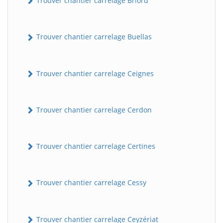
Trouver chantier carrelage Briord
Trouver chantier carrelage Buellas
Trouver chantier carrelage Ceignes
Trouver chantier carrelage Cerdon
Trouver chantier carrelage Certines
Trouver chantier carrelage Cessy
Trouver chantier carrelage Ceyzériat