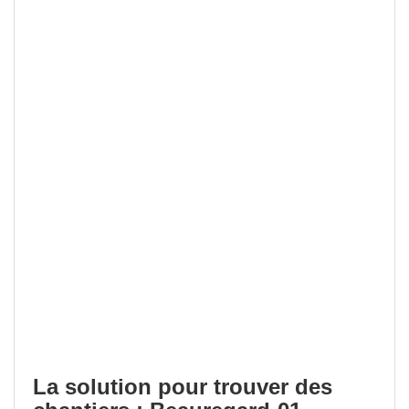
La solution pour trouver des