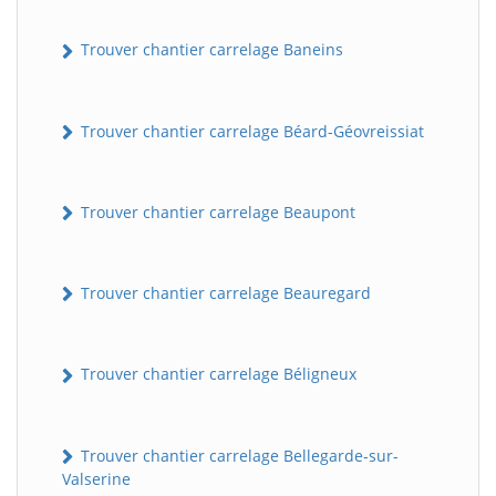
Trouver chantier carrelage Baneins
Trouver chantier carrelage Béard-Géovreissiat
Trouver chantier carrelage Beaupont
Trouver chantier carrelage Beauregard
Trouver chantier carrelage Béligneux
Trouver chantier carrelage Bellegarde-sur-
Valserine