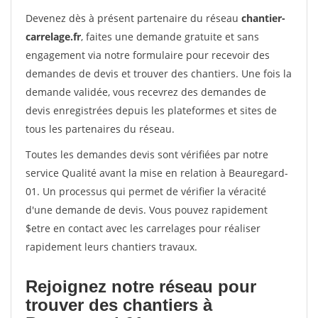
Devenez dès à présent partenaire du réseau
chantier-
carrelage.fr
, faites une demande gratuite et sans
engagement via notre formulaire pour recevoir des
demandes de devis et trouver des chantiers. Une fois la
demande validée, vous recevrez des demandes de
devis enregistrées depuis les plateformes et sites de
tous les partenaires du réseau.
Toutes les demandes devis sont vérifiées par notre
service Qualité avant la mise en relation à Beauregard-
01. Un processus qui permet de vérifier la véracité
d'une demande de devis. Vous pouvez rapidement
$etre en contact avec les carrelages pour réaliser
rapidement leurs chantiers travaux.
Rejoignez notre réseau pour
trouver des chantiers à