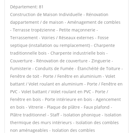
Département: 81
Construction de Maison Individuelle - Rénovation
dappartement / de maison - Aménagement de combles
- Terrasse tropézienne - Petite maçonnerie -
Terrassement - Voiries / Réseaux externes - Fosse
septique (installation ou remplacement) - Charpente
traditionnelle bois - Charpente industrielle bois -
Couverture - Rénovation de couverture - Zinguerie -
Fumisterie - Conduits de Fumée - Étanchéité de Toiture -
Fenêtre de toit - Porte / Fenêtre en aluminium - Volet
battant / Volet roulant en aluminium - Porte / Fenêtre en
PVC - Volet battant / Volet roulant en PVC - Porte /
Fenêtre en bois - Porte intérieure en bois - Agencement
en bois - Vitrerie - Plaque de plâtre - Faux plafond -
Plâtre traditionnel - Staff - Isolation phonique - Isolation
thermique des murs intérieurs - Isolation des combles
non aménageables - Isolation des combles