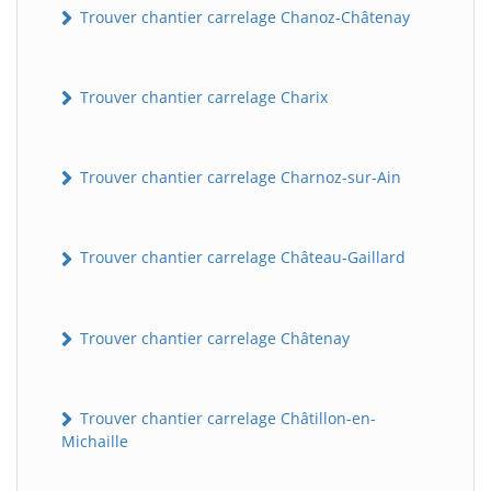
Trouver chantier carrelage Chanoz-Châtenay
Trouver chantier carrelage Charix
Trouver chantier carrelage Charnoz-sur-Ain
Trouver chantier carrelage Château-Gaillard
Trouver chantier carrelage Châtenay
Trouver chantier carrelage Châtillon-en-
Michaille