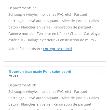
Département: 37
Sol souple (vinyle, lino, dalles PVC, etc) - Parquet -
Carrelage - Pavé autobloquant - Allée de jardin - Dalles
béton - Plancher en verre - Rénovation de parquet -
Faïence murale - Terrasse en béton / Chape - Carrelage
extérieur - Dallage extérieur - Construction de murs -
Voir la fiche artisan :
Entreprise renold
Gourdon jean marie Pont-saint-esprit
Artisan
Département: 30
Sol souple (vinyle, lino, dalles PVC, etc) - Parquet -
Carrelage - Pavé autobloquant - Allée de jardin - Dalles
béton - Plancher en verre - Rénovation de parquet -