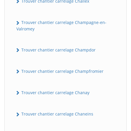
Trouver chantier carrelage Challex
Trouver chantier carrelage Champagne-en-
Valromey
Trouver chantier carrelage Champdor
Trouver chantier carrelage Champfromier
Trouver chantier carrelage Chanay
Trouver chantier carrelage Chaneins