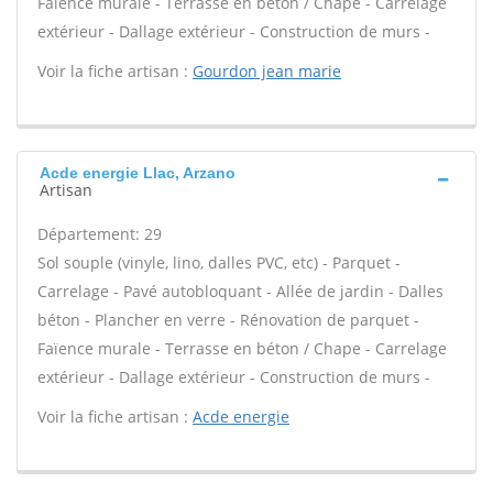
Faïence murale - Terrasse en béton / Chape - Carrelage
extérieur - Dallage extérieur - Construction de murs -
Voir la fiche artisan :
Gourdon jean marie
Acde energie Llac, Arzano
Artisan
Département: 29
Sol souple (vinyle, lino, dalles PVC, etc) - Parquet -
Carrelage - Pavé autobloquant - Allée de jardin - Dalles
béton - Plancher en verre - Rénovation de parquet -
Faïence murale - Terrasse en béton / Chape - Carrelage
extérieur - Dallage extérieur - Construction de murs -
Voir la fiche artisan :
Acde energie