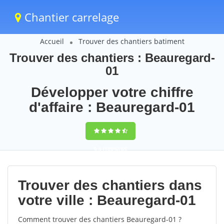
Chantier carrelage
Accueil
Trouver des chantiers batiment
Trouver des chantiers : Beauregard-
01
Développer votre chiffre
d'affaire : Beauregard-01
9,5
(100%)
65
votes
Trouver des chantiers dans
votre ville : Beauregard-01
Comment trouver des chantiers Beauregard-01 ?