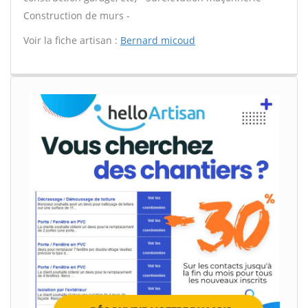
Construction de murs -
Voir la fiche artisan :
Bernard micoud