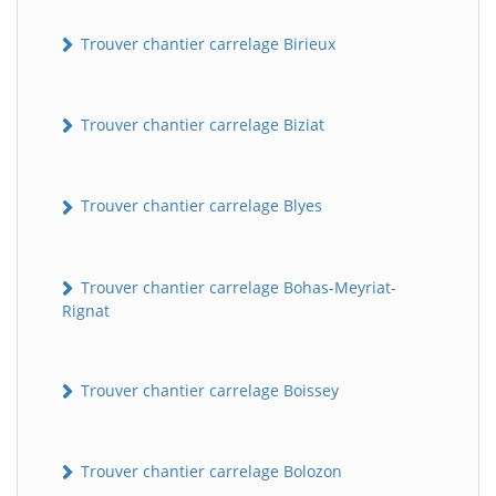
Trouver chantier carrelage Birieux
Trouver chantier carrelage Biziat
Trouver chantier carrelage Blyes
Trouver chantier carrelage Bohas-Meyriat-
Rignat
Trouver chantier carrelage Boissey
Trouver chantier carrelage Bolozon