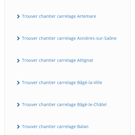
Trouver chantier carrelage Artemare
Trouver chantier carrelage Asnières-sur-Saône
Trouver chantier carrelage Attignat
Trouver chantier carrelage Bâgé-la-Ville
Trouver chantier carrelage Bâgé-le-Châtel
Trouver chantier carrelage Balan