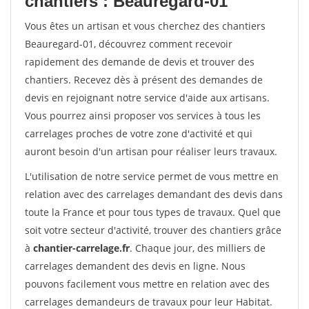
chantiers : Beauregard-01
Vous êtes un artisan et vous cherchez des chantiers
Beauregard-01, découvrez comment recevoir
rapidement des demande de devis et trouver des
chantiers. Recevez dès à présent des demandes de
devis en rejoignant notre service d'aide aux artisans.
Vous pourrez ainsi proposer vos services à tous les
carrelages proches de votre zone d'activité et qui
auront besoin d'un artisan pour réaliser leurs travaux.
L'utilisation de notre service permet de vous mettre en
relation avec des carrelages demandant des devis dans
toute la France et pour tous types de travaux. Quel que
soit votre secteur d'activité, trouver des chantiers grâce
à
chantier-carrelage.fr
. Chaque jour, des milliers de
carrelages demandent des devis en ligne. Nous
pouvons facilement vous mettre en relation avec des
carrelages demandeurs de travaux pour leur Habitat.