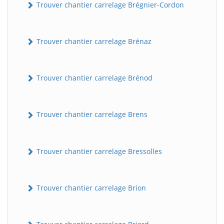
Trouver chantier carrelage Brégnier-Cordon
Trouver chantier carrelage Brénaz
Trouver chantier carrelage Brénod
Trouver chantier carrelage Brens
Trouver chantier carrelage Bressolles
Trouver chantier carrelage Brion