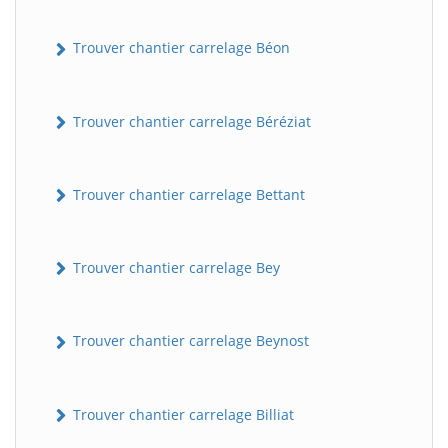
Trouver chantier carrelage Béon
Trouver chantier carrelage Béréziat
Trouver chantier carrelage Bettant
Trouver chantier carrelage Bey
Trouver chantier carrelage Beynost
Trouver chantier carrelage Billiat