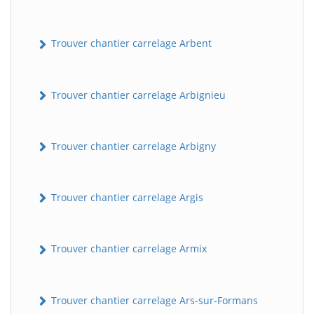
Trouver chantier carrelage Arbent
Trouver chantier carrelage Arbignieu
Trouver chantier carrelage Arbigny
Trouver chantier carrelage Argis
Trouver chantier carrelage Armix
Trouver chantier carrelage Ars-sur-Formans