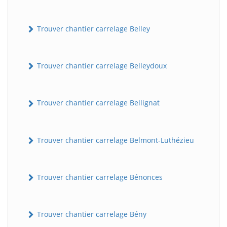
Trouver chantier carrelage Belley
Trouver chantier carrelage Belleydoux
Trouver chantier carrelage Bellignat
Trouver chantier carrelage Belmont-Luthézieu
Trouver chantier carrelage Bénonces
Trouver chantier carrelage Bény