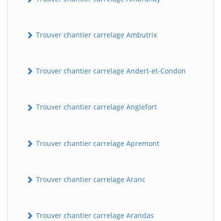
Trouver chantier carrelage Ambutrix
Trouver chantier carrelage Andert-et-Condon
Trouver chantier carrelage Anglefort
Trouver chantier carrelage Apremont
Trouver chantier carrelage Aranc
Trouver chantier carrelage Arandas