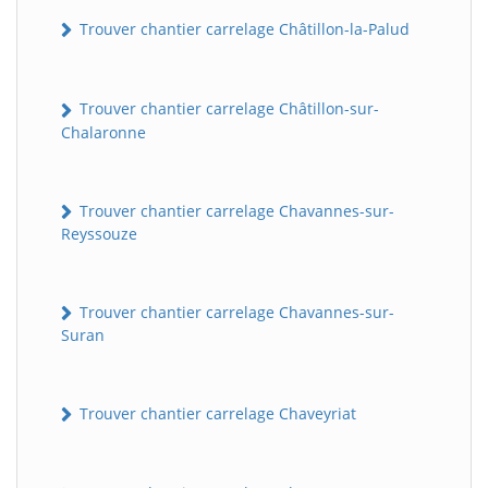
Trouver chantier carrelage Châtillon-la-Palud
Trouver chantier carrelage Châtillon-sur-
Chalaronne
Trouver chantier carrelage Chavannes-sur-
Reyssouze
Trouver chantier carrelage Chavannes-sur-
Suran
Trouver chantier carrelage Chaveyriat