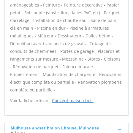
aménageables - Peinture - Peinture décorative - Papier
peint - Sol souple (vinyle, lino, dalles PVC, etc) - Parquet -
Carrelage - Installation de chauffe eau - Salle de bain
clé en main - Piscine en dur - Piscine à armatures
métalliques - Métreur / Dessinateur - Dalles béton -
Démolition avec transports de gravats - Tubage de
conduits de cheminées - Portes de garage - Placards et
rangements sur mesure - Mezzanine - Stores - Cloisons
- Rénovation de parquet - Faïence murale -
Empierrement - Modification de charpente - Rénovation
électrique complète ou partielle - Rénovation plomberie
complète ou partielle -
Voir la fiche artisan :
Concept maison bois
Mulhouse andrez brajon Lhouse, Mulhouse
Artisan