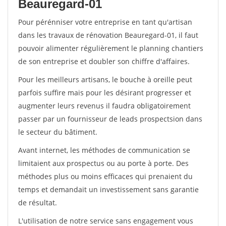
Beauregard-01
Pour pérénniser votre entreprise en tant qu'artisan
dans les travaux de rénovation Beauregard-01, il faut
pouvoir alimenter régulièrement le planning chantiers
de son entreprise et doubler son chiffre d'affaires.
Pour les meilleurs artisans, le bouche à oreille peut
parfois suffire mais pour les désirant progresser et
augmenter leurs revenus il faudra obligatoirement
passer par un fournisseur de leads prospectsion dans
le secteur du bâtiment.
Avant internet, les méthodes de communication se
limitaient aux prospectus ou au porte à porte. Des
méthodes plus ou moins efficaces qui prenaient du
temps et demandait un investissement sans garantie
de résultat.
L'utilisation de notre service sans engagement vous