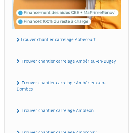
Trouver chantier carrelage Abbécourt
Trouver chantier carrelage Ambérieu-en-Bugey
Trouver chantier carrelage Ambérieux-en-
Dombes
Trouver chantier carrelage Ambléon
Trouver chantier carrelage Ambronay