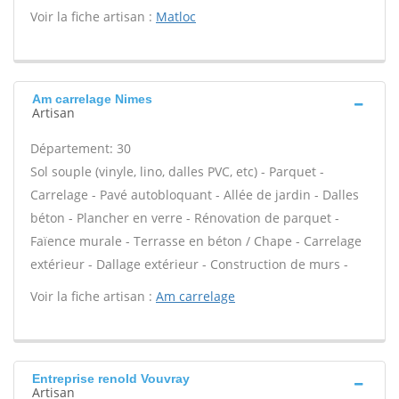
Voir la fiche artisan :
Matloc
Am carrelage Nimes
Artisan
Département: 30
Sol souple (vinyle, lino, dalles PVC, etc) - Parquet -
Carrelage - Pavé autobloquant - Allée de jardin - Dalles
béton - Plancher en verre - Rénovation de parquet -
Faïence murale - Terrasse en béton / Chape - Carrelage
extérieur - Dallage extérieur - Construction de murs -
Voir la fiche artisan :
Am carrelage
Entreprise renold Vouvray
Artisan