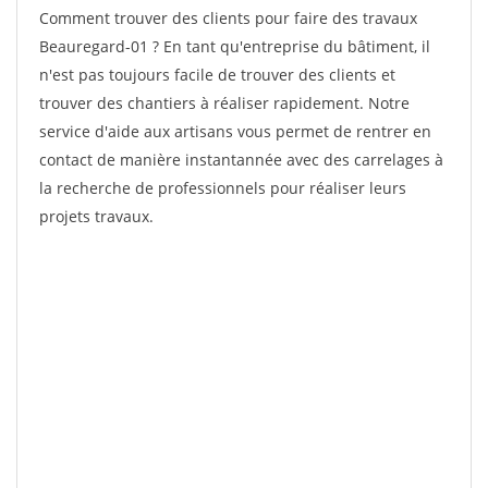
Comment trouver des clients pour faire des travaux
Beauregard-01 ? En tant qu'entreprise du bâtiment, il
n'est pas toujours facile de trouver des clients et
trouver des chantiers à réaliser rapidement. Notre
service d'aide aux artisans vous permet de rentrer en
contact de manière instantannée avec des carrelages à
la recherche de professionnels pour réaliser leurs
projets travaux.