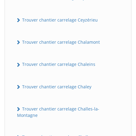
Trouver chantier carrelage Ceyzérieu
Trouver chantier carrelage Chalamont
Trouver chantier carrelage Chaleins
Trouver chantier carrelage Chaley
Trouver chantier carrelage Challes-la-
Montagne