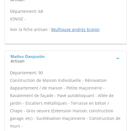
Département: 68
IONISE -
Voir la fiche artisan :
Mulhouse andrez brajon
Matloc Danjoutin
Artisan
Département: 90
Construction de Maison Individuelle - Rénovation
dappartement / de maison - Petite maçonnerie -
Ravalement de façade - Pavé autobloquant - Allée de
jardin - Escaliers métalliques - Terrasse en béton /
Chape - Gros oeuvre (Extension maison, construction
garage, etc) - Surélévation maçonnerie - Construction de
murs -