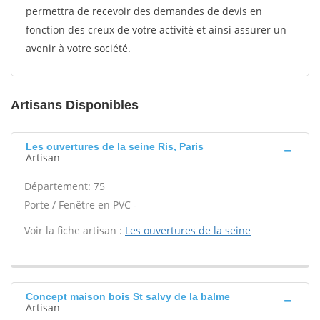
permettra de recevoir des demandes de devis en
fonction des creux de votre activité et ainsi assurer un
avenir à votre société.
Artisans Disponibles
Les ouvertures de la seine Ris, Paris
Artisan
Département: 75
Porte / Fenêtre en PVC -
Voir la fiche artisan :
Les ouvertures de la seine
Concept maison bois St salvy de la balme
Artisan