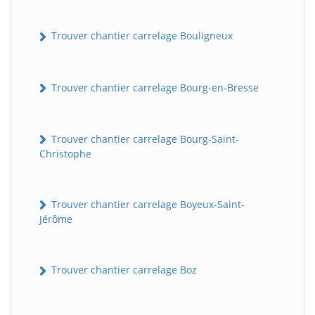
Trouver chantier carrelage Bouligneux
Trouver chantier carrelage Bourg-en-Bresse
Trouver chantier carrelage Bourg-Saint-
Christophe
Trouver chantier carrelage Boyeux-Saint-
Jérôme
Trouver chantier carrelage Boz