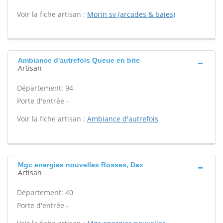
Voir la fiche artisan :
Morin sv (arcades & baies)
Ambiance d'autrefois Queue en brie
Artisan
Département: 94
Porte d'entrée -
Voir la fiche artisan :
Ambiance d'autrefois
Mgc energies nouvelles Rosses, Dax
Artisan
Département: 40
Porte d'entrée -