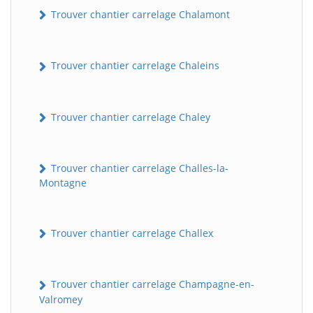
Trouver chantier carrelage Chalamont
Trouver chantier carrelage Chaleins
Trouver chantier carrelage Chaley
Trouver chantier carrelage Challes-la-
Montagne
Trouver chantier carrelage Challex
Trouver chantier carrelage Champagne-en-
Valromey