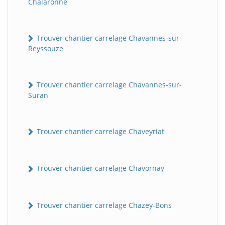
Chalaronne
Trouver chantier carrelage Chavannes-sur-
Reyssouze
Trouver chantier carrelage Chavannes-sur-
Suran
Trouver chantier carrelage Chaveyriat
Trouver chantier carrelage Chavornay
Trouver chantier carrelage Chazey-Bons