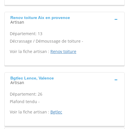
Renov toiture Aix en provence
Artisan
Département: 13
Décrassage / Démoussage de toiture -
Voir la fiche artisan :
Renov toiture
Bgtlec Lence, Valence
Artisan
Département: 26
Plafond tendu -
Voir la fiche artisan :
Bgtlec