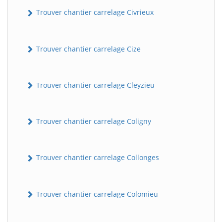
Trouver chantier carrelage Civrieux
Trouver chantier carrelage Cize
Trouver chantier carrelage Cleyzieu
Trouver chantier carrelage Coligny
Trouver chantier carrelage Collonges
Trouver chantier carrelage Colomieu