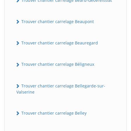
Trouver chantier carrelage Béard-Géovreissiat
Trouver chantier carrelage Beaupont
Trouver chantier carrelage Beauregard
Trouver chantier carrelage Béligneux
Trouver chantier carrelage Bellegarde-sur-
Valserine
Trouver chantier carrelage Belley