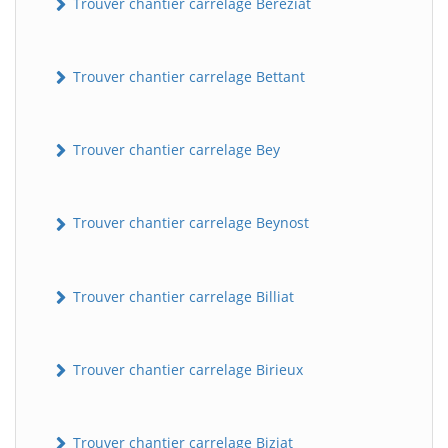
Trouver chantier carrelage Béréziat
Trouver chantier carrelage Bettant
Trouver chantier carrelage Bey
Trouver chantier carrelage Beynost
Trouver chantier carrelage Billiat
Trouver chantier carrelage Birieux
Trouver chantier carrelage Biziat