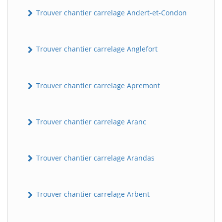
Trouver chantier carrelage Andert-et-Condon
Trouver chantier carrelage Anglefort
Trouver chantier carrelage Apremont
Trouver chantier carrelage Aranc
Trouver chantier carrelage Arandas
Trouver chantier carrelage Arbent