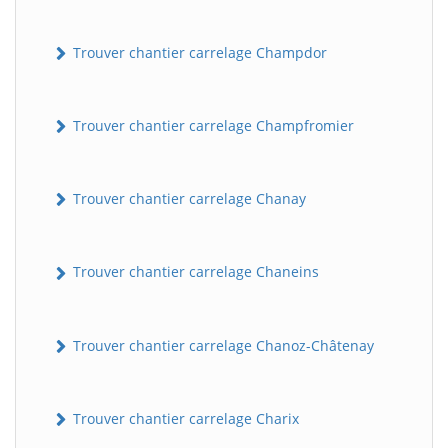
Trouver chantier carrelage Champdor
Trouver chantier carrelage Champfromier
Trouver chantier carrelage Chanay
Trouver chantier carrelage Chaneins
Trouver chantier carrelage Chanoz-Châtenay
Trouver chantier carrelage Charix