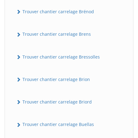
Trouver chantier carrelage Brénod
Trouver chantier carrelage Brens
Trouver chantier carrelage Bressolles
Trouver chantier carrelage Brion
Trouver chantier carrelage Briord
Trouver chantier carrelage Buellas