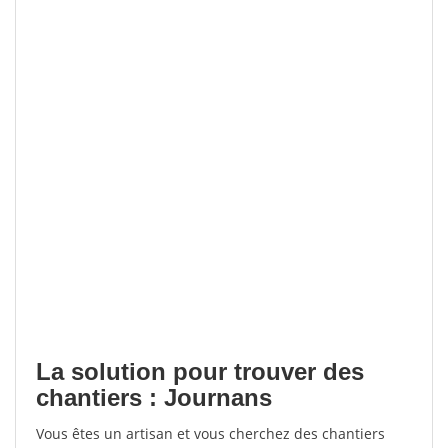
La solution pour trouver des
chantiers : Journans
Vous êtes un artisan et vous cherchez des chantiers