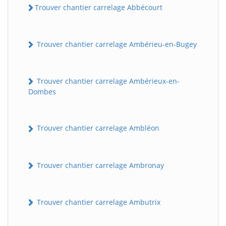
Trouver chantier carrelage Abbécourt
Trouver chantier carrelage Ambérieu-en-Bugey
Trouver chantier carrelage Ambérieux-en-
Dombes
Trouver chantier carrelage Ambléon
Trouver chantier carrelage Ambronay
Trouver chantier carrelage Ambutrix