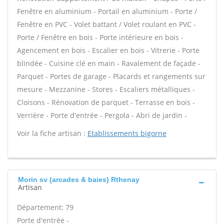
Fenêtre en aluminium - Portail en aluminium - Porte /
Fenêtre en PVC - Volet battant / Volet roulant en PVC -
Porte / Fenêtre en bois - Porte intérieure en bois -
Agencement en bois - Escalier en bois - Vitrerie - Porte
blindée - Cuisine clé en main - Ravalement de façade -
Parquet - Portes de garage - Placards et rangements sur
mesure - Mezzanine - Stores - Escaliers métalliques -
Cloisons - Rénovation de parquet - Terrasse en bois -
Verrière - Porte d'entrée - Pergola - Abri de jardin -
Voir la fiche artisan :
Etablissements bigorne
Morin sv (arcades & baies) Rthenay
Artisan
Département: 79
Porte d'entrée -