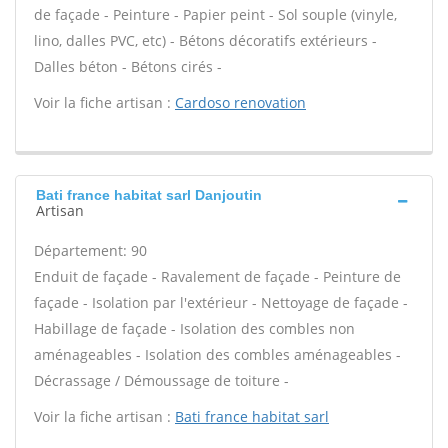
de façade - Peinture - Papier peint - Sol souple (vinyle,
lino, dalles PVC, etc) - Bétons décoratifs extérieurs -
Dalles béton - Bétons cirés -
Voir la fiche artisan :
Cardoso renovation
Bati france habitat sarl Danjoutin
Artisan
Département: 90
Enduit de façade - Ravalement de façade - Peinture de
façade - Isolation par l'extérieur - Nettoyage de façade -
Habillage de façade - Isolation des combles non
aménageables - Isolation des combles aménageables -
Décrassage / Démoussage de toiture -
Voir la fiche artisan :
Bati france habitat sarl