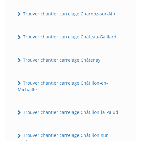
Trouver chantier carrelage Charnoz-sur-Ain
Trouver chantier carrelage Château-Gaillard
Trouver chantier carrelage Châtenay
Trouver chantier carrelage Châtillon-en-
Michaille
Trouver chantier carrelage Châtillon-la-Palud
Trouver chantier carrelage Châtillon-sur-