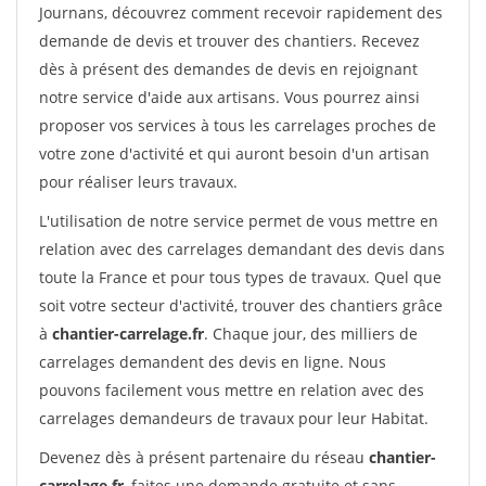
Journans, découvrez comment recevoir rapidement des
demande de devis et trouver des chantiers. Recevez
dès à présent des demandes de devis en rejoignant
notre service d'aide aux artisans. Vous pourrez ainsi
proposer vos services à tous les carrelages proches de
votre zone d'activité et qui auront besoin d'un artisan
pour réaliser leurs travaux.
L'utilisation de notre service permet de vous mettre en
relation avec des carrelages demandant des devis dans
toute la France et pour tous types de travaux. Quel que
soit votre secteur d'activité, trouver des chantiers grâce
à
chantier-carrelage.fr
. Chaque jour, des milliers de
carrelages demandent des devis en ligne. Nous
pouvons facilement vous mettre en relation avec des
carrelages demandeurs de travaux pour leur Habitat.
Devenez dès à présent partenaire du réseau
chantier-
carrelage.fr
, faites une demande gratuite et sans