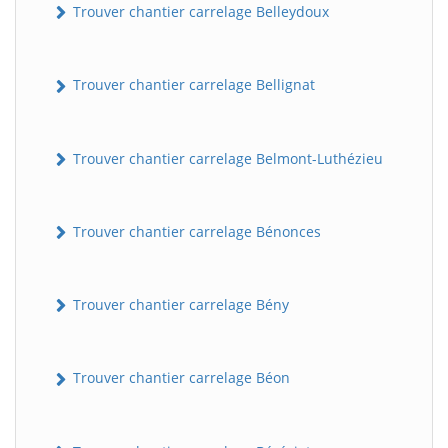
Trouver chantier carrelage Belleydoux
Trouver chantier carrelage Bellignat
Trouver chantier carrelage Belmont-Luthézieu
Trouver chantier carrelage Bénonces
Trouver chantier carrelage Bény
Trouver chantier carrelage Béon