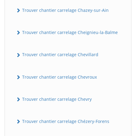
Trouver chantier carrelage Chazey-sur-Ain
Trouver chantier carrelage Cheignieu-la-Balme
Trouver chantier carrelage Chevillard
Trouver chantier carrelage Chevroux
Trouver chantier carrelage Chevry
Trouver chantier carrelage Chézery-Forens