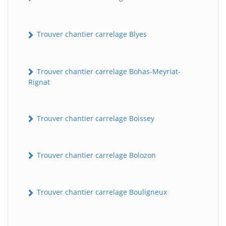
Trouver chantier carrelage Blyes
Trouver chantier carrelage Bohas-Meyriat-
Rignat
Trouver chantier carrelage Boissey
Trouver chantier carrelage Bolozon
Trouver chantier carrelage Bouligneux