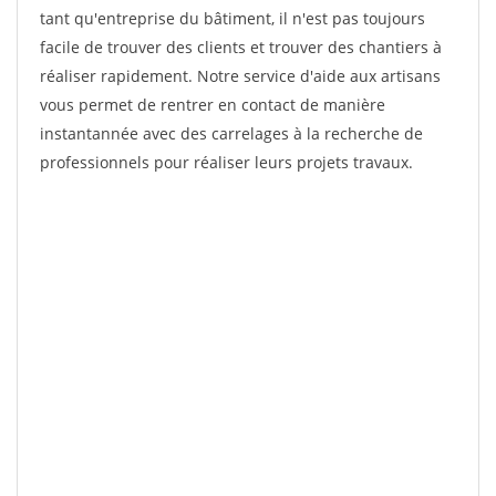
tant qu'entreprise du bâtiment, il n'est pas toujours
facile de trouver des clients et trouver des chantiers à
réaliser rapidement. Notre service d'aide aux artisans
vous permet de rentrer en contact de manière
instantannée avec des carrelages à la recherche de
professionnels pour réaliser leurs projets travaux.