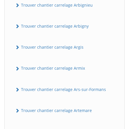
Trouver chantier carrelage Arbignieu
Trouver chantier carrelage Arbigny
Trouver chantier carrelage Argis
Trouver chantier carrelage Armix
Trouver chantier carrelage Ars-sur-Formans
Trouver chantier carrelage Artemare