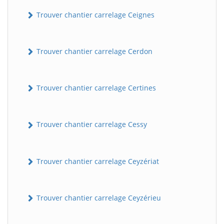
Trouver chantier carrelage Ceignes
Trouver chantier carrelage Cerdon
Trouver chantier carrelage Certines
Trouver chantier carrelage Cessy
Trouver chantier carrelage Ceyzériat
Trouver chantier carrelage Ceyzérieu