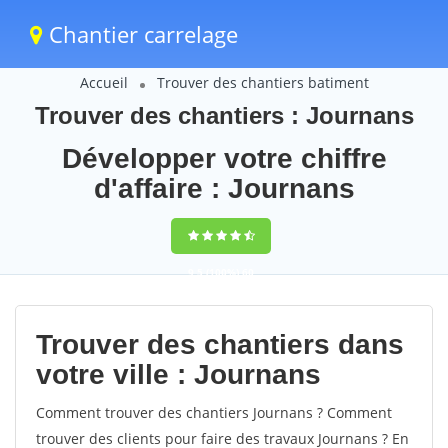
Chantier carrelage
Accueil
Trouver des chantiers batiment
Trouver des chantiers : Journans
Développer votre chiffre
d'affaire : Journans
9,5
(100%)
60
votes
Trouver des chantiers dans
votre ville : Journans
Comment trouver des chantiers Journans ? Comment
trouver des clients pour faire des travaux Journans ? En