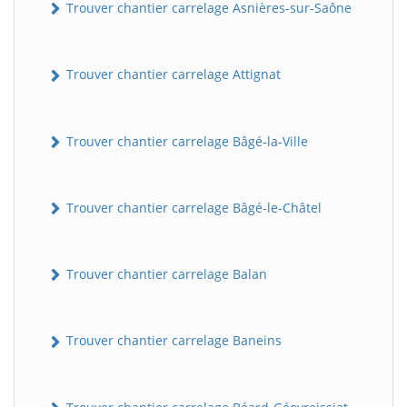
Trouver chantier carrelage Asnières-sur-Saône
Trouver chantier carrelage Attignat
Trouver chantier carrelage Bâgé-la-Ville
Trouver chantier carrelage Bâgé-le-Châtel
Trouver chantier carrelage Balan
Trouver chantier carrelage Baneins