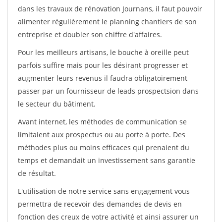
dans les travaux de rénovation Journans, il faut pouvoir
alimenter régulièrement le planning chantiers de son
entreprise et doubler son chiffre d'affaires.
Pour les meilleurs artisans, le bouche à oreille peut
parfois suffire mais pour les désirant progresser et
augmenter leurs revenus il faudra obligatoirement
passer par un fournisseur de leads prospectsion dans
le secteur du bâtiment.
Avant internet, les méthodes de communication se
limitaient aux prospectus ou au porte à porte. Des
méthodes plus ou moins efficaces qui prenaient du
temps et demandait un investissement sans garantie
de résultat.
L'utilisation de notre service sans engagement vous
permettra de recevoir des demandes de devis en
fonction des creux de votre activité et ainsi assurer un