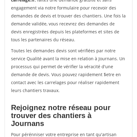
engagement via notre formulaire pour recevoir des
demandes de devis et trouver des chantiers. Une fois la
demande validée, vous recevrez des demandes de
devis enregistrées depuis les plateformes et sites de
tous les partenaires du réseau.
Toutes les demandes devis sont vérifiées par notre
service Qualité avant la mise en relation à Journans. Un
processus qui permet de vérifier la véracité d'une
demande de devis. Vous pouvez rapidement $etre en
contact avec les carrelages pour réaliser rapidement
leurs chantiers travaux.
Rejoignez notre réseau pour
trouver des chantiers à
Journans
Pour pérénniser votre entreprise en tant qu'artisan