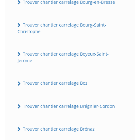
Trouver chantier carrelage Bourg-en-Bresse
Trouver chantier carrelage Bourg-Saint-
Christophe
Trouver chantier carrelage Boyeux-Saint-
Jérôme
Trouver chantier carrelage Boz
Trouver chantier carrelage Brégnier-Cordon
Trouver chantier carrelage Brénaz