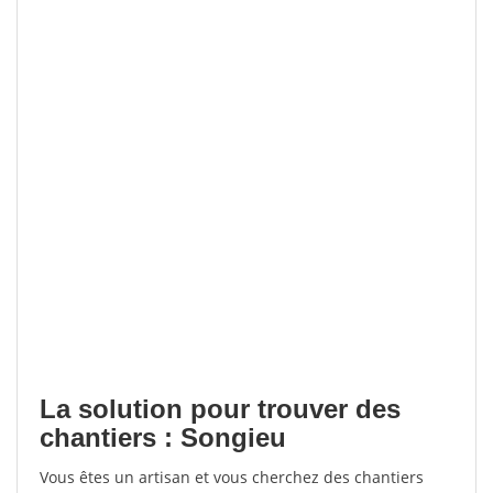
La solution pour trouver des
chantiers : Songieu
Vous êtes un artisan et vous cherchez des chantiers