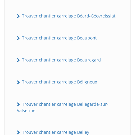
Trouver chantier carrelage Béard-Géovreissiat
Trouver chantier carrelage Beaupont
Trouver chantier carrelage Beauregard
Trouver chantier carrelage Béligneux
Trouver chantier carrelage Bellegarde-sur-
Valserine
Trouver chantier carrelage Belley