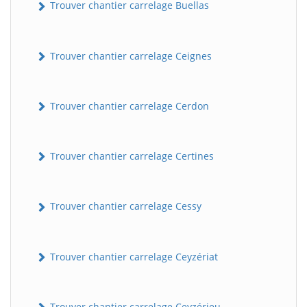
Trouver chantier carrelage Buellas
Trouver chantier carrelage Ceignes
Trouver chantier carrelage Cerdon
Trouver chantier carrelage Certines
Trouver chantier carrelage Cessy
Trouver chantier carrelage Ceyzériat
Trouver chantier carrelage Ceyzérieu