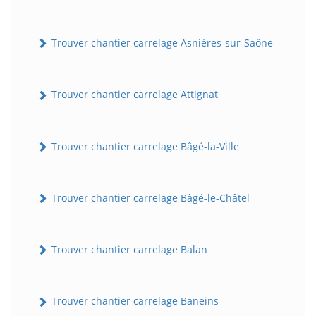
Trouver chantier carrelage Asnières-sur-Saône
Trouver chantier carrelage Attignat
Trouver chantier carrelage Bâgé-la-Ville
Trouver chantier carrelage Bâgé-le-Châtel
Trouver chantier carrelage Balan
Trouver chantier carrelage Baneins