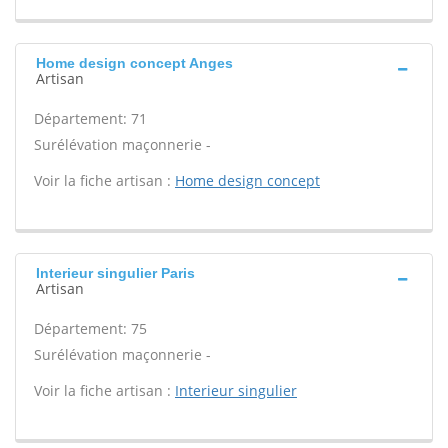
Home design concept Anges
Artisan
Département: 71
Surélévation maçonnerie -
Voir la fiche artisan :
Home design concept
Interieur singulier Paris
Artisan
Département: 75
Surélévation maçonnerie -
Voir la fiche artisan :
Interieur singulier