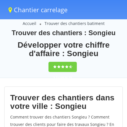
Chantier carrelage
Accueil
Trouver des chantiers batiment
Trouver des chantiers : Songieu
Développer votre chiffre
d'affaire : Songieu
9,5
(100%)
59
votes
Trouver des chantiers dans
votre ville : Songieu
Comment trouver des chantiers Songieu ? Comment
trouver des clients pour faire des travaux Songieu ? En