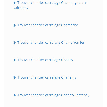
Trouver chantier carrelage Champagne-en-
Valromey
Trouver chantier carrelage Champdor
Trouver chantier carrelage Champfromier
Trouver chantier carrelage Chanay
Trouver chantier carrelage Chaneins
Trouver chantier carrelage Chanoz-Châtenay