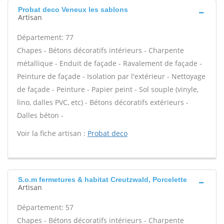
Probat deco Veneux les sablons
Artisan
Département: 77
Chapes - Bétons décoratifs intérieurs - Charpente
métallique - Enduit de façade - Ravalement de façade -
Peinture de façade - Isolation par l'extérieur - Nettoyage
de façade - Peinture - Papier peint - Sol souple (vinyle,
lino, dalles PVC, etc) - Bétons décoratifs extérieurs -
Dalles béton -
Voir la fiche artisan :
Probat deco
S.o.m fermetures & habitat Creutzwald, Porcelette
Artisan
Département: 57
Chapes - Bétons décoratifs intérieurs - Charpente