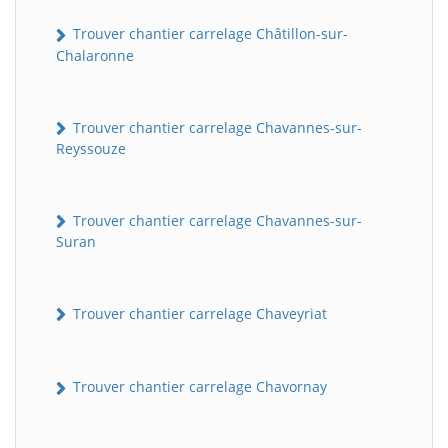
Trouver chantier carrelage Châtillon-sur-
Chalaronne
Trouver chantier carrelage Chavannes-sur-
Reyssouze
Trouver chantier carrelage Chavannes-sur-
Suran
Trouver chantier carrelage Chaveyriat
Trouver chantier carrelage Chavornay