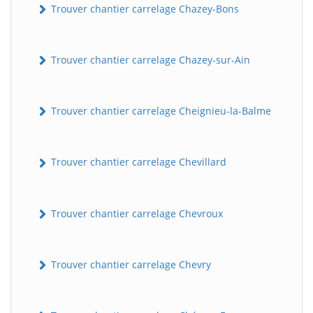
Trouver chantier carrelage Chazey-Bons
Trouver chantier carrelage Chazey-sur-Ain
Trouver chantier carrelage Cheignieu-la-Balme
Trouver chantier carrelage Chevillard
Trouver chantier carrelage Chevroux
Trouver chantier carrelage Chevry