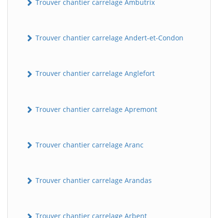
Trouver chantier carrelage Ambutrix
Trouver chantier carrelage Andert-et-Condon
Trouver chantier carrelage Anglefort
Trouver chantier carrelage Apremont
Trouver chantier carrelage Aranc
Trouver chantier carrelage Arandas
Trouver chantier carrelage Arbent