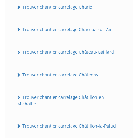
Trouver chantier carrelage Charix
Trouver chantier carrelage Charnoz-sur-Ain
Trouver chantier carrelage Château-Gaillard
Trouver chantier carrelage Châtenay
Trouver chantier carrelage Châtillon-en-
Michaille
Trouver chantier carrelage Châtillon-la-Palud