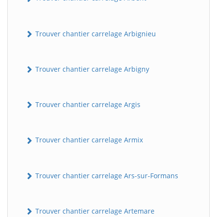
Trouver chantier carrelage Arbignieu
Trouver chantier carrelage Arbigny
Trouver chantier carrelage Argis
Trouver chantier carrelage Armix
Trouver chantier carrelage Ars-sur-Formans
Trouver chantier carrelage Artemare