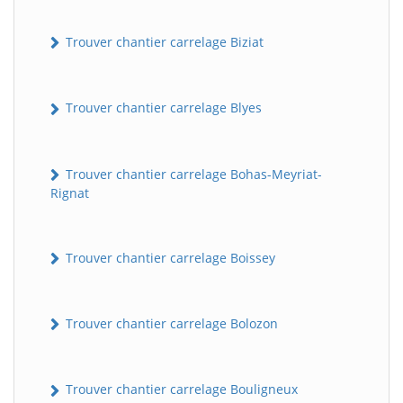
Trouver chantier carrelage Biziat
Trouver chantier carrelage Blyes
Trouver chantier carrelage Bohas-Meyriat-
Rignat
Trouver chantier carrelage Boissey
Trouver chantier carrelage Bolozon
Trouver chantier carrelage Bouligneux