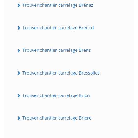
Trouver chantier carrelage Brénaz
Trouver chantier carrelage Brénod
Trouver chantier carrelage Brens
Trouver chantier carrelage Bressolles
Trouver chantier carrelage Brion
Trouver chantier carrelage Briord