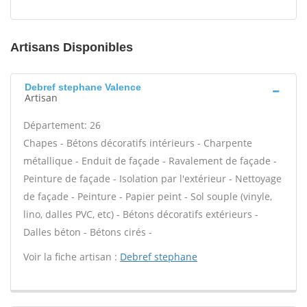
Artisans Disponibles
Debref stephane Valence
Artisan
Département: 26
Chapes - Bétons décoratifs intérieurs - Charpente
métallique - Enduit de façade - Ravalement de façade -
Peinture de façade - Isolation par l'extérieur - Nettoyage
de façade - Peinture - Papier peint - Sol souple (vinyle,
lino, dalles PVC, etc) - Bétons décoratifs extérieurs -
Dalles béton - Bétons cirés -
Voir la fiche artisan :
Debref stephane