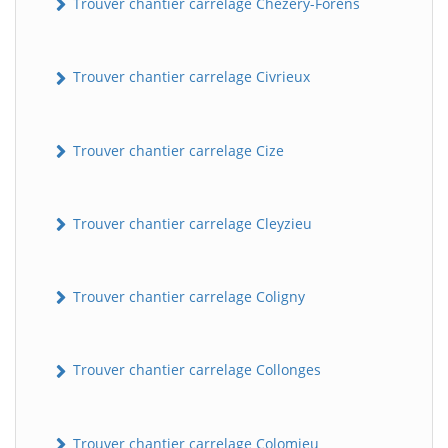
Trouver chantier carrelage Chézery-Forens
Trouver chantier carrelage Civrieux
Trouver chantier carrelage Cize
Trouver chantier carrelage Cleyzieu
Trouver chantier carrelage Coligny
Trouver chantier carrelage Collonges
Trouver chantier carrelage Colomieu