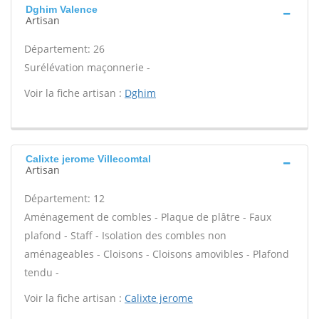
Dghim Valence
Artisan
Département: 26
Surélévation maçonnerie -
Voir la fiche artisan :
Dghim
Calixte jerome Villecomtal
Artisan
Département: 12
Aménagement de combles - Plaque de plâtre - Faux
plafond - Staff - Isolation des combles non
aménageables - Cloisons - Cloisons amovibles - Plafond
tendu -
Voir la fiche artisan :
Calixte jerome