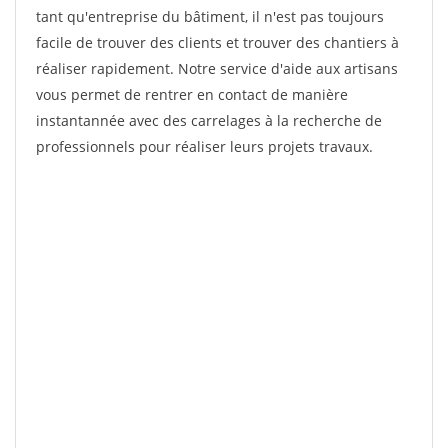
tant qu'entreprise du bâtiment, il n'est pas toujours
facile de trouver des clients et trouver des chantiers à
réaliser rapidement. Notre service d'aide aux artisans
vous permet de rentrer en contact de manière
instantannée avec des carrelages à la recherche de
professionnels pour réaliser leurs projets travaux.