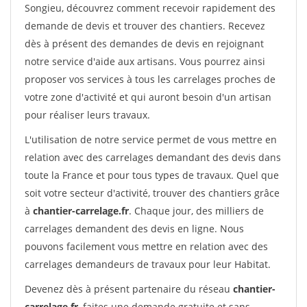
Songieu, découvrez comment recevoir rapidement des
demande de devis et trouver des chantiers. Recevez
dès à présent des demandes de devis en rejoignant
notre service d'aide aux artisans. Vous pourrez ainsi
proposer vos services à tous les carrelages proches de
votre zone d'activité et qui auront besoin d'un artisan
pour réaliser leurs travaux.
L'utilisation de notre service permet de vous mettre en
relation avec des carrelages demandant des devis dans
toute la France et pour tous types de travaux. Quel que
soit votre secteur d'activité, trouver des chantiers grâce
à
chantier-carrelage.fr
. Chaque jour, des milliers de
carrelages demandent des devis en ligne. Nous
pouvons facilement vous mettre en relation avec des
carrelages demandeurs de travaux pour leur Habitat.
Devenez dès à présent partenaire du réseau
chantier-
carrelage.fr
, faites une demande gratuite et sans