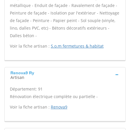
métallique - Enduit de façade - Ravalement de façade -
Peinture de façade - Isolation par l'extérieur - Nettoyage
de façade - Peinture - Papier peint - Sol souple (vinyle,
lino, dalles PVC, etc) - Bétons décoratifs extérieurs -
Dalles béton -
Voir la fiche artisan :
S.o.m fermetures & habitat
Renova9 Ry
Artisan
Département: 91
Rénovation électrique complète ou partielle -
Voir la fiche artisan :
Renova9