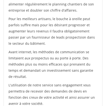
alimenter régulièrement le planning chantiers de son
entreprise et doubler son chiffre d'affaires.
Pour les meilleurs artisans, le bouche à oreille peut
parfois suffire mais pour les désirant progresser et
augmenter leurs revenus il faudra obligatoirement
passer par un fournisseur de leads prospectsion dans
le secteur du bâtiment.
Avant internet, les méthodes de communication se
limitaient aux prospectus ou au porte à porte. Des
méthodes plus ou moins efficaces qui prenaient du
temps et demandait un investissement sans garantie
de résultat.
L'utilisation de notre service sans engagement vous
permettra de recevoir des demandes de devis en
fonction des creux de votre activité et ainsi assurer un
avenir à votre société.