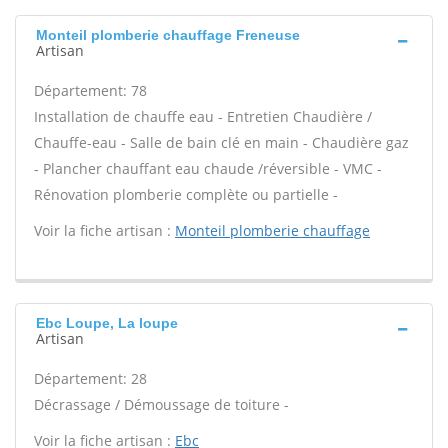
Monteil plomberie chauffage Freneuse
Artisan
Département: 78
Installation de chauffe eau - Entretien Chaudière /
Chauffe-eau - Salle de bain clé en main - Chaudière gaz
- Plancher chauffant eau chaude /réversible - VMC -
Rénovation plomberie complète ou partielle -
Voir la fiche artisan :
Monteil plomberie chauffage
Ebc Loupe, La loupe
Artisan
Département: 28
Décrassage / Démoussage de toiture -
Voir la fiche artisan :
Ebc