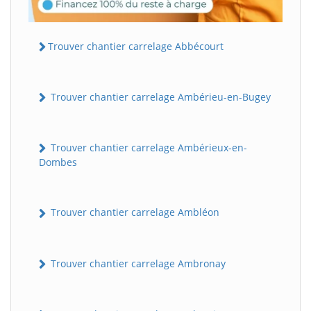
Trouver chantier carrelage Abbécourt
Trouver chantier carrelage Ambérieu-en-Bugey
Trouver chantier carrelage Ambérieux-en-
Dombes
Trouver chantier carrelage Ambléon
Trouver chantier carrelage Ambronay