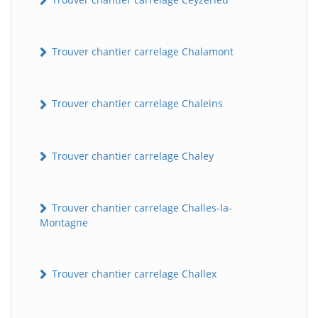
Trouver chantier carrelage Chalamont
Trouver chantier carrelage Chaleins
Trouver chantier carrelage Chaley
Trouver chantier carrelage Challes-la-
Montagne
Trouver chantier carrelage Challex