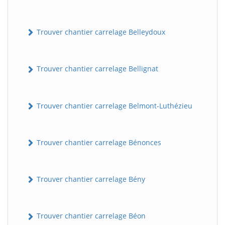
Trouver chantier carrelage Belleydoux
Trouver chantier carrelage Bellignat
Trouver chantier carrelage Belmont-Luthézieu
Trouver chantier carrelage Bénonces
Trouver chantier carrelage Bény
Trouver chantier carrelage Béon