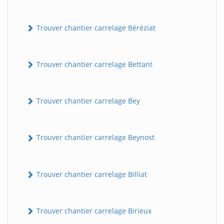
Trouver chantier carrelage Béréziat
Trouver chantier carrelage Bettant
Trouver chantier carrelage Bey
Trouver chantier carrelage Beynost
Trouver chantier carrelage Billiat
Trouver chantier carrelage Birieux