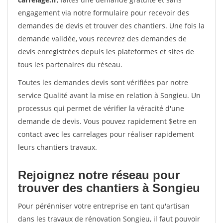
engagement via notre formulaire pour recevoir des
demandes de devis et trouver des chantiers. Une fois la
demande validée, vous recevrez des demandes de
devis enregistrées depuis les plateformes et sites de
tous les partenaires du réseau.
Toutes les demandes devis sont vérifiées par notre
service Qualité avant la mise en relation à Songieu. Un
processus qui permet de vérifier la véracité d'une
demande de devis. Vous pouvez rapidement $etre en
contact avec les carrelages pour réaliser rapidement
leurs chantiers travaux.
Rejoignez notre réseau pour
trouver des chantiers à Songieu
Pour pérénniser votre entreprise en tant qu'artisan
dans les travaux de rénovation Songieu, il faut pouvoir