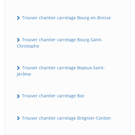
Trouver chantier carrelage Bourg-en-Bresse
Trouver chantier carrelage Bourg-Saint-
Christophe
Trouver chantier carrelage Boyeux-Saint-
Jérôme
Trouver chantier carrelage Boz
Trouver chantier carrelage Brégnier-Cordon