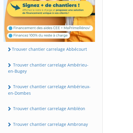
Trouver chantier carrelage Abbécourt
Trouver chantier carrelage Ambérieu-
en-Bugey
Trouver chantier carrelage Ambérieux-
en-Dombes
Trouver chantier carrelage Ambléon
Trouver chantier carrelage Ambronay