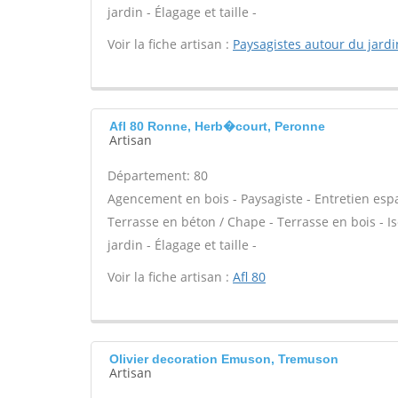
jardin - Élagage et taille -
Voir la fiche artisan :
Paysagistes autour du jardi
Afl 80 Ronne, Herb�court, Peronne
Artisan
Département: 80
Agencement en bois - Paysagiste - Entretien espac
Terrasse en béton / Chape - Terrasse en bois - Is
jardin - Élagage et taille -
Voir la fiche artisan :
Afl 80
Olivier decoration Emuson, Tremuson
Artisan