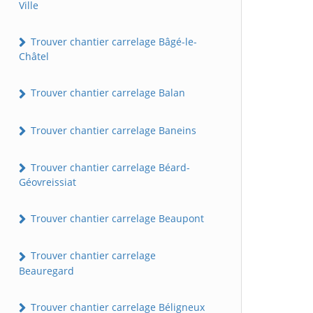
Ville
Trouver chantier carrelage Bâgé-le-
Châtel
Trouver chantier carrelage Balan
Trouver chantier carrelage Baneins
Trouver chantier carrelage Béard-
Géovreissiat
Trouver chantier carrelage Beaupont
Trouver chantier carrelage
Beauregard
Trouver chantier carrelage Béligneux