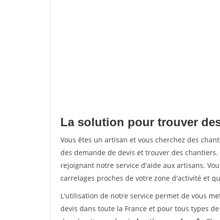
La solution pour trouver des
Vous êtes un artisan et vous cherchez des chan
des demande de devis et trouver des chantiers
rejoignant notre service d'aide aux artisans. Vou
carrelages proches de votre zone d'activité et qu
L'utilisation de notre service permet de vous m
devis dans toute la France et pour tous types de 