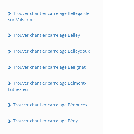
Trouver chantier carrelage Bellegarde-
sur-Valserine
Trouver chantier carrelage Belley
Trouver chantier carrelage Belleydoux
Trouver chantier carrelage Bellignat
Trouver chantier carrelage Belmont-
Luthézieu
Trouver chantier carrelage Bénonces
Trouver chantier carrelage Bény