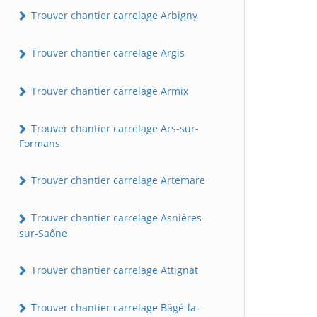
Trouver chantier carrelage Arbigny
Trouver chantier carrelage Argis
Trouver chantier carrelage Armix
Trouver chantier carrelage Ars-sur-
Formans
Trouver chantier carrelage Artemare
Trouver chantier carrelage Asnières-
sur-Saône
Trouver chantier carrelage Attignat
Trouver chantier carrelage Bâgé-la-