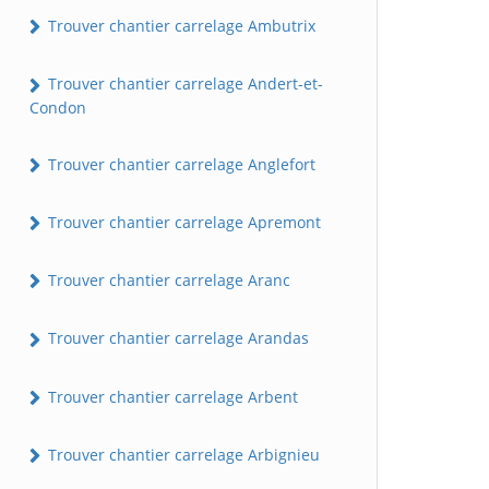
Trouver chantier carrelage Ambutrix
Trouver chantier carrelage Andert-et-
Condon
Trouver chantier carrelage Anglefort
Trouver chantier carrelage Apremont
Trouver chantier carrelage Aranc
Trouver chantier carrelage Arandas
Trouver chantier carrelage Arbent
Trouver chantier carrelage Arbignieu