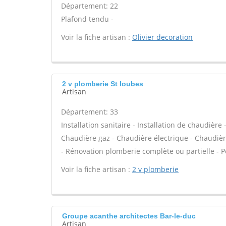
Département: 22
Plafond tendu -
Voir la fiche artisan :
Olivier decoration
2 v plomberie St loubes
Artisan
Département: 33
Installation sanitaire - Installation de chaudière 
Chaudière gaz - Chaudière électrique - Chaudièr
- Rénovation plomberie complète ou partielle - P
Voir la fiche artisan :
2 v plomberie
Groupe acanthe architectes Bar-le-duc
Artisan