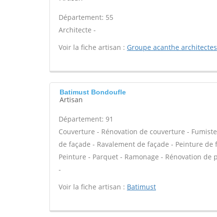
Département: 55
Architecte -
Voir la fiche artisan :
Groupe acanthe architectes
Batimust Bondoufle
Artisan
Département: 91
Couverture - Rénovation de couverture - Fumiste
de façade - Ravalement de façade - Peinture de fa
Peinture - Parquet - Ramonage - Rénovation de 
-
Voir la fiche artisan :
Batimust