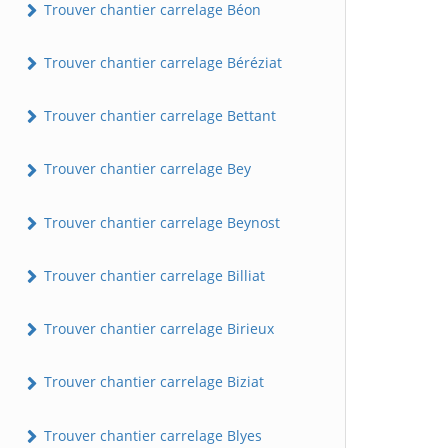
Trouver chantier carrelage Béon
Trouver chantier carrelage Béréziat
Trouver chantier carrelage Bettant
Trouver chantier carrelage Bey
Trouver chantier carrelage Beynost
Trouver chantier carrelage Billiat
Trouver chantier carrelage Birieux
Trouver chantier carrelage Biziat
Trouver chantier carrelage Blyes