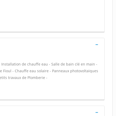
- Installation de chauffe eau - Salle de bain clé en main -
e Fioul - Chauffe eau solaire - Panneaux photovoltaïques
etits travaux de Plomberie -