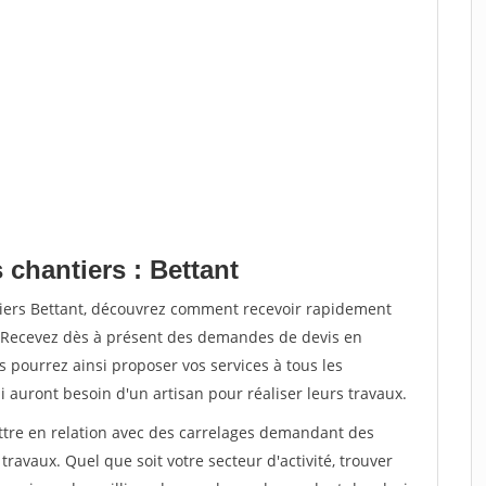
 chantiers : Bettant
tiers Bettant, découvrez comment recevoir rapidement
. Recevez dès à présent des demandes de devis en
s pourrez ainsi proposer vos services à tous les
i auront besoin d'un artisan pour réaliser leurs travaux.
ettre en relation avec des carrelages demandant des
travaux. Quel que soit votre secteur d'activité, trouver