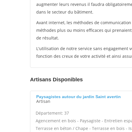
augmenter leurs revenus il faudra obligatoirem
dans le secteur du bâtiment.
Avant internet, les méthodes de communication s
méthodes plus ou moins efficaces qui prenaien
de résultat.
L'utilisation de notre service sans engagement
fonction des creux de votre activité et ainsi assu
Artisans Disponibles
Paysagistes autour du jardin Saint avertin
Artisan
Département: 37
Agencement en bois - Paysagiste - Entretien espac
Terrasse en béton / Chape - Terrasse en bois - Is