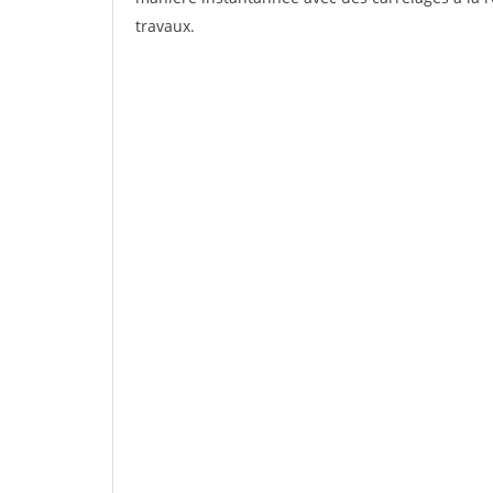
travaux.