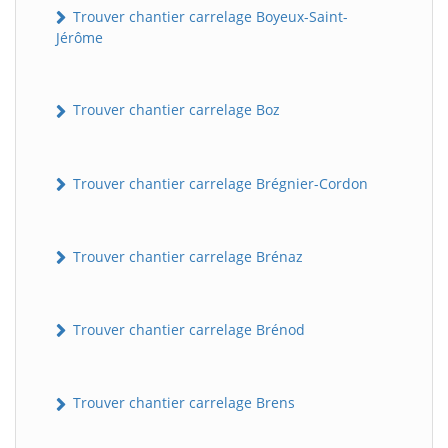
Trouver chantier carrelage Boyeux-Saint-
Jérôme
Trouver chantier carrelage Boz
Trouver chantier carrelage Brégnier-Cordon
Trouver chantier carrelage Brénaz
Trouver chantier carrelage Brénod
Trouver chantier carrelage Brens