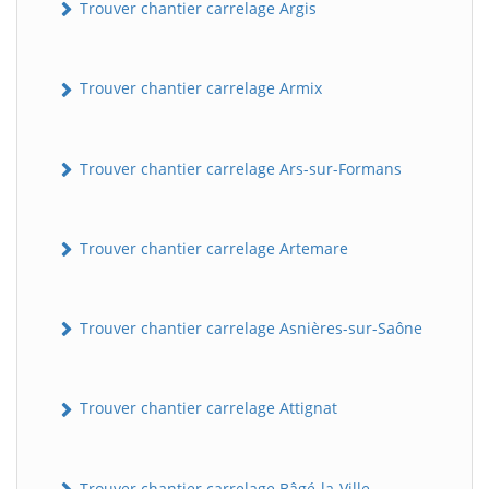
Trouver chantier carrelage Argis
Trouver chantier carrelage Armix
Trouver chantier carrelage Ars-sur-Formans
Trouver chantier carrelage Artemare
Trouver chantier carrelage Asnières-sur-Saône
Trouver chantier carrelage Attignat
Trouver chantier carrelage Bâgé-la-Ville