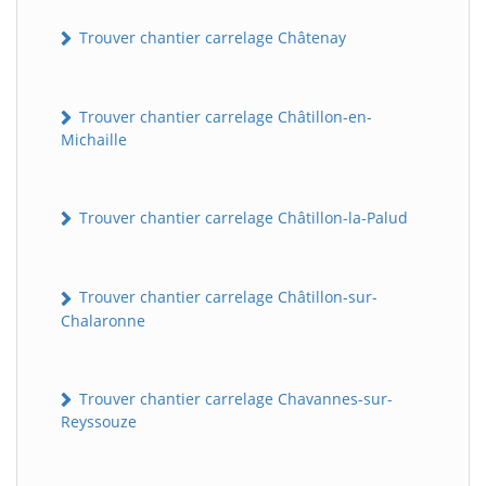
Trouver chantier carrelage Châtenay
Trouver chantier carrelage Châtillon-en-
Michaille
Trouver chantier carrelage Châtillon-la-Palud
Trouver chantier carrelage Châtillon-sur-
Chalaronne
Trouver chantier carrelage Chavannes-sur-
Reyssouze