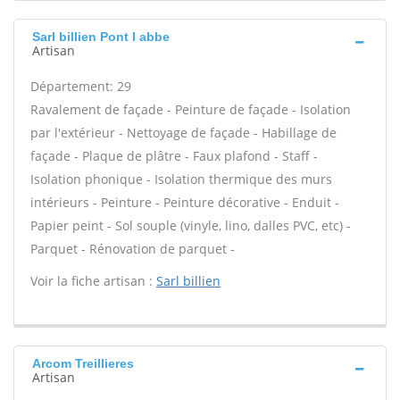
Sarl billien Pont l abbe
Artisan
Département: 29
Ravalement de façade - Peinture de façade - Isolation
par l'extérieur - Nettoyage de façade - Habillage de
façade - Plaque de plâtre - Faux plafond - Staff -
Isolation phonique - Isolation thermique des murs
intérieurs - Peinture - Peinture décorative - Enduit -
Papier peint - Sol souple (vinyle, lino, dalles PVC, etc) -
Parquet - Rénovation de parquet -
Voir la fiche artisan :
Sarl billien
Arcom Treillieres
Artisan