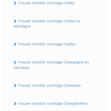
Trouver chantier carrelage Chaley
Trouver chantier carrelage Challes-la-
Montagne
Trouver chantier carrelage Challex
Trouver chantier carrelage Champagne-en-
Valromey
Trouver chantier carrelage Champdor
Trouver chantier carrelage Champfromier