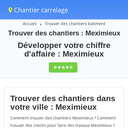
Chantier carrelage
Accueil
Trouver des chantiers batiment
Trouver des chantiers : Meximieux
Développer votre chiffre
d'affaire : Meximieux
9,5
(100%)
61
votes
Trouver des chantiers dans
votre ville : Meximieux
Comment trouver des chantiers Meximieux ? Comment
trouver des clients pour faire des travaux Meximieux ?