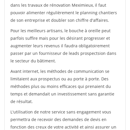
dans les travaux de rénovation Meximieux, il faut
pouvoir alimenter régulièrement le planning chantiers
de son entreprise et doubler son chiffre d'affaires.
Pour les meilleurs artisans, le bouche à oreille peut
parfois suffire mais pour les désirant progresser et
augmenter leurs revenus il faudra obligatoirement
passer par un fournisseur de leads prospectsion dans
le secteur du bâtiment.
Avant internet, les méthodes de communication se
limitaient aux prospectus ou au porte à porte. Des
méthodes plus ou moins efficaces qui prenaient du
temps et demandait un investissement sans garantie
de résultat.
L'utilisation de notre service sans engagement vous
permettra de recevoir des demandes de devis en
fonction des creux de votre activité et ainsi assurer un