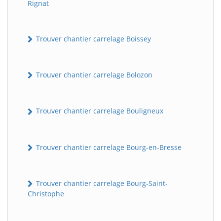
Rignat
Trouver chantier carrelage Boissey
Trouver chantier carrelage Bolozon
Trouver chantier carrelage Bouligneux
Trouver chantier carrelage Bourg-en-Bresse
Trouver chantier carrelage Bourg-Saint-
Christophe