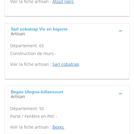
Voir la fiche artisan :
Atout logis
Sarl cobatrap Vic en bigorre
Artisan
Département: 65
Construction de murs -
Voir la fiche artisan :
Sarl cobatrap
Begec Ulogne-billancourt
Artisan
Département: 92
Porte / Fenêtre en PVC -
Voir la fiche artisan :
Begec