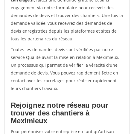
engagement via notre formulaire pour recevoir des
demandes de devis et trouver des chantiers. Une fois la
demande validée, vous recevrez des demandes de
devis enregistrées depuis les plateformes et sites de
tous les partenaires du réseau.
Toutes les demandes devis sont vérifiées par notre
service Qualité avant la mise en relation à Meximieux.
Un processus qui permet de vérifier la véracité d'une
demande de devis. Vous pouvez rapidement $etre en
contact avec les carrelages pour réaliser rapidement
leurs chantiers travaux.
Rejoignez notre réseau pour
trouver des chantiers à
Meximieux
Pour pérénniser votre entreprise en tant qu'artisan