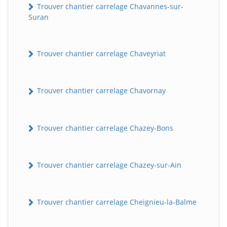
Trouver chantier carrelage Chavannes-sur-
Suran
Trouver chantier carrelage Chaveyriat
Trouver chantier carrelage Chavornay
Trouver chantier carrelage Chazey-Bons
Trouver chantier carrelage Chazey-sur-Ain
Trouver chantier carrelage Cheignieu-la-Balme