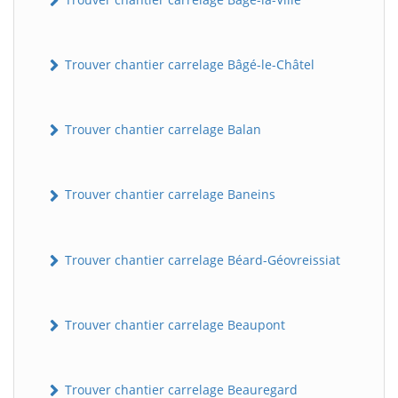
Trouver chantier carrelage Bâgé-le-Châtel
Trouver chantier carrelage Balan
Trouver chantier carrelage Baneins
Trouver chantier carrelage Béard-Géovreissiat
Trouver chantier carrelage Beaupont
Trouver chantier carrelage Beauregard