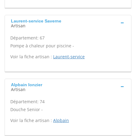
Laurent-service Saverne
Artisan
Département: 67
Pompe à chaleur pour piscine -
Voir la fiche artisan :
Laurent-service
Alpbain Ionzier
Artisan
Département: 74
Douche Senior -
Voir la fiche artisan :
Alpbain