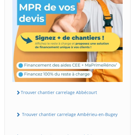
Trouver chantier carrelage Abbécourt
Trouver chantier carrelage Ambérieu-en-Bugey