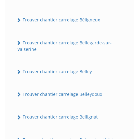
Trouver chantier carrelage Béligneux
Trouver chantier carrelage Bellegarde-sur-
Valserine
Trouver chantier carrelage Belley
Trouver chantier carrelage Belleydoux
Trouver chantier carrelage Bellignat