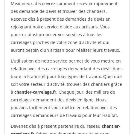
Meximieux, découvrez comment recevoir rapidement
des demande de devis et trouver des chantiers.
Recevez dès à présent des demandes de devis en
rejoignant notre service d'aide aux artisans. Vous
pourrez ainsi proposer vos services à tous les
carrelages proches de votre zone d'activité et qui
auront besoin d'un artisan pour réaliser leurs travaux.
L'utilisation de notre service permet de vous mettre en
relation avec des carrelages demandant des devis dans
toute la France et pour tous types de travaux. Quel que
soit votre secteur d'activité, trouver des chantiers grâce
à
chantier-carrelage.fr
. Chaque jour, des milliers de
carrelages demandent des devis en ligne. Nous
pouvons facilement vous mettre en relation avec des
carrelages demandeurs de travaux pour leur Habitat.
Devenez dès à présent partenaire du réseau
chantier-
carrelage.fr
, faites une demande gratuite et sans