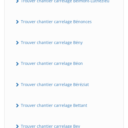
Trouver chantier carrelage Belmont-Luthézieu
Trouver chantier carrelage Bénonces
Trouver chantier carrelage Bény
Trouver chantier carrelage Béon
Trouver chantier carrelage Béréziat
Trouver chantier carrelage Bettant
Trouver chantier carrelage Bey