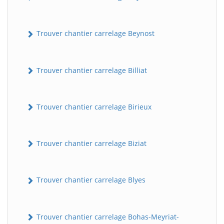
Trouver chantier carrelage Beynost
Trouver chantier carrelage Billiat
Trouver chantier carrelage Birieux
Trouver chantier carrelage Biziat
Trouver chantier carrelage Blyes
Trouver chantier carrelage Bohas-Meyriat-