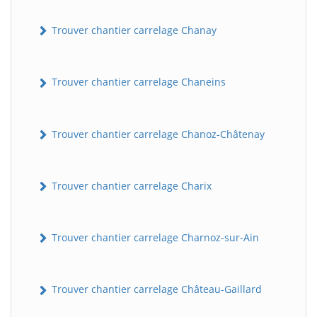
Trouver chantier carrelage Chanay
Trouver chantier carrelage Chaneins
Trouver chantier carrelage Chanoz-Châtenay
Trouver chantier carrelage Charix
Trouver chantier carrelage Charnoz-sur-Ain
Trouver chantier carrelage Château-Gaillard