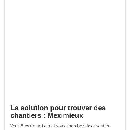
La solution pour trouver des
chantiers : Meximieux
Vous êtes un artisan et vous cherchez des chantiers