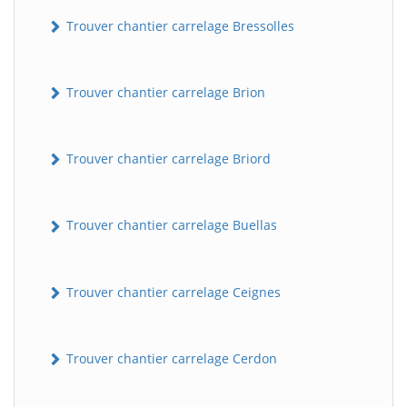
Trouver chantier carrelage Bressolles
Trouver chantier carrelage Brion
Trouver chantier carrelage Briord
Trouver chantier carrelage Buellas
Trouver chantier carrelage Ceignes
Trouver chantier carrelage Cerdon