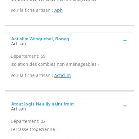
Voir la fiche artisan :
Aph
Acticlim Wasquehal, Roncq
Artisan
Département: 59
Isolation des combles non aménageables -
Voir la fiche artisan :
Acticlim
Atout logis Neuilly saint front
Artisan
Département: 02
Terrasse tropézienne -