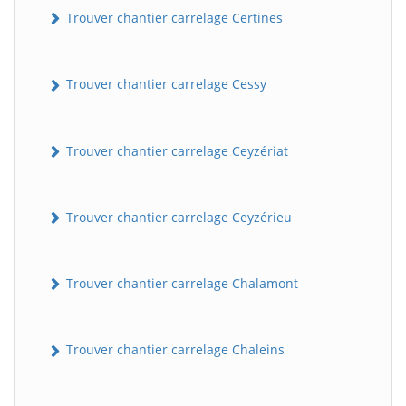
Trouver chantier carrelage Certines
Trouver chantier carrelage Cessy
Trouver chantier carrelage Ceyzériat
Trouver chantier carrelage Ceyzérieu
Trouver chantier carrelage Chalamont
Trouver chantier carrelage Chaleins