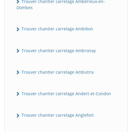
Trouver chantier carrelage Ambérieux-en-
Dombes
Trouver chantier carrelage Ambléon
Trouver chantier carrelage Ambronay
Trouver chantier carrelage Ambutrix
Trouver chantier carrelage Andert-et-Condon
Trouver chantier carrelage Anglefort