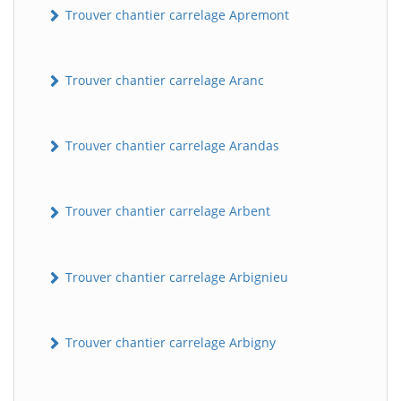
Trouver chantier carrelage Apremont
Trouver chantier carrelage Aranc
Trouver chantier carrelage Arandas
Trouver chantier carrelage Arbent
Trouver chantier carrelage Arbignieu
Trouver chantier carrelage Arbigny