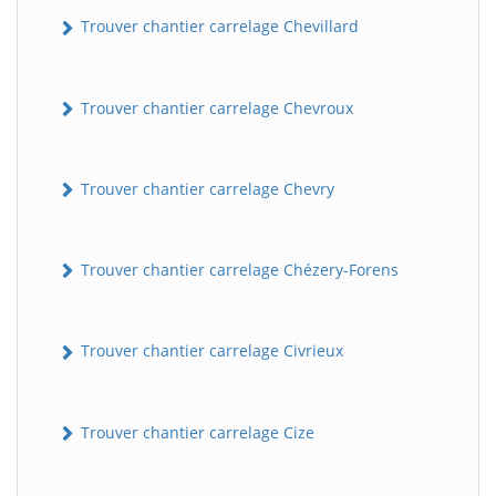
Trouver chantier carrelage Chevillard
Trouver chantier carrelage Chevroux
Trouver chantier carrelage Chevry
Trouver chantier carrelage Chézery-Forens
Trouver chantier carrelage Civrieux
Trouver chantier carrelage Cize