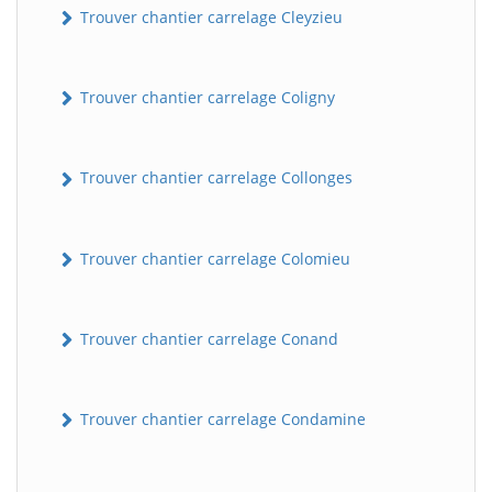
Trouver chantier carrelage Cleyzieu
Trouver chantier carrelage Coligny
Trouver chantier carrelage Collonges
Trouver chantier carrelage Colomieu
Trouver chantier carrelage Conand
Trouver chantier carrelage Condamine