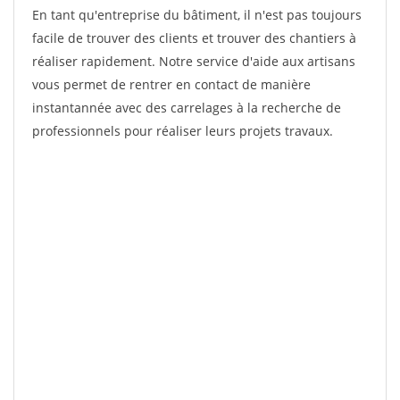
En tant qu'entreprise du bâtiment, il n'est pas toujours
facile de trouver des clients et trouver des chantiers à
réaliser rapidement. Notre service d'aide aux artisans
vous permet de rentrer en contact de manière
instantannée avec des carrelages à la recherche de
professionnels pour réaliser leurs projets travaux.