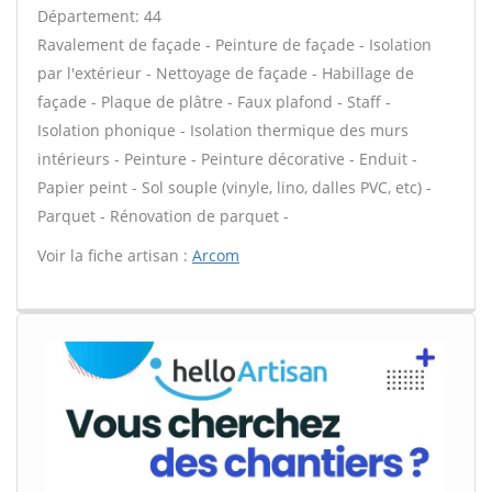
Département: 44
Ravalement de façade - Peinture de façade - Isolation
par l'extérieur - Nettoyage de façade - Habillage de
façade - Plaque de plâtre - Faux plafond - Staff -
Isolation phonique - Isolation thermique des murs
intérieurs - Peinture - Peinture décorative - Enduit -
Papier peint - Sol souple (vinyle, lino, dalles PVC, etc) -
Parquet - Rénovation de parquet -
Voir la fiche artisan :
Arcom