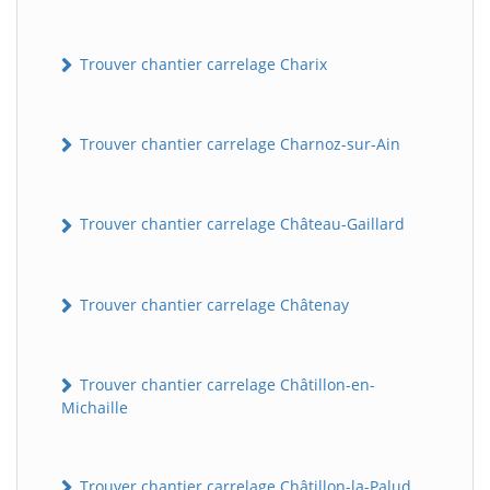
Trouver chantier carrelage Charix
Trouver chantier carrelage Charnoz-sur-Ain
Trouver chantier carrelage Château-Gaillard
Trouver chantier carrelage Châtenay
Trouver chantier carrelage Châtillon-en-
Michaille
Trouver chantier carrelage Châtillon-la-Palud