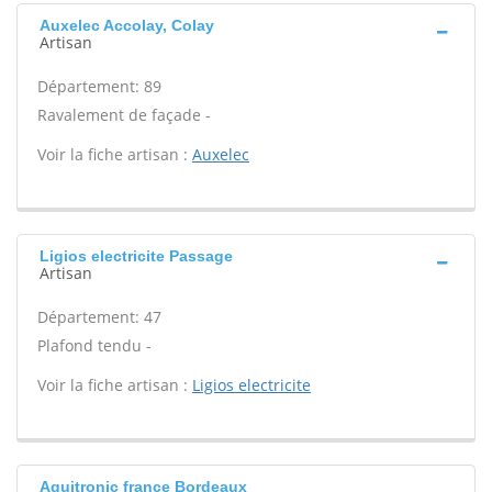
Auxelec Accolay, Colay
Artisan
Département: 89
Ravalement de façade -
Voir la fiche artisan :
Auxelec
Ligios electricite Passage
Artisan
Département: 47
Plafond tendu -
Voir la fiche artisan :
Ligios electricite
Aquitronic france Bordeaux