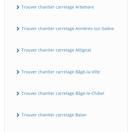
Trouver chantier carrelage Artemare
Trouver chantier carrelage Asnières-sur-Saône
Trouver chantier carrelage Attignat
Trouver chantier carrelage Bâgé-la-Ville
Trouver chantier carrelage Bâgé-le-Châtel
Trouver chantier carrelage Balan