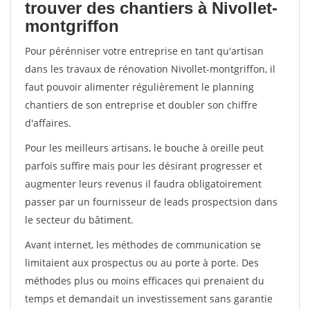
trouver des chantiers à Nivollet-
montgriffon
Pour pérénniser votre entreprise en tant qu'artisan
dans les travaux de rénovation Nivollet-montgriffon, il
faut pouvoir alimenter régulièrement le planning
chantiers de son entreprise et doubler son chiffre
d'affaires.
Pour les meilleurs artisans, le bouche à oreille peut
parfois suffire mais pour les désirant progresser et
augmenter leurs revenus il faudra obligatoirement
passer par un fournisseur de leads prospectsion dans
le secteur du bâtiment.
Avant internet, les méthodes de communication se
limitaient aux prospectus ou au porte à porte. Des
méthodes plus ou moins efficaces qui prenaient du
temps et demandait un investissement sans garantie