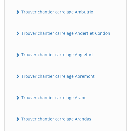
Trouver chantier carrelage Ambutrix
Trouver chantier carrelage Andert-et-Condon
Trouver chantier carrelage Anglefort
Trouver chantier carrelage Apremont
Trouver chantier carrelage Aranc
Trouver chantier carrelage Arandas