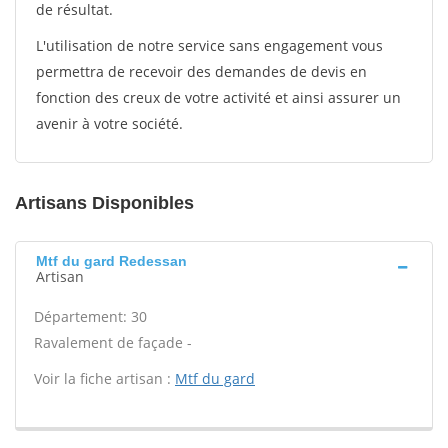
de résultat.
L'utilisation de notre service sans engagement vous
permettra de recevoir des demandes de devis en
fonction des creux de votre activité et ainsi assurer un
avenir à votre société.
Artisans Disponibles
Mtf du gard Redessan
Artisan
Département: 30
Ravalement de façade -
Voir la fiche artisan :
Mtf du gard