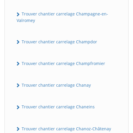
Trouver chantier carrelage Champagne-en-
Valromey
Trouver chantier carrelage Champdor
Trouver chantier carrelage Champfromier
Trouver chantier carrelage Chanay
Trouver chantier carrelage Chaneins
Trouver chantier carrelage Chanoz-Châtenay