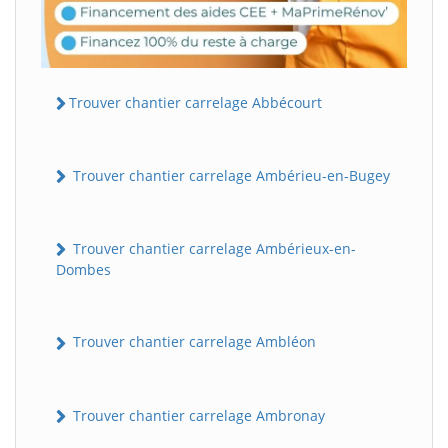
Trouver chantier carrelage Abbécourt
Trouver chantier carrelage Ambérieu-en-Bugey
Trouver chantier carrelage Ambérieux-en-
Dombes
Trouver chantier carrelage Ambléon
Trouver chantier carrelage Ambronay