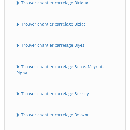
Trouver chantier carrelage Birieux
Trouver chantier carrelage Biziat
Trouver chantier carrelage Blyes
Trouver chantier carrelage Bohas-Meyriat-
Rignat
Trouver chantier carrelage Boissey
Trouver chantier carrelage Bolozon