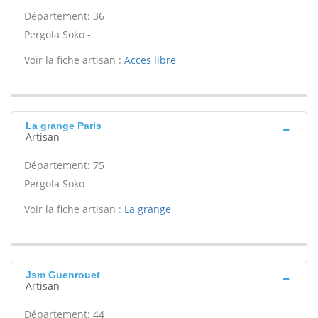
Département: 36
Pergola Soko -
Voir la fiche artisan :
Acces libre
La grange Paris
Artisan
Département: 75
Pergola Soko -
Voir la fiche artisan :
La grange
Jsm Guenrouet
Artisan
Département: 44