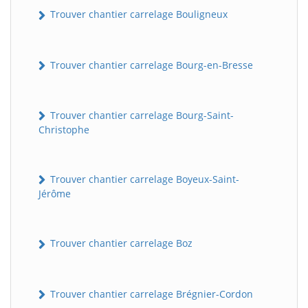
Trouver chantier carrelage Bouligneux
Trouver chantier carrelage Bourg-en-Bresse
Trouver chantier carrelage Bourg-Saint-
Christophe
Trouver chantier carrelage Boyeux-Saint-
Jérôme
Trouver chantier carrelage Boz
Trouver chantier carrelage Brégnier-Cordon