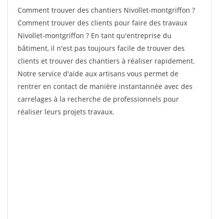
Comment trouver des chantiers Nivollet-montgriffon ?
Comment trouver des clients pour faire des travaux
Nivollet-montgriffon ? En tant qu'entreprise du
bâtiment, il n'est pas toujours facile de trouver des
clients et trouver des chantiers à réaliser rapidement.
Notre service d'aide aux artisans vous permet de
rentrer en contact de manière instantannée avec des
carrelages à la recherche de professionnels pour
réaliser leurs projets travaux.