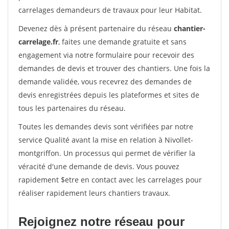
carrelages demandeurs de travaux pour leur Habitat.
Devenez dès à présent partenaire du réseau
chantier-
carrelage.fr
, faites une demande gratuite et sans
engagement via notre formulaire pour recevoir des
demandes de devis et trouver des chantiers. Une fois la
demande validée, vous recevrez des demandes de
devis enregistrées depuis les plateformes et sites de
tous les partenaires du réseau.
Toutes les demandes devis sont vérifiées par notre
service Qualité avant la mise en relation à Nivollet-
montgriffon. Un processus qui permet de vérifier la
véracité d'une demande de devis. Vous pouvez
rapidement $etre en contact avec les carrelages pour
réaliser rapidement leurs chantiers travaux.
Rejoignez notre réseau pour