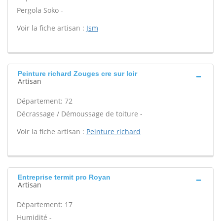
Pergola Soko -
Voir la fiche artisan :
Jsm
Peinture richard Zouges cre sur loir
Artisan
Département: 72
Décrassage / Démoussage de toiture -
Voir la fiche artisan :
Peinture richard
Entreprise termit pro Royan
Artisan
Département: 17
Humidité -