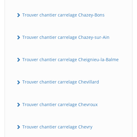
Trouver chantier carrelage Chazey-Bons
Trouver chantier carrelage Chazey-sur-Ain
Trouver chantier carrelage Cheignieu-la-Balme
Trouver chantier carrelage Chevillard
Trouver chantier carrelage Chevroux
Trouver chantier carrelage Chevry