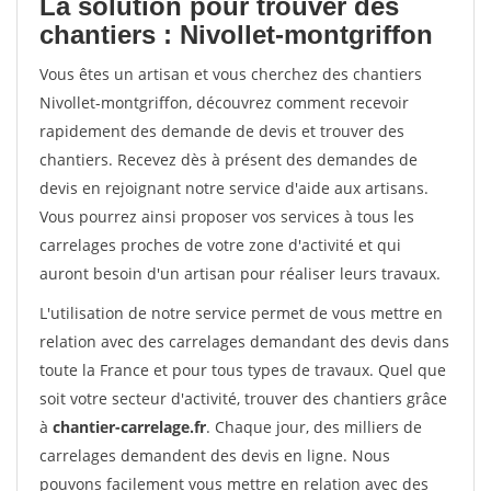
La solution pour trouver des
chantiers : Nivollet-montgriffon
Vous êtes un artisan et vous cherchez des chantiers
Nivollet-montgriffon, découvrez comment recevoir
rapidement des demande de devis et trouver des
chantiers. Recevez dès à présent des demandes de
devis en rejoignant notre service d'aide aux artisans.
Vous pourrez ainsi proposer vos services à tous les
carrelages proches de votre zone d'activité et qui
auront besoin d'un artisan pour réaliser leurs travaux.
L'utilisation de notre service permet de vous mettre en
relation avec des carrelages demandant des devis dans
toute la France et pour tous types de travaux. Quel que
soit votre secteur d'activité, trouver des chantiers grâce
à
chantier-carrelage.fr
. Chaque jour, des milliers de
carrelages demandent des devis en ligne. Nous
pouvons facilement vous mettre en relation avec des