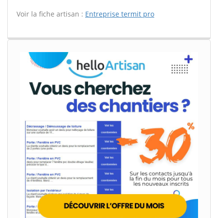
Voir la fiche artisan :
Entreprise termit pro