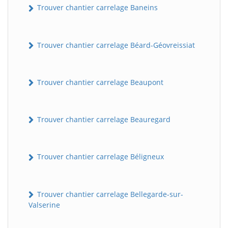
Trouver chantier carrelage Baneins
Trouver chantier carrelage Béard-Géovreissiat
Trouver chantier carrelage Beaupont
Trouver chantier carrelage Beauregard
Trouver chantier carrelage Béligneux
Trouver chantier carrelage Bellegarde-sur-
Valserine