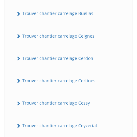
Trouver chantier carrelage Buellas
Trouver chantier carrelage Ceignes
Trouver chantier carrelage Cerdon
Trouver chantier carrelage Certines
Trouver chantier carrelage Cessy
Trouver chantier carrelage Ceyzériat