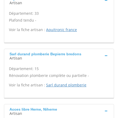
Artisan
Département: 33
Plafond tendu -
Voir la fiche artisan :
Aquitronic france
Sarl durand plomberie Bepierre bredons
Artisan
Département: 15
Rénovation plomberie complète ou partielle -
Voir la fiche artisan :
Sarl durand plomberie
Acces libre Herne, Niherne
Artisan