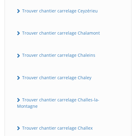
Trouver chantier carrelage Ceyzérieu
Trouver chantier carrelage Chalamont
Trouver chantier carrelage Chaleins
Trouver chantier carrelage Chaley
Trouver chantier carrelage Challes-la-
Montagne
Trouver chantier carrelage Challex