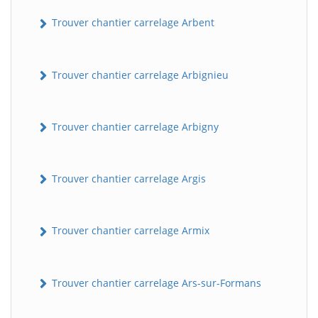
Trouver chantier carrelage Arbent
Trouver chantier carrelage Arbignieu
Trouver chantier carrelage Arbigny
Trouver chantier carrelage Argis
Trouver chantier carrelage Armix
Trouver chantier carrelage Ars-sur-Formans