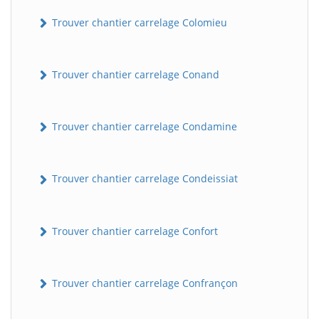
Trouver chantier carrelage Colomieu
Trouver chantier carrelage Conand
Trouver chantier carrelage Condamine
Trouver chantier carrelage Condeissiat
Trouver chantier carrelage Confort
Trouver chantier carrelage Confrançon