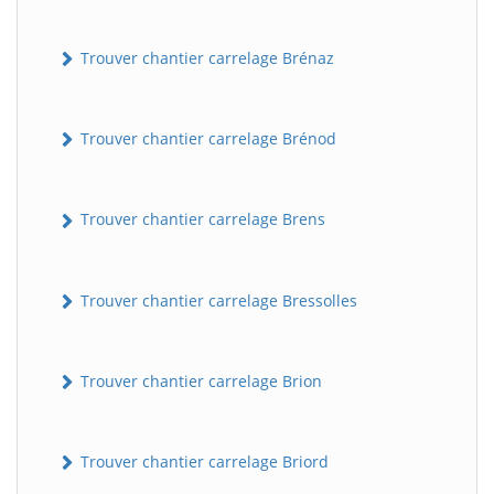
Trouver chantier carrelage Brénaz
Trouver chantier carrelage Brénod
Trouver chantier carrelage Brens
Trouver chantier carrelage Bressolles
Trouver chantier carrelage Brion
Trouver chantier carrelage Briord