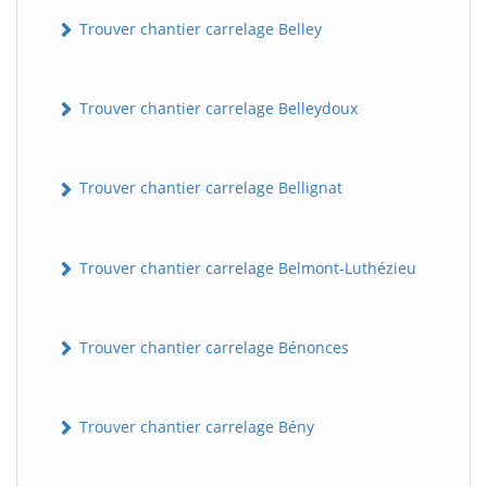
Trouver chantier carrelage Belley
Trouver chantier carrelage Belleydoux
Trouver chantier carrelage Bellignat
Trouver chantier carrelage Belmont-Luthézieu
Trouver chantier carrelage Bénonces
Trouver chantier carrelage Bény