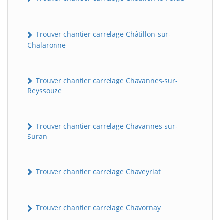
Trouver chantier carrelage Châtillon-sur-
Chalaronne
Trouver chantier carrelage Chavannes-sur-
Reyssouze
Trouver chantier carrelage Chavannes-sur-
Suran
Trouver chantier carrelage Chaveyriat
Trouver chantier carrelage Chavornay