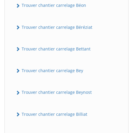
Trouver chantier carrelage Béon
Trouver chantier carrelage Béréziat
Trouver chantier carrelage Bettant
Trouver chantier carrelage Bey
Trouver chantier carrelage Beynost
Trouver chantier carrelage Billiat