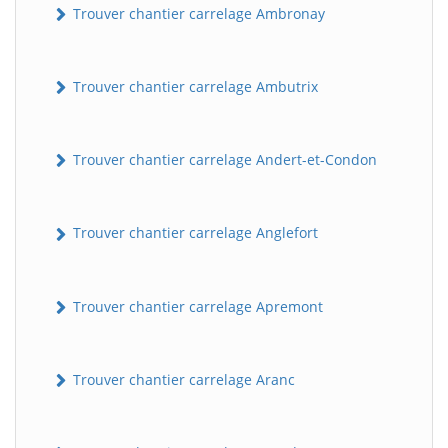
Trouver chantier carrelage Ambronay
Trouver chantier carrelage Ambutrix
Trouver chantier carrelage Andert-et-Condon
Trouver chantier carrelage Anglefort
Trouver chantier carrelage Apremont
Trouver chantier carrelage Aranc