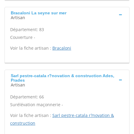
Bracaloni La seyne sur mer
Artisan
Département: 83
Couverture -
Voir la fiche artisan :
Bracaloni
Sarl pestre-catala r?novation & construction Ades,
Prades
Artisan
Département: 66
Surélévation maçonnerie -
Voir la fiche artisan :
Sarl pestre-catala r?novation &
construction