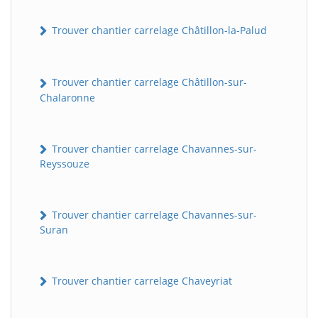
Trouver chantier carrelage Châtillon-la-Palud
Trouver chantier carrelage Châtillon-sur-
Chalaronne
Trouver chantier carrelage Chavannes-sur-
Reyssouze
Trouver chantier carrelage Chavannes-sur-
Suran
Trouver chantier carrelage Chaveyriat