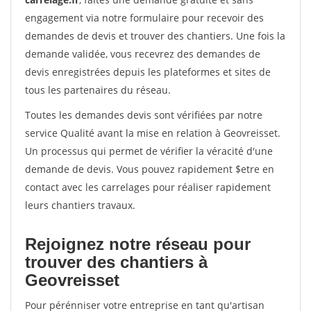
engagement via notre formulaire pour recevoir des
demandes de devis et trouver des chantiers. Une fois la
demande validée, vous recevrez des demandes de
devis enregistrées depuis les plateformes et sites de
tous les partenaires du réseau.
Toutes les demandes devis sont vérifiées par notre
service Qualité avant la mise en relation à Geovreisset.
Un processus qui permet de vérifier la véracité d'une
demande de devis. Vous pouvez rapidement $etre en
contact avec les carrelages pour réaliser rapidement
leurs chantiers travaux.
Rejoignez notre réseau pour
trouver des chantiers à
Geovreisset
Pour pérénniser votre entreprise en tant qu'artisan