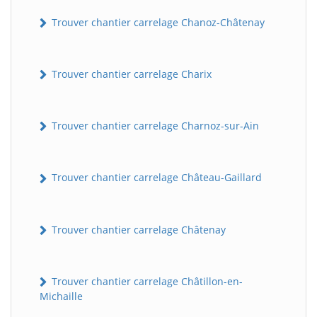
Trouver chantier carrelage Chanoz-Châtenay
Trouver chantier carrelage Charix
Trouver chantier carrelage Charnoz-sur-Ain
Trouver chantier carrelage Château-Gaillard
Trouver chantier carrelage Châtenay
Trouver chantier carrelage Châtillon-en-
Michaille