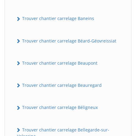
Trouver chantier carrelage Baneins
Trouver chantier carrelage Béard-Géovreissiat
Trouver chantier carrelage Beaupont
Trouver chantier carrelage Beauregard
Trouver chantier carrelage Béligneux
Trouver chantier carrelage Bellegarde-sur-