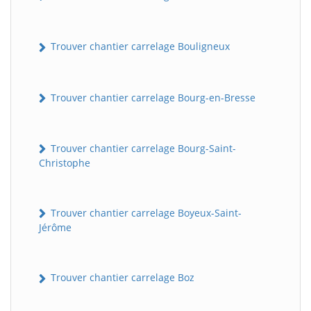
Trouver chantier carrelage Bouligneux
Trouver chantier carrelage Bourg-en-Bresse
Trouver chantier carrelage Bourg-Saint-
Christophe
Trouver chantier carrelage Boyeux-Saint-
Jérôme
Trouver chantier carrelage Boz