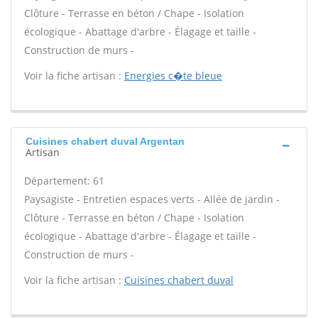
Clôture - Terrasse en béton / Chape - Isolation
écologique - Abattage d'arbre - Élagage et taille -
Construction de murs -
Voir la fiche artisan :
Energies c�te bleue
Cuisines chabert duval Argentan
Artisan
Département: 61
Paysagiste - Entretien espaces verts - Allée de jardin -
Clôture - Terrasse en béton / Chape - Isolation
écologique - Abattage d'arbre - Élagage et taille -
Construction de murs -
Voir la fiche artisan :
Cuisines chabert duval