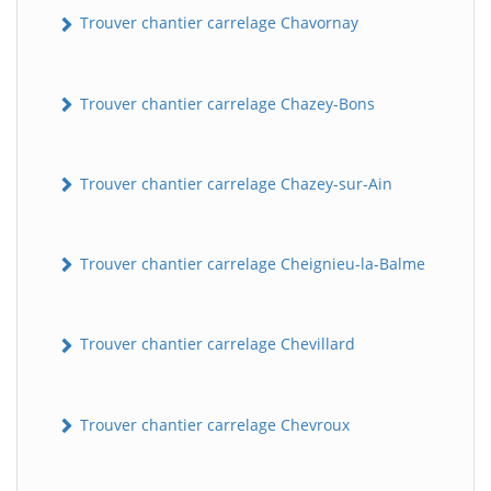
Trouver chantier carrelage Chavornay
Trouver chantier carrelage Chazey-Bons
Trouver chantier carrelage Chazey-sur-Ain
Trouver chantier carrelage Cheignieu-la-Balme
Trouver chantier carrelage Chevillard
Trouver chantier carrelage Chevroux