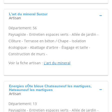
L'art du mineral Surzur
Artisan
Département: 56
Paysagiste - Entretien espaces verts - Allée de jardin -
Clôture - Terrasse en béton / Chape - Isolation
écologique - Abattage d'arbre - Élagage et taille -
Construction de murs -
Voir la fiche artisan :
L'art du mineral
Energies cÔte bleue Chateauneuf les martigues,
Hateauneuf les martigues
Artisan
Département: 13
Paysagiste - Entretien espaces verts - Allée de jardin -