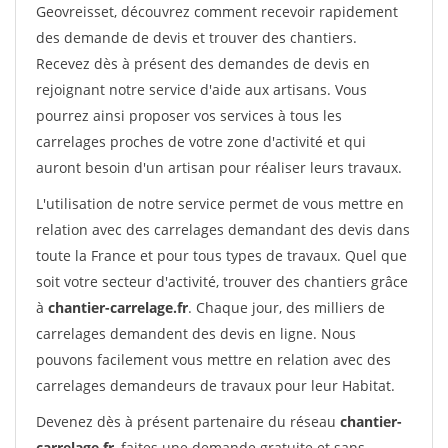
Geovreisset, découvrez comment recevoir rapidement
des demande de devis et trouver des chantiers.
Recevez dès à présent des demandes de devis en
rejoignant notre service d'aide aux artisans. Vous
pourrez ainsi proposer vos services à tous les
carrelages proches de votre zone d'activité et qui
auront besoin d'un artisan pour réaliser leurs travaux.
L'utilisation de notre service permet de vous mettre en
relation avec des carrelages demandant des devis dans
toute la France et pour tous types de travaux. Quel que
soit votre secteur d'activité, trouver des chantiers grâce
à
chantier-carrelage.fr
. Chaque jour, des milliers de
carrelages demandent des devis en ligne. Nous
pouvons facilement vous mettre en relation avec des
carrelages demandeurs de travaux pour leur Habitat.
Devenez dès à présent partenaire du réseau
chantier-
carrelage.fr
, faites une demande gratuite et sans