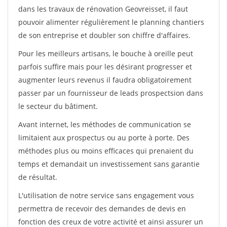
dans les travaux de rénovation Geovreisset, il faut
pouvoir alimenter régulièrement le planning chantiers
de son entreprise et doubler son chiffre d'affaires.
Pour les meilleurs artisans, le bouche à oreille peut
parfois suffire mais pour les désirant progresser et
augmenter leurs revenus il faudra obligatoirement
passer par un fournisseur de leads prospectsion dans
le secteur du bâtiment.
Avant internet, les méthodes de communication se
limitaient aux prospectus ou au porte à porte. Des
méthodes plus ou moins efficaces qui prenaient du
temps et demandait un investissement sans garantie
de résultat.
L'utilisation de notre service sans engagement vous
permettra de recevoir des demandes de devis en
fonction des creux de votre activité et ainsi assurer un