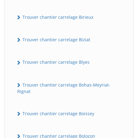
Trouver chantier carrelage Birieux
Trouver chantier carrelage Biziat
Trouver chantier carrelage Blyes
Trouver chantier carrelage Bohas-Meyriat-
Rignat
Trouver chantier carrelage Boissey
Trouver chantier carrelage Bolozon