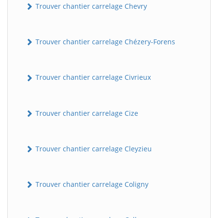
Trouver chantier carrelage Chevry
Trouver chantier carrelage Chézery-Forens
Trouver chantier carrelage Civrieux
Trouver chantier carrelage Cize
Trouver chantier carrelage Cleyzieu
Trouver chantier carrelage Coligny