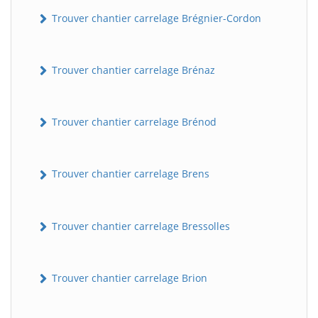
Trouver chantier carrelage Brégnier-Cordon
Trouver chantier carrelage Brénaz
Trouver chantier carrelage Brénod
Trouver chantier carrelage Brens
Trouver chantier carrelage Bressolles
Trouver chantier carrelage Brion