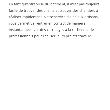
En tant qu'entreprise du bâtiment, il n'est pas toujours
facile de trouver des clients et trouver des chantiers à
réaliser rapidement. Notre service d'aide aux artisans
vous permet de rentrer en contact de manière
instantannée avec des carrelages à la recherche de
professionnels pour réaliser leurs projets travaux.