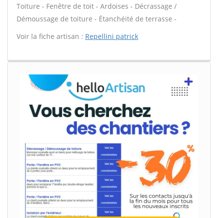
Toiture - Fenêtre de toit - Ardoises - Décrassage /
Démoussage de toiture - Étanchéité de terrasse -
Voir la fiche artisan :
Repellini patrick