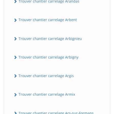
Trouver chantier carrelage Arandas
Trouver chantier carrelage Arbent
Trouver chantier carrelage Arbignieu
Trouver chantier carrelage Arbigny
Trouver chantier carrelage Argis
Trouver chantier carrelage Armix
Trouver chantier carrelage Ars-sur-Formans