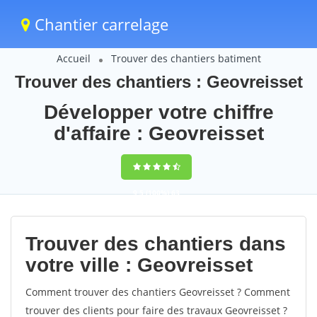
Chantier carrelage
Accueil
Trouver des chantiers batiment
Trouver des chantiers : Geovreisset
Développer votre chiffre
d'affaire : Geovreisset
9,5
(100%)
63
votes
Trouver des chantiers dans
votre ville : Geovreisset
Comment trouver des chantiers Geovreisset ? Comment
trouver des clients pour faire des travaux Geovreisset ?