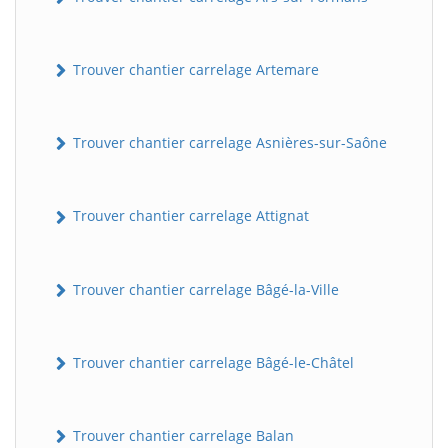
Trouver chantier carrelage Artemare
Trouver chantier carrelage Asnières-sur-Saône
Trouver chantier carrelage Attignat
Trouver chantier carrelage Bâgé-la-Ville
Trouver chantier carrelage Bâgé-le-Châtel
Trouver chantier carrelage Balan