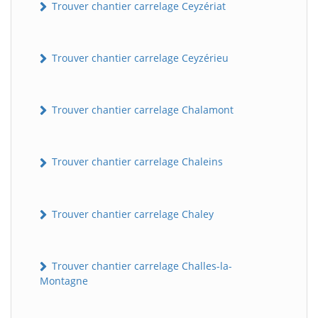
Trouver chantier carrelage Ceyzériat
Trouver chantier carrelage Ceyzérieu
Trouver chantier carrelage Chalamont
Trouver chantier carrelage Chaleins
Trouver chantier carrelage Chaley
Trouver chantier carrelage Challes-la-
Montagne