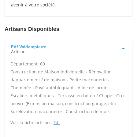
avenir à votre société.
Artisans Disponibles
Fdf Valdampierre
Artisan
Département: 60
Construction de Maison Individuelle - Rénovation
dappartement / de maison - Petite maçonnerie -
Cheminée - Pavé autobloquant - Allée de jardin -
Escaliers métalliques - Terrasse en béton / Chape - Gros
oeuvre (Extension maison, construction garage, etc) -
Surélévation maçonnerie - Construction de murs -
Voir la fiche artisan :
Fdf