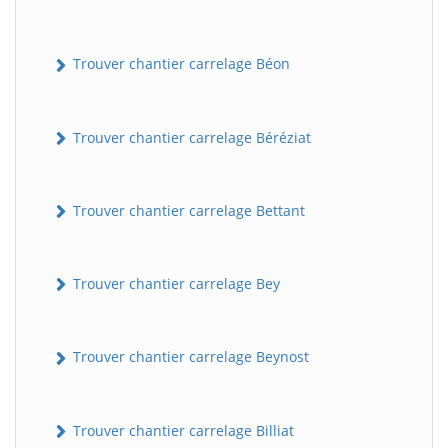
Trouver chantier carrelage Béon
Trouver chantier carrelage Béréziat
Trouver chantier carrelage Bettant
Trouver chantier carrelage Bey
Trouver chantier carrelage Beynost
Trouver chantier carrelage Billiat