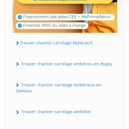
Trouver chantier carrelage Abbécourt
Trouver chantier carrelage Ambérieu-en-Bugey
Trouver chantier carrelage Ambérieux-en-
Dombes
Trouver chantier carrelage Ambléon