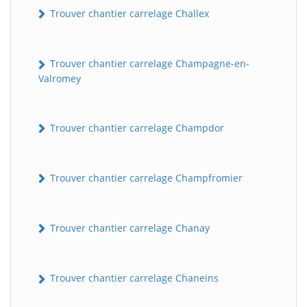
Trouver chantier carrelage Challex
Trouver chantier carrelage Champagne-en-
Valromey
Trouver chantier carrelage Champdor
Trouver chantier carrelage Champfromier
Trouver chantier carrelage Chanay
Trouver chantier carrelage Chaneins