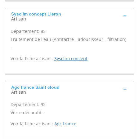
Sysclim concept Lleron
Artisan
Département: 85
Traitement de l'eau (Antitartre - adoucisseur - filtration)
-
Voir la fiche artisan :
Sysclim concept
Agc france Saint cloud
Artisan
Département: 92
Verre décoratif -
Voir la fiche artisan :
Agc france