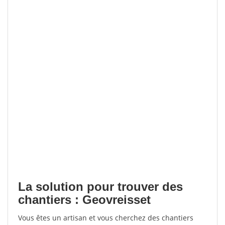
La solution pour trouver des
chantiers : Geovreisset
Vous êtes un artisan et vous cherchez des chantiers