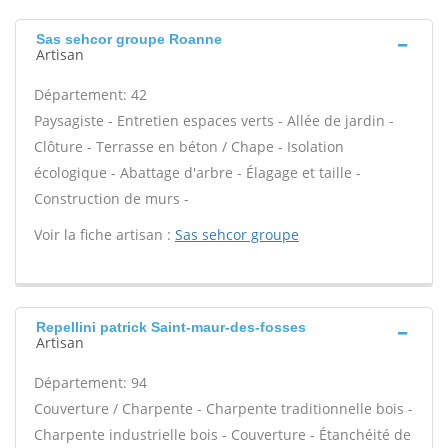
Sas sehcor groupe Roanne
Artisan
Département: 42
Paysagiste - Entretien espaces verts - Allée de jardin -
Clôture - Terrasse en béton / Chape - Isolation
écologique - Abattage d'arbre - Élagage et taille -
Construction de murs -
Voir la fiche artisan :
Sas sehcor groupe
Repellini patrick Saint-maur-des-fosses
Artisan
Département: 94
Couverture / Charpente - Charpente traditionnelle bois -
Charpente industrielle bois - Couverture - Étanchéité de