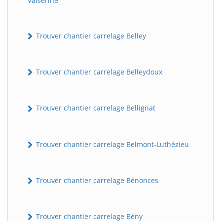
Valserine
Trouver chantier carrelage Belley
Trouver chantier carrelage Belleydoux
Trouver chantier carrelage Bellignat
Trouver chantier carrelage Belmont-Luthézieu
Trouver chantier carrelage Bénonces
Trouver chantier carrelage Bény