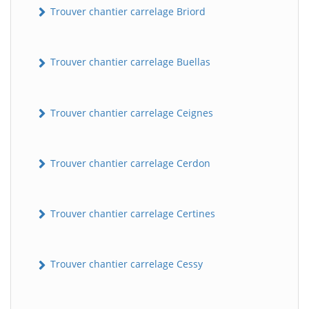
Trouver chantier carrelage Briord
Trouver chantier carrelage Buellas
Trouver chantier carrelage Ceignes
Trouver chantier carrelage Cerdon
Trouver chantier carrelage Certines
Trouver chantier carrelage Cessy