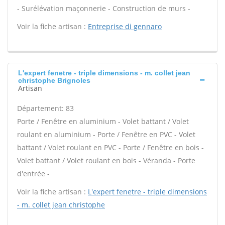
- Surélévation maçonnerie - Construction de murs -
Voir la fiche artisan :
Entreprise di gennaro
L'expert fenetre - triple dimensions - m. collet jean
christophe Brignoles
Artisan
Département: 83
Porte / Fenêtre en aluminium - Volet battant / Volet
roulant en aluminium - Porte / Fenêtre en PVC - Volet
battant / Volet roulant en PVC - Porte / Fenêtre en bois -
Volet battant / Volet roulant en bois - Véranda - Porte
d'entrée -
Voir la fiche artisan :
L'expert fenetre - triple dimensions
- m. collet jean christophe