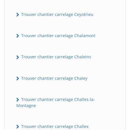
Trouver chantier carrelage Ceyzérieu
Trouver chantier carrelage Chalamont
Trouver chantier carrelage Chaleins
Trouver chantier carrelage Chaley
Trouver chantier carrelage Challes-la-
Montagne
Trouver chantier carrelage Challex