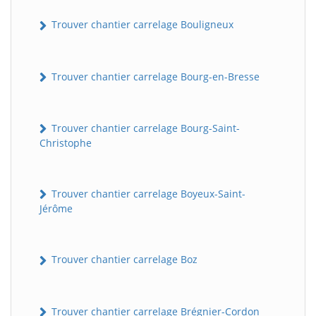
Trouver chantier carrelage Bouligneux
Trouver chantier carrelage Bourg-en-Bresse
Trouver chantier carrelage Bourg-Saint-
Christophe
Trouver chantier carrelage Boyeux-Saint-
Jérôme
Trouver chantier carrelage Boz
Trouver chantier carrelage Brégnier-Cordon