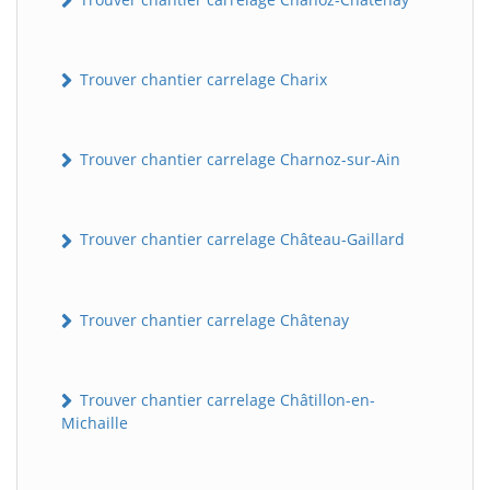
Trouver chantier carrelage Charix
Trouver chantier carrelage Charnoz-sur-Ain
Trouver chantier carrelage Château-Gaillard
Trouver chantier carrelage Châtenay
Trouver chantier carrelage Châtillon-en-
Michaille