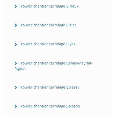
Trouver chantier carrelage Birieux
Trouver chantier carrelage Biziat
Trouver chantier carrelage Blyes
Trouver chantier carrelage Bohas-Meyriat-
Rignat
Trouver chantier carrelage Boissey
Trouver chantier carrelage Bolozon