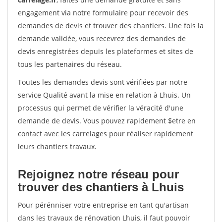
engagement via notre formulaire pour recevoir des
demandes de devis et trouver des chantiers. Une fois la
demande validée, vous recevrez des demandes de
devis enregistrées depuis les plateformes et sites de
tous les partenaires du réseau.
Toutes les demandes devis sont vérifiées par notre
service Qualité avant la mise en relation à Lhuis. Un
processus qui permet de vérifier la véracité d'une
demande de devis. Vous pouvez rapidement $etre en
contact avec les carrelages pour réaliser rapidement
leurs chantiers travaux.
Rejoignez notre réseau pour
trouver des chantiers à Lhuis
Pour pérénniser votre entreprise en tant qu'artisan
dans les travaux de rénovation Lhuis, il faut pouvoir