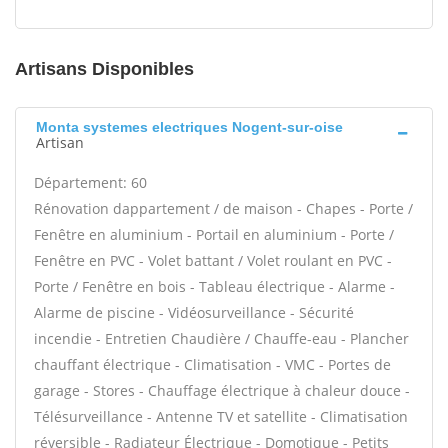
Artisans Disponibles
Monta systemes electriques Nogent-sur-oise
Artisan
Département: 60
Rénovation dappartement / de maison - Chapes - Porte /
Fenêtre en aluminium - Portail en aluminium - Porte /
Fenêtre en PVC - Volet battant / Volet roulant en PVC -
Porte / Fenêtre en bois - Tableau électrique - Alarme -
Alarme de piscine - Vidéosurveillance - Sécurité
incendie - Entretien Chaudière / Chauffe-eau - Plancher
chauffant électrique - Climatisation - VMC - Portes de
garage - Stores - Chauffage électrique à chaleur douce -
Télésurveillance - Antenne TV et satellite - Climatisation
réversible - Radiateur Électrique - Domotique - Petits