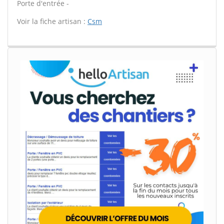
Porte d'entrée -
Voir la fiche artisan :
Csm