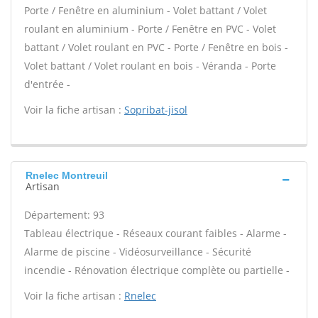
Porte / Fenêtre en aluminium - Volet battant / Volet
roulant en aluminium - Porte / Fenêtre en PVC - Volet
battant / Volet roulant en PVC - Porte / Fenêtre en bois -
Volet battant / Volet roulant en bois - Véranda - Porte
d'entrée -
Voir la fiche artisan :
Sopribat-jisol
Rnelec Montreuil
Artisan
Département: 93
Tableau électrique - Réseaux courant faibles - Alarme -
Alarme de piscine - Vidéosurveillance - Sécurité
incendie - Rénovation électrique complète ou partielle -
Voir la fiche artisan :
Rnelec