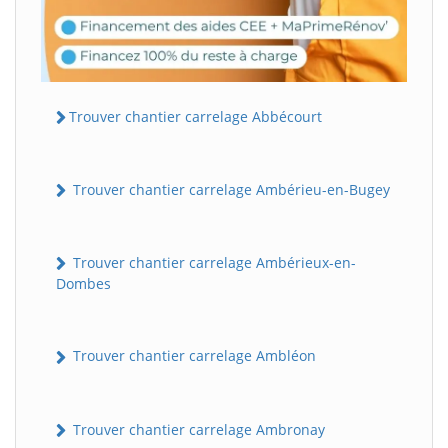
Trouver chantier carrelage Abbécourt
Trouver chantier carrelage Ambérieu-en-Bugey
Trouver chantier carrelage Ambérieux-en-
Dombes
Trouver chantier carrelage Ambléon
Trouver chantier carrelage Ambronay