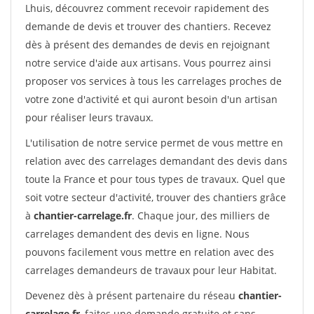
Lhuis, découvrez comment recevoir rapidement des
demande de devis et trouver des chantiers. Recevez
dès à présent des demandes de devis en rejoignant
notre service d'aide aux artisans. Vous pourrez ainsi
proposer vos services à tous les carrelages proches de
votre zone d'activité et qui auront besoin d'un artisan
pour réaliser leurs travaux.
L'utilisation de notre service permet de vous mettre en
relation avec des carrelages demandant des devis dans
toute la France et pour tous types de travaux. Quel que
soit votre secteur d'activité, trouver des chantiers grâce
à
chantier-carrelage.fr
. Chaque jour, des milliers de
carrelages demandent des devis en ligne. Nous
pouvons facilement vous mettre en relation avec des
carrelages demandeurs de travaux pour leur Habitat.
Devenez dès à présent partenaire du réseau
chantier-
carrelage.fr
, faites une demande gratuite et sans