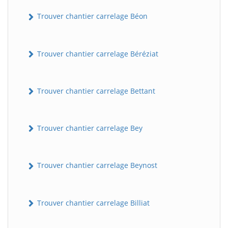
Trouver chantier carrelage Béon
Trouver chantier carrelage Béréziat
Trouver chantier carrelage Bettant
Trouver chantier carrelage Bey
Trouver chantier carrelage Beynost
Trouver chantier carrelage Billiat