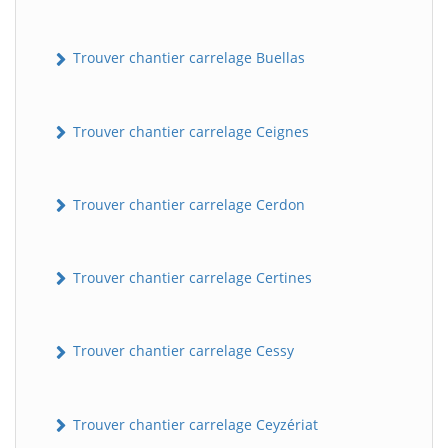
Trouver chantier carrelage Buellas
Trouver chantier carrelage Ceignes
Trouver chantier carrelage Cerdon
Trouver chantier carrelage Certines
Trouver chantier carrelage Cessy
Trouver chantier carrelage Ceyzériat