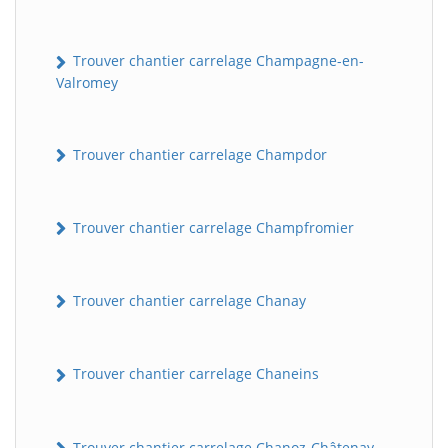
Trouver chantier carrelage Champagne-en-
Valromey
Trouver chantier carrelage Champdor
Trouver chantier carrelage Champfromier
Trouver chantier carrelage Chanay
Trouver chantier carrelage Chaneins
Trouver chantier carrelage Chanoz-Châtenay