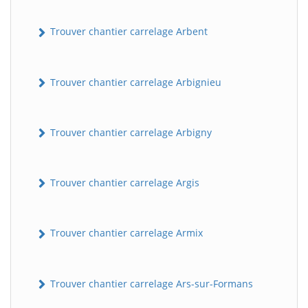
Trouver chantier carrelage Arbent
Trouver chantier carrelage Arbignieu
Trouver chantier carrelage Arbigny
Trouver chantier carrelage Argis
Trouver chantier carrelage Armix
Trouver chantier carrelage Ars-sur-Formans