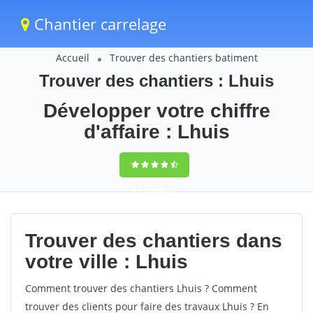
Chantier carrelage
Accueil
Trouver des chantiers batiment
Trouver des chantiers : Lhuis
Développer votre chiffre
d'affaire : Lhuis
9,5
(100%)
57
votes
Trouver des chantiers dans
votre ville : Lhuis
Comment trouver des chantiers Lhuis ? Comment
trouver des clients pour faire des travaux Lhuis ? En