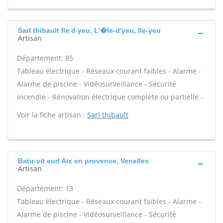
Sarl thibault Ile d yeu, L'�le-d'yeu, Ile-yeu
Artisan
Département: 85
Tableau électrique - Réseaux courant faibles - Alarme -
Alarme de piscine - Vidéosurveillance - Sécurité
incendie - Rénovation électrique complète ou partielle -
Voir la fiche artisan :
Sarl thibault
Batir-vit eurl Aix en provence, Venelles
Artisan
Département: 13
Tableau électrique - Réseaux courant faibles - Alarme -
Alarme de piscine - Vidéosurveillance - Sécurité