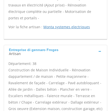
travaux en électricité (Ajout prise) - Rénovation
électrique complète ou partielle - Motorisation de
portes et portails -
Voir la fiche artisan :
Monta systemes electriques
Entreprise di gennaro Froges
Artisan
Département: 38
Construction de Maison Individuelle - Rénovation
dappartement / de maison - Petite maçonnerie -
Ravalement de façade - Carrelage - Pavé autobloquant -
Allée de jardin - Dalles béton - Plancher en verre -
Escaliers métalliques - Faïence murale - Terrasse en
béton / Chape - Carrelage extérieur - Dallage extérieur -
Gros oeuvre (Extension maison, construction garage, etc)