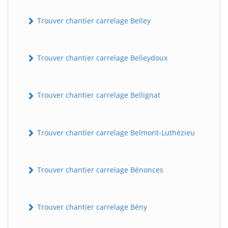
Trouver chantier carrelage Belley
Trouver chantier carrelage Belleydoux
Trouver chantier carrelage Bellignat
Trouver chantier carrelage Belmont-Luthézieu
Trouver chantier carrelage Bénonces
Trouver chantier carrelage Bény