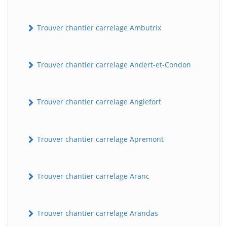
Trouver chantier carrelage Ambutrix
Trouver chantier carrelage Andert-et-Condon
Trouver chantier carrelage Anglefort
Trouver chantier carrelage Apremont
Trouver chantier carrelage Aranc
Trouver chantier carrelage Arandas