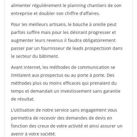
alimenter régulièrement le planning chantiers de son
entreprise et doubler son chiffre d'affaires.
Pour les meilleurs artisans, le bouche à oreille peut
parfois suffire mais pour les désirant progresser et
augmenter leurs revenus il faudra obligatoirement
passer par un fournisseur de leads prospectsion dans
le secteur du bâtiment.
Avant internet, les méthodes de communication se
limitaient aux prospectus ou au porte à porte. Des
méthodes plus ou moins efficaces qui prenaient du
temps et demandait un investissement sans garantie
de résultat.
L'utilisation de notre service sans engagement vous
permettra de recevoir des demandes de devis en
fonction des creux de votre activité et ainsi assurer un
avenir à votre société.