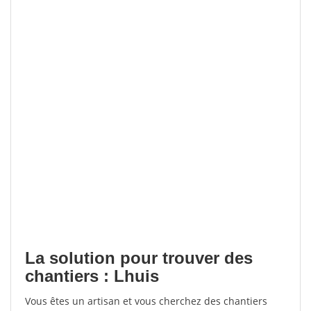
La solution pour trouver des
chantiers : Lhuis
Vous êtes un artisan et vous cherchez des chantiers