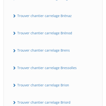
Trouver chantier carrelage Brénaz
Trouver chantier carrelage Brénod
Trouver chantier carrelage Brens
Trouver chantier carrelage Bressolles
Trouver chantier carrelage Brion
Trouver chantier carrelage Briord