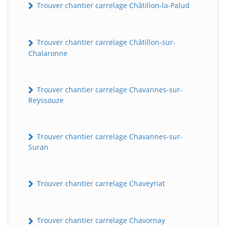
Trouver chantier carrelage Châtillon-la-Palud
Trouver chantier carrelage Châtillon-sur-
Chalaronne
Trouver chantier carrelage Chavannes-sur-
Reyssouze
Trouver chantier carrelage Chavannes-sur-
Suran
Trouver chantier carrelage Chaveyriat
Trouver chantier carrelage Chavornay