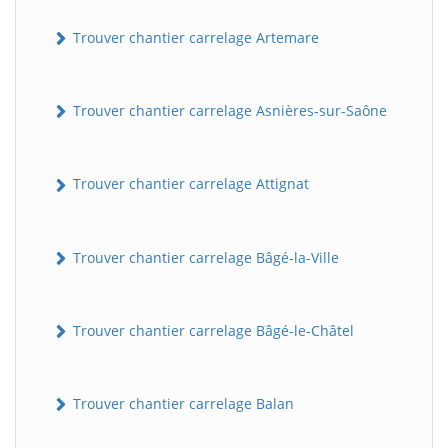
Trouver chantier carrelage Artemare
Trouver chantier carrelage Asnières-sur-Saône
Trouver chantier carrelage Attignat
Trouver chantier carrelage Bâgé-la-Ville
Trouver chantier carrelage Bâgé-le-Châtel
Trouver chantier carrelage Balan