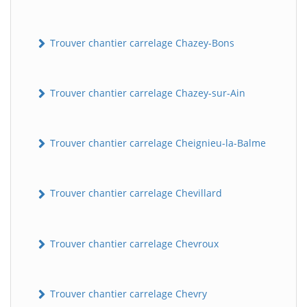
Trouver chantier carrelage Chazey-Bons
Trouver chantier carrelage Chazey-sur-Ain
Trouver chantier carrelage Cheignieu-la-Balme
Trouver chantier carrelage Chevillard
Trouver chantier carrelage Chevroux
Trouver chantier carrelage Chevry