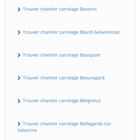
Trouver chantier carrelage Baneins
Trouver chantier carrelage Béard-Géovreissiat
Trouver chantier carrelage Beaupont
Trouver chantier carrelage Beauregard
Trouver chantier carrelage Béligneux
Trouver chantier carrelage Bellegarde-sur-
Valserine