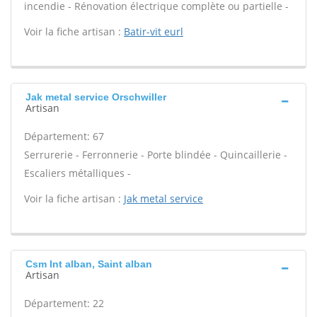
incendie - Rénovation électrique complète ou partielle -
Voir la fiche artisan :
Batir-vit eurl
Jak metal service Orschwiller
Artisan
Département: 67
Serrurerie - Ferronnerie - Porte blindée - Quincaillerie -
Escaliers métalliques -
Voir la fiche artisan :
Jak metal service
Csm Int alban, Saint alban
Artisan
Département: 22