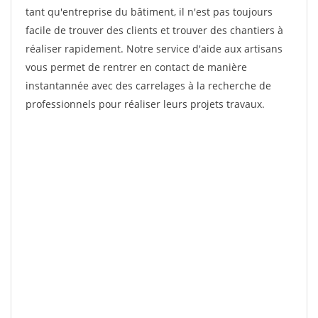
tant qu'entreprise du bâtiment, il n'est pas toujours
facile de trouver des clients et trouver des chantiers à
réaliser rapidement. Notre service d'aide aux artisans
vous permet de rentrer en contact de manière
instantannée avec des carrelages à la recherche de
professionnels pour réaliser leurs projets travaux.