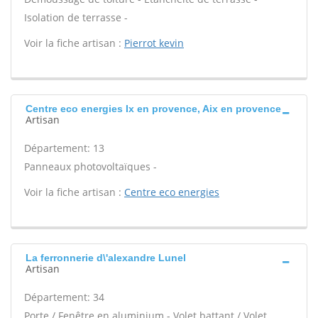
Isolation de terrasse -
Voir la fiche artisan :
Pierrot kevin
Centre eco energies Ix en provence, Aix en provence
Artisan
Département: 13
Panneaux photovoltaïques -
Voir la fiche artisan :
Centre eco energies
La ferronnerie d\'alexandre Lunel
Artisan
Département: 34
Porte / Fenêtre en aluminium - Volet battant / Volet