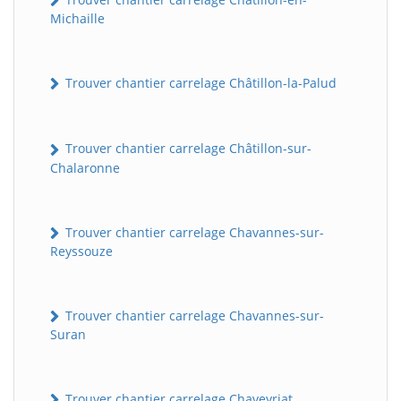
Michaille
Trouver chantier carrelage Châtillon-la-Palud
Trouver chantier carrelage Châtillon-sur-
Chalaronne
Trouver chantier carrelage Chavannes-sur-
Reyssouze
Trouver chantier carrelage Chavannes-sur-
Suran
Trouver chantier carrelage Chaveyriat