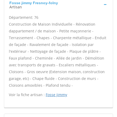
Fosse jimmy Fresnoy-folny
Artisan
Département: 76
Construction de Maison Individuelle - Rénovation
dappartement / de maison - Petite maçonnerie -
Terrassement - Chapes - Charpente métallique - Enduit
de façade - Ravalement de façade - Isolation par
l'extérieur - Nettoyage de façade - Plaque de plâtre -
Faux plafond - Cheminée - Allée de jardin - Démolition
avec transports de gravats - Escaliers métalliques -
Cloisons - Gros oeuvre (Extension maison, construction
garage, etc) - Chape fluide - Construction de murs -
Cloisons amovibles - Plafond tendu -
Voir la fiche artisan :
Fosse jimmy