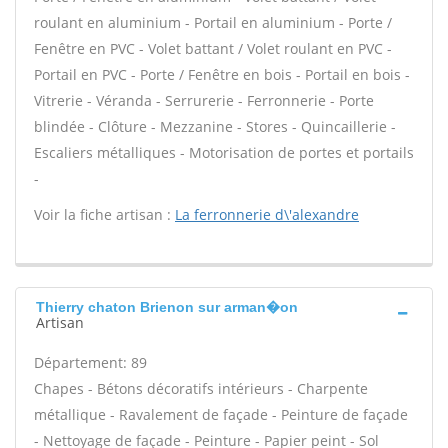
roulant en aluminium - Portail en aluminium - Porte /
Fenêtre en PVC - Volet battant / Volet roulant en PVC -
Portail en PVC - Porte / Fenêtre en bois - Portail en bois -
Vitrerie - Véranda - Serrurerie - Ferronnerie - Porte
blindée - Clôture - Mezzanine - Stores - Quincaillerie -
Escaliers métalliques - Motorisation de portes et portails
-
Voir la fiche artisan :
La ferronnerie d\'alexandre
Thierry chaton Brienon sur arman�on
Artisan
Département: 89
Chapes - Bétons décoratifs intérieurs - Charpente
métallique - Ravalement de façade - Peinture de façade
- Nettoyage de façade - Peinture - Papier peint - Sol