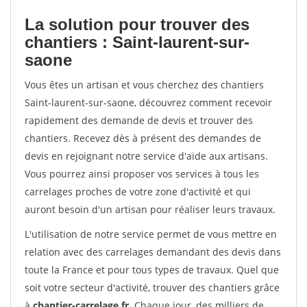
La solution pour trouver des
chantiers : Saint-laurent-sur-
saone
Vous êtes un artisan et vous cherchez des chantiers
Saint-laurent-sur-saone, découvrez comment recevoir
rapidement des demande de devis et trouver des
chantiers. Recevez dès à présent des demandes de
devis en rejoignant notre service d'aide aux artisans.
Vous pourrez ainsi proposer vos services à tous les
carrelages proches de votre zone d'activité et qui
auront besoin d'un artisan pour réaliser leurs travaux.
L'utilisation de notre service permet de vous mettre en
relation avec des carrelages demandant des devis dans
toute la France et pour tous types de travaux. Quel que
soit votre secteur d'activité, trouver des chantiers grâce
à
chantier-carrelage.fr
. Chaque jour, des milliers de