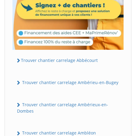
Trouver chantier carrelage Abbécourt
Trouver chantier carrelage Ambérieu-en-Bugey
Trouver chantier carrelage Ambérieux-en-
Dombes
Trouver chantier carrelage Ambléon