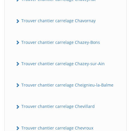
Trouver chantier carrelage Chavornay
Trouver chantier carrelage Chazey-Bons
Trouver chantier carrelage Chazey-sur-Ain
Trouver chantier carrelage Cheignieu-la-Balme
Trouver chantier carrelage Chevillard
Trouver chantier carrelage Chevroux