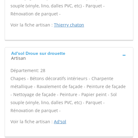
souple (vinyle, lino, dalles PVC, etc) - Parquet -
Rénovation de parquet -
Voir la fiche artisan :
Thierry chaton
Ad'sol Droue sur drouette
Artisan
Département: 28
Chapes - Bétons décoratifs intérieurs - Charpente
métallique - Ravalement de façade - Peinture de façade
- Nettoyage de façade - Peinture - Papier peint - Sol
souple (vinyle, lino, dalles PVC, etc) - Parquet -
Rénovation de parquet -
Voir la fiche artisan :
Ad'sol