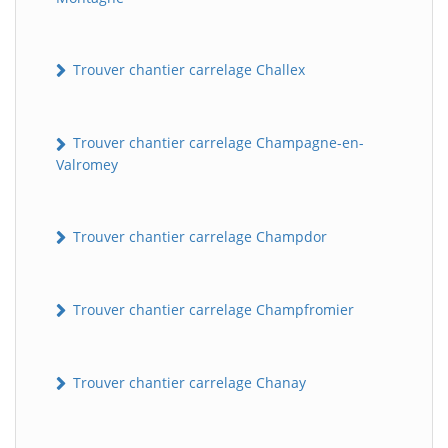
Trouver chantier carrelage Challex
Trouver chantier carrelage Champagne-en-
Valromey
Trouver chantier carrelage Champdor
Trouver chantier carrelage Champfromier
Trouver chantier carrelage Chanay