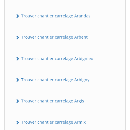
Trouver chantier carrelage Arandas
Trouver chantier carrelage Arbent
Trouver chantier carrelage Arbignieu
Trouver chantier carrelage Arbigny
Trouver chantier carrelage Argis
Trouver chantier carrelage Armix