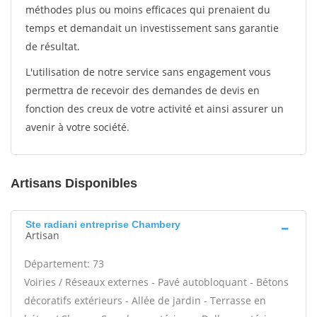
méthodes plus ou moins efficaces qui prenaient du
temps et demandait un investissement sans garantie
de résultat.
L'utilisation de notre service sans engagement vous
permettra de recevoir des demandes de devis en
fonction des creux de votre activité et ainsi assurer un
avenir à votre société.
Artisans Disponibles
Ste radiani entreprise Chambery
Artisan
Département: 73
Voiries / Réseaux externes - Pavé autobloquant - Bétons
décoratifs extérieurs - Allée de jardin - Terrasse en