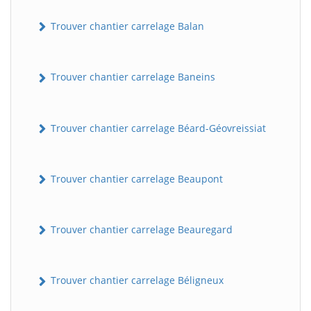
Trouver chantier carrelage Balan
Trouver chantier carrelage Baneins
Trouver chantier carrelage Béard-Géovreissiat
Trouver chantier carrelage Beaupont
Trouver chantier carrelage Beauregard
Trouver chantier carrelage Béligneux