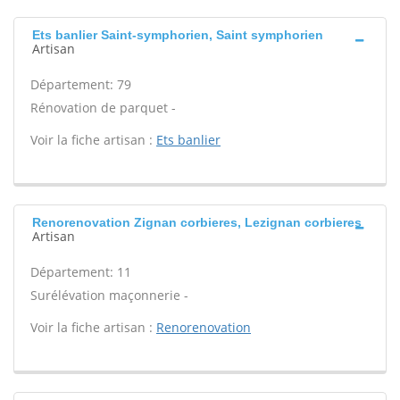
Ets banlier Saint-symphorien, Saint symphorien
Artisan
Département: 79
Rénovation de parquet -
Voir la fiche artisan :
Ets banlier
Renorenovation Zignan corbieres, Lezignan corbieres
Artisan
Département: 11
Surélévation maçonnerie -
Voir la fiche artisan :
Renorenovation