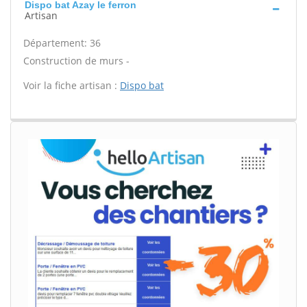
Dispo bat Azay le ferron
Artisan
Département: 36
Construction de murs -
Voir la fiche artisan :
Dispo bat