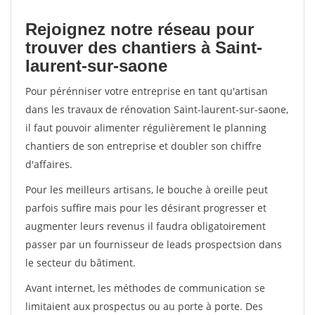
Rejoignez notre réseau pour
trouver des chantiers à Saint-
laurent-sur-saone
Pour pérénniser votre entreprise en tant qu'artisan
dans les travaux de rénovation Saint-laurent-sur-saone,
il faut pouvoir alimenter régulièrement le planning
chantiers de son entreprise et doubler son chiffre
d'affaires.
Pour les meilleurs artisans, le bouche à oreille peut
parfois suffire mais pour les désirant progresser et
augmenter leurs revenus il faudra obligatoirement
passer par un fournisseur de leads prospectsion dans
le secteur du bâtiment.
Avant internet, les méthodes de communication se
limitaient aux prospectus ou au porte à porte. Des