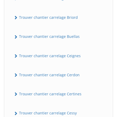
Trouver chantier carrelage Briord
Trouver chantier carrelage Buellas
Trouver chantier carrelage Ceignes
Trouver chantier carrelage Cerdon
Trouver chantier carrelage Certines
Trouver chantier carrelage Cessy