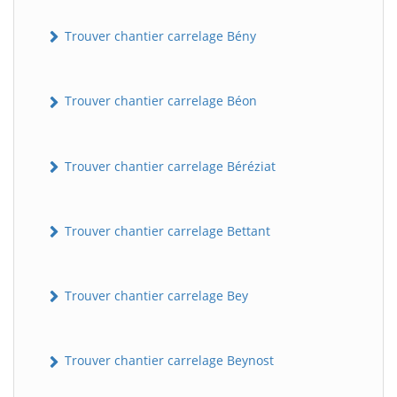
Trouver chantier carrelage Bény
Trouver chantier carrelage Béon
Trouver chantier carrelage Béréziat
Trouver chantier carrelage Bettant
Trouver chantier carrelage Bey
Trouver chantier carrelage Beynost