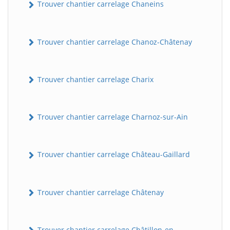
Trouver chantier carrelage Chaneins
Trouver chantier carrelage Chanoz-Châtenay
Trouver chantier carrelage Charix
Trouver chantier carrelage Charnoz-sur-Ain
Trouver chantier carrelage Château-Gaillard
Trouver chantier carrelage Châtenay
Trouver chantier carrelage Châtillon-en-