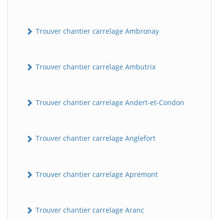
Trouver chantier carrelage Ambronay
Trouver chantier carrelage Ambutrix
Trouver chantier carrelage Andert-et-Condon
Trouver chantier carrelage Anglefort
Trouver chantier carrelage Apremont
Trouver chantier carrelage Aranc