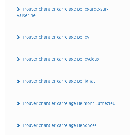
Trouver chantier carrelage Bellegarde-sur-
Valserine
Trouver chantier carrelage Belley
Trouver chantier carrelage Belleydoux
Trouver chantier carrelage Bellignat
Trouver chantier carrelage Belmont-Luthézieu
Trouver chantier carrelage Bénonces