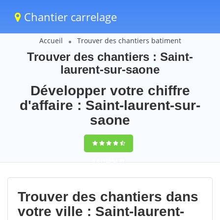
Chantier carrelage
Accueil
Trouver des chantiers batiment
Trouver des chantiers : Saint-
laurent-sur-saone
Développer votre chiffre
d'affaire : Saint-laurent-sur-
saone
9,5
(100%)
75
votes
Trouver des chantiers dans
votre ville : Saint-laurent-