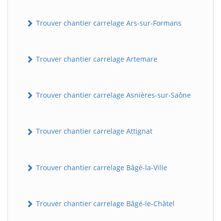
Trouver chantier carrelage Ars-sur-Formans
Trouver chantier carrelage Artemare
Trouver chantier carrelage Asnières-sur-Saône
Trouver chantier carrelage Attignat
Trouver chantier carrelage Bâgé-la-Ville
Trouver chantier carrelage Bâgé-le-Châtel