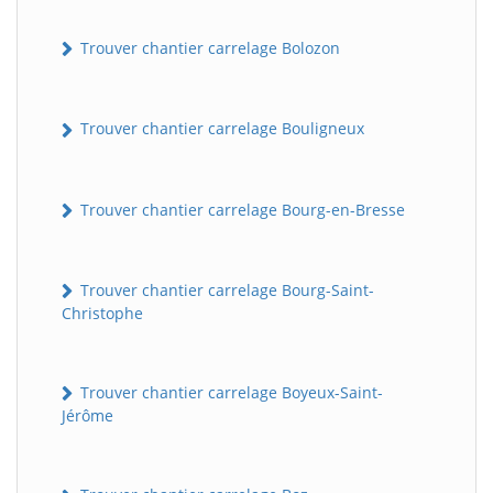
Trouver chantier carrelage Bolozon
Trouver chantier carrelage Bouligneux
Trouver chantier carrelage Bourg-en-Bresse
Trouver chantier carrelage Bourg-Saint-
Christophe
Trouver chantier carrelage Boyeux-Saint-
Jérôme