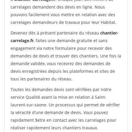
carrelages demandent des devis en ligne. Nous
pouvons facilement vous mettre en relation avec des
carrelages demandeurs de travaux pour leur Habitat.
Devenez dès à présent partenaire du réseau
chantier-
carrelage.fr
, faites une demande gratuite et sans
engagement via notre formulaire pour recevoir des
demandes de devis et trouver des chantiers. Une fois la
demande validée, vous recevrez des demandes de
devis enregistrées depuis les plateformes et sites de
tous les partenaires du réseau.
Toutes les demandes devis sont vérifiées par notre
service Qualité avant la mise en relation à Saint-
laurent-sur-saone. Un processus qui permet de vérifier
la véracité d'une demande de devis. Vous pouvez
rapidement $etre en contact avec les carrelages pour
réaliser rapidement leurs chantiers travaux.