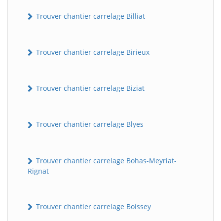
Trouver chantier carrelage Billiat
Trouver chantier carrelage Birieux
Trouver chantier carrelage Biziat
Trouver chantier carrelage Blyes
Trouver chantier carrelage Bohas-Meyriat-
Rignat
Trouver chantier carrelage Boissey