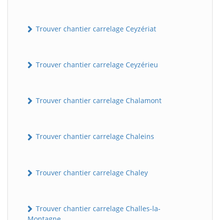
Trouver chantier carrelage Ceyzériat
Trouver chantier carrelage Ceyzérieu
Trouver chantier carrelage Chalamont
Trouver chantier carrelage Chaleins
Trouver chantier carrelage Chaley
Trouver chantier carrelage Challes-la-
Montagne