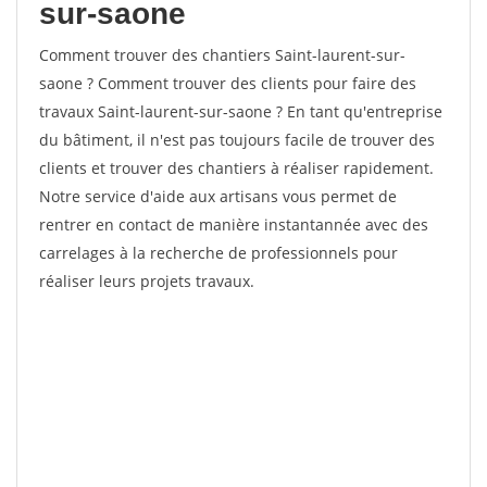
sur-saone
Comment trouver des chantiers Saint-laurent-sur-
saone ? Comment trouver des clients pour faire des
travaux Saint-laurent-sur-saone ? En tant qu'entreprise
du bâtiment, il n'est pas toujours facile de trouver des
clients et trouver des chantiers à réaliser rapidement.
Notre service d'aide aux artisans vous permet de
rentrer en contact de manière instantannée avec des
carrelages à la recherche de professionnels pour
réaliser leurs projets travaux.