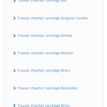
Trouver chantier carrelage Boz
Trouver chantier carrelage Brégnier-Cordon
Trouver chantier carrelage Brénaz
Trouver chantier carrelage Brénod
Trouver chantier carrelage Brens
Trouver chantier carrelage Bressolles
Trouver chantier carrelage Brion