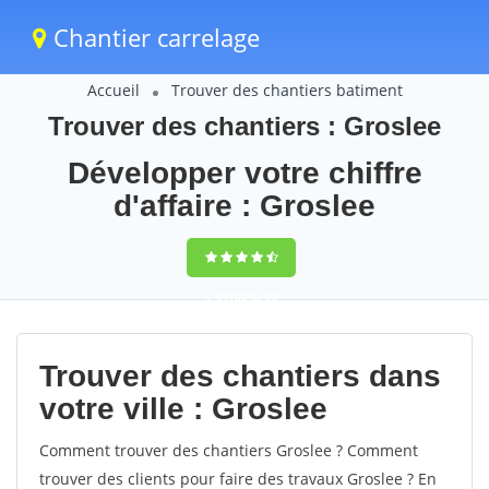
Chantier carrelage
Accueil
Trouver des chantiers batiment
Trouver des chantiers : Groslee
Développer votre chiffre
d'affaire : Groslee
9,5
(100%)
59
votes
Trouver des chantiers dans
votre ville : Groslee
Comment trouver des chantiers Groslee ? Comment
trouver des clients pour faire des travaux Groslee ? En