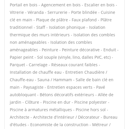
Portail en bois - Agencement en bois - Escalier en bois -
Vitrerie - Véranda - Serrurerie - Porte blindée - Cuisine
clé en main - Plaque de plâtre - Faux plafond - Plâtre
traditionnel - Staff - Isolation phonique - Isolation
thermique des murs intérieurs - Isolation des combles
non aménageables - Isolation des combles
aménageables - Peinture - Peinture décorative - Enduit -
Papier peint - Sol souple (vinyle, lino, dalles PVC, etc) -
Parquet - Carrelage - Réseaux courant faibles -
Installation de chauffe eau - Entretien Chaudière /
Chauffe-eau - Sauna / Hammam - Salle de bain clé en
main - Paysagiste - Entretien espaces verts - Pavé
autobloquant - Bétons décoratifs extérieurs - Allée de
jardin - Clôture - Piscine en dur - Piscine polyester -
Piscine à armatures métalliques - Piscine hors sol -
Architecte - Architecte d'intérieur / Décorateur - Bureau
d'études - Economiste de la construction - Métreur /