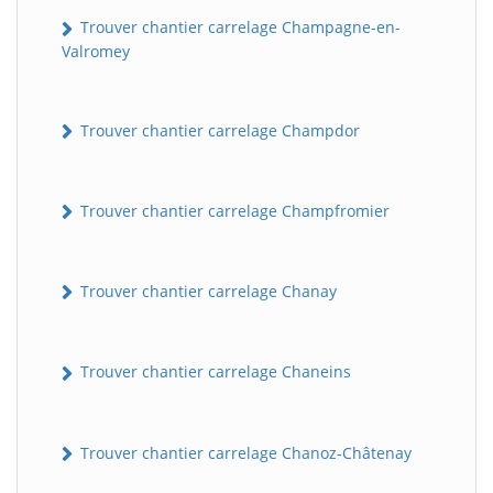
Trouver chantier carrelage Champagne-en-
Valromey
Trouver chantier carrelage Champdor
Trouver chantier carrelage Champfromier
Trouver chantier carrelage Chanay
Trouver chantier carrelage Chaneins
Trouver chantier carrelage Chanoz-Châtenay