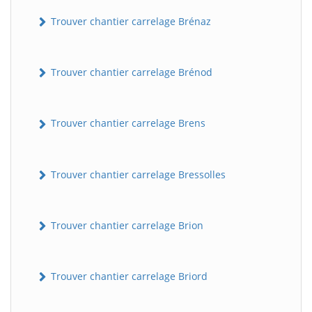
Trouver chantier carrelage Brénaz
Trouver chantier carrelage Brénod
Trouver chantier carrelage Brens
Trouver chantier carrelage Bressolles
Trouver chantier carrelage Brion
Trouver chantier carrelage Briord