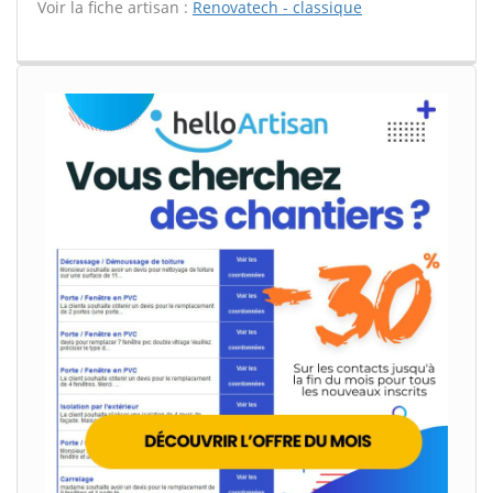
Voir la fiche artisan :
Renovatech - classique