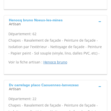
Henocq bruno Noeux-les-mines
Artisan
Département: 62
Chapes - Ravalement de façade - Peinture de façade -
Isolation par l'extérieur - Nettoyage de façade - Peinture
- Papier peint - Sol souple (vinyle, lino, dalles PVC, etc) -
Voir la fiche artisan :
Henocq bruno
Dv carrelage placo Caouennec-lanvezeac
Artisan
Département: 22
Chapes - Ravalement de façade - Peinture de façade -