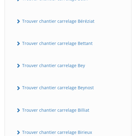
Trouver chantier carrelage Béréziat
Trouver chantier carrelage Bettant
Trouver chantier carrelage Bey
Trouver chantier carrelage Beynost
Trouver chantier carrelage Billiat
Trouver chantier carrelage Birieux