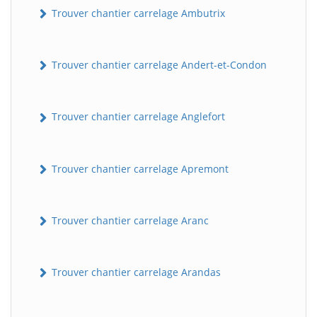
Trouver chantier carrelage Ambutrix
Trouver chantier carrelage Andert-et-Condon
Trouver chantier carrelage Anglefort
Trouver chantier carrelage Apremont
Trouver chantier carrelage Aranc
Trouver chantier carrelage Arandas