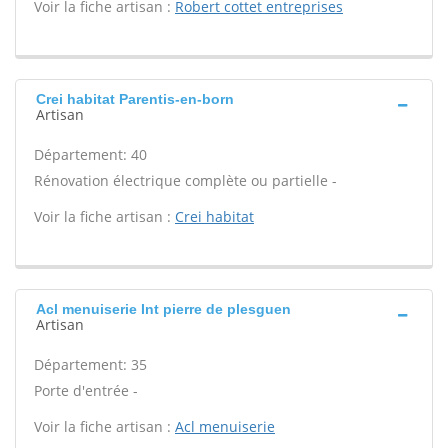
Voir la fiche artisan :
Robert cottet entreprises
Crei habitat Parentis-en-born
Artisan
Département: 40
Rénovation électrique complète ou partielle -
Voir la fiche artisan :
Crei habitat
Acl menuiserie Int pierre de plesguen
Artisan
Département: 35
Porte d'entrée -
Voir la fiche artisan :
Acl menuiserie