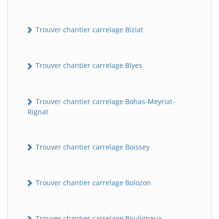
Trouver chantier carrelage Biziat
Trouver chantier carrelage Blyes
Trouver chantier carrelage Bohas-Meyriat-
Rignat
Trouver chantier carrelage Boissey
Trouver chantier carrelage Bolozon
Trouver chantier carrelage Bouligneux