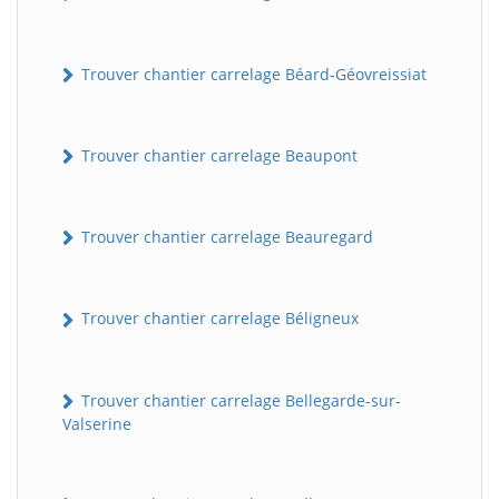
Trouver chantier carrelage Béard-Géovreissiat
Trouver chantier carrelage Beaupont
Trouver chantier carrelage Beauregard
Trouver chantier carrelage Béligneux
Trouver chantier carrelage Bellegarde-sur-
Valserine