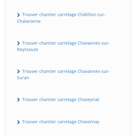
Trouver chantier carrelage Châtillon-sur-
Chalaronne
Trouver chantier carrelage Chavannes-sur-
Reyssouze
Trouver chantier carrelage Chavannes-sur-
Suran
Trouver chantier carrelage Chaveyriat
Trouver chantier carrelage Chavornay