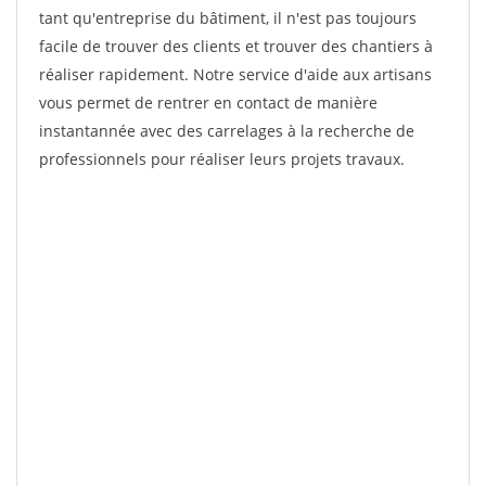
tant qu'entreprise du bâtiment, il n'est pas toujours
facile de trouver des clients et trouver des chantiers à
réaliser rapidement. Notre service d'aide aux artisans
vous permet de rentrer en contact de manière
instantannée avec des carrelages à la recherche de
professionnels pour réaliser leurs projets travaux.