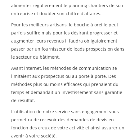
alimenter régulièrement le planning chantiers de son
entreprise et doubler son chiffre d'affaires.
Pour les meilleurs artisans, le bouche à oreille peut
parfois suffire mais pour les désirant progresser et
augmenter leurs revenus il faudra obligatoirement
passer par un fournisseur de leads prospectsion dans
le secteur du bâtiment.
Avant internet, les méthodes de communication se
limitaient aux prospectus ou au porte à porte. Des
méthodes plus ou moins efficaces qui prenaient du
temps et demandait un investissement sans garantie
de résultat.
L'utilisation de notre service sans engagement vous
permettra de recevoir des demandes de devis en
fonction des creux de votre activité et ainsi assurer un
avenir à votre société.