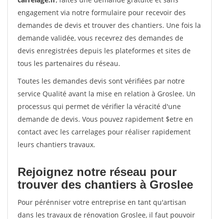
engagement via notre formulaire pour recevoir des
demandes de devis et trouver des chantiers. Une fois la
demande validée, vous recevrez des demandes de
devis enregistrées depuis les plateformes et sites de
tous les partenaires du réseau.
Toutes les demandes devis sont vérifiées par notre
service Qualité avant la mise en relation à Groslee. Un
processus qui permet de vérifier la véracité d'une
demande de devis. Vous pouvez rapidement $etre en
contact avec les carrelages pour réaliser rapidement
leurs chantiers travaux.
Rejoignez notre réseau pour
trouver des chantiers à Groslee
Pour pérénniser votre entreprise en tant qu'artisan
dans les travaux de rénovation Groslee, il faut pouvoir