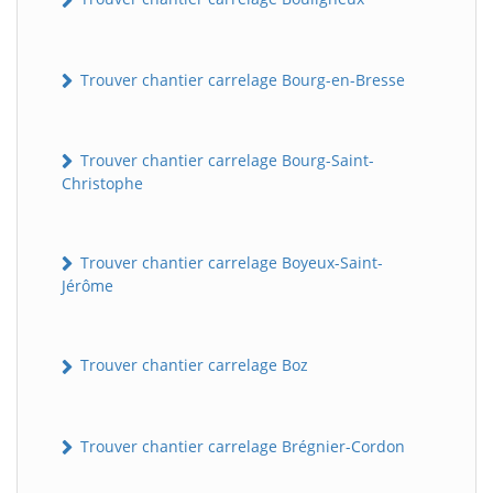
Trouver chantier carrelage Bourg-en-Bresse
Trouver chantier carrelage Bourg-Saint-
Christophe
Trouver chantier carrelage Boyeux-Saint-
Jérôme
Trouver chantier carrelage Boz
Trouver chantier carrelage Brégnier-Cordon