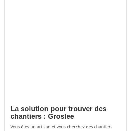
La solution pour trouver des
chantiers : Groslee
Vous êtes un artisan et vous cherchez des chantiers