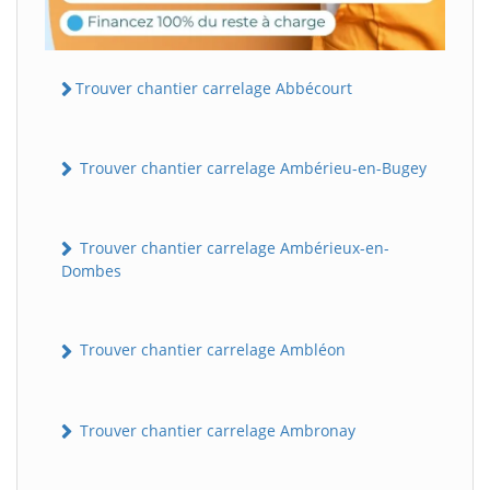
Trouver chantier carrelage Abbécourt
Trouver chantier carrelage Ambérieu-en-Bugey
Trouver chantier carrelage Ambérieux-en-
Dombes
Trouver chantier carrelage Ambléon
Trouver chantier carrelage Ambronay