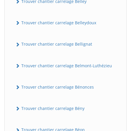
Trouver chantier carrelage Belley
Trouver chantier carrelage Belleydoux
Trouver chantier carrelage Bellignat
Trouver chantier carrelage Belmont-Luthézieu
Trouver chantier carrelage Bénonces
Trouver chantier carrelage Bény
Trouver chantier carrelage Béon