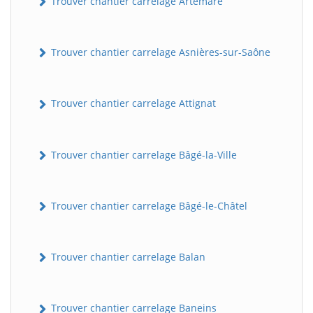
Trouver chantier carrelage Artemare
Trouver chantier carrelage Asnières-sur-Saône
Trouver chantier carrelage Attignat
Trouver chantier carrelage Bâgé-la-Ville
Trouver chantier carrelage Bâgé-le-Châtel
Trouver chantier carrelage Balan
Trouver chantier carrelage Baneins