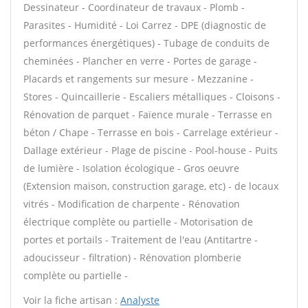
Dessinateur - Coordinateur de travaux - Plomb -
Parasites - Humidité - Loi Carrez - DPE (diagnostic de
performances énergétiques) - Tubage de conduits de
cheminées - Plancher en verre - Portes de garage -
Placards et rangements sur mesure - Mezzanine -
Stores - Quincaillerie - Escaliers métalliques - Cloisons -
Rénovation de parquet - Faïence murale - Terrasse en
béton / Chape - Terrasse en bois - Carrelage extérieur -
Dallage extérieur - Plage de piscine - Pool-house - Puits
de lumière - Isolation écologique - Gros oeuvre
(Extension maison, construction garage, etc) - de locaux
vitrés - Modification de charpente - Rénovation
électrique complète ou partielle - Motorisation de
portes et portails - Traitement de l'eau (Antitartre -
adoucisseur - filtration) - Rénovation plomberie
complète ou partielle -
Voir la fiche artisan :
Analyste