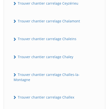
Trouver chantier carrelage Ceyzérieu
Trouver chantier carrelage Chalamont
Trouver chantier carrelage Chaleins
Trouver chantier carrelage Chaley
Trouver chantier carrelage Challes-la-
Montagne
Trouver chantier carrelage Challex