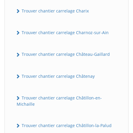
Trouver chantier carrelage Charix
Trouver chantier carrelage Charnoz-sur-Ain
Trouver chantier carrelage Château-Gaillard
Trouver chantier carrelage Châtenay
Trouver chantier carrelage Châtillon-en-
Michaille
Trouver chantier carrelage Châtillon-la-Palud