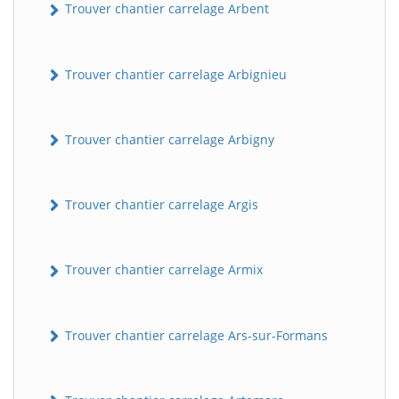
Trouver chantier carrelage Arbent
Trouver chantier carrelage Arbignieu
Trouver chantier carrelage Arbigny
Trouver chantier carrelage Argis
Trouver chantier carrelage Armix
Trouver chantier carrelage Ars-sur-Formans