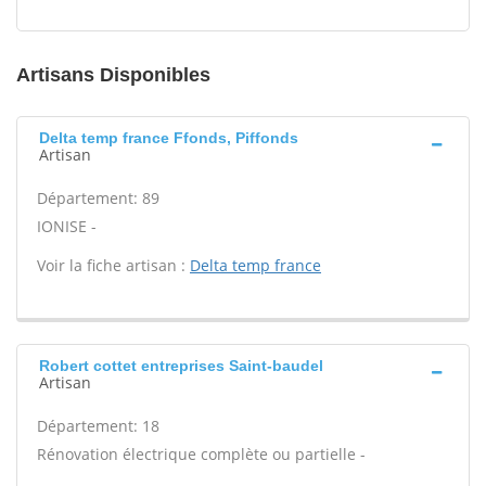
Artisans Disponibles
Delta temp france Ffonds, Piffonds
Artisan
Département: 89
IONISE -
Voir la fiche artisan :
Delta temp france
Robert cottet entreprises Saint-baudel
Artisan
Département: 18
Rénovation électrique complète ou partielle -