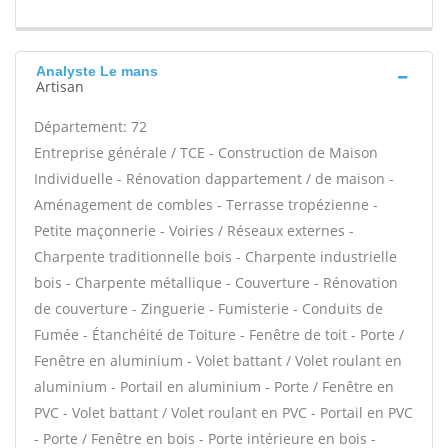
Analyste Le mans
Artisan
Département: 72
Entreprise générale / TCE - Construction de Maison
Individuelle - Rénovation dappartement / de maison -
Aménagement de combles - Terrasse tropézienne -
Petite maçonnerie - Voiries / Réseaux externes -
Charpente traditionnelle bois - Charpente industrielle
bois - Charpente métallique - Couverture - Rénovation
de couverture - Zinguerie - Fumisterie - Conduits de
Fumée - Étanchéité de Toiture - Fenêtre de toit - Porte /
Fenêtre en aluminium - Volet battant / Volet roulant en
aluminium - Portail en aluminium - Porte / Fenêtre en
PVC - Volet battant / Volet roulant en PVC - Portail en PVC
- Porte / Fenêtre en bois - Porte intérieure en bois -