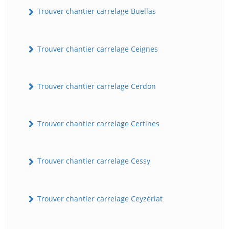
Trouver chantier carrelage Buellas
Trouver chantier carrelage Ceignes
Trouver chantier carrelage Cerdon
Trouver chantier carrelage Certines
Trouver chantier carrelage Cessy
Trouver chantier carrelage Ceyzériat