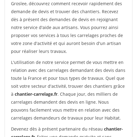
Groslee, découvrez comment recevoir rapidement des
demande de devis et trouver des chantiers. Recevez
dès à présent des demandes de devis en rejoignant
notre service d'aide aux artisans. Vous pourrez ainsi
proposer vos services à tous les carrelages proches de
votre zone d'activité et qui auront besoin d'un artisan
pour réaliser leurs travaux.
L'utilisation de notre service permet de vous mettre en
relation avec des carrelages demandant des devis dans
toute la France et pour tous types de travaux. Quel que
soit votre secteur d'activité, trouver des chantiers grâce
à
chantier-carrelage.fr
. Chaque jour, des milliers de
carrelages demandent des devis en ligne. Nous
pouvons facilement vous mettre en relation avec des
carrelages demandeurs de travaux pour leur Habitat.
Devenez dès à présent partenaire du réseau
chantier-
carrelage.fr
, faites une demande gratuite et sans