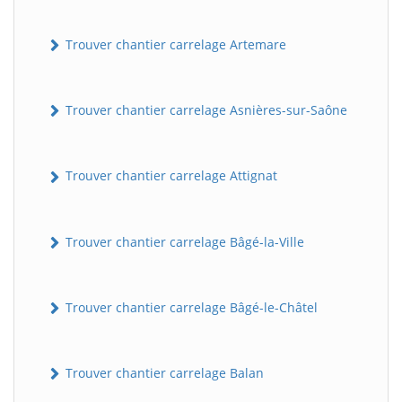
Trouver chantier carrelage Artemare
Trouver chantier carrelage Asnières-sur-Saône
Trouver chantier carrelage Attignat
Trouver chantier carrelage Bâgé-la-Ville
Trouver chantier carrelage Bâgé-le-Châtel
Trouver chantier carrelage Balan