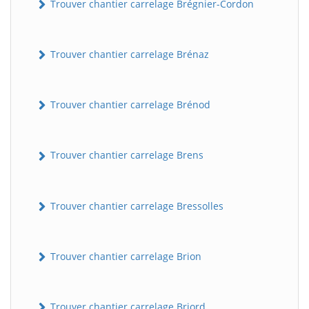
Trouver chantier carrelage Brégnier-Cordon
Trouver chantier carrelage Brénaz
Trouver chantier carrelage Brénod
Trouver chantier carrelage Brens
Trouver chantier carrelage Bressolles
Trouver chantier carrelage Brion
Trouver chantier carrelage Briord