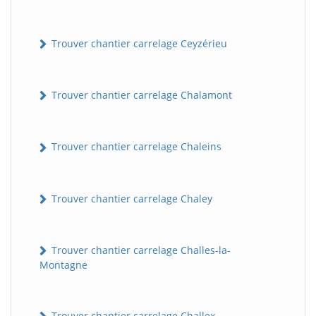
Trouver chantier carrelage Ceyzérieu
Trouver chantier carrelage Chalamont
Trouver chantier carrelage Chaleins
Trouver chantier carrelage Chaley
Trouver chantier carrelage Challes-la-
Montagne
Trouver chantier carrelage Challex