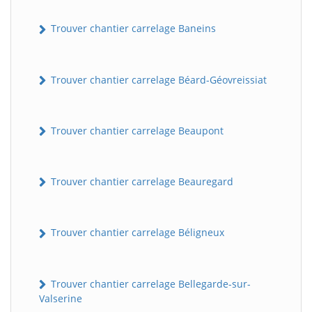
Trouver chantier carrelage Baneins
Trouver chantier carrelage Béard-Géovreissiat
Trouver chantier carrelage Beaupont
Trouver chantier carrelage Beauregard
Trouver chantier carrelage Béligneux
Trouver chantier carrelage Bellegarde-sur-
Valserine