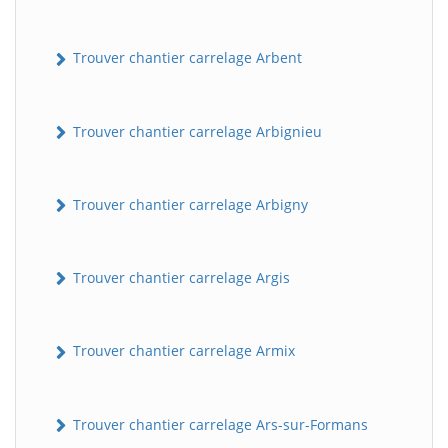
Trouver chantier carrelage Arbent
Trouver chantier carrelage Arbignieu
Trouver chantier carrelage Arbigny
Trouver chantier carrelage Argis
Trouver chantier carrelage Armix
Trouver chantier carrelage Ars-sur-Formans