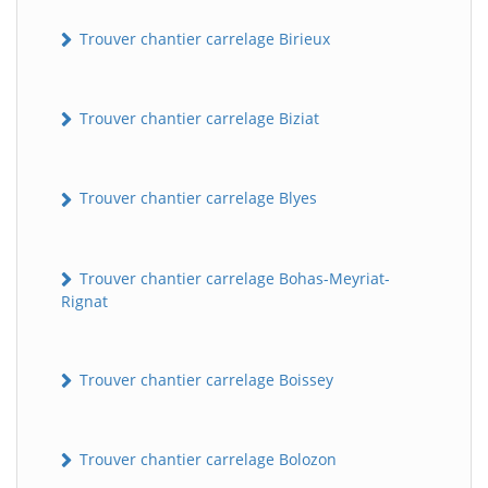
Trouver chantier carrelage Birieux
Trouver chantier carrelage Biziat
Trouver chantier carrelage Blyes
Trouver chantier carrelage Bohas-Meyriat-
Rignat
Trouver chantier carrelage Boissey
Trouver chantier carrelage Bolozon