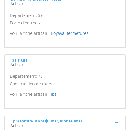
Artisan
Département: 59
Porte d'entrée -
Voir la fiche artisan :
Boyaval fermetures
Ibs Paris
Artisan
Département: 75
Construction de murs -
Voir la fiche artisan :
Ibs
Jpm toiture Mont�limar, Montelimar
Artisan