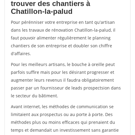
trouver des chantiers à
Chatillon-la-palud
Pour pérénniser votre entreprise en tant qu'artisan
dans les travaux de rénovation Chatillon-la-palud, il
faut pouvoir alimenter régulièrement le planning
chantiers de son entreprise et doubler son chiffre
d'affaires.
Pour les meilleurs artisans, le bouche à oreille peut
parfois suffire mais pour les désirant progresser et
augmenter leurs revenus il faudra obligatoirement
passer par un fournisseur de leads prospectsion dans
le secteur du bâtiment.
Avant internet, les méthodes de communication se
limitaient aux prospectus ou au porte à porte. Des
méthodes plus ou moins efficaces qui prenaient du
temps et demandait un investissement sans garantie