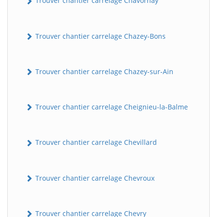
Trouver chantier carrelage Chavornay
Trouver chantier carrelage Chazey-Bons
Trouver chantier carrelage Chazey-sur-Ain
Trouver chantier carrelage Cheignieu-la-Balme
Trouver chantier carrelage Chevillard
Trouver chantier carrelage Chevroux
Trouver chantier carrelage Chevry