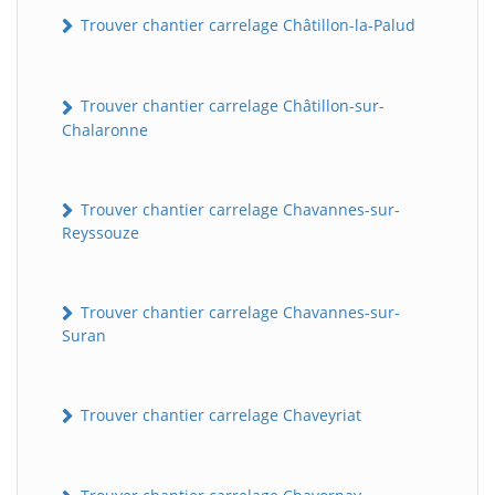
Trouver chantier carrelage Châtillon-la-Palud
Trouver chantier carrelage Châtillon-sur-
Chalaronne
Trouver chantier carrelage Chavannes-sur-
Reyssouze
Trouver chantier carrelage Chavannes-sur-
Suran
Trouver chantier carrelage Chaveyriat