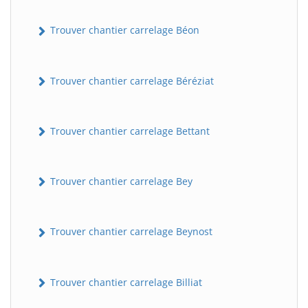
Trouver chantier carrelage Béon
Trouver chantier carrelage Béréziat
Trouver chantier carrelage Bettant
Trouver chantier carrelage Bey
Trouver chantier carrelage Beynost
Trouver chantier carrelage Billiat