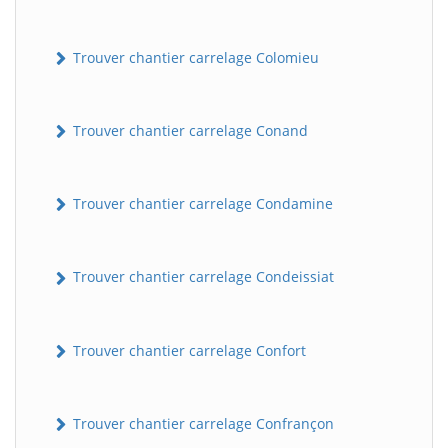
Trouver chantier carrelage Colomieu
Trouver chantier carrelage Conand
Trouver chantier carrelage Condamine
Trouver chantier carrelage Condeissiat
Trouver chantier carrelage Confort
Trouver chantier carrelage Confrançon