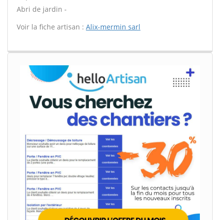
Abri de jardin -
Voir la fiche artisan :
Alix-mermin sarl