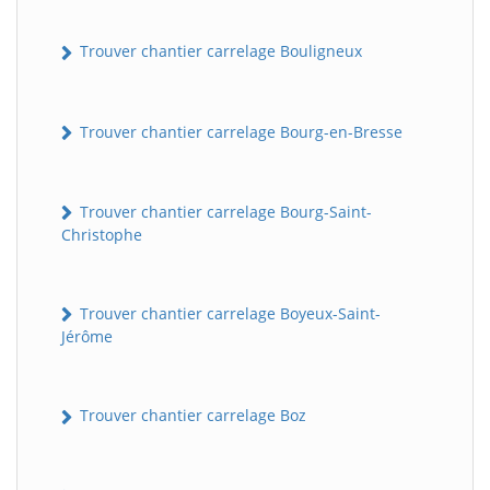
Trouver chantier carrelage Bouligneux
Trouver chantier carrelage Bourg-en-Bresse
Trouver chantier carrelage Bourg-Saint-
Christophe
Trouver chantier carrelage Boyeux-Saint-
Jérôme
Trouver chantier carrelage Boz