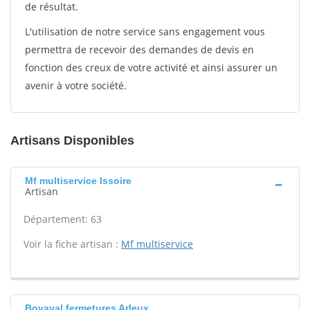
de résultat.
L'utilisation de notre service sans engagement vous
permettra de recevoir des demandes de devis en
fonction des creux de votre activité et ainsi assurer un
avenir à votre société.
Artisans Disponibles
Mf multiservice Issoire
Artisan
Département: 63
Voir la fiche artisan :
Mf multiservice
Boyaval fermetures Arleux