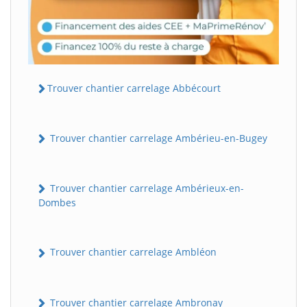
Trouver chantier carrelage Abbécourt
Trouver chantier carrelage Ambérieu-en-Bugey
Trouver chantier carrelage Ambérieux-en-
Dombes
Trouver chantier carrelage Ambléon
Trouver chantier carrelage Ambronay