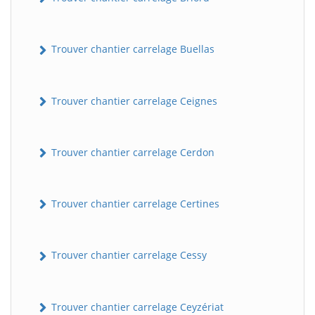
Trouver chantier carrelage Buellas
Trouver chantier carrelage Ceignes
Trouver chantier carrelage Cerdon
Trouver chantier carrelage Certines
Trouver chantier carrelage Cessy
Trouver chantier carrelage Ceyzériat