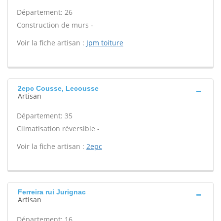
Département: 26
Construction de murs -
Voir la fiche artisan :
Jpm toiture
2epc Cousse, Lecousse
Artisan
Département: 35
Climatisation réversible -
Voir la fiche artisan :
2epc
Ferreira rui Jurignac
Artisan
Département: 16