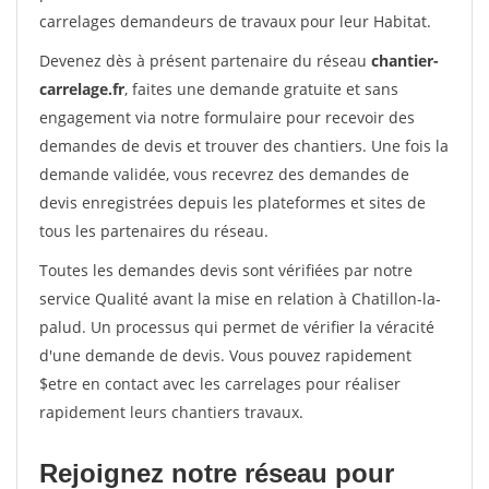
carrelages demandeurs de travaux pour leur Habitat.
Devenez dès à présent partenaire du réseau
chantier-
carrelage.fr
, faites une demande gratuite et sans
engagement via notre formulaire pour recevoir des
demandes de devis et trouver des chantiers. Une fois la
demande validée, vous recevrez des demandes de
devis enregistrées depuis les plateformes et sites de
tous les partenaires du réseau.
Toutes les demandes devis sont vérifiées par notre
service Qualité avant la mise en relation à Chatillon-la-
palud. Un processus qui permet de vérifier la véracité
d'une demande de devis. Vous pouvez rapidement
$etre en contact avec les carrelages pour réaliser
rapidement leurs chantiers travaux.
Rejoignez notre réseau pour