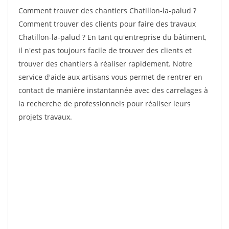
Comment trouver des chantiers Chatillon-la-palud ?
Comment trouver des clients pour faire des travaux
Chatillon-la-palud ? En tant qu'entreprise du bâtiment,
il n'est pas toujours facile de trouver des clients et
trouver des chantiers à réaliser rapidement. Notre
service d'aide aux artisans vous permet de rentrer en
contact de manière instantannée avec des carrelages à
la recherche de professionnels pour réaliser leurs
projets travaux.