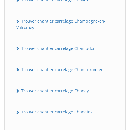
Trouver chantier carrelage Champagne-en-
Valromey
Trouver chantier carrelage Champdor
Trouver chantier carrelage Champfromier
Trouver chantier carrelage Chanay
Trouver chantier carrelage Chaneins