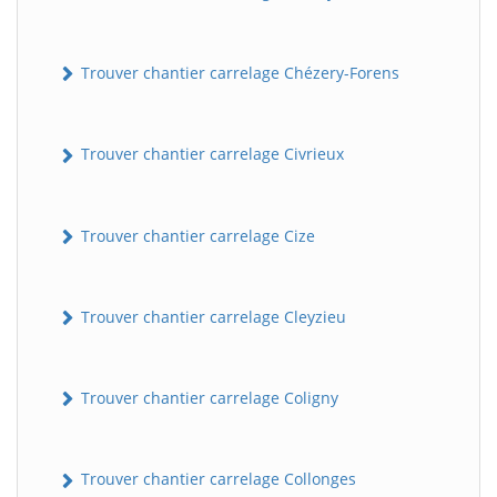
Trouver chantier carrelage Chézery-Forens
Trouver chantier carrelage Civrieux
Trouver chantier carrelage Cize
Trouver chantier carrelage Cleyzieu
Trouver chantier carrelage Coligny
Trouver chantier carrelage Collonges