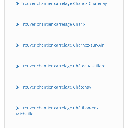
Trouver chantier carrelage Chanoz-Châtenay
Trouver chantier carrelage Charix
Trouver chantier carrelage Charnoz-sur-Ain
Trouver chantier carrelage Château-Gaillard
Trouver chantier carrelage Châtenay
Trouver chantier carrelage Châtillon-en-
Michaille