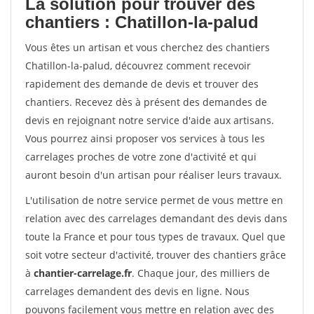
La solution pour trouver des
chantiers : Chatillon-la-palud
Vous êtes un artisan et vous cherchez des chantiers
Chatillon-la-palud, découvrez comment recevoir
rapidement des demande de devis et trouver des
chantiers. Recevez dès à présent des demandes de
devis en rejoignant notre service d'aide aux artisans.
Vous pourrez ainsi proposer vos services à tous les
carrelages proches de votre zone d'activité et qui
auront besoin d'un artisan pour réaliser leurs travaux.
L'utilisation de notre service permet de vous mettre en
relation avec des carrelages demandant des devis dans
toute la France et pour tous types de travaux. Quel que
soit votre secteur d'activité, trouver des chantiers grâce
à
chantier-carrelage.fr
. Chaque jour, des milliers de
carrelages demandent des devis en ligne. Nous
pouvons facilement vous mettre en relation avec des