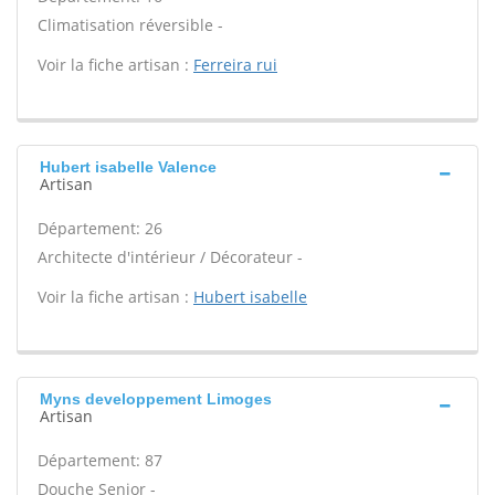
Climatisation réversible -
Voir la fiche artisan :
Ferreira rui
Hubert isabelle Valence
Artisan
Département: 26
Architecte d'intérieur / Décorateur -
Voir la fiche artisan :
Hubert isabelle
Myns developpement Limoges
Artisan
Département: 87
Douche Senior -