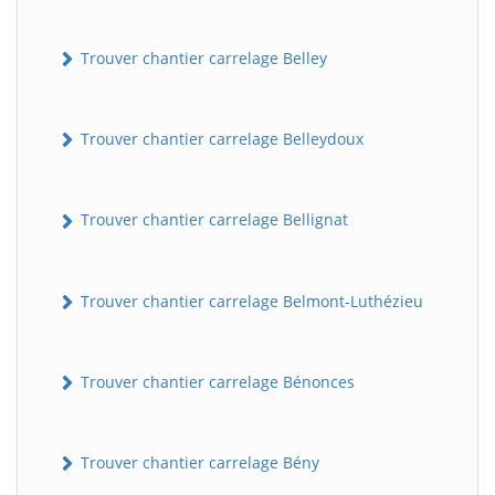
Trouver chantier carrelage Belley
Trouver chantier carrelage Belleydoux
Trouver chantier carrelage Bellignat
Trouver chantier carrelage Belmont-Luthézieu
Trouver chantier carrelage Bénonces
Trouver chantier carrelage Bény