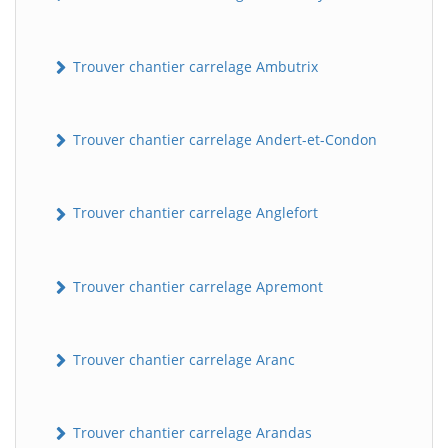
Trouver chantier carrelage Ambutrix
Trouver chantier carrelage Andert-et-Condon
Trouver chantier carrelage Anglefort
Trouver chantier carrelage Apremont
Trouver chantier carrelage Aranc
Trouver chantier carrelage Arandas