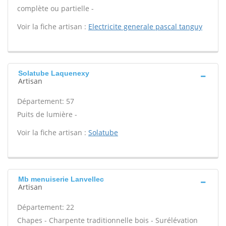
complète ou partielle -
Voir la fiche artisan :
Electricite generale pascal tanguy
Solatube Laquenexy
Artisan
Département: 57
Puits de lumière -
Voir la fiche artisan :
Solatube
Mb menuiserie Lanvellec
Artisan
Département: 22
Chapes - Charpente traditionnelle bois - Surélévation