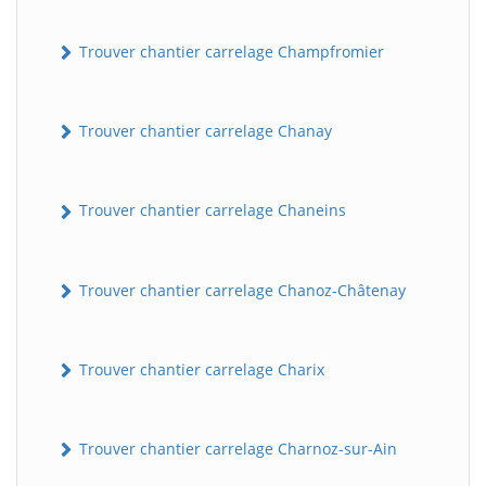
Trouver chantier carrelage Champfromier
Trouver chantier carrelage Chanay
Trouver chantier carrelage Chaneins
Trouver chantier carrelage Chanoz-Châtenay
Trouver chantier carrelage Charix
Trouver chantier carrelage Charnoz-sur-Ain