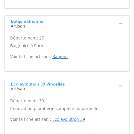
Batijem Brionne
Artisan
Département: 27
Baignoire à Porte -
Voir la fiche artisan :
Batijem
Eco evolution 39 Vincelles
Artisan
Département: 39
Rénovation plomberie complète ou partielle -
Voir la fiche artisan :
Eco evolution 39