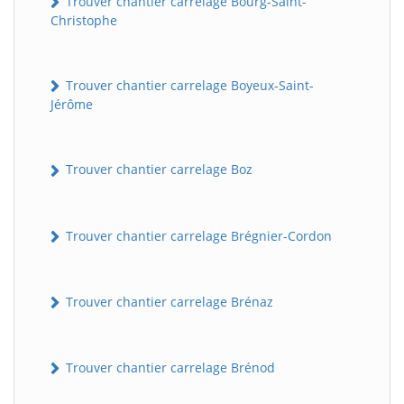
Trouver chantier carrelage Bourg-Saint-
Christophe
Trouver chantier carrelage Boyeux-Saint-
Jérôme
Trouver chantier carrelage Boz
Trouver chantier carrelage Brégnier-Cordon
Trouver chantier carrelage Brénaz
Trouver chantier carrelage Brénod