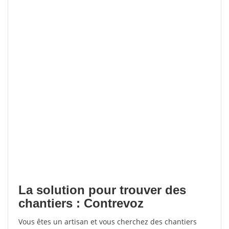
La solution pour trouver des
chantiers : Contrevoz
Vous êtes un artisan et vous cherchez des chantiers