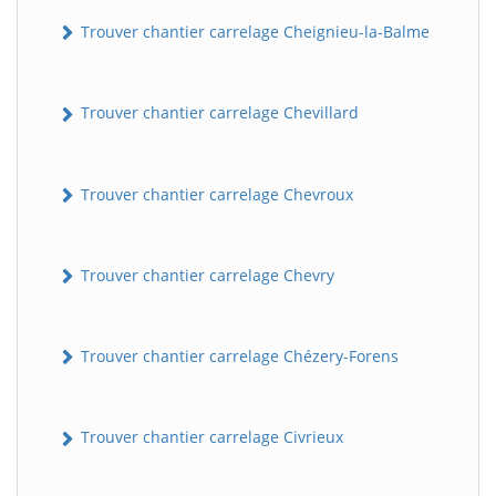
Trouver chantier carrelage Cheignieu-la-Balme
Trouver chantier carrelage Chevillard
Trouver chantier carrelage Chevroux
Trouver chantier carrelage Chevry
Trouver chantier carrelage Chézery-Forens
Trouver chantier carrelage Civrieux