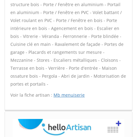
structure bois - Porte / Fenêtre en aluminium - Portail
en aluminium - Porte / Fenêtre en PVC - Volet battant /
Volet roulant en PVC - Porte / Fenêtre en bois - Porte
intérieure en bois - Agencement en bois - Escalier en
bois - Vitrerie - Véranda - Ferronnerie - Porte blindée -
Cuisine clé en main - Ravalement de façade - Portes de
garage - Placards et rangements sur mesure -
Mezzanine - Stores - Escaliers métalliques - Cloisons -
Terrasse en bois - Verrière - Porte d'entrée - Maison
ossature bois - Pergola - Abri de jardin - Motorisation de
portes et portails -
Voir la fiche artisan :
Mb menuiserie