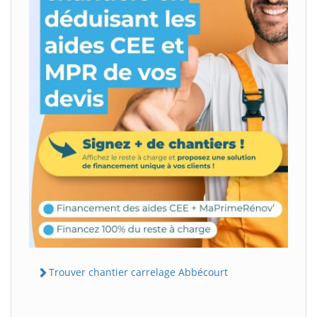
Trouver chantier carrelage Abbécourt