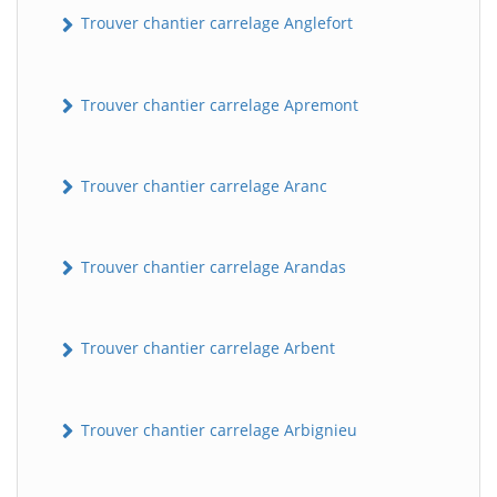
Trouver chantier carrelage Anglefort
Trouver chantier carrelage Apremont
Trouver chantier carrelage Aranc
Trouver chantier carrelage Arandas
Trouver chantier carrelage Arbent
Trouver chantier carrelage Arbignieu