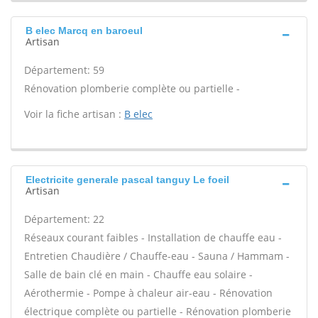
B elec Marcq en baroeul
Artisan
Département: 59
Rénovation plomberie complète ou partielle -
Voir la fiche artisan :
B elec
Electricite generale pascal tanguy Le foeil
Artisan
Département: 22
Réseaux courant faibles - Installation de chauffe eau -
Entretien Chaudière / Chauffe-eau - Sauna / Hammam -
Salle de bain clé en main - Chauffe eau solaire -
Aérothermie - Pompe à chaleur air-eau - Rénovation
électrique complète ou partielle - Rénovation plomberie