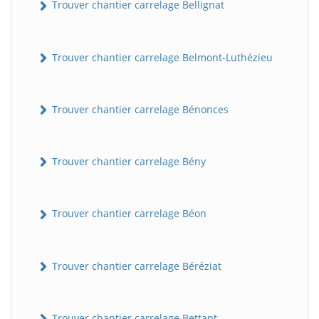
Trouver chantier carrelage Bellignat
Trouver chantier carrelage Belmont-Luthézieu
Trouver chantier carrelage Bénonces
Trouver chantier carrelage Bény
Trouver chantier carrelage Béon
Trouver chantier carrelage Béréziat
Trouver chantier carrelage Bettant