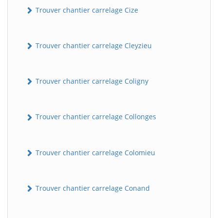
Trouver chantier carrelage Cize
Trouver chantier carrelage Cleyzieu
Trouver chantier carrelage Coligny
Trouver chantier carrelage Collonges
Trouver chantier carrelage Colomieu
Trouver chantier carrelage Conand