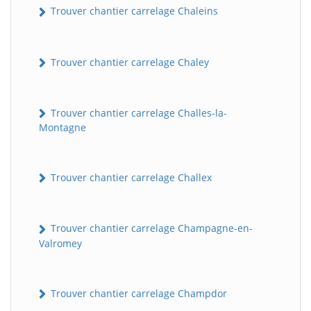
Trouver chantier carrelage Chaleins
Trouver chantier carrelage Chaley
Trouver chantier carrelage Challes-la-
Montagne
Trouver chantier carrelage Challex
Trouver chantier carrelage Champagne-en-
Valromey
Trouver chantier carrelage Champdor