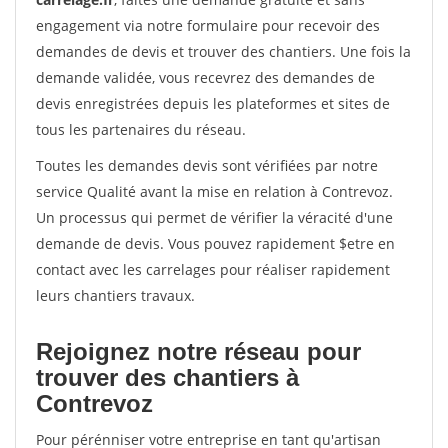
engagement via notre formulaire pour recevoir des
demandes de devis et trouver des chantiers. Une fois la
demande validée, vous recevrez des demandes de
devis enregistrées depuis les plateformes et sites de
tous les partenaires du réseau.
Toutes les demandes devis sont vérifiées par notre
service Qualité avant la mise en relation à Contrevoz.
Un processus qui permet de vérifier la véracité d'une
demande de devis. Vous pouvez rapidement $etre en
contact avec les carrelages pour réaliser rapidement
leurs chantiers travaux.
Rejoignez notre réseau pour
trouver des chantiers à
Contrevoz
Pour pérénniser votre entreprise en tant qu'artisan