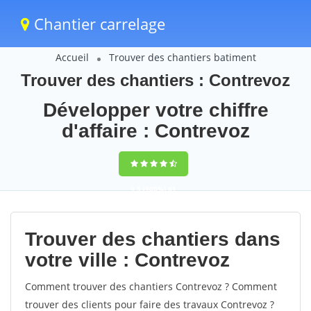
Chantier carrelage
Accueil
Trouver des chantiers batiment
Trouver des chantiers : Contrevoz
Développer votre chiffre
d'affaire : Contrevoz
9,5
(100%)
61
votes
Trouver des chantiers dans
votre ville : Contrevoz
Comment trouver des chantiers Contrevoz ? Comment
trouver des clients pour faire des travaux Contrevoz ?