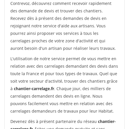
Contrevoz, découvrez comment recevoir rapidement
des demande de devis et trouver des chantiers.
Recevez dès à présent des demandes de devis en
rejoignant notre service d'aide aux artisans. Vous
pourrez ainsi proposer vos services à tous les
carrelages proches de votre zone d'activité et qui
auront besoin d'un artisan pour réaliser leurs travaux.
L'utilisation de notre service permet de vous mettre en
relation avec des carrelages demandant des devis dans
toute la France et pour tous types de travaux. Quel que
soit votre secteur d'activité, trouver des chantiers grâce
à
chantier-carrelage.fr
. Chaque jour, des milliers de
carrelages demandent des devis en ligne. Nous
pouvons facilement vous mettre en relation avec des
carrelages demandeurs de travaux pour leur Habitat.
Devenez dès à présent partenaire du réseau
chantier-
carrelage.fr
, faites une demande gratuite et sans