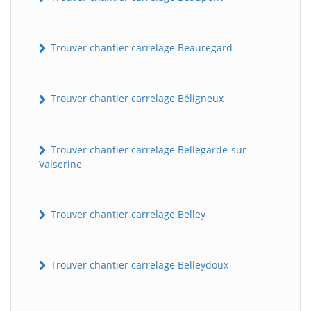
Trouver chantier carrelage Beauregard
Trouver chantier carrelage Béligneux
Trouver chantier carrelage Bellegarde-sur-
Valserine
Trouver chantier carrelage Belley
Trouver chantier carrelage Belleydoux