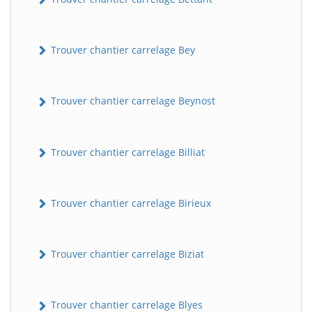
Trouver chantier carrelage Bey
Trouver chantier carrelage Beynost
Trouver chantier carrelage Billiat
Trouver chantier carrelage Birieux
Trouver chantier carrelage Biziat
Trouver chantier carrelage Blyes