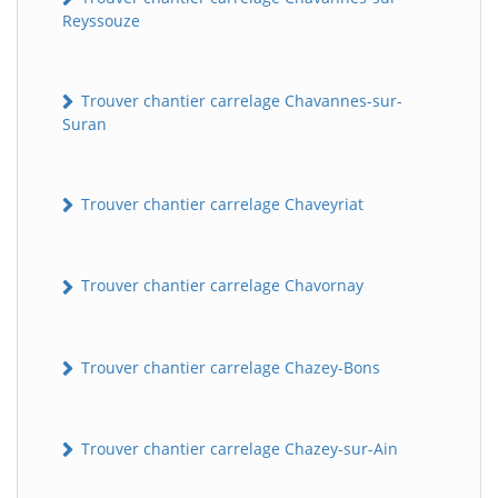
Reyssouze
Trouver chantier carrelage Chavannes-sur-
Suran
Trouver chantier carrelage Chaveyriat
Trouver chantier carrelage Chavornay
Trouver chantier carrelage Chazey-Bons
Trouver chantier carrelage Chazey-sur-Ain