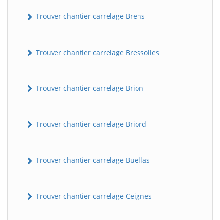
Trouver chantier carrelage Brens
Trouver chantier carrelage Bressolles
Trouver chantier carrelage Brion
Trouver chantier carrelage Briord
Trouver chantier carrelage Buellas
Trouver chantier carrelage Ceignes