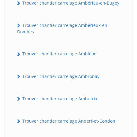
Trouver chantier carrelage Ambérieu-en-Bugey
Trouver chantier carrelage Ambérieux-en-
Dombes
Trouver chantier carrelage Ambléon
Trouver chantier carrelage Ambronay
Trouver chantier carrelage Ambutrix
Trouver chantier carrelage Andert-et-Condon