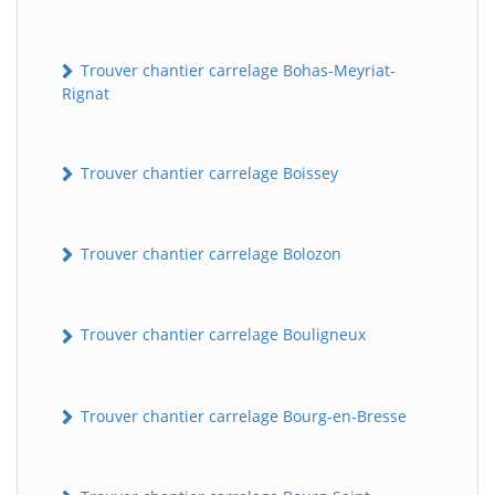
Trouver chantier carrelage Bohas-Meyriat-
Rignat
Trouver chantier carrelage Boissey
Trouver chantier carrelage Bolozon
Trouver chantier carrelage Bouligneux
Trouver chantier carrelage Bourg-en-Bresse