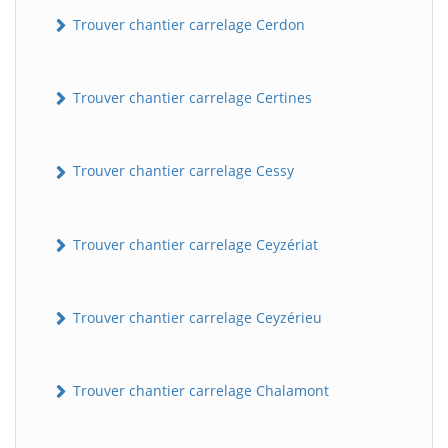
Trouver chantier carrelage Cerdon
Trouver chantier carrelage Certines
Trouver chantier carrelage Cessy
Trouver chantier carrelage Ceyzériat
Trouver chantier carrelage Ceyzérieu
Trouver chantier carrelage Chalamont