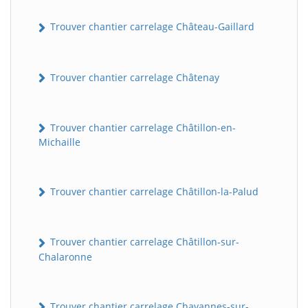
Trouver chantier carrelage Château-Gaillard
Trouver chantier carrelage Châtenay
Trouver chantier carrelage Châtillon-en-
Michaille
Trouver chantier carrelage Châtillon-la-Palud
Trouver chantier carrelage Châtillon-sur-
Chalaronne
Trouver chantier carrelage Chavannes-sur-