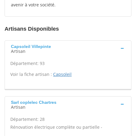
avenir à votre société.
Artisans Disponibles
Capsoleil Villepinte
Artisan
Département: 93
Voir la fiche artisan :
Capsoleil
Sarl coplelec Chartres
Artisan
Département: 28
Rénovation électrique complète ou partielle -