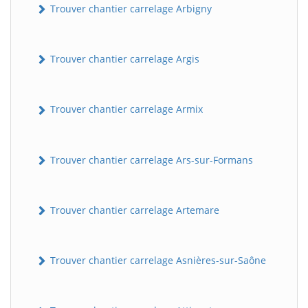
Trouver chantier carrelage Arbigny
Trouver chantier carrelage Argis
Trouver chantier carrelage Armix
Trouver chantier carrelage Ars-sur-Formans
Trouver chantier carrelage Artemare
Trouver chantier carrelage Asnières-sur-Saône