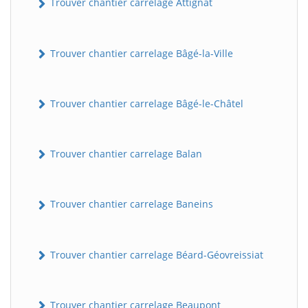
Trouver chantier carrelage Attignat
Trouver chantier carrelage Bâgé-la-Ville
Trouver chantier carrelage Bâgé-le-Châtel
Trouver chantier carrelage Balan
Trouver chantier carrelage Baneins
Trouver chantier carrelage Béard-Géovreissiat
Trouver chantier carrelage Beaupont