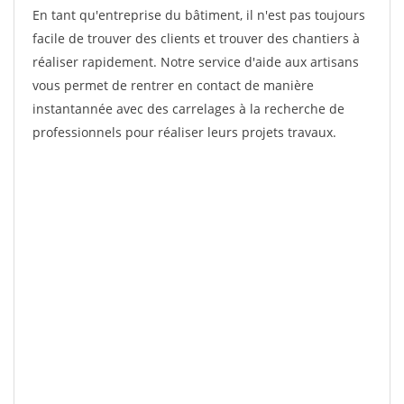
En tant qu'entreprise du bâtiment, il n'est pas toujours
facile de trouver des clients et trouver des chantiers à
réaliser rapidement. Notre service d'aide aux artisans
vous permet de rentrer en contact de manière
instantannée avec des carrelages à la recherche de
professionnels pour réaliser leurs projets travaux.