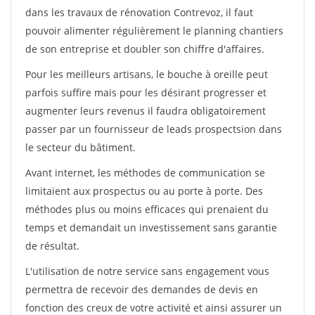
dans les travaux de rénovation Contrevoz, il faut
pouvoir alimenter régulièrement le planning chantiers
de son entreprise et doubler son chiffre d'affaires.
Pour les meilleurs artisans, le bouche à oreille peut
parfois suffire mais pour les désirant progresser et
augmenter leurs revenus il faudra obligatoirement
passer par un fournisseur de leads prospectsion dans
le secteur du bâtiment.
Avant internet, les méthodes de communication se
limitaient aux prospectus ou au porte à porte. Des
méthodes plus ou moins efficaces qui prenaient du
temps et demandait un investissement sans garantie
de résultat.
L'utilisation de notre service sans engagement vous
permettra de recevoir des demandes de devis en
fonction des creux de votre activité et ainsi assurer un