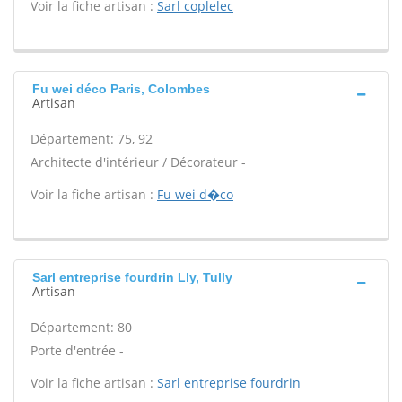
Voir la fiche artisan :
Sarl coplelec
Fu wei déco Paris, Colombes
Artisan
Département: 75, 92
Architecte d'intérieur / Décorateur -
Voir la fiche artisan :
Fu wei d�co
Sarl entreprise fourdrin Lly, Tully
Artisan
Département: 80
Porte d'entrée -
Voir la fiche artisan :
Sarl entreprise fourdrin