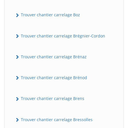
Trouver chantier carrelage Boz
Trouver chantier carrelage Brégnier-Cordon
Trouver chantier carrelage Brénaz
Trouver chantier carrelage Brénod
Trouver chantier carrelage Brens
Trouver chantier carrelage Bressolles