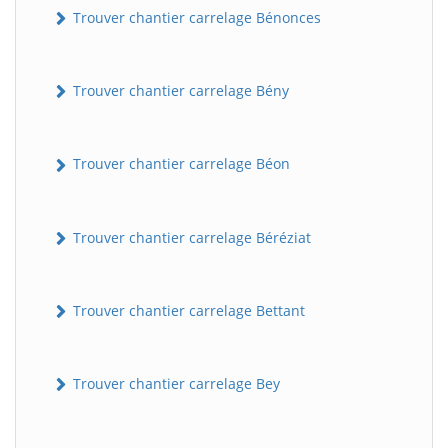
Trouver chantier carrelage Bénonces
Trouver chantier carrelage Bény
Trouver chantier carrelage Béon
Trouver chantier carrelage Béréziat
Trouver chantier carrelage Bettant
Trouver chantier carrelage Bey