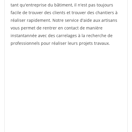
tant qu'entreprise du bâtiment, il n'est pas toujours
facile de trouver des clients et trouver des chantiers à
réaliser rapidement. Notre service d'aide aux artisans
vous permet de rentrer en contact de manière
instantannée avec des carrelages à la recherche de
professionnels pour réaliser leurs projets travaux.