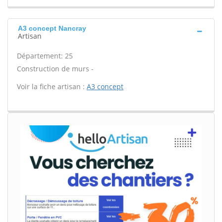
A3 concept Nancray
Artisan
Département: 25
Construction de murs -
Voir la fiche artisan :
A3 concept