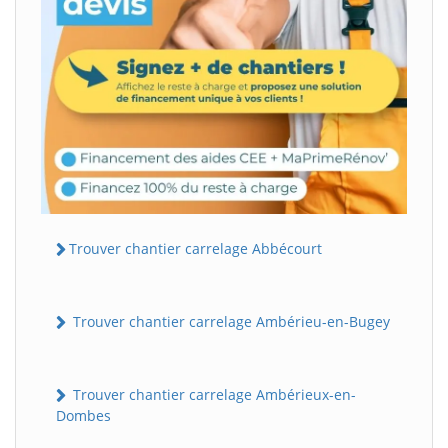
Trouver chantier carrelage Abbécourt
Trouver chantier carrelage Ambérieu-en-Bugey
Trouver chantier carrelage Ambérieux-en-
Dombes