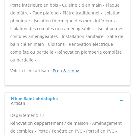
Porte intérieure en bois - Cuisine clé en main - Plaque
de plâtre - Faux plafond - Plâtre traditionnel - Isolation
phonique - Isolation thermique des murs intérieurs -
Isolation des combles non aménageables - Isolation des
combles aménageables - Installation sanitaire - Salle de
bain clé en main - Cloisons - Rénovation électrique
complète ou partielle - Rénovation plomberie complète
ou partielle -
Voir la fiche artisan :
Prop & renov
H kim Saint-christophe
Artisan
Département: 17
Rénovation dappartement / de maison - Aménagement
de combles - Porte / Fenêtre en PVC - Portail en PVC -