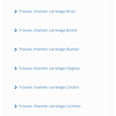
Trouver chantier carrelage Brion
Trouver chantier carrelage Briord
Trouver chantier carrelage Buellas
Trouver chantier carrelage Ceignes
Trouver chantier carrelage Cerdon
Trouver chantier carrelage Certines