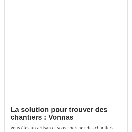
La solution pour trouver des
chantiers : Vonnas
Vous êtes un artisan et vous cherchez des chantiers