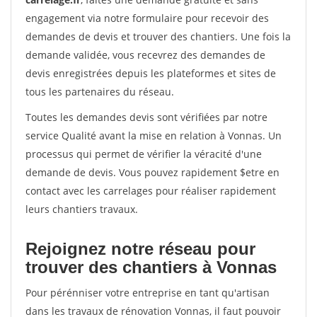
engagement via notre formulaire pour recevoir des
demandes de devis et trouver des chantiers. Une fois la
demande validée, vous recevrez des demandes de
devis enregistrées depuis les plateformes et sites de
tous les partenaires du réseau.
Toutes les demandes devis sont vérifiées par notre
service Qualité avant la mise en relation à Vonnas. Un
processus qui permet de vérifier la véracité d'une
demande de devis. Vous pouvez rapidement $etre en
contact avec les carrelages pour réaliser rapidement
leurs chantiers travaux.
Rejoignez notre réseau pour
trouver des chantiers à Vonnas
Pour pérénniser votre entreprise en tant qu'artisan
dans les travaux de rénovation Vonnas, il faut pouvoir