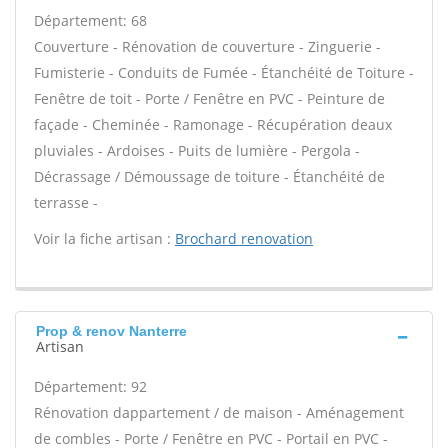
Département: 68
Couverture - Rénovation de couverture - Zinguerie -
Fumisterie - Conduits de Fumée - Étanchéité de Toiture -
Fenêtre de toit - Porte / Fenêtre en PVC - Peinture de
façade - Cheminée - Ramonage - Récupération deaux
pluviales - Ardoises - Puits de lumière - Pergola -
Décrassage / Démoussage de toiture - Étanchéité de
terrasse -
Voir la fiche artisan :
Brochard renovation
Prop & renov Nanterre
Artisan
Département: 92
Rénovation dappartement / de maison - Aménagement
de combles - Porte / Fenêtre en PVC - Portail en PVC -