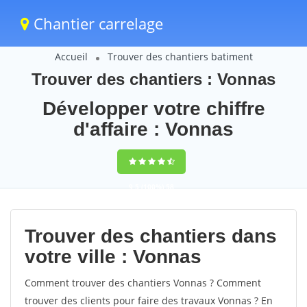
Chantier carrelage
Accueil
Trouver des chantiers batiment
Trouver des chantiers : Vonnas
Développer votre chiffre
d'affaire : Vonnas
9,5
(100%)
58
votes
Trouver des chantiers dans
votre ville : Vonnas
Comment trouver des chantiers Vonnas ? Comment
trouver des clients pour faire des travaux Vonnas ? En