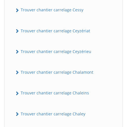
Trouver chantier carrelage Cessy
Trouver chantier carrelage Ceyzériat
Trouver chantier carrelage Ceyzérieu
Trouver chantier carrelage Chalamont
Trouver chantier carrelage Chaleins
Trouver chantier carrelage Chaley