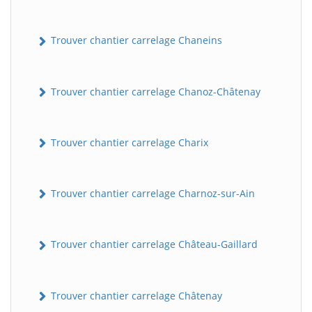
Trouver chantier carrelage Chaneins
Trouver chantier carrelage Chanoz-Châtenay
Trouver chantier carrelage Charix
Trouver chantier carrelage Charnoz-sur-Ain
Trouver chantier carrelage Château-Gaillard
Trouver chantier carrelage Châtenay