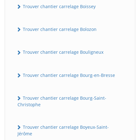
Trouver chantier carrelage Boissey
Trouver chantier carrelage Bolozon
Trouver chantier carrelage Bouligneux
Trouver chantier carrelage Bourg-en-Bresse
Trouver chantier carrelage Bourg-Saint-
Christophe
Trouver chantier carrelage Boyeux-Saint-
Jérôme