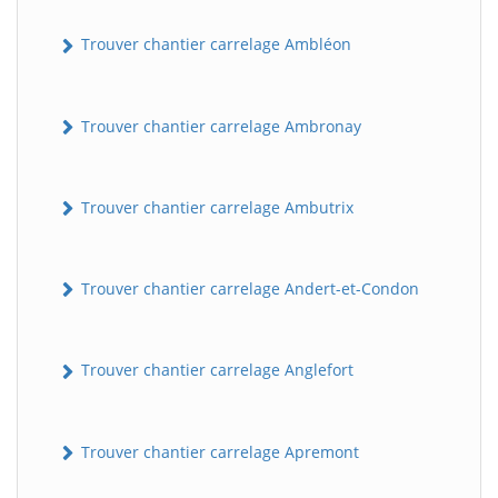
Trouver chantier carrelage Ambléon
Trouver chantier carrelage Ambronay
Trouver chantier carrelage Ambutrix
Trouver chantier carrelage Andert-et-Condon
Trouver chantier carrelage Anglefort
Trouver chantier carrelage Apremont