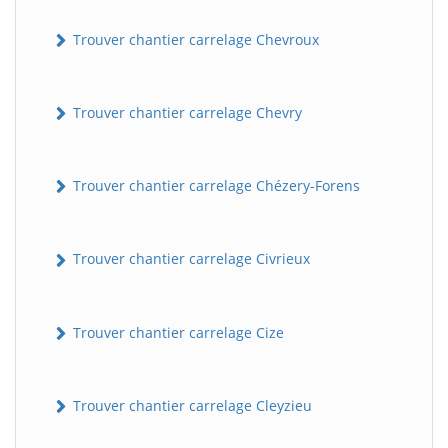
Trouver chantier carrelage Chevroux
Trouver chantier carrelage Chevry
Trouver chantier carrelage Chézery-Forens
Trouver chantier carrelage Civrieux
Trouver chantier carrelage Cize
Trouver chantier carrelage Cleyzieu