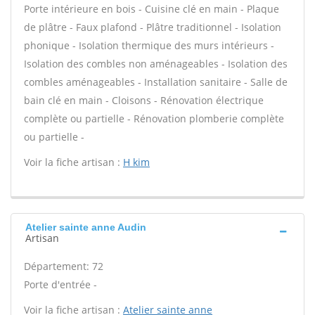
Porte intérieure en bois - Cuisine clé en main - Plaque
de plâtre - Faux plafond - Plâtre traditionnel - Isolation
phonique - Isolation thermique des murs intérieurs -
Isolation des combles non aménageables - Isolation des
combles aménageables - Installation sanitaire - Salle de
bain clé en main - Cloisons - Rénovation électrique
complète ou partielle - Rénovation plomberie complète
ou partielle -
Voir la fiche artisan :
H kim
Atelier sainte anne Audin
Artisan
Département: 72
Porte d'entrée -
Voir la fiche artisan :
Atelier sainte anne