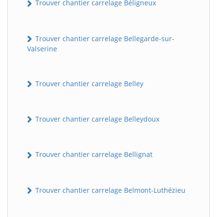
Trouver chantier carrelage Béligneux
Trouver chantier carrelage Bellegarde-sur-
Valserine
Trouver chantier carrelage Belley
Trouver chantier carrelage Belleydoux
Trouver chantier carrelage Bellignat
Trouver chantier carrelage Belmont-Luthézieu