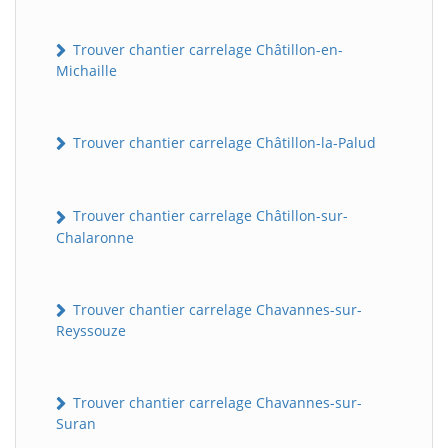
Trouver chantier carrelage Châtillon-en-
Michaille
Trouver chantier carrelage Châtillon-la-Palud
Trouver chantier carrelage Châtillon-sur-
Chalaronne
Trouver chantier carrelage Chavannes-sur-
Reyssouze
Trouver chantier carrelage Chavannes-sur-
Suran