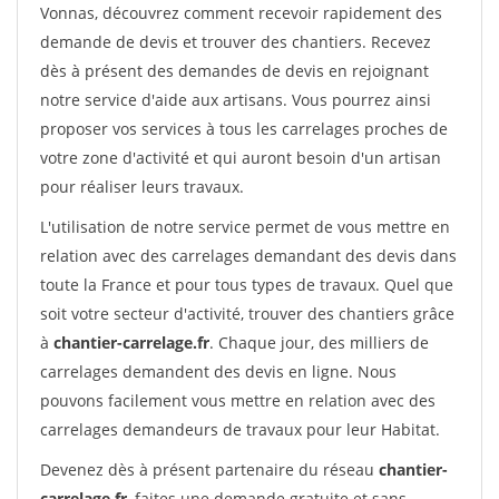
Vonnas, découvrez comment recevoir rapidement des
demande de devis et trouver des chantiers. Recevez
dès à présent des demandes de devis en rejoignant
notre service d'aide aux artisans. Vous pourrez ainsi
proposer vos services à tous les carrelages proches de
votre zone d'activité et qui auront besoin d'un artisan
pour réaliser leurs travaux.
L'utilisation de notre service permet de vous mettre en
relation avec des carrelages demandant des devis dans
toute la France et pour tous types de travaux. Quel que
soit votre secteur d'activité, trouver des chantiers grâce
à
chantier-carrelage.fr
. Chaque jour, des milliers de
carrelages demandent des devis en ligne. Nous
pouvons facilement vous mettre en relation avec des
carrelages demandeurs de travaux pour leur Habitat.
Devenez dès à présent partenaire du réseau
chantier-
carrelage.fr
, faites une demande gratuite et sans