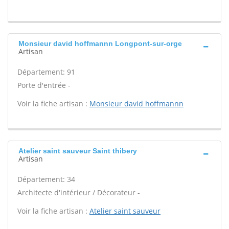
Monsieur david hoffmannn Longpont-sur-orge
Artisan
Département: 91
Porte d'entrée -
Voir la fiche artisan :
Monsieur david hoffmannn
Atelier saint sauveur Saint thibery
Artisan
Département: 34
Architecte d'intérieur / Décorateur -
Voir la fiche artisan :
Atelier saint sauveur