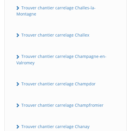
Trouver chantier carrelage Challes-la-
Montagne
Trouver chantier carrelage Challex
Trouver chantier carrelage Champagne-en-
Valromey
Trouver chantier carrelage Champdor
Trouver chantier carrelage Champfromier
Trouver chantier carrelage Chanay