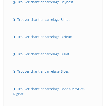
Trouver chantier carrelage Beynost
Trouver chantier carrelage Billiat
Trouver chantier carrelage Birieux
Trouver chantier carrelage Biziat
Trouver chantier carrelage Blyes
Trouver chantier carrelage Bohas-Meyriat-
Rignat