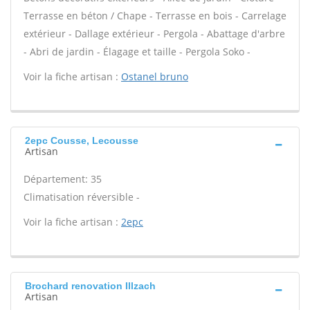
Terrasse en béton / Chape - Terrasse en bois - Carrelage
extérieur - Dallage extérieur - Pergola - Abattage d'arbre
- Abri de jardin - Élagage et taille - Pergola Soko -
Voir la fiche artisan :
Ostanel bruno
2epc Cousse, Lecousse
Artisan
Département: 35
Climatisation réversible -
Voir la fiche artisan :
2epc
Brochard renovation Illzach
Artisan