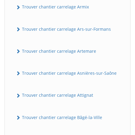
Trouver chantier carrelage Armix
Trouver chantier carrelage Ars-sur-Formans
Trouver chantier carrelage Artemare
Trouver chantier carrelage Asnières-sur-Saône
Trouver chantier carrelage Attignat
Trouver chantier carrelage Bâgé-la-Ville