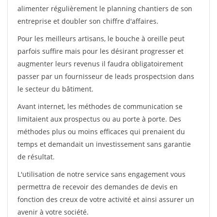
alimenter régulièrement le planning chantiers de son
entreprise et doubler son chiffre d'affaires.
Pour les meilleurs artisans, le bouche à oreille peut
parfois suffire mais pour les désirant progresser et
augmenter leurs revenus il faudra obligatoirement
passer par un fournisseur de leads prospectsion dans
le secteur du bâtiment.
Avant internet, les méthodes de communication se
limitaient aux prospectus ou au porte à porte. Des
méthodes plus ou moins efficaces qui prenaient du
temps et demandait un investissement sans garantie
de résultat.
L'utilisation de notre service sans engagement vous
permettra de recevoir des demandes de devis en
fonction des creux de votre activité et ainsi assurer un
avenir à votre société.