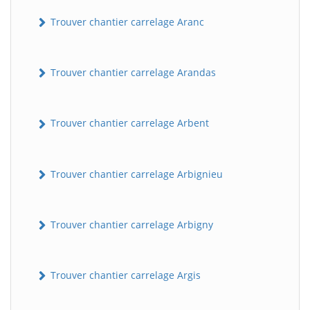
Trouver chantier carrelage Aranc
Trouver chantier carrelage Arandas
Trouver chantier carrelage Arbent
Trouver chantier carrelage Arbignieu
Trouver chantier carrelage Arbigny
Trouver chantier carrelage Argis