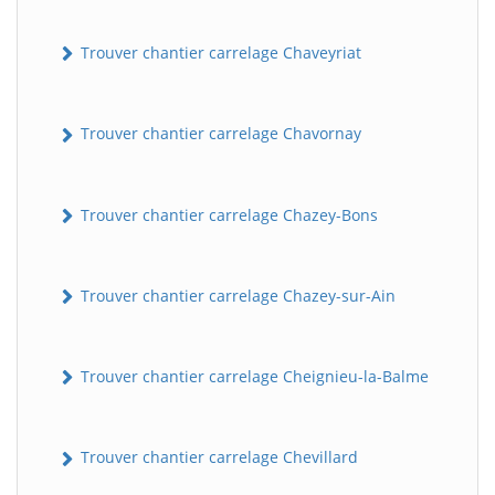
Trouver chantier carrelage Chaveyriat
Trouver chantier carrelage Chavornay
Trouver chantier carrelage Chazey-Bons
Trouver chantier carrelage Chazey-sur-Ain
Trouver chantier carrelage Cheignieu-la-Balme
Trouver chantier carrelage Chevillard