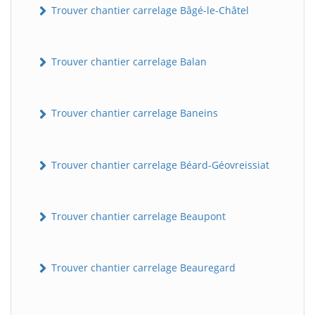
Trouver chantier carrelage Bâgé-le-Châtel
Trouver chantier carrelage Balan
Trouver chantier carrelage Baneins
Trouver chantier carrelage Béard-Géovreissiat
Trouver chantier carrelage Beaupont
Trouver chantier carrelage Beauregard