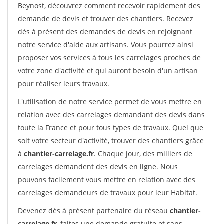
Beynost, découvrez comment recevoir rapidement des
demande de devis et trouver des chantiers. Recevez
dès à présent des demandes de devis en rejoignant
notre service d'aide aux artisans. Vous pourrez ainsi
proposer vos services à tous les carrelages proches de
votre zone d'activité et qui auront besoin d'un artisan
pour réaliser leurs travaux.
L'utilisation de notre service permet de vous mettre en
relation avec des carrelages demandant des devis dans
toute la France et pour tous types de travaux. Quel que
soit votre secteur d'activité, trouver des chantiers grâce
à
chantier-carrelage.fr
. Chaque jour, des milliers de
carrelages demandent des devis en ligne. Nous
pouvons facilement vous mettre en relation avec des
carrelages demandeurs de travaux pour leur Habitat.
Devenez dès à présent partenaire du réseau
chantier-
carrelage.fr
, faites une demande gratuite et sans