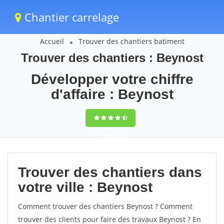
Chantier carrelage
Accueil
Trouver des chantiers batiment
Trouver des chantiers : Beynost
Développer votre chiffre
d'affaire : Beynost
9,5
(100%)
59
votes
Trouver des chantiers dans
votre ville : Beynost
Comment trouver des chantiers Beynost ? Comment
trouver des clients pour faire des travaux Beynost ? En