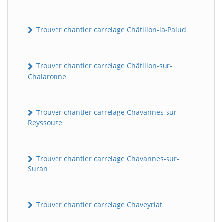
Trouver chantier carrelage Châtillon-la-Palud
Trouver chantier carrelage Châtillon-sur-
Chalaronne
Trouver chantier carrelage Chavannes-sur-
Reyssouze
Trouver chantier carrelage Chavannes-sur-
Suran
Trouver chantier carrelage Chaveyriat