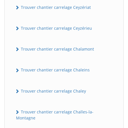
Trouver chantier carrelage Ceyzériat
Trouver chantier carrelage Ceyzérieu
Trouver chantier carrelage Chalamont
Trouver chantier carrelage Chaleins
Trouver chantier carrelage Chaley
Trouver chantier carrelage Challes-la-
Montagne