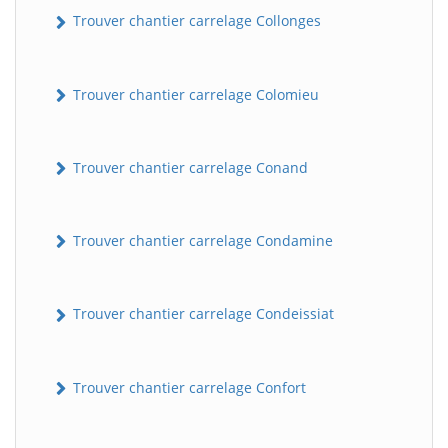
Trouver chantier carrelage Collonges
Trouver chantier carrelage Colomieu
Trouver chantier carrelage Conand
Trouver chantier carrelage Condamine
Trouver chantier carrelage Condeissiat
Trouver chantier carrelage Confort