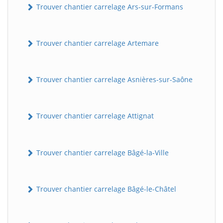
Trouver chantier carrelage Ars-sur-Formans
Trouver chantier carrelage Artemare
Trouver chantier carrelage Asnières-sur-Saône
Trouver chantier carrelage Attignat
Trouver chantier carrelage Bâgé-la-Ville
Trouver chantier carrelage Bâgé-le-Châtel