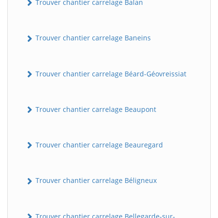
Trouver chantier carrelage Balan
Trouver chantier carrelage Baneins
Trouver chantier carrelage Béard-Géovreissiat
Trouver chantier carrelage Beaupont
Trouver chantier carrelage Beauregard
Trouver chantier carrelage Béligneux
Trouver chantier carrelage Bellegarde-sur-