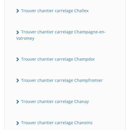
Trouver chantier carrelage Challex
Trouver chantier carrelage Champagne-en-
Valromey
Trouver chantier carrelage Champdor
Trouver chantier carrelage Champfromier
Trouver chantier carrelage Chanay
Trouver chantier carrelage Chaneins