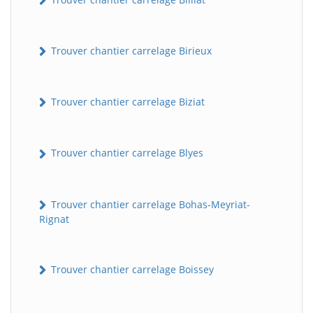
Trouver chantier carrelage Birieux
Trouver chantier carrelage Biziat
Trouver chantier carrelage Blyes
Trouver chantier carrelage Bohas-Meyriat-
Rignat
Trouver chantier carrelage Boissey