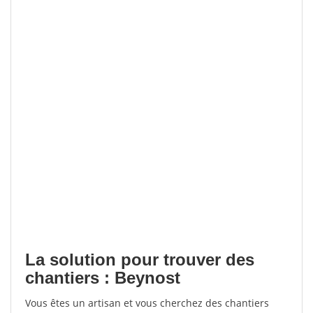
La solution pour trouver des
chantiers : Beynost
Vous êtes un artisan et vous cherchez des chantiers