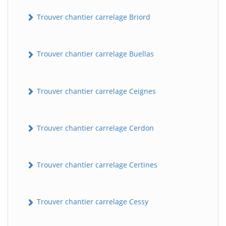
Trouver chantier carrelage Briord
Trouver chantier carrelage Buellas
Trouver chantier carrelage Ceignes
Trouver chantier carrelage Cerdon
Trouver chantier carrelage Certines
Trouver chantier carrelage Cessy