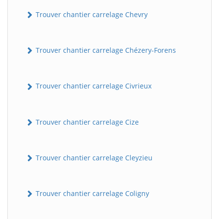
Trouver chantier carrelage Chevry
Trouver chantier carrelage Chézery-Forens
Trouver chantier carrelage Civrieux
Trouver chantier carrelage Cize
Trouver chantier carrelage Cleyzieu
Trouver chantier carrelage Coligny