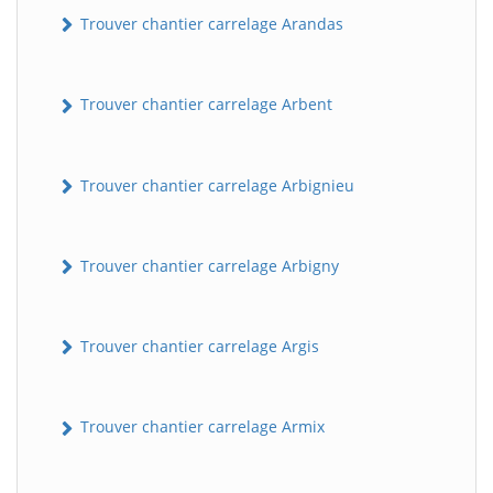
Trouver chantier carrelage Arandas
Trouver chantier carrelage Arbent
Trouver chantier carrelage Arbignieu
Trouver chantier carrelage Arbigny
Trouver chantier carrelage Argis
Trouver chantier carrelage Armix