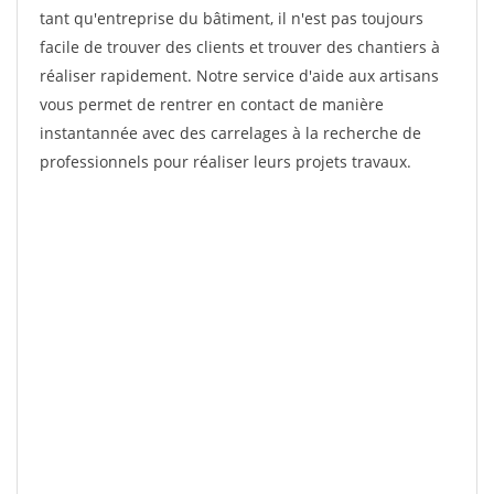
tant qu'entreprise du bâtiment, il n'est pas toujours
facile de trouver des clients et trouver des chantiers à
réaliser rapidement. Notre service d'aide aux artisans
vous permet de rentrer en contact de manière
instantannée avec des carrelages à la recherche de
professionnels pour réaliser leurs projets travaux.