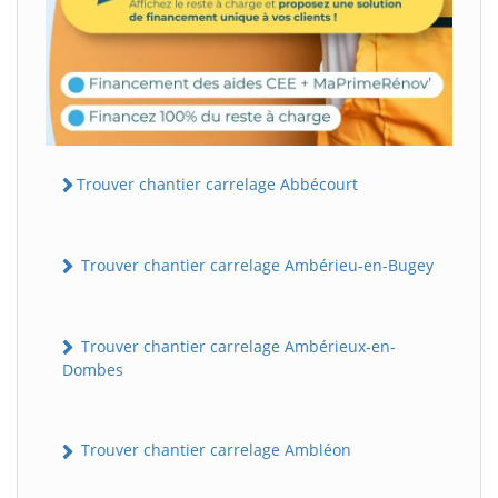
Trouver chantier carrelage Abbécourt
Trouver chantier carrelage Ambérieu-en-Bugey
Trouver chantier carrelage Ambérieux-en-
Dombes
Trouver chantier carrelage Ambléon