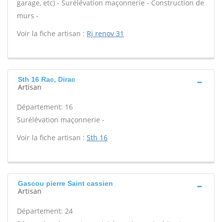
garage, etc) - Surélévation maçonnerie - Construction de
murs -
Voir la fiche artisan :
Rj renov 31
Sth 16 Rac, Dirac
Artisan
Département: 16
Surélévation maçonnerie -
Voir la fiche artisan :
Sth 16
Gascou pierre Saint cassien
Artisan
Département: 24