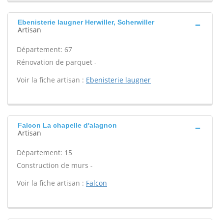
Ebenisterie laugner Herwiller, Scherwiller
Artisan
Département: 67
Rénovation de parquet -
Voir la fiche artisan :
Ebenisterie laugner
Falcon La chapelle d'alagnon
Artisan
Département: 15
Construction de murs -
Voir la fiche artisan :
Falcon