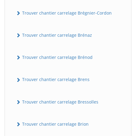
Trouver chantier carrelage Brégnier-Cordon
Trouver chantier carrelage Brénaz
Trouver chantier carrelage Brénod
Trouver chantier carrelage Brens
Trouver chantier carrelage Bressolles
Trouver chantier carrelage Brion