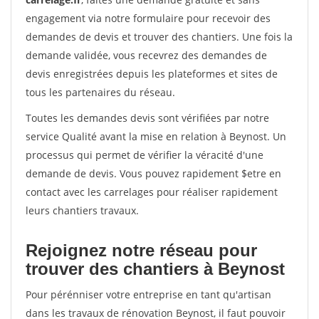
engagement via notre formulaire pour recevoir des
demandes de devis et trouver des chantiers. Une fois la
demande validée, vous recevrez des demandes de
devis enregistrées depuis les plateformes et sites de
tous les partenaires du réseau.
Toutes les demandes devis sont vérifiées par notre
service Qualité avant la mise en relation à Beynost. Un
processus qui permet de vérifier la véracité d'une
demande de devis. Vous pouvez rapidement $etre en
contact avec les carrelages pour réaliser rapidement
leurs chantiers travaux.
Rejoignez notre réseau pour
trouver des chantiers à Beynost
Pour pérénniser votre entreprise en tant qu'artisan
dans les travaux de rénovation Beynost, il faut pouvoir