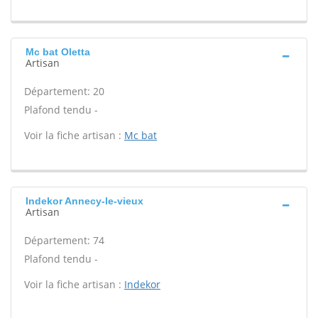
Mc bat Oletta
Artisan
Département: 20
Plafond tendu -
Voir la fiche artisan :
Mc bat
Indekor Annecy-le-vieux
Artisan
Département: 74
Plafond tendu -
Voir la fiche artisan :
Indekor