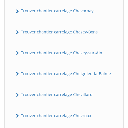
Trouver chantier carrelage Chavornay
Trouver chantier carrelage Chazey-Bons
Trouver chantier carrelage Chazey-sur-Ain
Trouver chantier carrelage Cheignieu-la-Balme
Trouver chantier carrelage Chevillard
Trouver chantier carrelage Chevroux