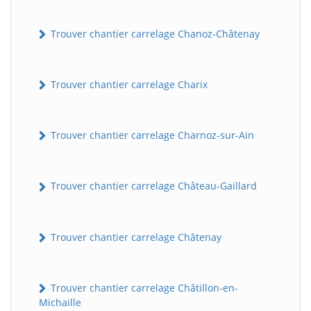
Trouver chantier carrelage Chanoz-Châtenay
Trouver chantier carrelage Charix
Trouver chantier carrelage Charnoz-sur-Ain
Trouver chantier carrelage Château-Gaillard
Trouver chantier carrelage Châtenay
Trouver chantier carrelage Châtillon-en-
Michaille