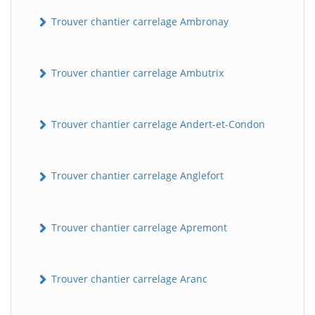
Trouver chantier carrelage Ambronay
Trouver chantier carrelage Ambutrix
Trouver chantier carrelage Andert-et-Condon
Trouver chantier carrelage Anglefort
Trouver chantier carrelage Apremont
Trouver chantier carrelage Aranc