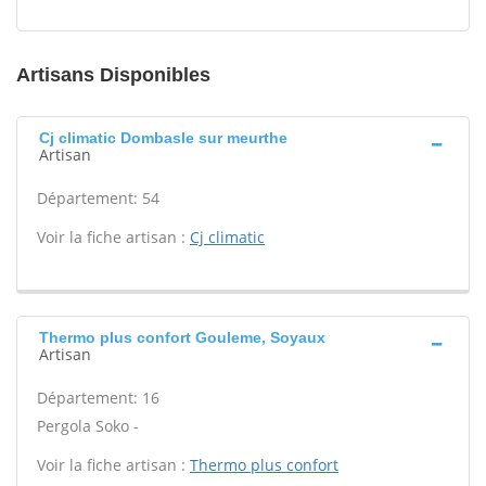
Artisans Disponibles
Cj climatic Dombasle sur meurthe
Artisan
Département: 54
Voir la fiche artisan :
Cj climatic
Thermo plus confort Gouleme, Soyaux
Artisan
Département: 16
Pergola Soko -
Voir la fiche artisan :
Thermo plus confort