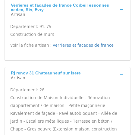
Verrieres et facades de france Corbeil essonnes
cedex, Ris, Evry
Artisan
Département: 91, 75
Construction de murs -
Voir la fiche artisan :
Verrieres et facades de france
Rj renov 31 Chateauneuf sur isere
Artisan
Département: 26
Construction de Maison Individuelle - Rénovation
dappartement / de maison - Petite maçonnerie -
Ravalement de façade - Pavé autobloquant - Allée de
jardin - Escaliers métalliques - Terrasse en béton /
Chape - Gros oeuvre (Extension maison, construction