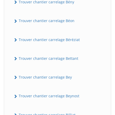
Trouver chantier carrelage Bény
Trouver chantier carrelage Béon
Trouver chantier carrelage Béréziat
Trouver chantier carrelage Bettant
Trouver chantier carrelage Bey
Trouver chantier carrelage Beynost
Trouver chantier carrelage Billiat