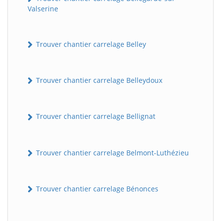
Valserine
Trouver chantier carrelage Belley
Trouver chantier carrelage Belleydoux
Trouver chantier carrelage Bellignat
Trouver chantier carrelage Belmont-Luthézieu
Trouver chantier carrelage Bénonces