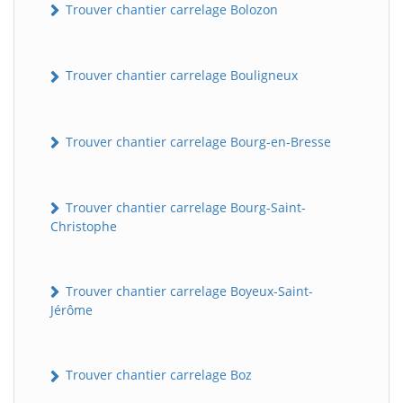
Trouver chantier carrelage Bolozon
Trouver chantier carrelage Bouligneux
Trouver chantier carrelage Bourg-en-Bresse
Trouver chantier carrelage Bourg-Saint-
Christophe
Trouver chantier carrelage Boyeux-Saint-
Jérôme
Trouver chantier carrelage Boz