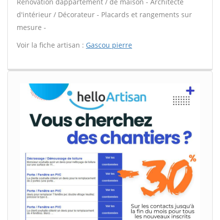
Rénovation dappartement / de maison - Architecte
d'intérieur / Décorateur - Placards et rangements sur
mesure -
Voir la fiche artisan :
Gascou pierre