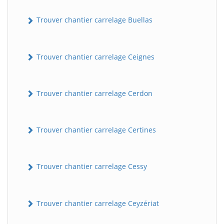
Trouver chantier carrelage Buellas
Trouver chantier carrelage Ceignes
Trouver chantier carrelage Cerdon
Trouver chantier carrelage Certines
Trouver chantier carrelage Cessy
Trouver chantier carrelage Ceyzériat