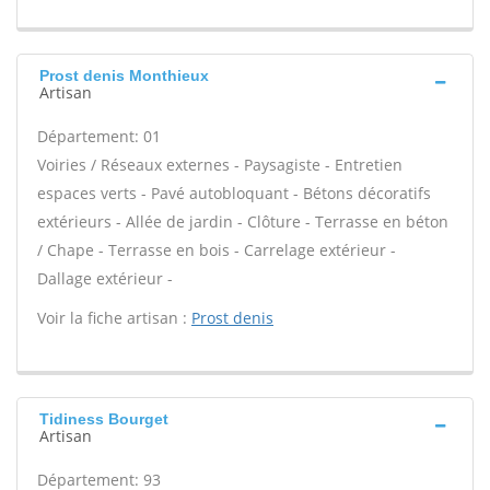
Prost denis Monthieux
Artisan
Département: 01
Voiries / Réseaux externes - Paysagiste - Entretien
espaces verts - Pavé autobloquant - Bétons décoratifs
extérieurs - Allée de jardin - Clôture - Terrasse en béton
/ Chape - Terrasse en bois - Carrelage extérieur -
Dallage extérieur -
Voir la fiche artisan :
Prost denis
Tidiness Bourget
Artisan
Département: 93