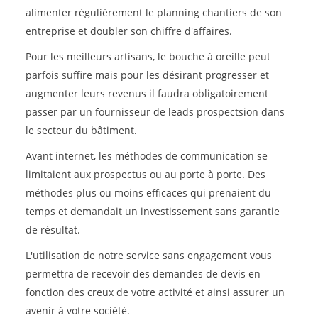
alimenter régulièrement le planning chantiers de son
entreprise et doubler son chiffre d'affaires.
Pour les meilleurs artisans, le bouche à oreille peut
parfois suffire mais pour les désirant progresser et
augmenter leurs revenus il faudra obligatoirement
passer par un fournisseur de leads prospectsion dans
le secteur du bâtiment.
Avant internet, les méthodes de communication se
limitaient aux prospectus ou au porte à porte. Des
méthodes plus ou moins efficaces qui prenaient du
temps et demandait un investissement sans garantie
de résultat.
L'utilisation de notre service sans engagement vous
permettra de recevoir des demandes de devis en
fonction des creux de votre activité et ainsi assurer un
avenir à votre société.