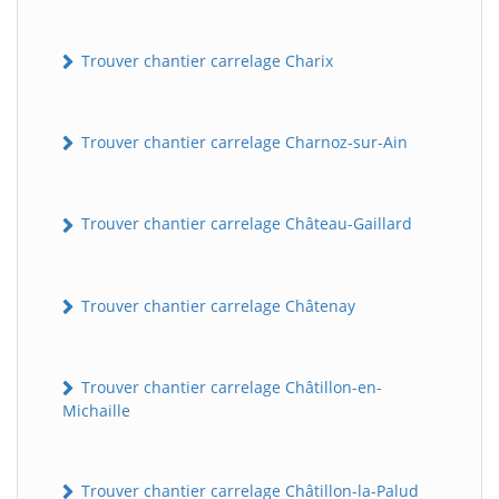
Trouver chantier carrelage Charix
Trouver chantier carrelage Charnoz-sur-Ain
Trouver chantier carrelage Château-Gaillard
Trouver chantier carrelage Châtenay
Trouver chantier carrelage Châtillon-en-
Michaille
Trouver chantier carrelage Châtillon-la-Palud