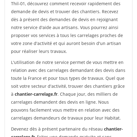
Thil-01, découvrez comment recevoir rapidement des
demande de devis et trouver des chantiers. Recevez
dès à présent des demandes de devis en rejoignant
notre service d'aide aux artisans. Vous pourrez ainsi
proposer vos services à tous les carrelages proches de
votre zone d'activité et qui auront besoin d'un artisan
pour réaliser leurs travaux.
L'utilisation de notre service permet de vous mettre en
relation avec des carrelages demandant des devis dans
toute la France et pour tous types de travaux. Quel que
soit votre secteur d'activité, trouver des chantiers grâce
à
chantier-carrelage.fr
. Chaque jour, des milliers de
carrelages demandent des devis en ligne. Nous
pouvons facilement vous mettre en relation avec des
carrelages demandeurs de travaux pour leur Habitat.
Devenez dès à présent partenaire du réseau
chantier-
carrelage.fr
, faites une demande gratuite et sans