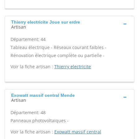
Thierry electricite Joue sur erdre
Artisan
Département: 44
Tableau électrique - Réseaux courant faibles -
Rénovation électrique complète ou partielle -
Voir la fiche artisan :
Thierry electricite
Exowatt massif central Mende
Artisan
Département: 48
Panneaux photovoltaïques -
Voir la fiche artisan :
Exowatt massif central