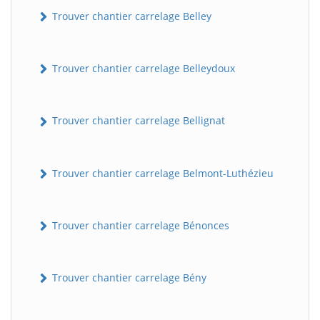
Trouver chantier carrelage Belley
Trouver chantier carrelage Belleydoux
Trouver chantier carrelage Bellignat
Trouver chantier carrelage Belmont-Luthézieu
Trouver chantier carrelage Bénonces
Trouver chantier carrelage Bény