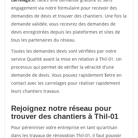
engagement via notre formulaire pour recevoir des
demandes de devis et trouver des chantiers. Une fois la
demande validée, vous recevrez des demandes de
devis enregistrées depuis les plateformes et sites de
tous les partenaires du réseau.
Toutes les demandes devis sont vérifiées par notre
service Qualité avant la mise en relation à Thil-01. Un
processus qui permet de vérifier la véracité d'une
demande de devis. Vous pouvez rapidement $etre en
contact avec les carrelages pour réaliser rapidement
leurs chantiers travaux.
Rejoignez notre réseau pour
trouver des chantiers à Thil-01
Pour pérénniser votre entreprise en tant qu'artisan
dans les travaux de rénovation Thil-01, il faut pouvoir