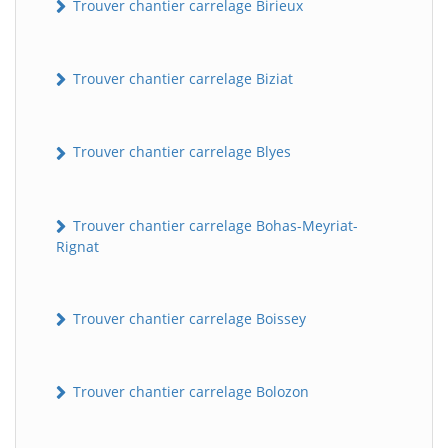
Trouver chantier carrelage Birieux
Trouver chantier carrelage Biziat
Trouver chantier carrelage Blyes
Trouver chantier carrelage Bohas-Meyriat-
Rignat
Trouver chantier carrelage Boissey
Trouver chantier carrelage Bolozon