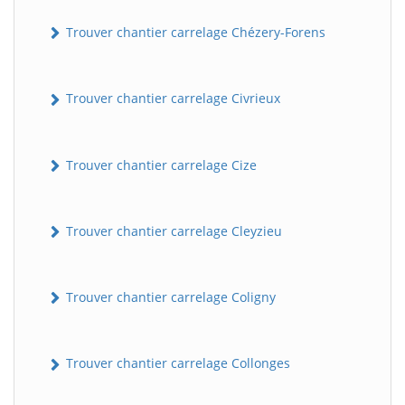
Trouver chantier carrelage Chézery-Forens
Trouver chantier carrelage Civrieux
Trouver chantier carrelage Cize
Trouver chantier carrelage Cleyzieu
Trouver chantier carrelage Coligny
Trouver chantier carrelage Collonges