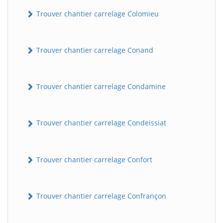
Trouver chantier carrelage Colomieu
Trouver chantier carrelage Conand
Trouver chantier carrelage Condamine
Trouver chantier carrelage Condeissiat
Trouver chantier carrelage Confort
Trouver chantier carrelage Confrançon