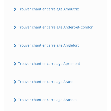
Trouver chantier carrelage Ambutrix
Trouver chantier carrelage Andert-et-Condon
Trouver chantier carrelage Anglefort
Trouver chantier carrelage Apremont
Trouver chantier carrelage Aranc
Trouver chantier carrelage Arandas