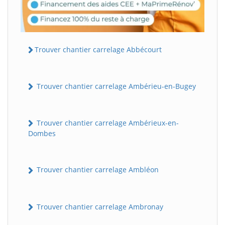
Trouver chantier carrelage Abbécourt
Trouver chantier carrelage Ambérieu-en-Bugey
Trouver chantier carrelage Ambérieux-en-
Dombes
Trouver chantier carrelage Ambléon
Trouver chantier carrelage Ambronay