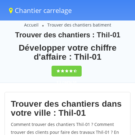
Chantier carrelage
Accueil
Trouver des chantiers batiment
Trouver des chantiers : Thil-01
Développer votre chiffre
d'affaire : Thil-01
9,5
(100%)
59
votes
Trouver des chantiers dans
votre ville : Thil-01
Comment trouver des chantiers Thil-01 ? Comment
trouver des clients pour faire des travaux Thil-01 ? En