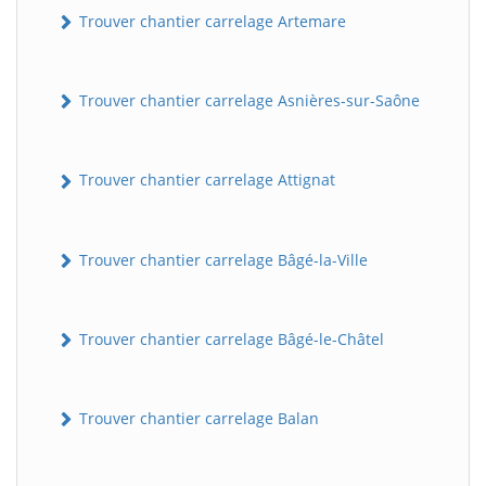
Trouver chantier carrelage Artemare
Trouver chantier carrelage Asnières-sur-Saône
Trouver chantier carrelage Attignat
Trouver chantier carrelage Bâgé-la-Ville
Trouver chantier carrelage Bâgé-le-Châtel
Trouver chantier carrelage Balan