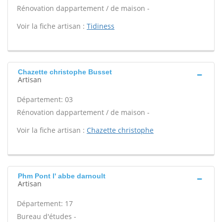
Rénovation dappartement / de maison -
Voir la fiche artisan :
Tidiness
Chazette christophe Busset
Artisan
Département: 03
Rénovation dappartement / de maison -
Voir la fiche artisan :
Chazette christophe
Phm Pont l' abbe darnoult
Artisan
Département: 17
Bureau d'études -