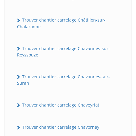
Trouver chantier carrelage Châtillon-sur-
Chalaronne
Trouver chantier carrelage Chavannes-sur-
Reyssouze
Trouver chantier carrelage Chavannes-sur-
Suran
Trouver chantier carrelage Chaveyriat
Trouver chantier carrelage Chavornay