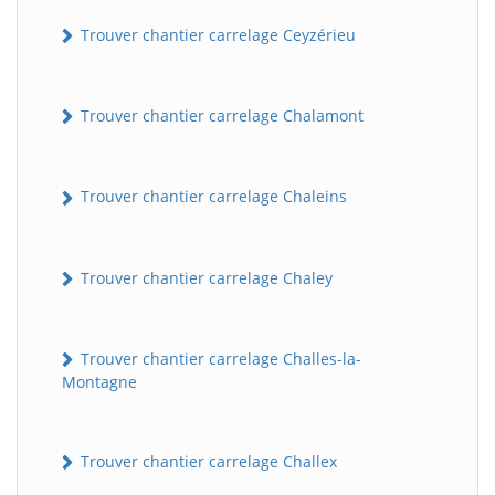
Trouver chantier carrelage Ceyzérieu
Trouver chantier carrelage Chalamont
Trouver chantier carrelage Chaleins
Trouver chantier carrelage Chaley
Trouver chantier carrelage Challes-la-
Montagne
Trouver chantier carrelage Challex