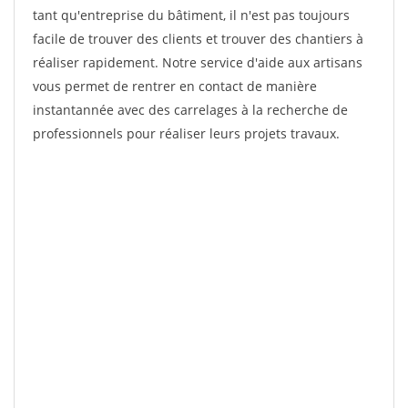
tant qu'entreprise du bâtiment, il n'est pas toujours
facile de trouver des clients et trouver des chantiers à
réaliser rapidement. Notre service d'aide aux artisans
vous permet de rentrer en contact de manière
instantannée avec des carrelages à la recherche de
professionnels pour réaliser leurs projets travaux.