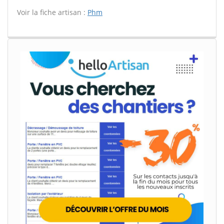
Voir la fiche artisan :
Phm