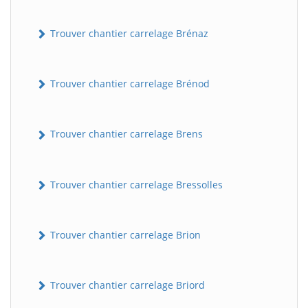
Trouver chantier carrelage Brénaz
Trouver chantier carrelage Brénod
Trouver chantier carrelage Brens
Trouver chantier carrelage Bressolles
Trouver chantier carrelage Brion
Trouver chantier carrelage Briord