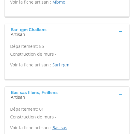
Voir la fiche artisan :
Mbmo
Sarl rgm Challans
Artisan
Département: 85
Construction de murs -
Voir la fiche artisan :
Sarl rgm
Bas sas Illens, Feillens
Artisan
Département: 01
Construction de murs -
Voir la fiche artisan :
Bas sas