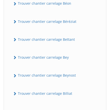
Trouver chantier carrelage Béon
Trouver chantier carrelage Béréziat
Trouver chantier carrelage Bettant
Trouver chantier carrelage Bey
Trouver chantier carrelage Beynost
Trouver chantier carrelage Billiat