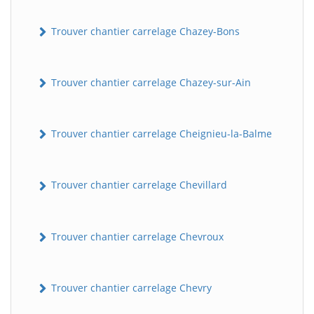
Trouver chantier carrelage Chazey-Bons
Trouver chantier carrelage Chazey-sur-Ain
Trouver chantier carrelage Cheignieu-la-Balme
Trouver chantier carrelage Chevillard
Trouver chantier carrelage Chevroux
Trouver chantier carrelage Chevry