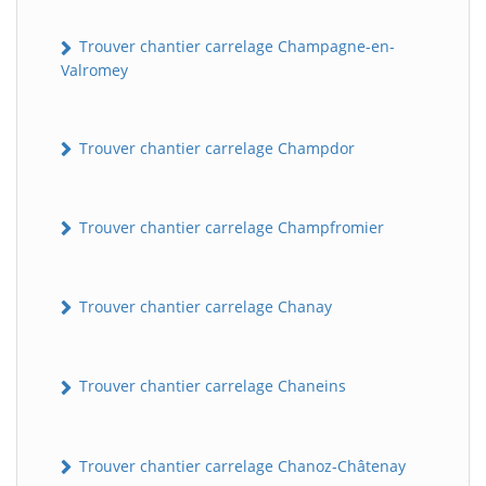
Trouver chantier carrelage Champagne-en-
Valromey
Trouver chantier carrelage Champdor
Trouver chantier carrelage Champfromier
Trouver chantier carrelage Chanay
Trouver chantier carrelage Chaneins
Trouver chantier carrelage Chanoz-Châtenay