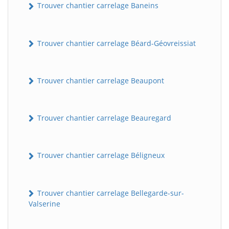
Trouver chantier carrelage Baneins
Trouver chantier carrelage Béard-Géovreissiat
Trouver chantier carrelage Beaupont
Trouver chantier carrelage Beauregard
Trouver chantier carrelage Béligneux
Trouver chantier carrelage Bellegarde-sur-
Valserine