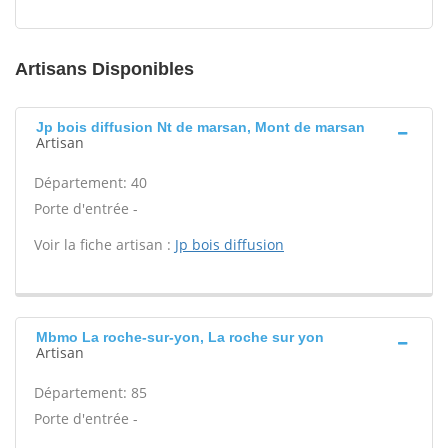
Artisans Disponibles
Jp bois diffusion Nt de marsan, Mont de marsan
Artisan
Département: 40
Porte d'entrée -
Voir la fiche artisan :
Jp bois diffusion
Mbmo La roche-sur-yon, La roche sur yon
Artisan
Département: 85
Porte d'entrée -