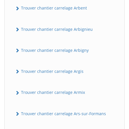
Trouver chantier carrelage Arbent
Trouver chantier carrelage Arbignieu
Trouver chantier carrelage Arbigny
Trouver chantier carrelage Argis
Trouver chantier carrelage Armix
Trouver chantier carrelage Ars-sur-Formans