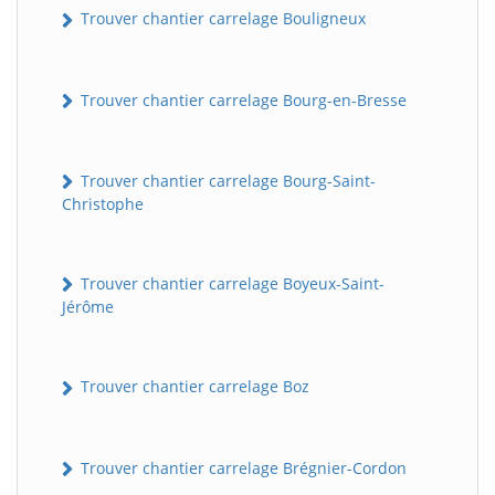
Trouver chantier carrelage Bouligneux
Trouver chantier carrelage Bourg-en-Bresse
Trouver chantier carrelage Bourg-Saint-
Christophe
Trouver chantier carrelage Boyeux-Saint-
Jérôme
Trouver chantier carrelage Boz
Trouver chantier carrelage Brégnier-Cordon