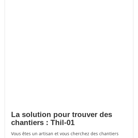
La solution pour trouver des
chantiers : Thil-01
Vous êtes un artisan et vous cherchez des chantiers