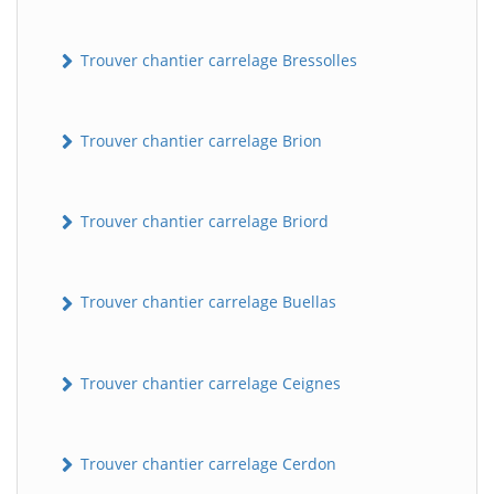
Trouver chantier carrelage Bressolles
Trouver chantier carrelage Brion
Trouver chantier carrelage Briord
Trouver chantier carrelage Buellas
Trouver chantier carrelage Ceignes
Trouver chantier carrelage Cerdon