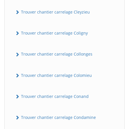
Trouver chantier carrelage Cleyzieu
Trouver chantier carrelage Coligny
Trouver chantier carrelage Collonges
Trouver chantier carrelage Colomieu
Trouver chantier carrelage Conand
Trouver chantier carrelage Condamine