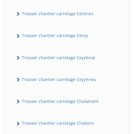
Trouver chantier carrelage Certines
Trouver chantier carrelage Cessy
Trouver chantier carrelage Ceyzériat
Trouver chantier carrelage Ceyzérieu
Trouver chantier carrelage Chalamont
Trouver chantier carrelage Chaleins