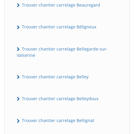
Trouver chantier carrelage Beauregard
Trouver chantier carrelage Béligneux
Trouver chantier carrelage Bellegarde-sur-
Valserine
Trouver chantier carrelage Belley
Trouver chantier carrelage Belleydoux
Trouver chantier carrelage Bellignat