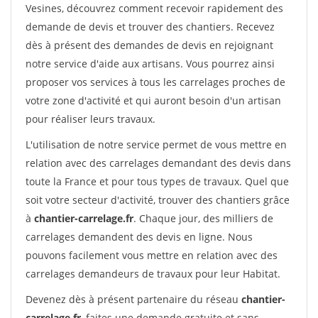
Vesines, découvrez comment recevoir rapidement des
demande de devis et trouver des chantiers. Recevez
dès à présent des demandes de devis en rejoignant
notre service d'aide aux artisans. Vous pourrez ainsi
proposer vos services à tous les carrelages proches de
votre zone d'activité et qui auront besoin d'un artisan
pour réaliser leurs travaux.
L'utilisation de notre service permet de vous mettre en
relation avec des carrelages demandant des devis dans
toute la France et pour tous types de travaux. Quel que
soit votre secteur d'activité, trouver des chantiers grâce
à
chantier-carrelage.fr
. Chaque jour, des milliers de
carrelages demandent des devis en ligne. Nous
pouvons facilement vous mettre en relation avec des
carrelages demandeurs de travaux pour leur Habitat.
Devenez dès à présent partenaire du réseau
chantier-
carrelage.fr
, faites une demande gratuite et sans