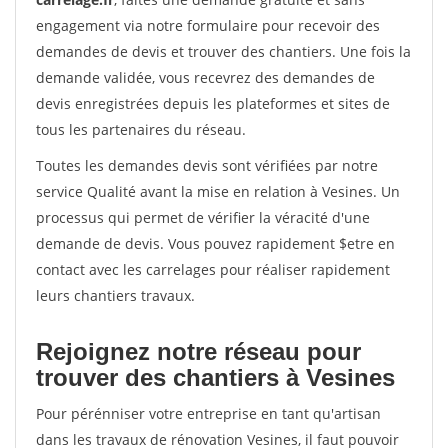
engagement via notre formulaire pour recevoir des
demandes de devis et trouver des chantiers. Une fois la
demande validée, vous recevrez des demandes de
devis enregistrées depuis les plateformes et sites de
tous les partenaires du réseau.
Toutes les demandes devis sont vérifiées par notre
service Qualité avant la mise en relation à Vesines. Un
processus qui permet de vérifier la véracité d'une
demande de devis. Vous pouvez rapidement $etre en
contact avec les carrelages pour réaliser rapidement
leurs chantiers travaux.
Rejoignez notre réseau pour
trouver des chantiers à Vesines
Pour pérénniser votre entreprise en tant qu'artisan
dans les travaux de rénovation Vesines, il faut pouvoir