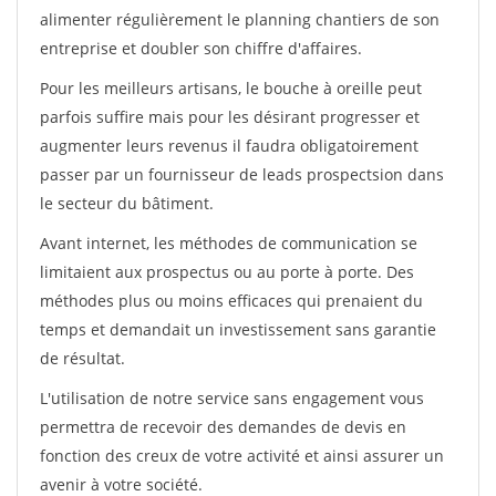
alimenter régulièrement le planning chantiers de son
entreprise et doubler son chiffre d'affaires.
Pour les meilleurs artisans, le bouche à oreille peut
parfois suffire mais pour les désirant progresser et
augmenter leurs revenus il faudra obligatoirement
passer par un fournisseur de leads prospectsion dans
le secteur du bâtiment.
Avant internet, les méthodes de communication se
limitaient aux prospectus ou au porte à porte. Des
méthodes plus ou moins efficaces qui prenaient du
temps et demandait un investissement sans garantie
de résultat.
L'utilisation de notre service sans engagement vous
permettra de recevoir des demandes de devis en
fonction des creux de votre activité et ainsi assurer un
avenir à votre société.