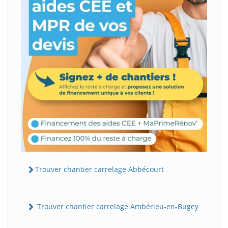
Trouver chantier carrelage Abbécourt
Trouver chantier carrelage Ambérieu-en-Bugey