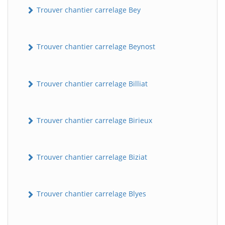
Trouver chantier carrelage Bey
Trouver chantier carrelage Beynost
Trouver chantier carrelage Billiat
Trouver chantier carrelage Birieux
Trouver chantier carrelage Biziat
Trouver chantier carrelage Blyes