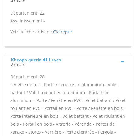
Artisan
Département: 22
Assainissement -
Voir la fiche artisan :
Clairepur
Kheops guerin 41 Leves
Artisan
Département: 28
Fenêtre de toit - Porte / Fenêtre en aluminium - Volet
battant / Volet roulant en aluminium - Portail en
aluminium - Porte / Fenêtre en PVC - Volet battant / Volet
roulant en PVC - Portail en PVC - Porte / Fenêtre en bois -
Porte intérieure en bois - Volet battant / Volet roulant en
bois - Portail en bois - Vitrerie - Véranda - Portes de
garage - Stores - Verrière - Porte d'entrée - Pergola -