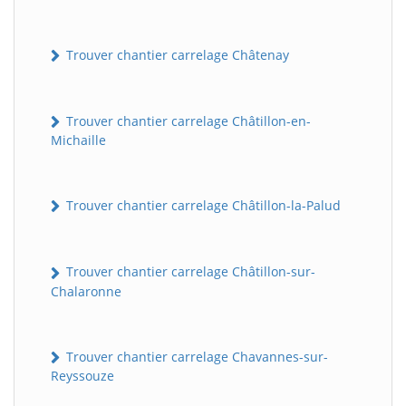
Trouver chantier carrelage Châtenay
Trouver chantier carrelage Châtillon-en-
Michaille
Trouver chantier carrelage Châtillon-la-Palud
Trouver chantier carrelage Châtillon-sur-
Chalaronne
Trouver chantier carrelage Chavannes-sur-
Reyssouze