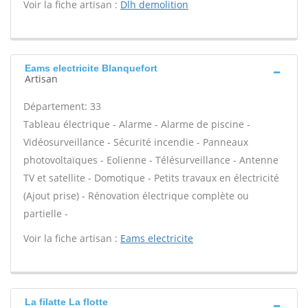
Voir la fiche artisan :
Dlh demolition
Eams electricite Blanquefort
Artisan
Département: 33
Tableau électrique - Alarme - Alarme de piscine -
Vidéosurveillance - Sécurité incendie - Panneaux
photovoltaïques - Eolienne - Télésurveillance - Antenne
TV et satellite - Domotique - Petits travaux en électricité
(Ajout prise) - Rénovation électrique complète ou
partielle -
Voir la fiche artisan :
Eams electricite
La filatte La flotte