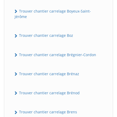
Trouver chantier carrelage Boyeux-Saint-
Jérôme
Trouver chantier carrelage Boz
Trouver chantier carrelage Brégnier-Cordon
Trouver chantier carrelage Brénaz
Trouver chantier carrelage Brénod
Trouver chantier carrelage Brens