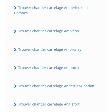
Trouver chantier carrelage Ambérieux-en-
Dombes
Trouver chantier carrelage Ambléon
Trouver chantier carrelage Ambronay
Trouver chantier carrelage Ambutrix
Trouver chantier carrelage Andert-et-Condon
Trouver chantier carrelage Anglefort