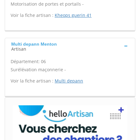
Motorisation de portes et portails -
Voir la fiche artisan :
Kheops guerin 41
Multi depann Menton
Artisan
Département: 06
Surélévation maçonnerie -
Voir la fiche artisan :
Multi depann