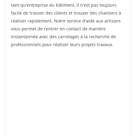
tant qu'entreprise du bâtiment, il n'est pas toujours
facile de trouver des clients et trouver des chantiers à
réaliser rapidement. Notre service d'aide aux artisans
vous permet de rentrer en contact de manière
instantannée avec des carrelages à la recherche de
professionnels pour réaliser leurs projets travaux.