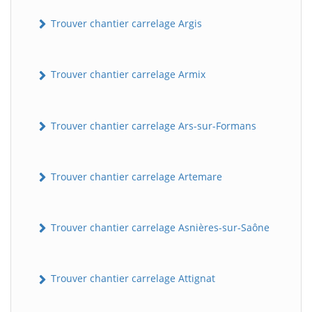
Trouver chantier carrelage Argis
Trouver chantier carrelage Armix
Trouver chantier carrelage Ars-sur-Formans
Trouver chantier carrelage Artemare
Trouver chantier carrelage Asnières-sur-Saône
Trouver chantier carrelage Attignat