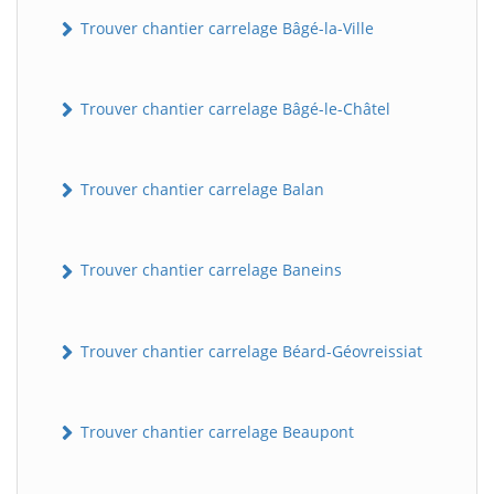
Trouver chantier carrelage Bâgé-la-Ville
Trouver chantier carrelage Bâgé-le-Châtel
Trouver chantier carrelage Balan
Trouver chantier carrelage Baneins
Trouver chantier carrelage Béard-Géovreissiat
Trouver chantier carrelage Beaupont