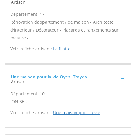
Artisan
Département: 17
Rénovation dappartement / de maison - Architecte
d'intérieur / Décorateur - Placards et rangements sur
mesure -
Voir la fiche artisan :
La filatte
Une maison pour la vie Oyes, Troyes
Artisan
Département: 10
IONISE -
Voir la fiche artisan :
Une maison pour la vie