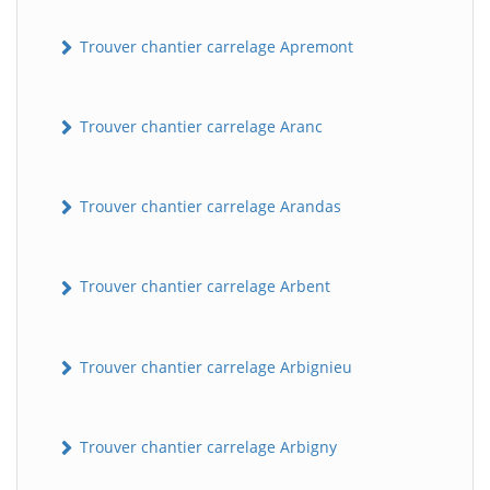
Trouver chantier carrelage Apremont
Trouver chantier carrelage Aranc
Trouver chantier carrelage Arandas
Trouver chantier carrelage Arbent
Trouver chantier carrelage Arbignieu
Trouver chantier carrelage Arbigny