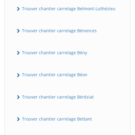
Trouver chantier carrelage Belmont-Luthézieu
Trouver chantier carrelage Bénonces
Trouver chantier carrelage Bény
Trouver chantier carrelage Béon
Trouver chantier carrelage Béréziat
Trouver chantier carrelage Bettant