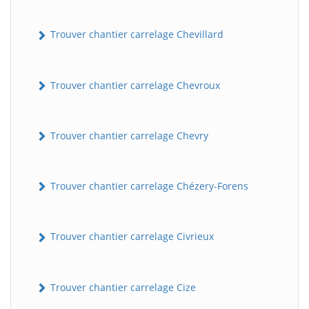
Trouver chantier carrelage Chevillard
Trouver chantier carrelage Chevroux
Trouver chantier carrelage Chevry
Trouver chantier carrelage Chézery-Forens
Trouver chantier carrelage Civrieux
Trouver chantier carrelage Cize