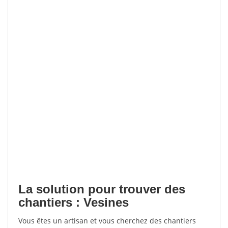
La solution pour trouver des
chantiers : Vesines
Vous êtes un artisan et vous cherchez des chantiers