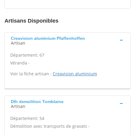
Artisans Disponibles
Creavision aluminium Pfaffenhoffen
Artisan
Département: 67
Véranda -
Voir la fiche artisan :
Creavision aluminium
Dlh demolition Tomblaine
Artisan
Département: 54
Démolition avec transports de gravats -