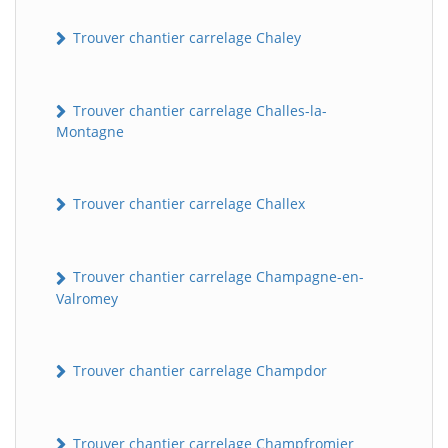
Trouver chantier carrelage Chaley
Trouver chantier carrelage Challes-la-
Montagne
Trouver chantier carrelage Challex
Trouver chantier carrelage Champagne-en-
Valromey
Trouver chantier carrelage Champdor
Trouver chantier carrelage Champfromier