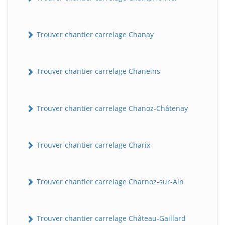
Trouver chantier carrelage Chanay
Trouver chantier carrelage Chaneins
Trouver chantier carrelage Chanoz-Châtenay
Trouver chantier carrelage Charix
Trouver chantier carrelage Charnoz-sur-Ain
Trouver chantier carrelage Château-Gaillard