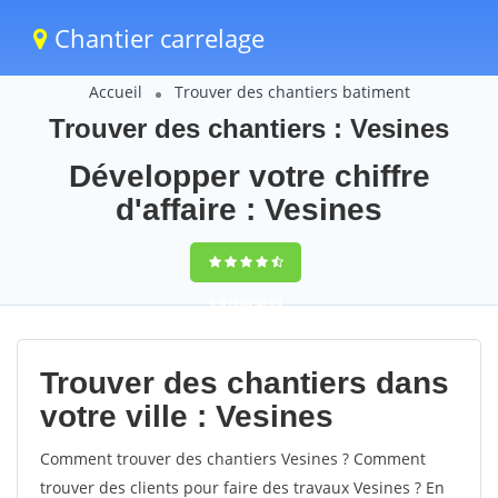
Chantier carrelage
Accueil
Trouver des chantiers batiment
Trouver des chantiers : Vesines
Développer votre chiffre
d'affaire : Vesines
9,5
(100%)
59
votes
Trouver des chantiers dans
votre ville : Vesines
Comment trouver des chantiers Vesines ? Comment
trouver des clients pour faire des travaux Vesines ? En