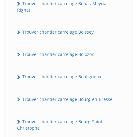
Trouver chantier carrelage Bohas-Meyriat-
Rignat
Trouver chantier carrelage Boissey
Trouver chantier carrelage Bolozon
Trouver chantier carrelage Bouligneux
Trouver chantier carrelage Bourg-en-Bresse
Trouver chantier carrelage Bourg-Saint-
Christophe