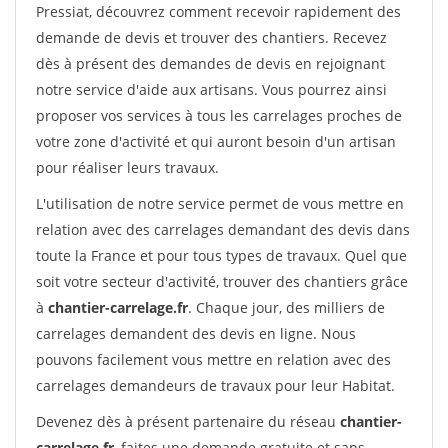
Pressiat, découvrez comment recevoir rapidement des
demande de devis et trouver des chantiers. Recevez
dès à présent des demandes de devis en rejoignant
notre service d'aide aux artisans. Vous pourrez ainsi
proposer vos services à tous les carrelages proches de
votre zone d'activité et qui auront besoin d'un artisan
pour réaliser leurs travaux.
L'utilisation de notre service permet de vous mettre en
relation avec des carrelages demandant des devis dans
toute la France et pour tous types de travaux. Quel que
soit votre secteur d'activité, trouver des chantiers grâce
à
chantier-carrelage.fr
. Chaque jour, des milliers de
carrelages demandent des devis en ligne. Nous
pouvons facilement vous mettre en relation avec des
carrelages demandeurs de travaux pour leur Habitat.
Devenez dès à présent partenaire du réseau
chantier-
carrelage.fr
, faites une demande gratuite et sans