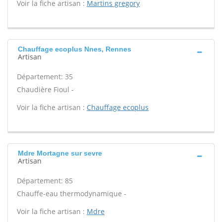
Voir la fiche artisan :
Martins gregory
Chauffage ecoplus Nnes, Rennes
Artisan
Département: 35
Chaudière Fioul -
Voir la fiche artisan :
Chauffage ecoplus
Mdre Mortagne sur sevre
Artisan
Département: 85
Chauffe-eau thermodynamique -
Voir la fiche artisan :
Mdre