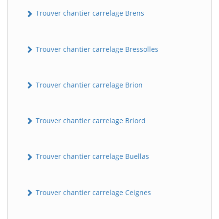
Trouver chantier carrelage Brens
Trouver chantier carrelage Bressolles
Trouver chantier carrelage Brion
Trouver chantier carrelage Briord
Trouver chantier carrelage Buellas
Trouver chantier carrelage Ceignes