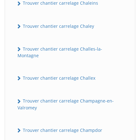
Trouver chantier carrelage Chaleins
Trouver chantier carrelage Chaley
Trouver chantier carrelage Challes-la-
Montagne
Trouver chantier carrelage Challex
Trouver chantier carrelage Champagne-en-
Valromey
Trouver chantier carrelage Champdor