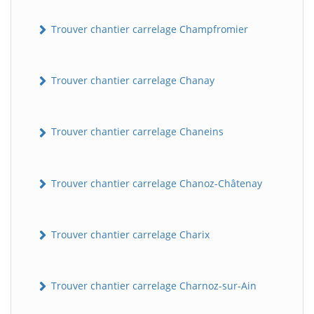
Trouver chantier carrelage Champfromier
Trouver chantier carrelage Chanay
Trouver chantier carrelage Chaneins
Trouver chantier carrelage Chanoz-Châtenay
Trouver chantier carrelage Charix
Trouver chantier carrelage Charnoz-sur-Ain