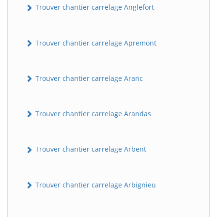
Trouver chantier carrelage Anglefort
Trouver chantier carrelage Apremont
Trouver chantier carrelage Aranc
Trouver chantier carrelage Arandas
Trouver chantier carrelage Arbent
Trouver chantier carrelage Arbignieu