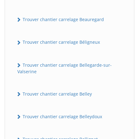
Trouver chantier carrelage Beauregard
Trouver chantier carrelage Béligneux
Trouver chantier carrelage Bellegarde-sur-
Valserine
Trouver chantier carrelage Belley
Trouver chantier carrelage Belleydoux