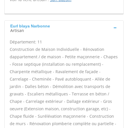
Eurl blaya Narbonne
Artisan
Département: 11
Construction de Maison Individuelle - Rénovation
dappartement / de maison - Petite maçonnerie - Chapes
- Fosse septique (installation ou remplacement) -
Charpente métallique - Ravalement de façade -
Carrelage - Cheminée - Pavé autobloquant - Allée de
jardin - Dalles béton - Démolition avec transports de
gravats - Escaliers métalliques - Terrasse en béton /
Chape - Carrelage extérieur - Dallage extérieur - Gros
oeuvre (Extension maison, construction garage, etc) -
Chape fluide - Surélévation maçonnerie - Construction
de murs - Rénovation plomberie complète ou partielle -