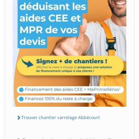
Trouver chantier carrelage Abbécourt