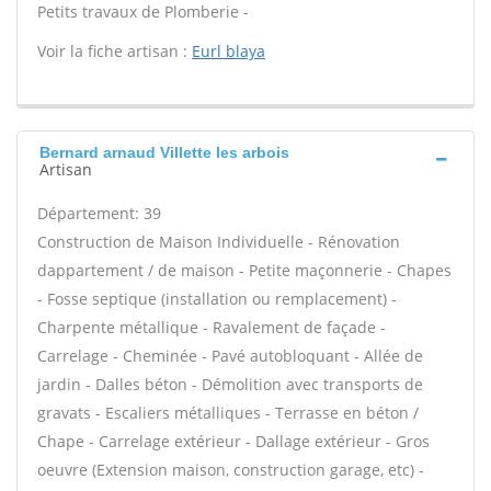
Petits travaux de Plomberie -
Voir la fiche artisan :
Eurl blaya
Bernard arnaud Villette les arbois
Artisan
Département: 39
Construction de Maison Individuelle - Rénovation
dappartement / de maison - Petite maçonnerie - Chapes
- Fosse septique (installation ou remplacement) -
Charpente métallique - Ravalement de façade -
Carrelage - Cheminée - Pavé autobloquant - Allée de
jardin - Dalles béton - Démolition avec transports de
gravats - Escaliers métalliques - Terrasse en béton /
Chape - Carrelage extérieur - Dallage extérieur - Gros
oeuvre (Extension maison, construction garage, etc) -