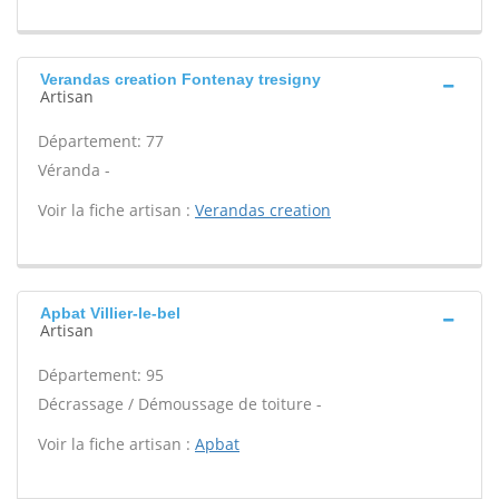
Verandas creation Fontenay tresigny
Artisan
Département: 77
Véranda -
Voir la fiche artisan :
Verandas creation
Apbat Villier-le-bel
Artisan
Département: 95
Décrassage / Démoussage de toiture -
Voir la fiche artisan :
Apbat