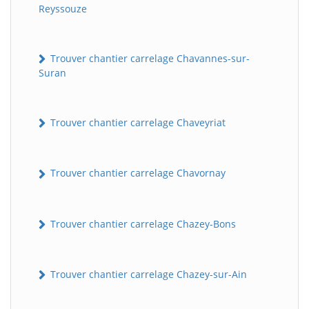
Reyssouze
Trouver chantier carrelage Chavannes-sur-
Suran
Trouver chantier carrelage Chaveyriat
Trouver chantier carrelage Chavornay
Trouver chantier carrelage Chazey-Bons
Trouver chantier carrelage Chazey-sur-Ain