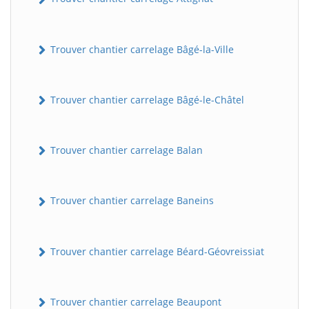
Trouver chantier carrelage Bâgé-la-Ville
Trouver chantier carrelage Bâgé-le-Châtel
Trouver chantier carrelage Balan
Trouver chantier carrelage Baneins
Trouver chantier carrelage Béard-Géovreissiat
Trouver chantier carrelage Beaupont