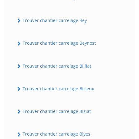
Trouver chantier carrelage Bey
Trouver chantier carrelage Beynost
Trouver chantier carrelage Billiat
Trouver chantier carrelage Birieux
Trouver chantier carrelage Biziat
Trouver chantier carrelage Blyes