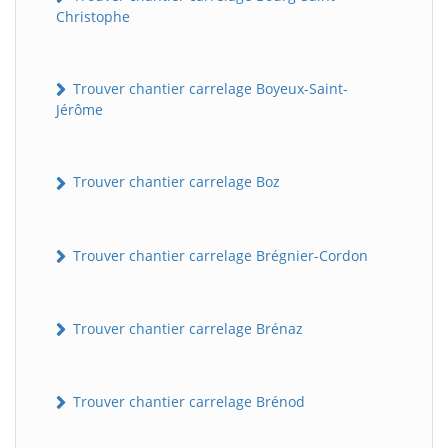
Christophe
Trouver chantier carrelage Boyeux-Saint-
Jérôme
Trouver chantier carrelage Boz
Trouver chantier carrelage Brégnier-Cordon
Trouver chantier carrelage Brénaz
Trouver chantier carrelage Brénod