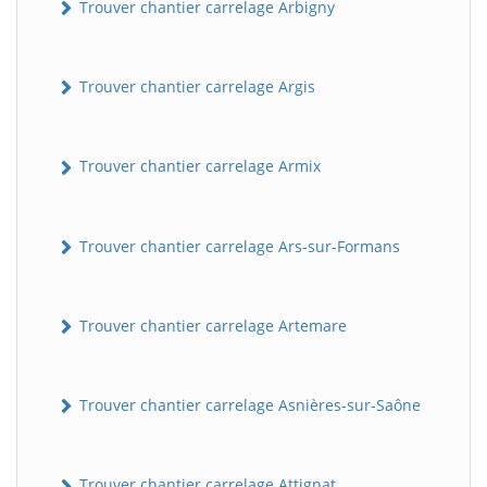
Trouver chantier carrelage Arbigny
Trouver chantier carrelage Argis
Trouver chantier carrelage Armix
Trouver chantier carrelage Ars-sur-Formans
Trouver chantier carrelage Artemare
Trouver chantier carrelage Asnières-sur-Saône
Trouver chantier carrelage Attignat