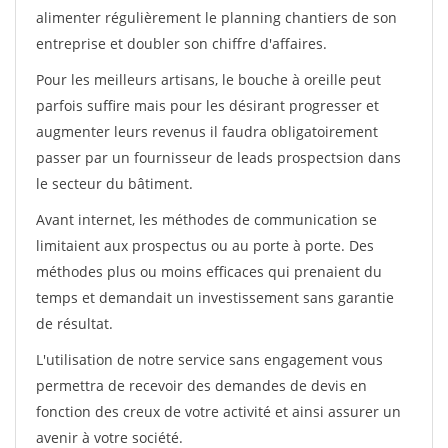
alimenter régulièrement le planning chantiers de son
entreprise et doubler son chiffre d'affaires.
Pour les meilleurs artisans, le bouche à oreille peut
parfois suffire mais pour les désirant progresser et
augmenter leurs revenus il faudra obligatoirement
passer par un fournisseur de leads prospectsion dans
le secteur du bâtiment.
Avant internet, les méthodes de communication se
limitaient aux prospectus ou au porte à porte. Des
méthodes plus ou moins efficaces qui prenaient du
temps et demandait un investissement sans garantie
de résultat.
L'utilisation de notre service sans engagement vous
permettra de recevoir des demandes de devis en
fonction des creux de votre activité et ainsi assurer un
avenir à votre société.