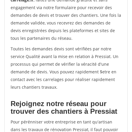
engagement via notre formulaire pour recevoir des
demandes de devis et trouver des chantiers. Une fois la
demande validée, vous recevrez des demandes de
devis enregistrées depuis les plateformes et sites de
tous les partenaires du réseau.
Toutes les demandes devis sont vérifiées par notre
service Qualité avant la mise en relation à Pressiat. Un
processus qui permet de vérifier la véracité d'une
demande de devis. Vous pouvez rapidement $etre en
contact avec les carrelages pour réaliser rapidement
leurs chantiers travaux.
Rejoignez notre réseau pour
trouver des chantiers à Pressiat
Pour pérénniser votre entreprise en tant qu'artisan
dans les travaux de rénovation Pressiat, il faut pouvoir