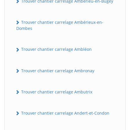
Trouver chantier carrelage Ambérieu-en-Bugey
Trouver chantier carrelage Ambérieux-en-
Dombes
Trouver chantier carrelage Ambléon
Trouver chantier carrelage Ambronay
Trouver chantier carrelage Ambutrix
Trouver chantier carrelage Andert-et-Condon