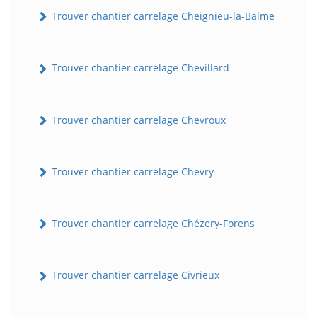
Trouver chantier carrelage Cheignieu-la-Balme
Trouver chantier carrelage Chevillard
Trouver chantier carrelage Chevroux
Trouver chantier carrelage Chevry
Trouver chantier carrelage Chézery-Forens
Trouver chantier carrelage Civrieux