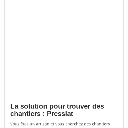
La solution pour trouver des
chantiers : Pressiat
Vous êtes un artisan et vous cherchez des chantiers