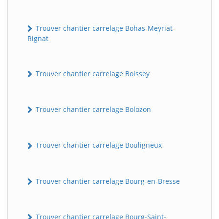
Trouver chantier carrelage Bohas-Meyriat-
Rignat
Trouver chantier carrelage Boissey
Trouver chantier carrelage Bolozon
Trouver chantier carrelage Bouligneux
Trouver chantier carrelage Bourg-en-Bresse
Trouver chantier carrelage Bourg-Saint-