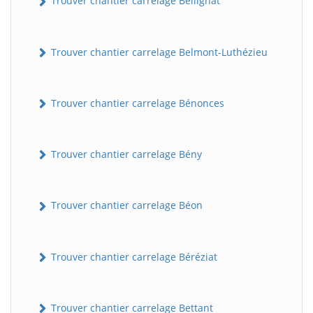
Trouver chantier carrelage Bellignat
Trouver chantier carrelage Belmont-Luthézieu
Trouver chantier carrelage Bénonces
Trouver chantier carrelage Bény
Trouver chantier carrelage Béon
Trouver chantier carrelage Béréziat
Trouver chantier carrelage Bettant