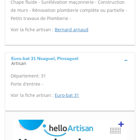
Chape fluide - Surélévation maçonnerie - Construction
de murs - Rénovation plomberie complète ou partielle -
Petits travaux de Plomberie -
Voir la fiche artisan :
Bernard arnaud
Euro-bat 31 Nsaguel, Pinsaguel
Artisan
Département: 31
Porte d'entrée -
Voir la fiche artisan :
Euro-bat 31