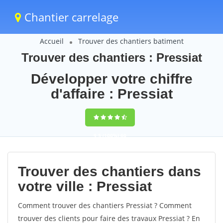
Chantier carrelage
Accueil
Trouver des chantiers batiment
Trouver des chantiers : Pressiat
Développer votre chiffre
d'affaire : Pressiat
9,5
(100%)
60
votes
Trouver des chantiers dans
votre ville : Pressiat
Comment trouver des chantiers Pressiat ? Comment
trouver des clients pour faire des travaux Pressiat ? En