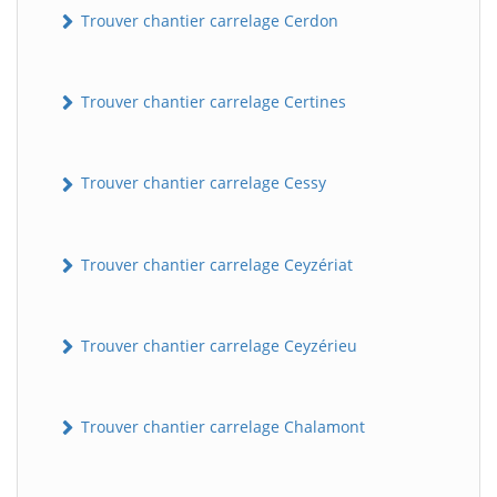
Trouver chantier carrelage Cerdon
Trouver chantier carrelage Certines
Trouver chantier carrelage Cessy
Trouver chantier carrelage Ceyzériat
Trouver chantier carrelage Ceyzérieu
Trouver chantier carrelage Chalamont