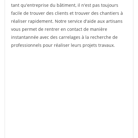
tant qu'entreprise du bâtiment, il n'est pas toujours
facile de trouver des clients et trouver des chantiers à
réaliser rapidement. Notre service d'aide aux artisans
vous permet de rentrer en contact de manière
instantannée avec des carrelages à la recherche de
professionnels pour réaliser leurs projets travaux.