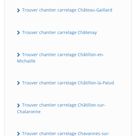
Trouver chantier carrelage Château-Gaillard
Trouver chantier carrelage Châtenay
Trouver chantier carrelage Châtillon-en-
Michaille
Trouver chantier carrelage Châtillon-la-Palud
Trouver chantier carrelage Châtillon-sur-
Chalaronne
Trouver chantier carrelage Chavannes-sur-