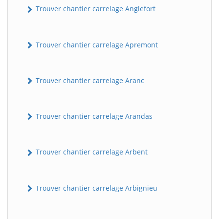
Trouver chantier carrelage Anglefort
Trouver chantier carrelage Apremont
Trouver chantier carrelage Aranc
Trouver chantier carrelage Arandas
Trouver chantier carrelage Arbent
Trouver chantier carrelage Arbignieu