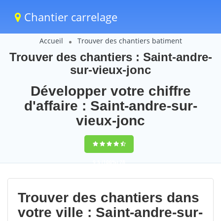
Chantier carrelage
Accueil
Trouver des chantiers batiment
Trouver des chantiers : Saint-andre-
sur-vieux-jonc
Développer votre chiffre
d'affaire : Saint-andre-sur-
vieux-jonc
9,5
(100%)
78
votes
Trouver des chantiers dans
votre ville : Saint-andre-sur-