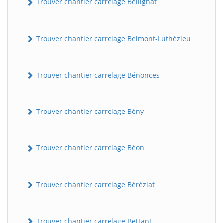
Trouver chantier carrelage Bellignat
Trouver chantier carrelage Belmont-Luthézieu
Trouver chantier carrelage Bénonces
Trouver chantier carrelage Bény
Trouver chantier carrelage Béon
Trouver chantier carrelage Béréziat
Trouver chantier carrelage Bettant