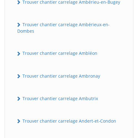
Trouver chantier carrelage Ambérieu-en-Bugey
Trouver chantier carrelage Ambérieux-en-
Dombes
Trouver chantier carrelage Ambléon
Trouver chantier carrelage Ambronay
Trouver chantier carrelage Ambutrix
Trouver chantier carrelage Andert-et-Condon