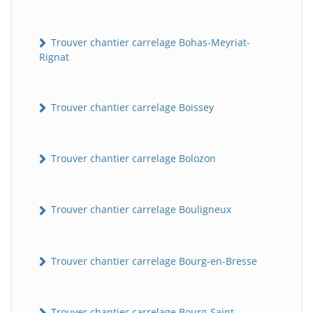
Trouver chantier carrelage Bohas-Meyriat-
Rignat
Trouver chantier carrelage Boissey
Trouver chantier carrelage Bolozon
Trouver chantier carrelage Bouligneux
Trouver chantier carrelage Bourg-en-Bresse
Trouver chantier carrelage Bourg-Saint-