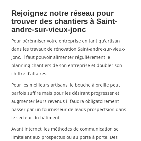
Rejoignez notre réseau pour
trouver des chantiers à Saint-
andre-sur-vieux-jonc
Pour pérénniser votre entreprise en tant qu'artisan
dans les travaux de rénovation Saint-andre-sur-vieux-
jonc, il faut pouvoir alimenter régulièrement le
planning chantiers de son entreprise et doubler son
chiffre d'affaires.
Pour les meilleurs artisans, le bouche à oreille peut
parfois suffire mais pour les désirant progresser et
augmenter leurs revenus il faudra obligatoirement
passer par un fournisseur de leads prospectsion dans
le secteur du bâtiment.
Avant internet, les méthodes de communication se
limitaient aux prospectus ou au porte à porte. Des