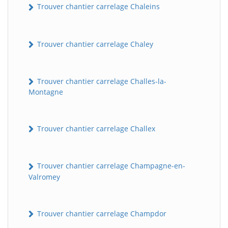
Trouver chantier carrelage Chaleins
Trouver chantier carrelage Chaley
Trouver chantier carrelage Challes-la-
Montagne
Trouver chantier carrelage Challex
Trouver chantier carrelage Champagne-en-
Valromey
Trouver chantier carrelage Champdor