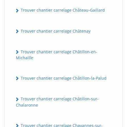
Trouver chantier carrelage Château-Gaillard
Trouver chantier carrelage Châtenay
Trouver chantier carrelage Châtillon-en-
Michaille
Trouver chantier carrelage Châtillon-la-Palud
Trouver chantier carrelage Châtillon-sur-
Chalaronne
Trouver chantier carrelage Chavannes-sur-