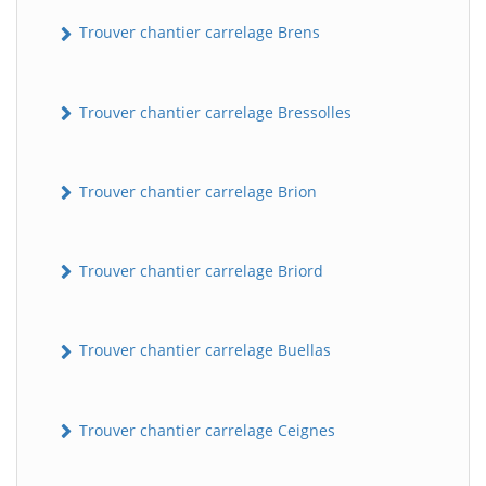
Trouver chantier carrelage Brens
Trouver chantier carrelage Bressolles
Trouver chantier carrelage Brion
Trouver chantier carrelage Briord
Trouver chantier carrelage Buellas
Trouver chantier carrelage Ceignes