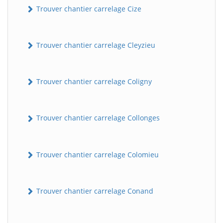
Trouver chantier carrelage Cize
Trouver chantier carrelage Cleyzieu
Trouver chantier carrelage Coligny
Trouver chantier carrelage Collonges
Trouver chantier carrelage Colomieu
Trouver chantier carrelage Conand