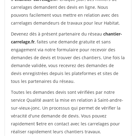
carrelages demandent des devis en ligne. Nous
pouvons facilement vous mettre en relation avec des
carrelages demandeurs de travaux pour leur Habitat.
Devenez dès à présent partenaire du réseau
chantier-
carrelage.fr
, faites une demande gratuite et sans
engagement via notre formulaire pour recevoir des
demandes de devis et trouver des chantiers. Une fois la
demande validée, vous recevrez des demandes de
devis enregistrées depuis les plateformes et sites de
tous les partenaires du réseau.
Toutes les demandes devis sont vérifiées par notre
service Qualité avant la mise en relation à Saint-andre-
sur-vieux-jonc. Un processus qui permet de vérifier la
véracité d'une demande de devis. Vous pouvez
rapidement $etre en contact avec les carrelages pour
réaliser rapidement leurs chantiers travaux.