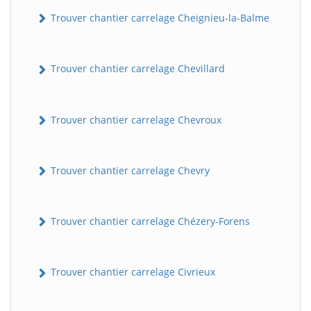
Trouver chantier carrelage Cheignieu-la-Balme
Trouver chantier carrelage Chevillard
Trouver chantier carrelage Chevroux
Trouver chantier carrelage Chevry
Trouver chantier carrelage Chézery-Forens
Trouver chantier carrelage Civrieux