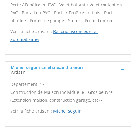
Porte / Fenêtre en PVC - Volet battant / Volet roulant en
PVC - Portail en PVC - Porte / Fenêtre en bois - Porte
blindée - Portes de garage - Stores - Porte d'entrée -
Voir la fiche artisan :
Bellono ascenseurs et
automatismes
Michel seguin Le chateau d oleron
Artisan
Département: 17
Construction de Maison Individuelle - Gros oeuvre
(Extension maison, construction garage, etc) -
Voir la fiche artisan :
Michel seguin