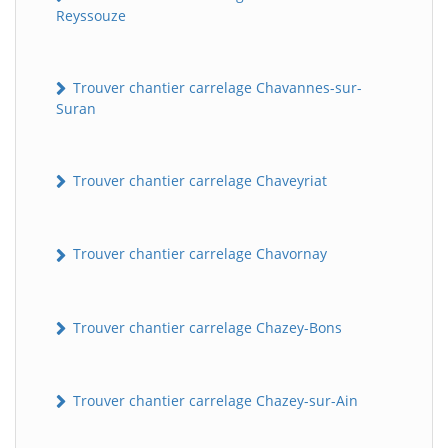
Reyssouze
Trouver chantier carrelage Chavannes-sur-
Suran
Trouver chantier carrelage Chaveyriat
Trouver chantier carrelage Chavornay
Trouver chantier carrelage Chazey-Bons
Trouver chantier carrelage Chazey-sur-Ain