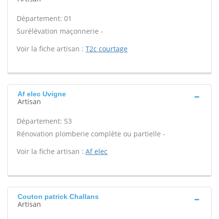
Département: 01
Surélévation maçonnerie -
Voir la fiche artisan :
T2c courtage
Af elec Uvigne
Artisan
Département: 53
Rénovation plomberie complète ou partielle -
Voir la fiche artisan :
Af elec
Couton patrick Challans
Artisan