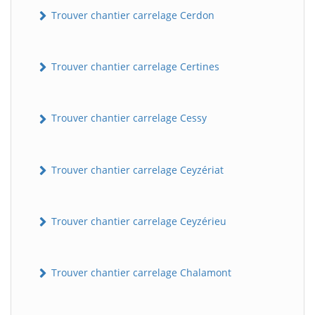
Trouver chantier carrelage Cerdon
Trouver chantier carrelage Certines
Trouver chantier carrelage Cessy
Trouver chantier carrelage Ceyzériat
Trouver chantier carrelage Ceyzérieu
Trouver chantier carrelage Chalamont