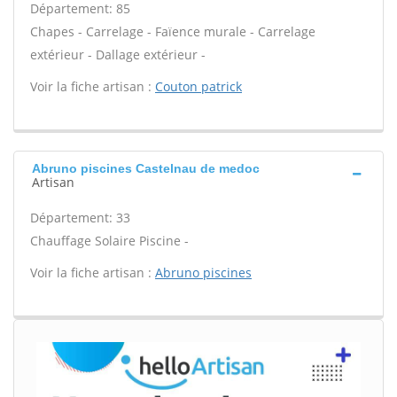
Département: 85
Chapes - Carrelage - Faïence murale - Carrelage
extérieur - Dallage extérieur -
Voir la fiche artisan :
Couton patrick
Abruno piscines Castelnau de medoc
Artisan
Département: 33
Chauffage Solaire Piscine -
Voir la fiche artisan :
Abruno piscines