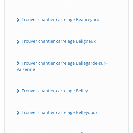
Trouver chantier carrelage Beauregard
Trouver chantier carrelage Béligneux
Trouver chantier carrelage Bellegarde-sur-
Valserine
Trouver chantier carrelage Belley
Trouver chantier carrelage Belleydoux