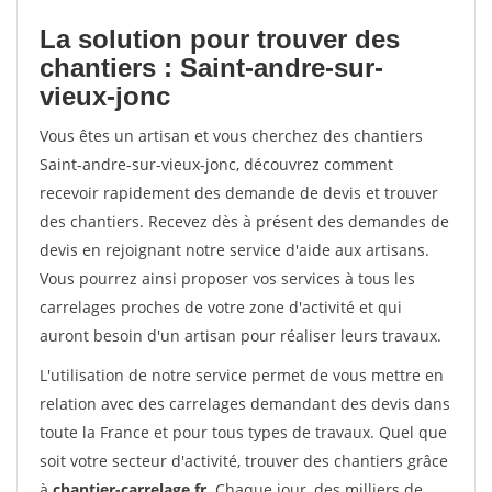
La solution pour trouver des
chantiers : Saint-andre-sur-
vieux-jonc
Vous êtes un artisan et vous cherchez des chantiers
Saint-andre-sur-vieux-jonc, découvrez comment
recevoir rapidement des demande de devis et trouver
des chantiers. Recevez dès à présent des demandes de
devis en rejoignant notre service d'aide aux artisans.
Vous pourrez ainsi proposer vos services à tous les
carrelages proches de votre zone d'activité et qui
auront besoin d'un artisan pour réaliser leurs travaux.
L'utilisation de notre service permet de vous mettre en
relation avec des carrelages demandant des devis dans
toute la France et pour tous types de travaux. Quel que
soit votre secteur d'activité, trouver des chantiers grâce
à
chantier-carrelage.fr
. Chaque jour, des milliers de