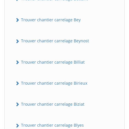
Trouver chantier carrelage Bey
Trouver chantier carrelage Beynost
Trouver chantier carrelage Billiat
Trouver chantier carrelage Birieux
Trouver chantier carrelage Biziat
Trouver chantier carrelage Blyes