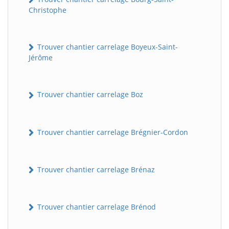
Christophe
Trouver chantier carrelage Boyeux-Saint-
Jérôme
Trouver chantier carrelage Boz
Trouver chantier carrelage Brégnier-Cordon
Trouver chantier carrelage Brénaz
Trouver chantier carrelage Brénod