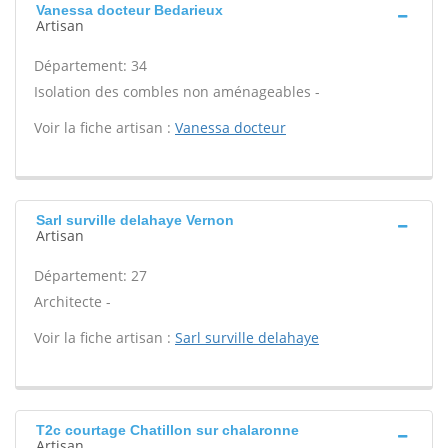
Vanessa docteur Bedarieux
Artisan
Département: 34
Isolation des combles non aménageables -
Voir la fiche artisan :
Vanessa docteur
Sarl surville delahaye Vernon
Artisan
Département: 27
Architecte -
Voir la fiche artisan :
Sarl surville delahaye
T2c courtage Chatillon sur chalaronne
Artisan