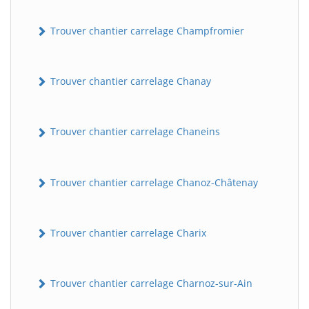
Trouver chantier carrelage Champfromier
Trouver chantier carrelage Chanay
Trouver chantier carrelage Chaneins
Trouver chantier carrelage Chanoz-Châtenay
Trouver chantier carrelage Charix
Trouver chantier carrelage Charnoz-sur-Ain