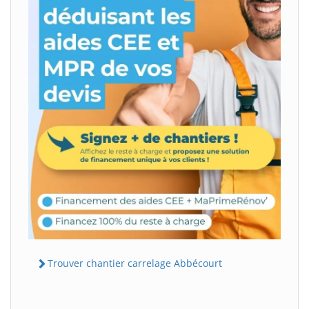
Trouver chantier carrelage Abbécourt