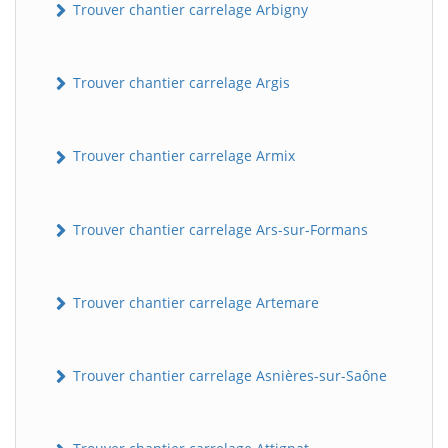
Trouver chantier carrelage Arbigny
Trouver chantier carrelage Argis
Trouver chantier carrelage Armix
Trouver chantier carrelage Ars-sur-Formans
Trouver chantier carrelage Artemare
Trouver chantier carrelage Asnières-sur-Saône