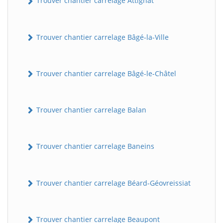
Trouver chantier carrelage Attignat
Trouver chantier carrelage Bâgé-la-Ville
Trouver chantier carrelage Bâgé-le-Châtel
Trouver chantier carrelage Balan
Trouver chantier carrelage Baneins
Trouver chantier carrelage Béard-Géovreissiat
Trouver chantier carrelage Beaupont