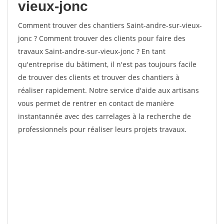
vieux-jonc
Comment trouver des chantiers Saint-andre-sur-vieux-
jonc ? Comment trouver des clients pour faire des
travaux Saint-andre-sur-vieux-jonc ? En tant
qu'entreprise du bâtiment, il n'est pas toujours facile
de trouver des clients et trouver des chantiers à
réaliser rapidement. Notre service d'aide aux artisans
vous permet de rentrer en contact de manière
instantannée avec des carrelages à la recherche de
professionnels pour réaliser leurs projets travaux.