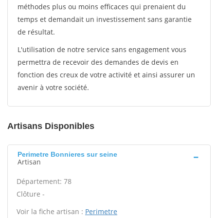
méthodes plus ou moins efficaces qui prenaient du
temps et demandait un investissement sans garantie
de résultat.
L'utilisation de notre service sans engagement vous
permettra de recevoir des demandes de devis en
fonction des creux de votre activité et ainsi assurer un
avenir à votre société.
Artisans Disponibles
Perimetre Bonnieres sur seine
Artisan
Département: 78
Clôture -
Voir la fiche artisan :
Perimetre