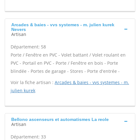
Arcades & baies - vvs systemes - m. julien kurek
Nevers
Artisan
Département: 58
Porte / Fenêtre en PVC - Volet battant / Volet roulant en
PVC - Portail en PVC - Porte / Fenêtre en bois - Porte
blindée - Portes de garage - Stores - Porte d'entrée -
Voir la fiche artisan :
Arcades & baies - vvs systemes - m.
julien kurek
Bellono ascenseurs et automatismes La reole
Artisan
Département: 33