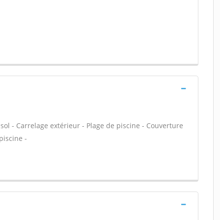
 sol - Carrelage extérieur - Plage de piscine - Couverture
iscine -