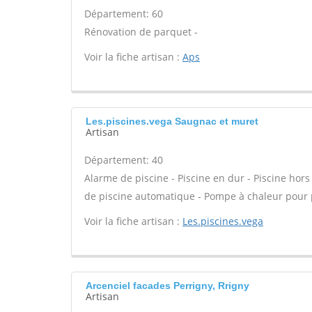
Département: 60
Rénovation de parquet -
Voir la fiche artisan :
Aps
Les.piscines.vega Saugnac et muret
Artisan
Département: 40
Alarme de piscine - Piscine en dur - Piscine hors
de piscine automatique - Pompe à chaleur pour p
Voir la fiche artisan :
Les.piscines.vega
Arcenciel facades Perrigny, Rrigny
Artisan