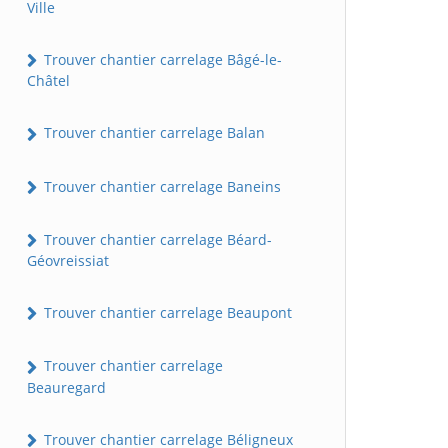
Ville
Trouver chantier carrelage Bâgé-le-
Châtel
Trouver chantier carrelage Balan
Trouver chantier carrelage Baneins
Trouver chantier carrelage Béard-
Géovreissiat
Trouver chantier carrelage Beaupont
Trouver chantier carrelage
Beauregard
Trouver chantier carrelage Béligneux