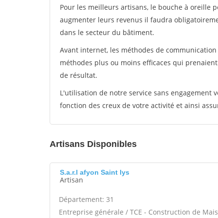
Pour les meilleurs artisans, le bouche à oreille 
augmenter leurs revenus il faudra obligatoirem
dans le secteur du bâtiment.
Avant internet, les méthodes de communication s
méthodes plus ou moins efficaces qui prenaien
de résultat.
L'utilisation de notre service sans engagement
fonction des creux de votre activité et ainsi assu
Artisans Disponibles
S.a.r.l afyon Saint lys
Artisan
Département: 31
Entreprise générale / TCE - Construction de Mais