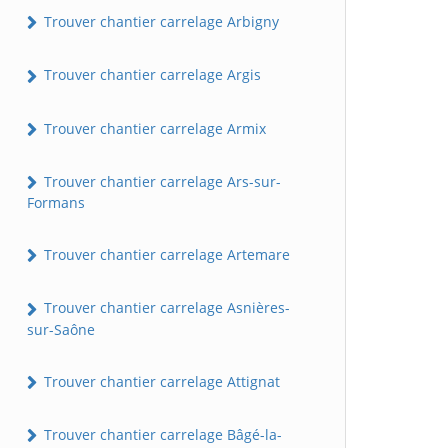
Trouver chantier carrelage Arbigny
Trouver chantier carrelage Argis
Trouver chantier carrelage Armix
Trouver chantier carrelage Ars-sur-
Formans
Trouver chantier carrelage Artemare
Trouver chantier carrelage Asnières-
sur-Saône
Trouver chantier carrelage Attignat
Trouver chantier carrelage Bâgé-la-