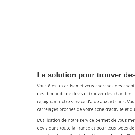
La solution pour trouver de
Vous êtes un artisan et vous cherchez des cha
des demande de devis et trouver des chantiers
rejoignant notre service d'aide aux artisans. Vou
carrelages proches de votre zone d'activité et qu
L'utilisation de notre service permet de vous m
devis dans toute la France et pour tous types de 