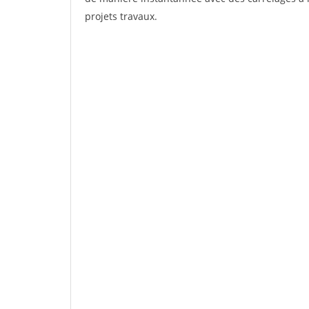
projets travaux.