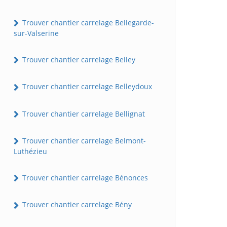
Trouver chantier carrelage Bellegarde-
sur-Valserine
Trouver chantier carrelage Belley
Trouver chantier carrelage Belleydoux
Trouver chantier carrelage Bellignat
Trouver chantier carrelage Belmont-
Luthézieu
Trouver chantier carrelage Bénonces
Trouver chantier carrelage Bény