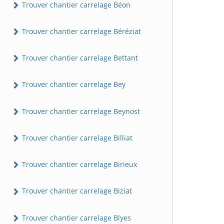
Trouver chantier carrelage Béon
Trouver chantier carrelage Béréziat
Trouver chantier carrelage Bettant
Trouver chantier carrelage Bey
Trouver chantier carrelage Beynost
Trouver chantier carrelage Billiat
Trouver chantier carrelage Birieux
Trouver chantier carrelage Biziat
Trouver chantier carrelage Blyes