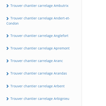
Trouver chantier carrelage Ambutrix
Trouver chantier carrelage Andert-et-
Condon
Trouver chantier carrelage Anglefort
Trouver chantier carrelage Apremont
Trouver chantier carrelage Aranc
Trouver chantier carrelage Arandas
Trouver chantier carrelage Arbent
Trouver chantier carrelage Arbignieu