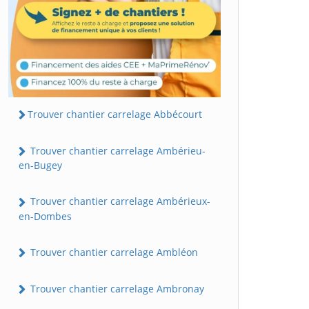
Trouver chantier carrelage Abbécourt
Trouver chantier carrelage Ambérieu-
en-Bugey
Trouver chantier carrelage Ambérieux-
en-Dombes
Trouver chantier carrelage Ambléon
Trouver chantier carrelage Ambronay