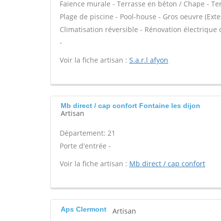
Faïence murale - Terrasse en béton / Chape - Terr
Plage de piscine - Pool-house - Gros oeuvre (Ext
Climatisation réversible - Rénovation électrique 
-
Voir la fiche artisan :
S.a.r.l afyon
Mb direct / cap confort Fontaine les dijon
Artisan
Département: 21
Porte d'entrée -
Voir la fiche artisan :
Mb direct / cap confort
Aps Clermont
Artisan