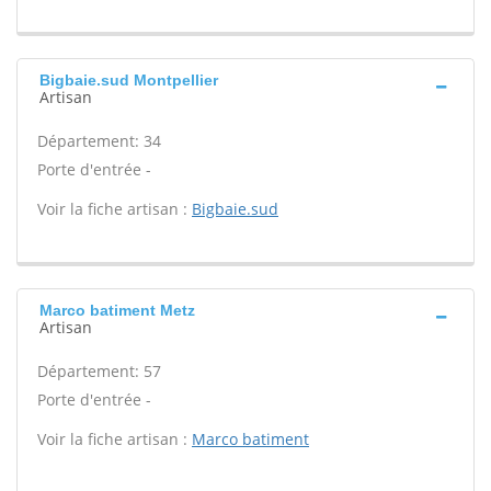
Bigbaie.sud Montpellier
Artisan
Département: 34
Porte d'entrée -
Voir la fiche artisan :
Bigbaie.sud
Marco batiment Metz
Artisan
Département: 57
Porte d'entrée -
Voir la fiche artisan :
Marco batiment