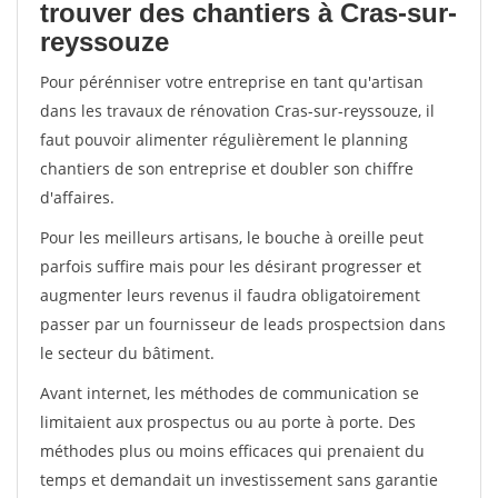
trouver des chantiers à Cras-sur-
reyssouze
Pour pérénniser votre entreprise en tant qu'artisan
dans les travaux de rénovation Cras-sur-reyssouze, il
faut pouvoir alimenter régulièrement le planning
chantiers de son entreprise et doubler son chiffre
d'affaires.
Pour les meilleurs artisans, le bouche à oreille peut
parfois suffire mais pour les désirant progresser et
augmenter leurs revenus il faudra obligatoirement
passer par un fournisseur de leads prospectsion dans
le secteur du bâtiment.
Avant internet, les méthodes de communication se
limitaient aux prospectus ou au porte à porte. Des
méthodes plus ou moins efficaces qui prenaient du
temps et demandait un investissement sans garantie