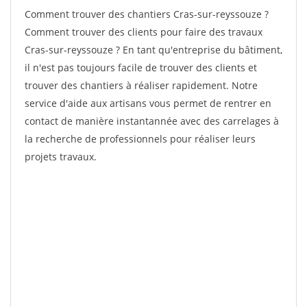
Comment trouver des chantiers Cras-sur-reyssouze ?
Comment trouver des clients pour faire des travaux
Cras-sur-reyssouze ? En tant qu'entreprise du bâtiment,
il n'est pas toujours facile de trouver des clients et
trouver des chantiers à réaliser rapidement. Notre
service d'aide aux artisans vous permet de rentrer en
contact de manière instantannée avec des carrelages à
la recherche de professionnels pour réaliser leurs
projets travaux.