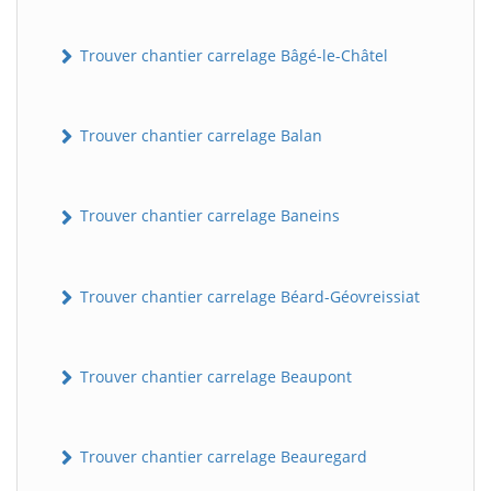
Trouver chantier carrelage Bâgé-le-Châtel
Trouver chantier carrelage Balan
Trouver chantier carrelage Baneins
Trouver chantier carrelage Béard-Géovreissiat
Trouver chantier carrelage Beaupont
Trouver chantier carrelage Beauregard