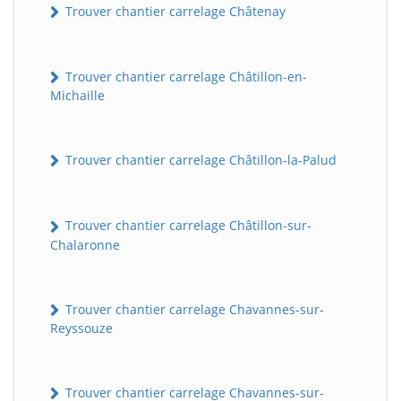
Trouver chantier carrelage Châtenay
Trouver chantier carrelage Châtillon-en-
Michaille
Trouver chantier carrelage Châtillon-la-Palud
Trouver chantier carrelage Châtillon-sur-
Chalaronne
Trouver chantier carrelage Chavannes-sur-
Reyssouze
Trouver chantier carrelage Chavannes-sur-