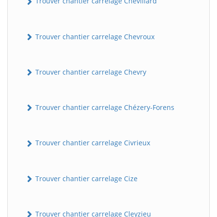
Trouver chantier carrelage Chevillard
Trouver chantier carrelage Chevroux
Trouver chantier carrelage Chevry
Trouver chantier carrelage Chézery-Forens
Trouver chantier carrelage Civrieux
Trouver chantier carrelage Cize
Trouver chantier carrelage Cleyzieu