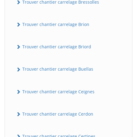
Trouver chantier carrelage Bressolles
Trouver chantier carrelage Brion
Trouver chantier carrelage Briord
Trouver chantier carrelage Buellas
Trouver chantier carrelage Ceignes
Trouver chantier carrelage Cerdon
Trouver chantier carrelage Certines