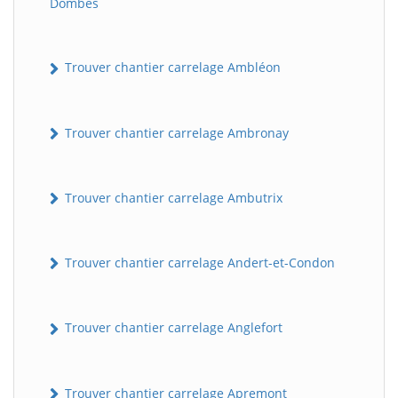
Dombes
Trouver chantier carrelage Ambléon
Trouver chantier carrelage Ambronay
Trouver chantier carrelage Ambutrix
Trouver chantier carrelage Andert-et-Condon
Trouver chantier carrelage Anglefort
Trouver chantier carrelage Apremont