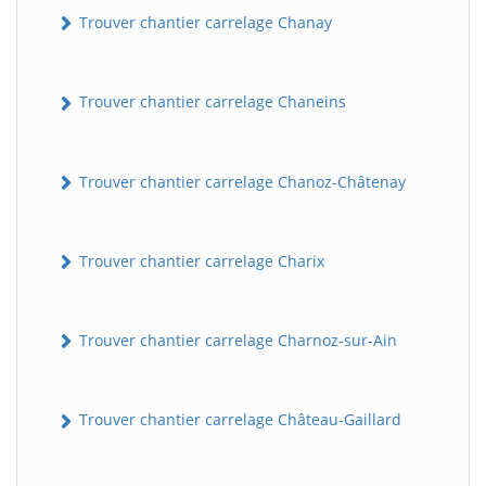
Trouver chantier carrelage Chanay
Trouver chantier carrelage Chaneins
Trouver chantier carrelage Chanoz-Châtenay
Trouver chantier carrelage Charix
Trouver chantier carrelage Charnoz-sur-Ain
Trouver chantier carrelage Château-Gaillard