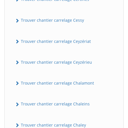
Trouver chantier carrelage Cessy
Trouver chantier carrelage Ceyzériat
Trouver chantier carrelage Ceyzérieu
Trouver chantier carrelage Chalamont
Trouver chantier carrelage Chaleins
Trouver chantier carrelage Chaley