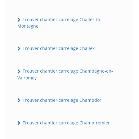
Trouver chantier carrelage Challes-la-
Montagne
Trouver chantier carrelage Challex
Trouver chantier carrelage Champagne-en-
Valromey
Trouver chantier carrelage Champdor
Trouver chantier carrelage Champfromier