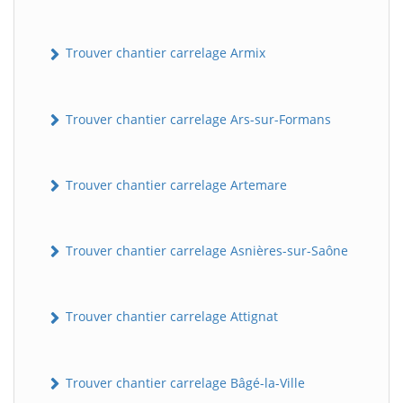
Trouver chantier carrelage Armix
Trouver chantier carrelage Ars-sur-Formans
Trouver chantier carrelage Artemare
Trouver chantier carrelage Asnières-sur-Saône
Trouver chantier carrelage Attignat
Trouver chantier carrelage Bâgé-la-Ville