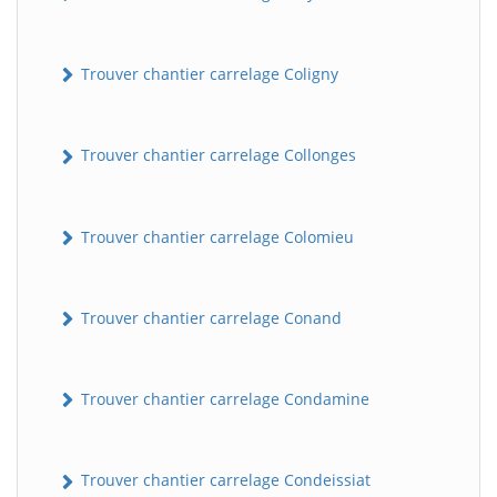
Trouver chantier carrelage Coligny
Trouver chantier carrelage Collonges
Trouver chantier carrelage Colomieu
Trouver chantier carrelage Conand
Trouver chantier carrelage Condamine
Trouver chantier carrelage Condeissiat