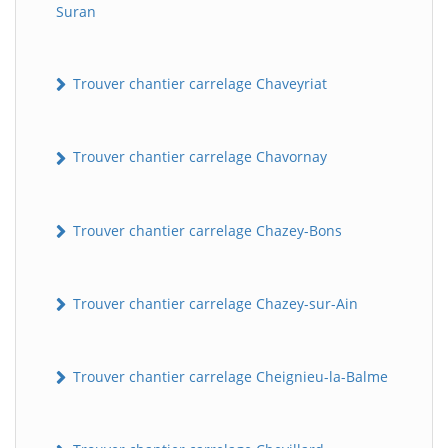
Suran
Trouver chantier carrelage Chaveyriat
Trouver chantier carrelage Chavornay
Trouver chantier carrelage Chazey-Bons
Trouver chantier carrelage Chazey-sur-Ain
Trouver chantier carrelage Cheignieu-la-Balme