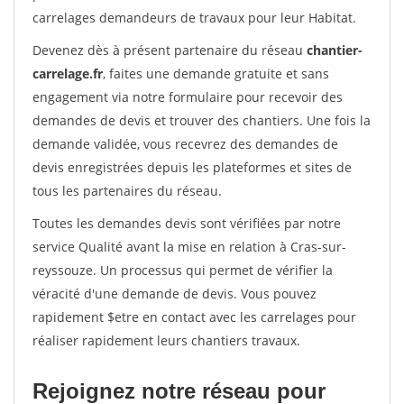
carrelages demandeurs de travaux pour leur Habitat.
Devenez dès à présent partenaire du réseau
chantier-
carrelage.fr
, faites une demande gratuite et sans
engagement via notre formulaire pour recevoir des
demandes de devis et trouver des chantiers. Une fois la
demande validée, vous recevrez des demandes de
devis enregistrées depuis les plateformes et sites de
tous les partenaires du réseau.
Toutes les demandes devis sont vérifiées par notre
service Qualité avant la mise en relation à Cras-sur-
reyssouze. Un processus qui permet de vérifier la
véracité d'une demande de devis. Vous pouvez
rapidement $etre en contact avec les carrelages pour
réaliser rapidement leurs chantiers travaux.
Rejoignez notre réseau pour