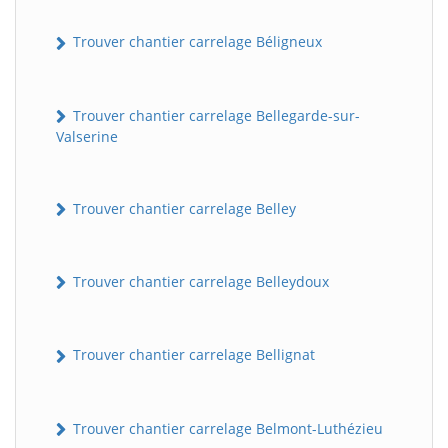
Trouver chantier carrelage Béligneux
Trouver chantier carrelage Bellegarde-sur-
Valserine
Trouver chantier carrelage Belley
Trouver chantier carrelage Belleydoux
Trouver chantier carrelage Bellignat
Trouver chantier carrelage Belmont-Luthézieu