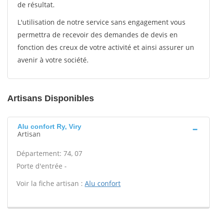
de résultat.
L'utilisation de notre service sans engagement vous
permettra de recevoir des demandes de devis en
fonction des creux de votre activité et ainsi assurer un
avenir à votre société.
Artisans Disponibles
Alu confort Ry, Viry
Artisan
Département: 74, 07
Porte d'entrée -
Voir la fiche artisan :
Alu confort