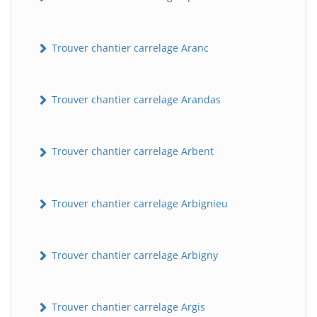
Trouver chantier carrelage Aranc
Trouver chantier carrelage Arandas
Trouver chantier carrelage Arbent
Trouver chantier carrelage Arbignieu
Trouver chantier carrelage Arbigny
Trouver chantier carrelage Argis