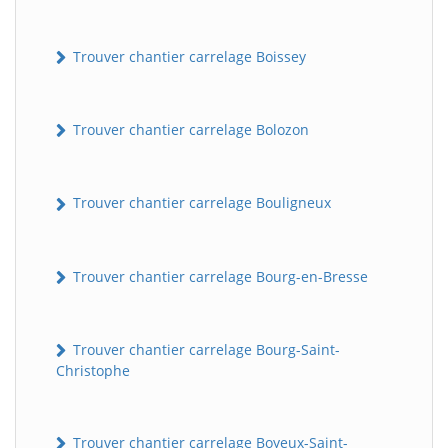
Trouver chantier carrelage Boissey
Trouver chantier carrelage Bolozon
Trouver chantier carrelage Bouligneux
Trouver chantier carrelage Bourg-en-Bresse
Trouver chantier carrelage Bourg-Saint-
Christophe
Trouver chantier carrelage Boyeux-Saint-