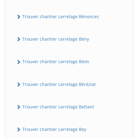
Trouver chantier carrelage Bénonces
Trouver chantier carrelage Bény
Trouver chantier carrelage Béon
Trouver chantier carrelage Béréziat
Trouver chantier carrelage Bettant
Trouver chantier carrelage Bey