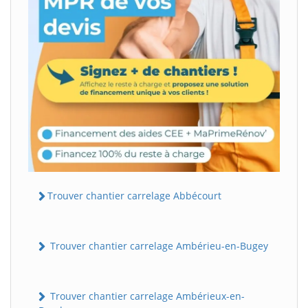
Trouver chantier carrelage Abbécourt
Trouver chantier carrelage Ambérieu-en-Bugey
Trouver chantier carrelage Ambérieux-en-