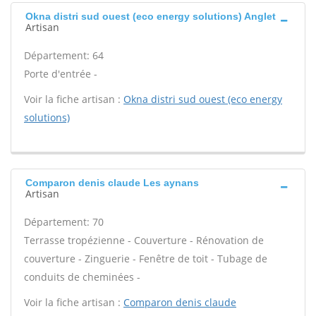
Okna distri sud ouest (eco energy solutions) Anglet
Artisan
Département: 64
Porte d'entrée -
Voir la fiche artisan :
Okna distri sud ouest (eco energy
solutions)
Comparon denis claude Les aynans
Artisan
Département: 70
Terrasse tropézienne - Couverture - Rénovation de
couverture - Zinguerie - Fenêtre de toit - Tubage de
conduits de cheminées -
Voir la fiche artisan :
Comparon denis claude