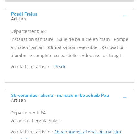
Pcsdi Frejus
Artisan
Département: 83
Installation sanitaire - Salle de bain clé en main - Pompe
à chaleur air-air - Climatisation réversible - Rénovation
plomberie complète ou partielle - Adoucisseur Laugil -
Voir la fiche artisan :
Pcsdi
3b-verandas- akena - m. nassim bouchaib Pau
Artisan
Département: 64
Véranda - Pergola Soko -
Voir la fiche artisan :
3b-verandas- akena - m. nassim