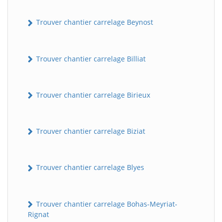
Trouver chantier carrelage Beynost
Trouver chantier carrelage Billiat
Trouver chantier carrelage Birieux
Trouver chantier carrelage Biziat
Trouver chantier carrelage Blyes
Trouver chantier carrelage Bohas-Meyriat-
Rignat