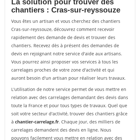
La solution pour trouver des
chantiers : Cras-sur-reyssouze
Vous êtes un artisan et vous cherchez des chantiers
Cras-sur-reyssouze, découvrez comment recevoir
rapidement des demande de devis et trouver des
chantiers. Recevez dès à présent des demandes de
devis en rejoignant notre service d'aide aux artisans.
Vous pourrez ainsi proposer vos services à tous les
carrelages proches de votre zone d'activité et qui
auront besoin d'un artisan pour réaliser leurs travaux.
L'utilisation de notre service permet de vous mettre en
relation avec des carrelages demandant des devis dans
toute la France et pour tous types de travaux. Quel que
soit votre secteur d'activité, trouver des chantiers grâce
à
chantier-carrelage.fr
. Chaque jour, des milliers de
carrelages demandent des devis en ligne. Nous
pouvons facilement vous mettre en relation avec des