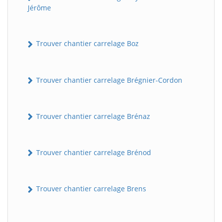
Jérôme
Trouver chantier carrelage Boz
Trouver chantier carrelage Brégnier-Cordon
Trouver chantier carrelage Brénaz
Trouver chantier carrelage Brénod
Trouver chantier carrelage Brens