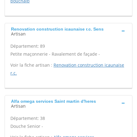
bouchaib
Renovation construction icaunaise r.c. Sens
Artisan
Département: 89
Petite maçonnerie - Ravalement de façade -
Voir la fiche artisan :
Renovation construction icaunaise
r.c.
Alfa omega services Saint martin d'heres
Artisan
Département: 38
Douche Senior -