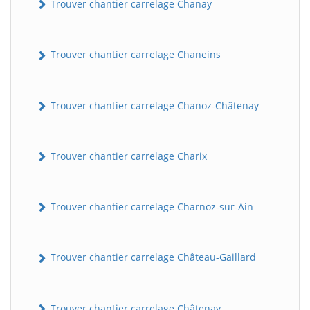
Trouver chantier carrelage Chanay
Trouver chantier carrelage Chaneins
Trouver chantier carrelage Chanoz-Châtenay
Trouver chantier carrelage Charix
Trouver chantier carrelage Charnoz-sur-Ain
Trouver chantier carrelage Château-Gaillard
Trouver chantier carrelage Châtenay