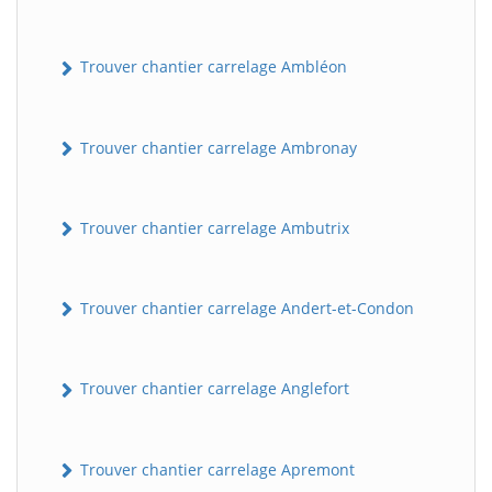
Trouver chantier carrelage Ambléon
Trouver chantier carrelage Ambronay
Trouver chantier carrelage Ambutrix
Trouver chantier carrelage Andert-et-Condon
Trouver chantier carrelage Anglefort
Trouver chantier carrelage Apremont