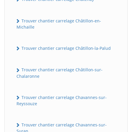
Trouver chantier carrelage Châtillon-en-
Michaille
Trouver chantier carrelage Châtillon-la-Palud
Trouver chantier carrelage Châtillon-sur-
Chalaronne
Trouver chantier carrelage Chavannes-sur-
Reyssouze
Trouver chantier carrelage Chavannes-sur-
Suran