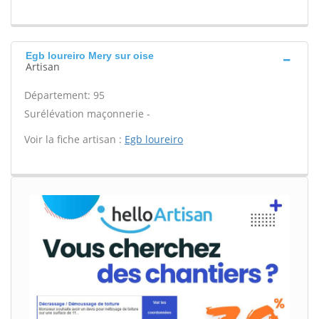
Egb loureiro Mery sur oise
Artisan
Département: 95
Surélévation maçonnerie -
Voir la fiche artisan :
Egb loureiro