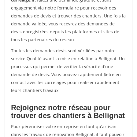
engagement via notre formulaire pour recevoir des
demandes de devis et trouver des chantiers. Une fois la
demande validée, vous recevrez des demandes de
devis enregistrées depuis les plateformes et sites de
tous les partenaires du réseau.
Toutes les demandes devis sont vérifiées par notre
service Qualité avant la mise en relation à Bellignat. Un
processus qui permet de vérifier la véracité d'une
demande de devis. Vous pouvez rapidement $etre en
contact avec les carrelages pour réaliser rapidement
leurs chantiers travaux.
Rejoignez notre réseau pour
trouver des chantiers à Bellignat
Pour pérénniser votre entreprise en tant qu'artisan
dans les travaux de rénovation Bellignat, il faut pouvoir