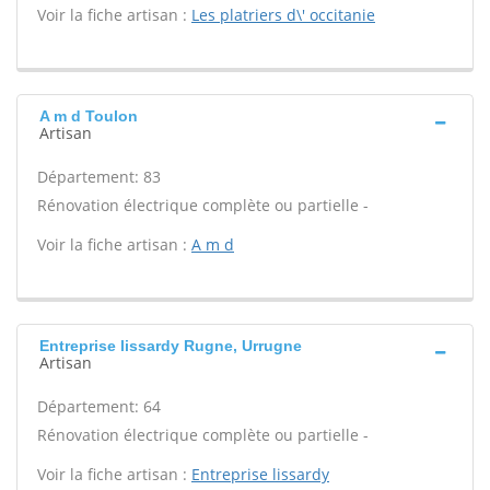
Voir la fiche artisan :
Les platriers d\' occitanie
A m d Toulon
Artisan
Département: 83
Rénovation électrique complète ou partielle -
Voir la fiche artisan :
A m d
Entreprise lissardy Rugne, Urrugne
Artisan
Département: 64
Rénovation électrique complète ou partielle -
Voir la fiche artisan :
Entreprise lissardy