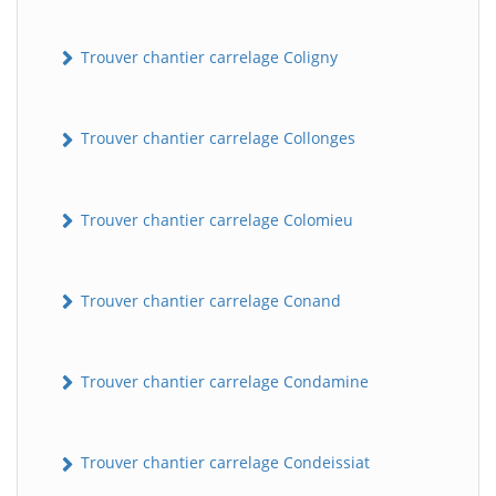
Trouver chantier carrelage Coligny
Trouver chantier carrelage Collonges
Trouver chantier carrelage Colomieu
Trouver chantier carrelage Conand
Trouver chantier carrelage Condamine
Trouver chantier carrelage Condeissiat