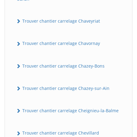
Trouver chantier carrelage Chaveyriat
Trouver chantier carrelage Chavornay
Trouver chantier carrelage Chazey-Bons
Trouver chantier carrelage Chazey-sur-Ain
Trouver chantier carrelage Cheignieu-la-Balme
Trouver chantier carrelage Chevillard