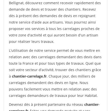
Bellignat, découvrez comment recevoir rapidement des
demande de devis et trouver des chantiers. Recevez
dès à présent des demandes de devis en rejoignant
notre service d'aide aux artisans. Vous pourrez ainsi
proposer vos services à tous les carrelages proches de
votre zone d'activité et qui auront besoin d'un artisan
pour réaliser leurs travaux.
L'utilisation de notre service permet de vous mettre en
relation avec des carrelages demandant des devis dans
toute la France et pour tous types de travaux. Quel que
soit votre secteur d'activité, trouver des chantiers grâce
à
chantier-carrelage.fr
. Chaque jour, des milliers de
carrelages demandent des devis en ligne. Nous
pouvons facilement vous mettre en relation avec des
carrelages demandeurs de travaux pour leur Habitat.
Devenez dès à présent partenaire du réseau
chantier-
carrelage.fr
, faites une demande gratuite et sans