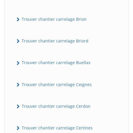
Trouver chantier carrelage Brion
Trouver chantier carrelage Briord
Trouver chantier carrelage Buellas
Trouver chantier carrelage Ceignes
Trouver chantier carrelage Cerdon
Trouver chantier carrelage Certines