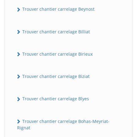
Trouver chantier carrelage Beynost
Trouver chantier carrelage Billiat
Trouver chantier carrelage Birieux
Trouver chantier carrelage Biziat
Trouver chantier carrelage Blyes
Trouver chantier carrelage Bohas-Meyriat-
Rignat