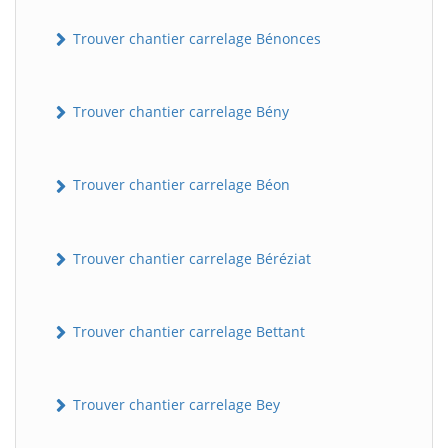
Trouver chantier carrelage Bénonces
Trouver chantier carrelage Bény
Trouver chantier carrelage Béon
Trouver chantier carrelage Béréziat
Trouver chantier carrelage Bettant
Trouver chantier carrelage Bey