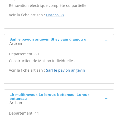
Rénovation électrique complète ou partielle -
Voir la fiche artisan :
Hareco 38
Sarl le pavion angevin St sylvain d anjou c
Artisan
Département: 80
Construction de Maison Individuelle -
Voir la fiche artisan :
Sarl le pavion angevin
Lh multitravaux Le loroux-bottereau, Loroux-
bottereau
Artisan
Département: 44