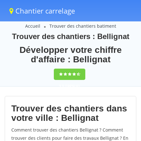
Chantier carrelage
Accueil
Trouver des chantiers batiment
Trouver des chantiers : Bellignat
Développer votre chiffre
d'affaire : Bellignat
9,5
(100%)
61
votes
Trouver des chantiers dans
votre ville : Bellignat
Comment trouver des chantiers Bellignat ? Comment
trouver des clients pour faire des travaux Bellignat ? En