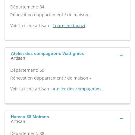
Département: 34
Rénovation dappartement / de maison -
Voir la fiche artisan :
Toureche faouzi
Atelier des compagnons Wattignies
Artisan
Département: 59
Rénovation dappartement / de maison -
Voir la fiche artisan :
Atelier des compagnons
Hareco 38 Moirans
Artisan
Département: 38