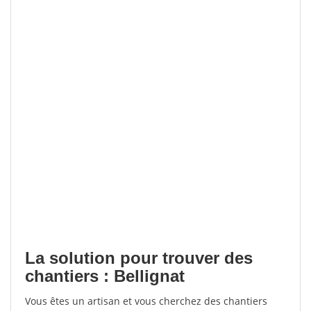
La solution pour trouver des
chantiers : Bellignat
Vous êtes un artisan et vous cherchez des chantiers