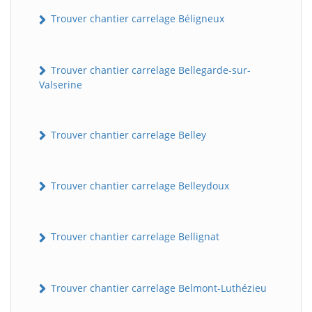
Trouver chantier carrelage Béligneux
Trouver chantier carrelage Bellegarde-sur-
Valserine
Trouver chantier carrelage Belley
Trouver chantier carrelage Belleydoux
Trouver chantier carrelage Bellignat
Trouver chantier carrelage Belmont-Luthézieu