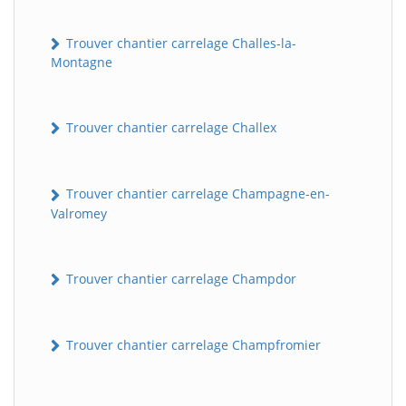
Trouver chantier carrelage Challes-la-
Montagne
Trouver chantier carrelage Challex
Trouver chantier carrelage Champagne-en-
Valromey
Trouver chantier carrelage Champdor
Trouver chantier carrelage Champfromier