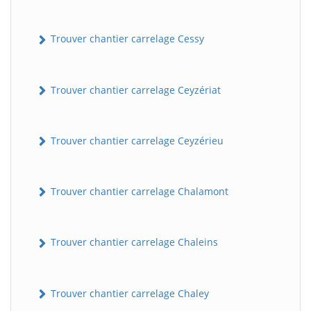
Trouver chantier carrelage Cessy
Trouver chantier carrelage Ceyzériat
Trouver chantier carrelage Ceyzérieu
Trouver chantier carrelage Chalamont
Trouver chantier carrelage Chaleins
Trouver chantier carrelage Chaley