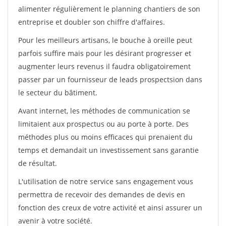
alimenter régulièrement le planning chantiers de son
entreprise et doubler son chiffre d'affaires.
Pour les meilleurs artisans, le bouche à oreille peut
parfois suffire mais pour les désirant progresser et
augmenter leurs revenus il faudra obligatoirement
passer par un fournisseur de leads prospectsion dans
le secteur du bâtiment.
Avant internet, les méthodes de communication se
limitaient aux prospectus ou au porte à porte. Des
méthodes plus ou moins efficaces qui prenaient du
temps et demandait un investissement sans garantie
de résultat.
L'utilisation de notre service sans engagement vous
permettra de recevoir des demandes de devis en
fonction des creux de votre activité et ainsi assurer un
avenir à votre société.