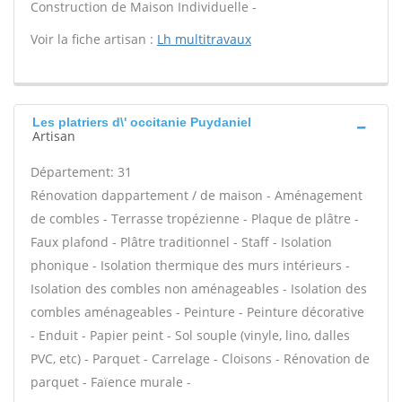
Construction de Maison Individuelle -
Voir la fiche artisan :
Lh multitravaux
Les platriers d\' occitanie Puydaniel
Artisan
Département: 31
Rénovation dappartement / de maison - Aménagement
de combles - Terrasse tropézienne - Plaque de plâtre -
Faux plafond - Plâtre traditionnel - Staff - Isolation
phonique - Isolation thermique des murs intérieurs -
Isolation des combles non aménageables - Isolation des
combles aménageables - Peinture - Peinture décorative
- Enduit - Papier peint - Sol souple (vinyle, lino, dalles
PVC, etc) - Parquet - Carrelage - Cloisons - Rénovation de
parquet - Faïence murale -