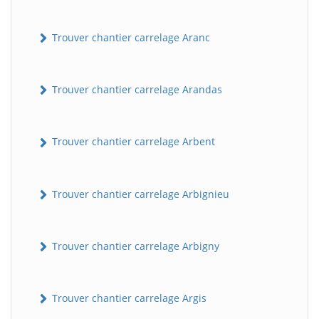
Trouver chantier carrelage Aranc
Trouver chantier carrelage Arandas
Trouver chantier carrelage Arbent
Trouver chantier carrelage Arbignieu
Trouver chantier carrelage Arbigny
Trouver chantier carrelage Argis