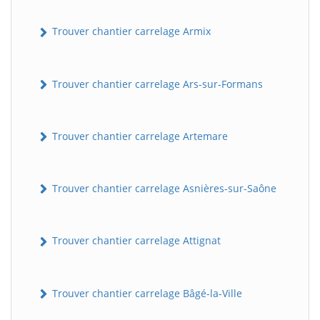
Trouver chantier carrelage Armix
Trouver chantier carrelage Ars-sur-Formans
Trouver chantier carrelage Artemare
Trouver chantier carrelage Asnières-sur-Saône
Trouver chantier carrelage Attignat
Trouver chantier carrelage Bâgé-la-Ville