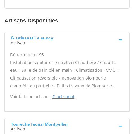
Artisans Disponibles
G.artisanat Le raincy
Artisan
Département: 93
Installation sanitaire - Entretien Chaudière / Chauffe-
eau - Salle de bain clé en main - Climatisation - VMC -
Climatisation réversible - Rénovation plomberie
complète ou partielle - Petits travaux de Plomberie -
Voir la fiche artisan :
G.artisanat
Toureche faouzi Montpellier
Artisan