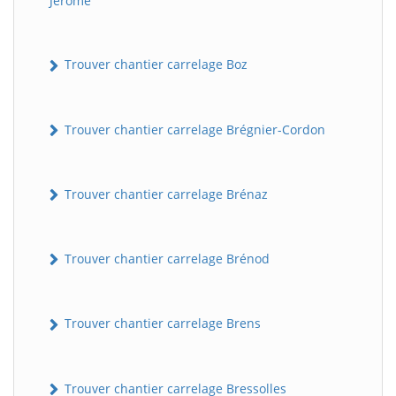
Jérôme
Trouver chantier carrelage Boz
Trouver chantier carrelage Brégnier-Cordon
Trouver chantier carrelage Brénaz
Trouver chantier carrelage Brénod
Trouver chantier carrelage Brens
Trouver chantier carrelage Bressolles