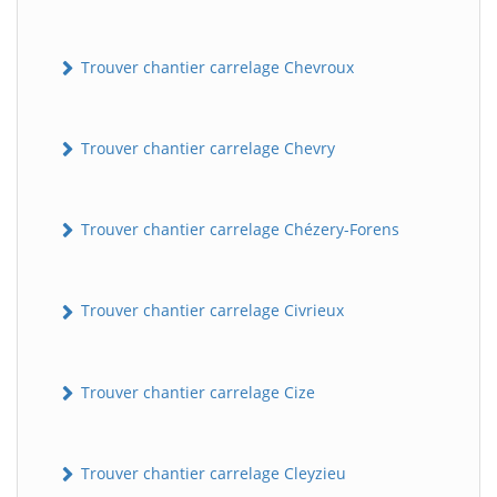
Trouver chantier carrelage Chevroux
Trouver chantier carrelage Chevry
Trouver chantier carrelage Chézery-Forens
Trouver chantier carrelage Civrieux
Trouver chantier carrelage Cize
Trouver chantier carrelage Cleyzieu