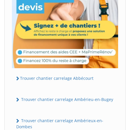
Trouver chantier carrelage Abbécourt
Trouver chantier carrelage Ambérieu-en-Bugey
Trouver chantier carrelage Ambérieux-en-
Dombes