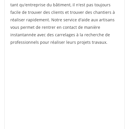
tant qu'entreprise du bâtiment, il n'est pas toujours
facile de trouver des clients et trouver des chantiers à
réaliser rapidement. Notre service d'aide aux artisans
vous permet de rentrer en contact de manière
instantannée avec des carrelages à la recherche de
professionnels pour réaliser leurs projets travaux.