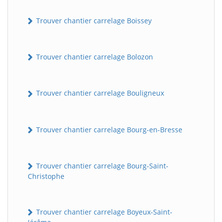
Trouver chantier carrelage Boissey
Trouver chantier carrelage Bolozon
Trouver chantier carrelage Bouligneux
Trouver chantier carrelage Bourg-en-Bresse
Trouver chantier carrelage Bourg-Saint-
Christophe
Trouver chantier carrelage Boyeux-Saint-