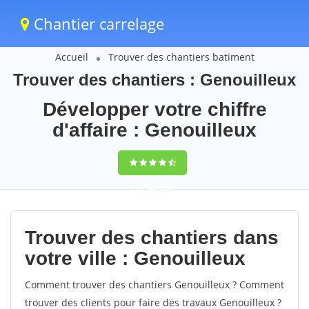
Chantier carrelage
Accueil
Trouver des chantiers batiment
Trouver des chantiers : Genouilleux
Développer votre chiffre
d'affaire : Genouilleux
9,5
(100%)
63
votes
Trouver des chantiers dans
votre ville : Genouilleux
Comment trouver des chantiers Genouilleux ? Comment
trouver des clients pour faire des travaux Genouilleux ?