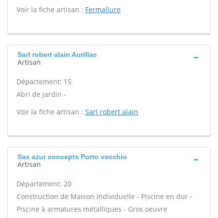
Voir la fiche artisan :
Fermallure
Sarl robert alain Aurillac
Artisan
Département: 15
Abri de jardin -
Voir la fiche artisan :
Sarl robert alain
Sas azur concepts Porto vecchio
Artisan
Département: 20
Construction de Maison Individuelle - Piscine en dur -
Piscine à armatures métalliques - Gros oeuvre