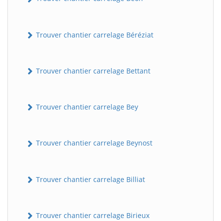
Trouver chantier carrelage Béréziat
Trouver chantier carrelage Bettant
Trouver chantier carrelage Bey
Trouver chantier carrelage Beynost
Trouver chantier carrelage Billiat
Trouver chantier carrelage Birieux