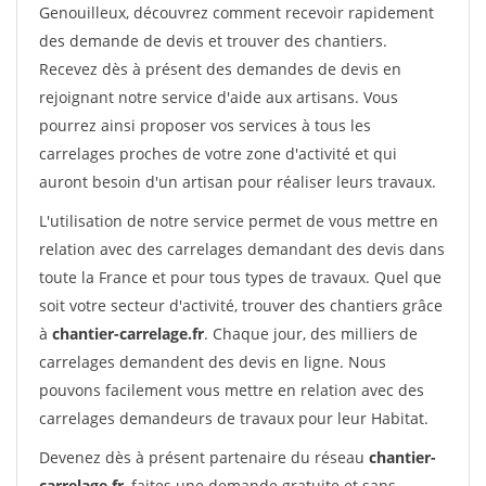
Genouilleux, découvrez comment recevoir rapidement
des demande de devis et trouver des chantiers.
Recevez dès à présent des demandes de devis en
rejoignant notre service d'aide aux artisans. Vous
pourrez ainsi proposer vos services à tous les
carrelages proches de votre zone d'activité et qui
auront besoin d'un artisan pour réaliser leurs travaux.
L'utilisation de notre service permet de vous mettre en
relation avec des carrelages demandant des devis dans
toute la France et pour tous types de travaux. Quel que
soit votre secteur d'activité, trouver des chantiers grâce
à
chantier-carrelage.fr
. Chaque jour, des milliers de
carrelages demandent des devis en ligne. Nous
pouvons facilement vous mettre en relation avec des
carrelages demandeurs de travaux pour leur Habitat.
Devenez dès à présent partenaire du réseau
chantier-
carrelage.fr
, faites une demande gratuite et sans