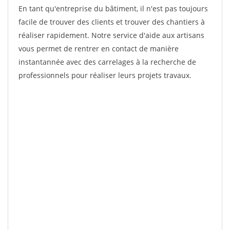
En tant qu'entreprise du bâtiment, il n'est pas toujours
facile de trouver des clients et trouver des chantiers à
réaliser rapidement. Notre service d'aide aux artisans
vous permet de rentrer en contact de manière
instantannée avec des carrelages à la recherche de
professionnels pour réaliser leurs projets travaux.