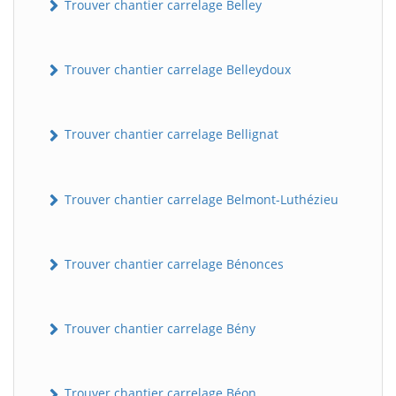
Trouver chantier carrelage Belley
Trouver chantier carrelage Belleydoux
Trouver chantier carrelage Bellignat
Trouver chantier carrelage Belmont-Luthézieu
Trouver chantier carrelage Bénonces
Trouver chantier carrelage Bény
Trouver chantier carrelage Béon