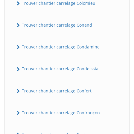
Trouver chantier carrelage Colomieu
Trouver chantier carrelage Conand
Trouver chantier carrelage Condamine
Trouver chantier carrelage Condeissiat
BatiWebPro
B
Assistant en ligne
Trouver chantier carrelage Confort
B
Trouver chantier carrelage Confrançon
BatiWebPro