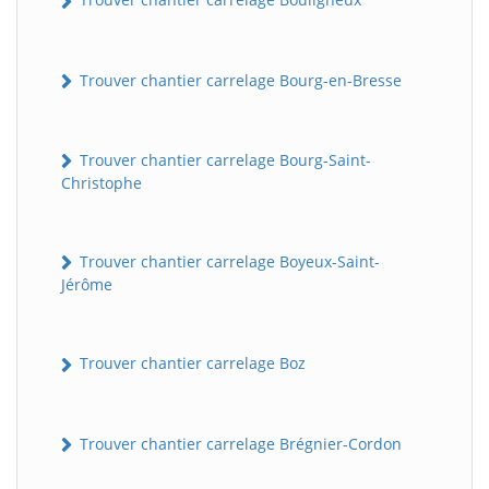
Trouver chantier carrelage Bourg-en-Bresse
Trouver chantier carrelage Bourg-Saint-
Christophe
Trouver chantier carrelage Boyeux-Saint-
Jérôme
Trouver chantier carrelage Boz
Trouver chantier carrelage Brégnier-Cordon