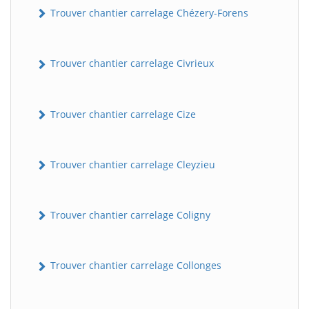
Trouver chantier carrelage Chézery-Forens
Trouver chantier carrelage Civrieux
Trouver chantier carrelage Cize
Trouver chantier carrelage Cleyzieu
Trouver chantier carrelage Coligny
Trouver chantier carrelage Collonges