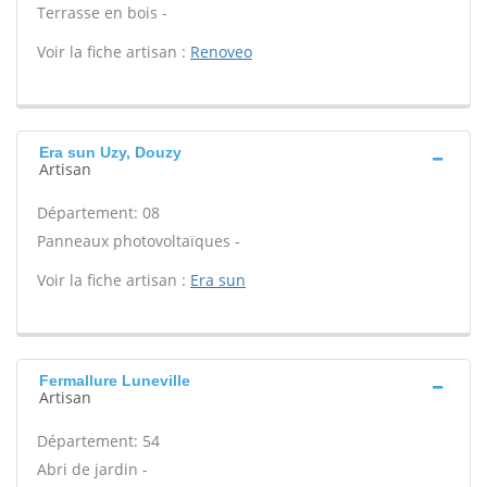
Terrasse en bois -
Voir la fiche artisan :
Renoveo
Era sun Uzy, Douzy
Artisan
Département: 08
Panneaux photovoltaïques -
Voir la fiche artisan :
Era sun
Fermallure Luneville
Artisan
Département: 54
Abri de jardin -