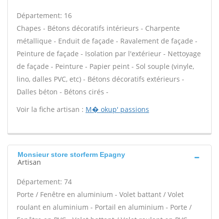
Département: 16
Chapes - Bétons décoratifs intérieurs - Charpente
métallique - Enduit de façade - Ravalement de façade -
Peinture de façade - Isolation par l'extérieur - Nettoyage
de façade - Peinture - Papier peint - Sol souple (vinyle,
lino, dalles PVC, etc) - Bétons décoratifs extérieurs -
Dalles béton - Bétons cirés -
Voir la fiche artisan :
M� okup' passions
Monsieur store storferm Epagny
Artisan
Département: 74
Porte / Fenêtre en aluminium - Volet battant / Volet
roulant en aluminium - Portail en aluminium - Porte /