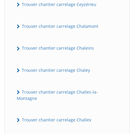
Trouver chantier carrelage Ceyzérieu
Trouver chantier carrelage Chalamont
Trouver chantier carrelage Chaleins
Trouver chantier carrelage Chaley
Trouver chantier carrelage Challes-la-
Montagne
Trouver chantier carrelage Challex