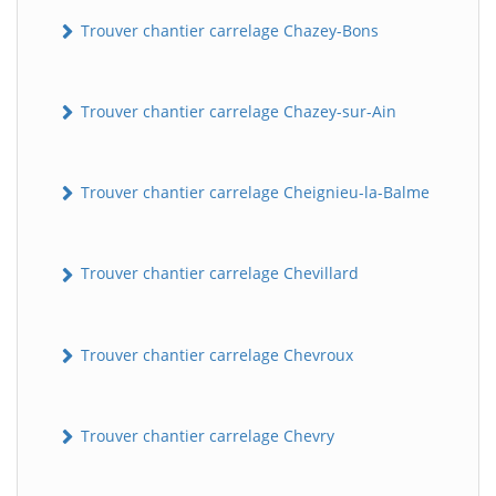
Trouver chantier carrelage Chazey-Bons
Trouver chantier carrelage Chazey-sur-Ain
Trouver chantier carrelage Cheignieu-la-Balme
Trouver chantier carrelage Chevillard
Trouver chantier carrelage Chevroux
Trouver chantier carrelage Chevry