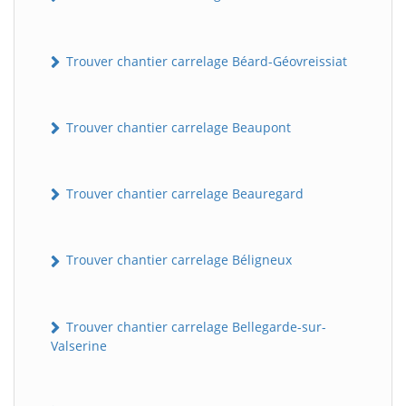
Trouver chantier carrelage Béard-Géovreissiat
Trouver chantier carrelage Beaupont
Trouver chantier carrelage Beauregard
Trouver chantier carrelage Béligneux
Trouver chantier carrelage Bellegarde-sur-
Valserine