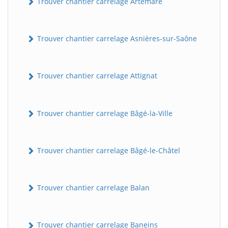
Trouver chantier carrelage Artemare
Trouver chantier carrelage Asnières-sur-Saône
Trouver chantier carrelage Attignat
Trouver chantier carrelage Bâgé-la-Ville
Trouver chantier carrelage Bâgé-le-Châtel
Trouver chantier carrelage Balan
Trouver chantier carrelage Baneins