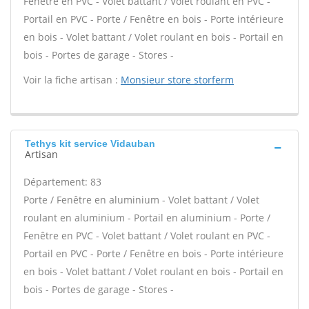
Fenêtre en PVC - Volet battant / Volet roulant en PVC -
Portail en PVC - Porte / Fenêtre en bois - Porte intérieure
en bois - Volet battant / Volet roulant en bois - Portail en
bois - Portes de garage - Stores -
Voir la fiche artisan :
Monsieur store storferm
Tethys kit service Vidauban
Artisan
Département: 83
Porte / Fenêtre en aluminium - Volet battant / Volet
roulant en aluminium - Portail en aluminium - Porte /
Fenêtre en PVC - Volet battant / Volet roulant en PVC -
Portail en PVC - Porte / Fenêtre en bois - Porte intérieure
en bois - Volet battant / Volet roulant en bois - Portail en
bois - Portes de garage - Stores -