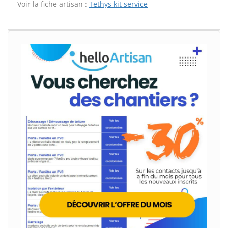
Voir la fiche artisan :
Tethys kit service