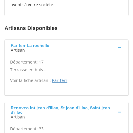
avenir à votre société.
Artisans Disponibles
Par-terr La rochelle
Artisan
Département: 17
Terrasse en bois -
Voir la fiche artisan :
Par-terr
Renoveo Int jean d'illac, St jean d'illac, Saint jean
d'illac
Artisan
Département: 33