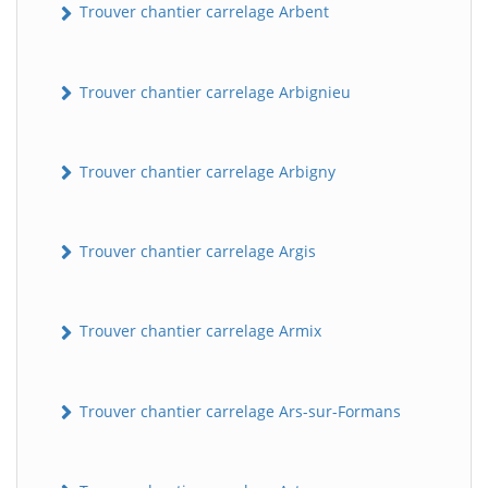
Trouver chantier carrelage Arbent
Trouver chantier carrelage Arbignieu
Trouver chantier carrelage Arbigny
Trouver chantier carrelage Argis
Trouver chantier carrelage Armix
Trouver chantier carrelage Ars-sur-Formans