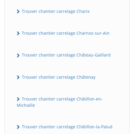
Trouver chantier carrelage Charix
Trouver chantier carrelage Charnoz-sur-Ain
Trouver chantier carrelage Château-Gaillard
Trouver chantier carrelage Châtenay
Trouver chantier carrelage Châtillon-en-
Michaille
Trouver chantier carrelage Châtillon-la-Palud