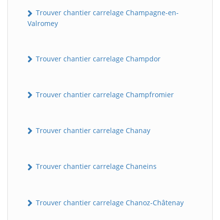
Trouver chantier carrelage Champagne-en-
Valromey
Trouver chantier carrelage Champdor
Trouver chantier carrelage Champfromier
Trouver chantier carrelage Chanay
Trouver chantier carrelage Chaneins
Trouver chantier carrelage Chanoz-Châtenay