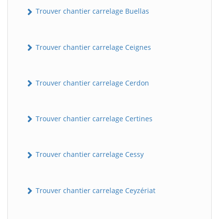
Trouver chantier carrelage Buellas
Trouver chantier carrelage Ceignes
Trouver chantier carrelage Cerdon
Trouver chantier carrelage Certines
Trouver chantier carrelage Cessy
Trouver chantier carrelage Ceyzériat