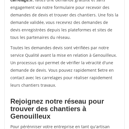
engagement via notre formulaire pour recevoir des
demandes de devis et trouver des chantiers. Une fois la
demande validée, vous recevrez des demandes de
devis enregistrées depuis les plateformes et sites de
tous les partenaires du réseau.
Toutes les demandes devis sont vérifiées par notre
service Qualité avant la mise en relation à Genouilleux.
Un processus qui permet de vérifier la véracité d'une
demande de devis. Vous pouvez rapidement $etre en
contact avec les carrelages pour réaliser rapidement
leurs chantiers travaux.
Rejoignez notre réseau pour
trouver des chantiers à
Genouilleux
Pour pérénniser votre entreprise en tant qu'artisan