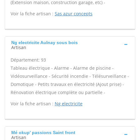
(Extension maison, construction garage, etc) -
Voir la fiche artisan :
Sas azur concepts
Ng electricite Aulnay sous bois
Artisan
Département: 93
Tableau électrique - Alarme - Alarme de piscine -
Vidéosurveillance - Sécurité incendie - Télésurveillance -
Domotique - Petits travaux en électricité (Ajout prise) -
Rénovation électrique complète ou partielle -
Voir la fiche artisan :
Ng electricite
Mé okup' passions Saint front
Artisan