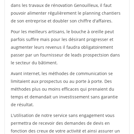
dans les travaux de rénovation Genouilleux, il faut
pouvoir alimenter régulièrement le planning chantiers
de son entreprise et doubler son chiffre d'affaires.
Pour les meilleurs artisans, le bouche à oreille peut
parfois suffire mais pour les désirant progresser et
augmenter leurs revenus il faudra obligatoirement
passer par un fournisseur de leads prospectsion dans
le secteur du bâtiment.
Avant internet, les méthodes de communication se
limitaient aux prospectus ou au porte à porte. Des
méthodes plus ou moins efficaces qui prenaient du
temps et demandait un investissement sans garantie
de résultat.
L'utilisation de notre service sans engagement vous
permettra de recevoir des demandes de devis en
fonction des creux de votre activité et ainsi assurer un