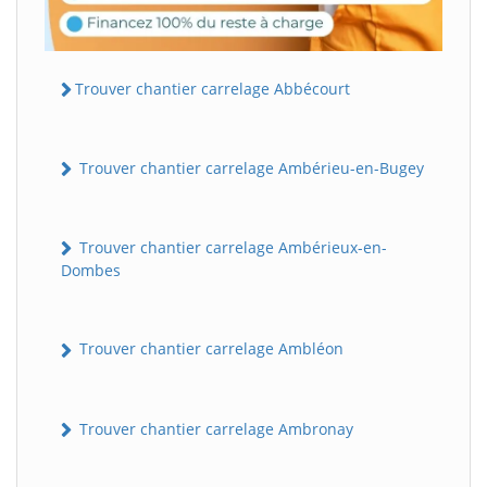
Trouver chantier carrelage Abbécourt
Trouver chantier carrelage Ambérieu-en-Bugey
Trouver chantier carrelage Ambérieux-en-
Dombes
Trouver chantier carrelage Ambléon
Trouver chantier carrelage Ambronay