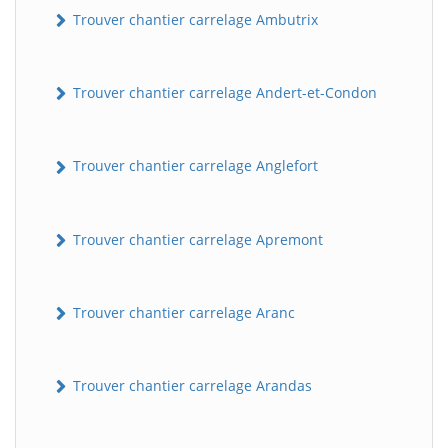
Trouver chantier carrelage Ambutrix
Trouver chantier carrelage Andert-et-Condon
Trouver chantier carrelage Anglefort
Trouver chantier carrelage Apremont
Trouver chantier carrelage Aranc
Trouver chantier carrelage Arandas