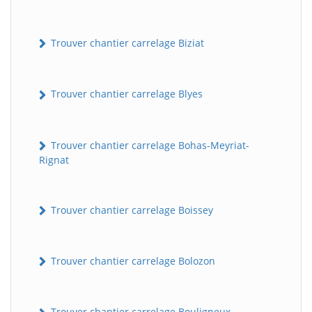
Trouver chantier carrelage Biziat
Trouver chantier carrelage Blyes
Trouver chantier carrelage Bohas-Meyriat-
Rignat
Trouver chantier carrelage Boissey
Trouver chantier carrelage Bolozon
Trouver chantier carrelage Bouligneux