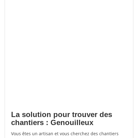
La solution pour trouver des
chantiers : Genouilleux
Vous êtes un artisan et vous cherchez des chantiers