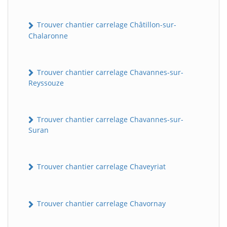
Trouver chantier carrelage Châtillon-sur-
Chalaronne
Trouver chantier carrelage Chavannes-sur-
Reyssouze
Trouver chantier carrelage Chavannes-sur-
Suran
Trouver chantier carrelage Chaveyriat
Trouver chantier carrelage Chavornay