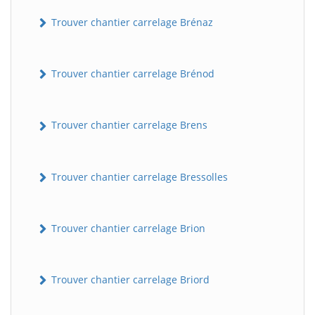
Trouver chantier carrelage Brénaz
Trouver chantier carrelage Brénod
Trouver chantier carrelage Brens
Trouver chantier carrelage Bressolles
Trouver chantier carrelage Brion
Trouver chantier carrelage Briord