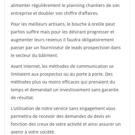
alimenter régulièrement le planning chantiers de son
entreprise et doubler son chiffre d'affaires.
Pour les meilleurs artisans, le bouche à oreille peut
parfois suffire mais pour les désirant progresser et
augmenter leurs revenus il faudra obligatoirement
passer par un fournisseur de leads prospectsion dans
le secteur du bâtiment.
Avant internet, les méthodes de communication se
limitaient aux prospectus ou au porte à porte. Des
méthodes plus ou moins efficaces qui prenaient du
temps et demandait un investissement sans garantie
de résultat.
L'utilisation de notre service sans engagement vous
permettra de recevoir des demandes de devis en
fonction des creux de votre activité et ainsi assurer un
avenir à votre société.