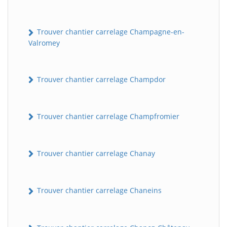
Trouver chantier carrelage Champagne-en-
Valromey
Trouver chantier carrelage Champdor
Trouver chantier carrelage Champfromier
Trouver chantier carrelage Chanay
Trouver chantier carrelage Chaneins