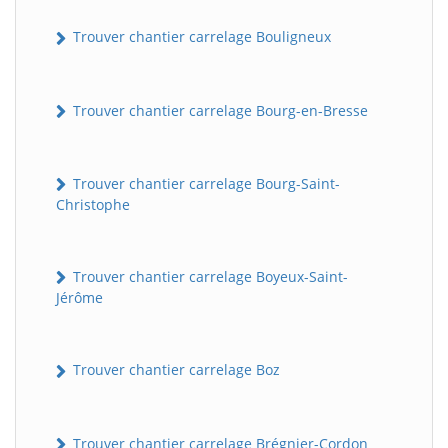
Trouver chantier carrelage Bouligneux
Trouver chantier carrelage Bourg-en-Bresse
Trouver chantier carrelage Bourg-Saint-
Christophe
Trouver chantier carrelage Boyeux-Saint-
Jérôme
Trouver chantier carrelage Boz
Trouver chantier carrelage Brégnier-Cordon