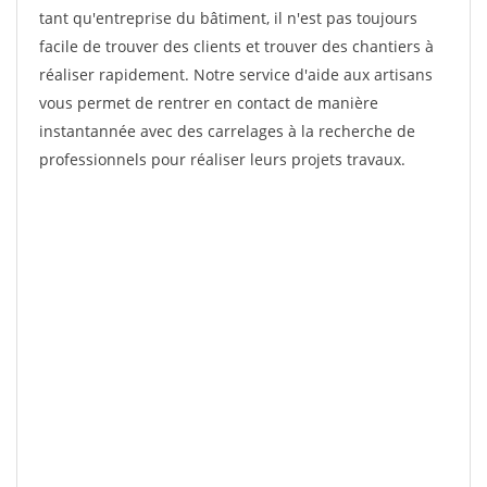
tant qu'entreprise du bâtiment, il n'est pas toujours
facile de trouver des clients et trouver des chantiers à
réaliser rapidement. Notre service d'aide aux artisans
vous permet de rentrer en contact de manière
instantannée avec des carrelages à la recherche de
professionnels pour réaliser leurs projets travaux.