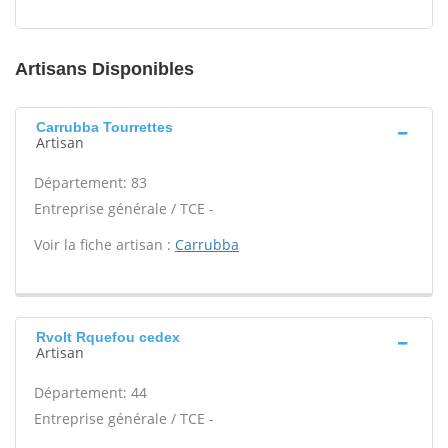
Artisans Disponibles
Carrubba Tourrettes
Artisan
Département: 83
Entreprise générale / TCE -
Voir la fiche artisan :
Carrubba
Rvolt Rquefou cedex
Artisan
Département: 44
Entreprise générale / TCE -