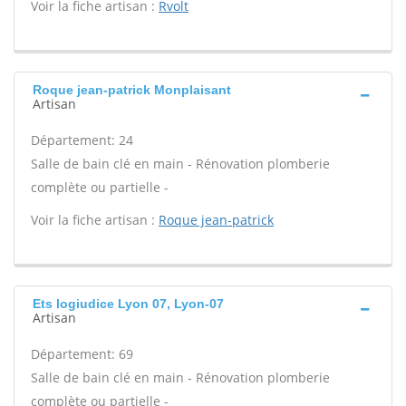
Voir la fiche artisan :
Rvolt
Roque jean-patrick Monplaisant
Artisan
Département: 24
Salle de bain clé en main - Rénovation plomberie
complète ou partielle -
Voir la fiche artisan :
Roque jean-patrick
Ets logiudice Lyon 07, Lyon-07
Artisan
Département: 69
Salle de bain clé en main - Rénovation plomberie
complète ou partielle -