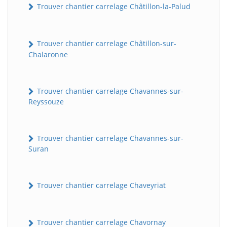
Trouver chantier carrelage Châtillon-la-Palud
Trouver chantier carrelage Châtillon-sur-
Chalaronne
Trouver chantier carrelage Chavannes-sur-
Reyssouze
Trouver chantier carrelage Chavannes-sur-
Suran
Trouver chantier carrelage Chaveyriat
Trouver chantier carrelage Chavornay