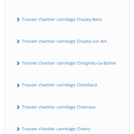
Trouver chantier carrelage Chazey-Bons
Trouver chantier carrelage Chazey-sur-Ain
Trouver chantier carrelage Cheignieu-la-Balme
Trouver chantier carrelage Chevillard
Trouver chantier carrelage Chevroux
Trouver chantier carrelage Chevry