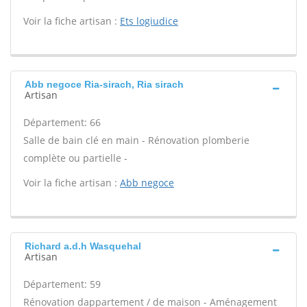
Voir la fiche artisan :
Ets logiudice
Abb negoce Ria-sirach, Ria sirach
Artisan
Département: 66
Salle de bain clé en main - Rénovation plomberie
complète ou partielle -
Voir la fiche artisan :
Abb negoce
Richard a.d.h Wasquehal
Artisan
Département: 59
Rénovation dappartement / de maison - Aménagement