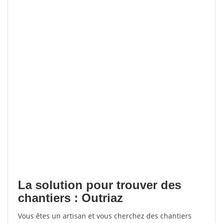
La solution pour trouver des
chantiers : Outriaz
Vous êtes un artisan et vous cherchez des chantiers