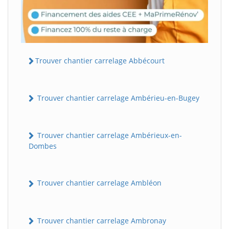
Trouver chantier carrelage Abbécourt
Trouver chantier carrelage Ambérieu-en-Bugey
Trouver chantier carrelage Ambérieux-en-
Dombes
Trouver chantier carrelage Ambléon
Trouver chantier carrelage Ambronay