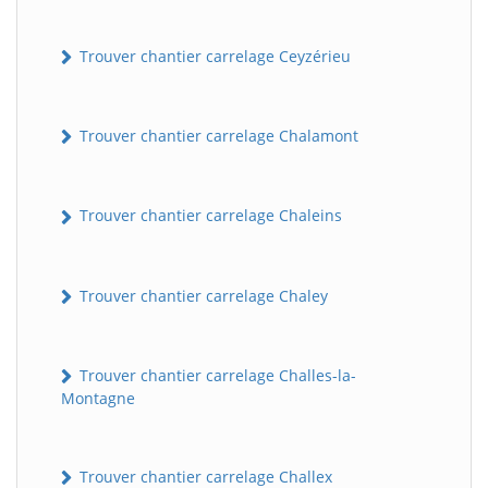
Trouver chantier carrelage Ceyzérieu
Trouver chantier carrelage Chalamont
Trouver chantier carrelage Chaleins
Trouver chantier carrelage Chaley
Trouver chantier carrelage Challes-la-
Montagne
Trouver chantier carrelage Challex