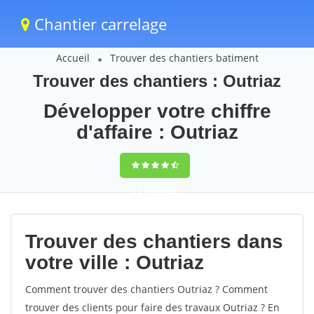
Chantier carrelage
Accueil
Trouver des chantiers batiment
Trouver des chantiers : Outriaz
Développer votre chiffre
d'affaire : Outriaz
9,5
(100%)
59
votes
Trouver des chantiers dans
votre ville : Outriaz
Comment trouver des chantiers Outriaz ? Comment
trouver des clients pour faire des travaux Outriaz ? En