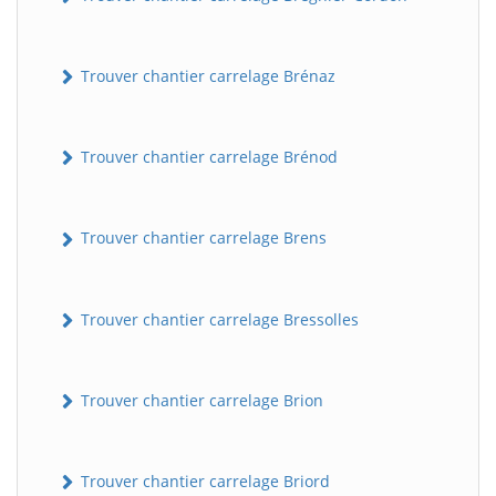
Trouver chantier carrelage Brénaz
Trouver chantier carrelage Brénod
Trouver chantier carrelage Brens
Trouver chantier carrelage Bressolles
Trouver chantier carrelage Brion
Trouver chantier carrelage Briord