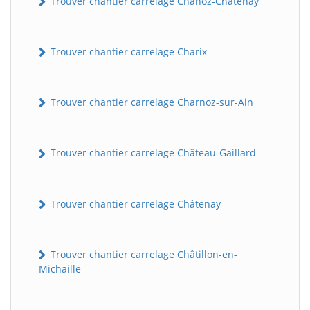
Trouver chantier carrelage Chanoz-Châtenay
Trouver chantier carrelage Charix
Trouver chantier carrelage Charnoz-sur-Ain
Trouver chantier carrelage Château-Gaillard
Trouver chantier carrelage Châtenay
Trouver chantier carrelage Châtillon-en-
Michaille