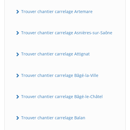
Trouver chantier carrelage Artemare
Trouver chantier carrelage Asnières-sur-Saône
Trouver chantier carrelage Attignat
Trouver chantier carrelage Bâgé-la-Ville
Trouver chantier carrelage Bâgé-le-Châtel
Trouver chantier carrelage Balan