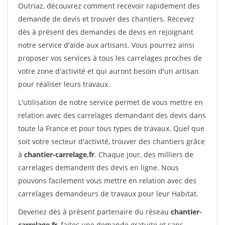
Outriaz, découvrez comment recevoir rapidement des
demande de devis et trouver des chantiers. Recevez
dès à présent des demandes de devis en rejoignant
notre service d'aide aux artisans. Vous pourrez ainsi
proposer vos services à tous les carrelages proches de
votre zone d'activité et qui auront besoin d'un artisan
pour réaliser leurs travaux.
L'utilisation de notre service permet de vous mettre en
relation avec des carrelages demandant des devis dans
toute la France et pour tous types de travaux. Quel que
soit votre secteur d'activité, trouver des chantiers grâce
à
chantier-carrelage.fr
. Chaque jour, des milliers de
carrelages demandent des devis en ligne. Nous
pouvons facilement vous mettre en relation avec des
carrelages demandeurs de travaux pour leur Habitat.
Devenez dès à présent partenaire du réseau
chantier-
carrelage.fr
, faites une demande gratuite et sans