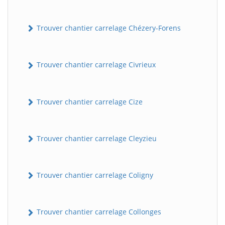
Trouver chantier carrelage Chézery-Forens
Trouver chantier carrelage Civrieux
Trouver chantier carrelage Cize
Trouver chantier carrelage Cleyzieu
Trouver chantier carrelage Coligny
Trouver chantier carrelage Collonges