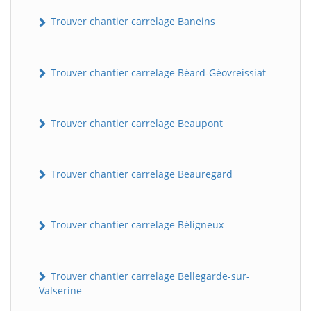
Trouver chantier carrelage Baneins
Trouver chantier carrelage Béard-Géovreissiat
Trouver chantier carrelage Beaupont
Trouver chantier carrelage Beauregard
Trouver chantier carrelage Béligneux
Trouver chantier carrelage Bellegarde-sur-
Valserine