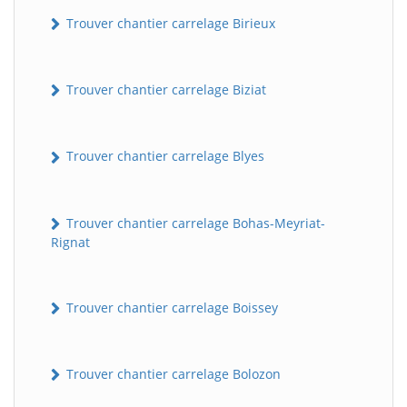
Trouver chantier carrelage Birieux
Trouver chantier carrelage Biziat
Trouver chantier carrelage Blyes
Trouver chantier carrelage Bohas-Meyriat-
Rignat
Trouver chantier carrelage Boissey
Trouver chantier carrelage Bolozon