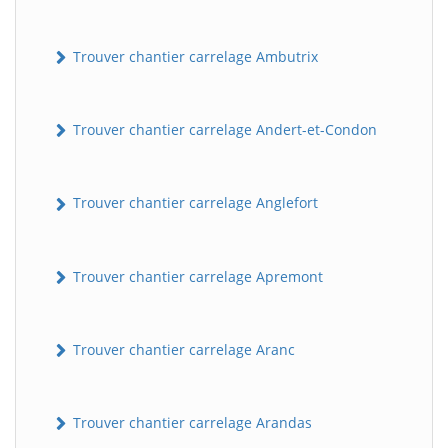
Trouver chantier carrelage Ambutrix
Trouver chantier carrelage Andert-et-Condon
Trouver chantier carrelage Anglefort
Trouver chantier carrelage Apremont
Trouver chantier carrelage Aranc
Trouver chantier carrelage Arandas