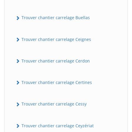
Trouver chantier carrelage Buellas
Trouver chantier carrelage Ceignes
Trouver chantier carrelage Cerdon
Trouver chantier carrelage Certines
Trouver chantier carrelage Cessy
Trouver chantier carrelage Ceyzériat