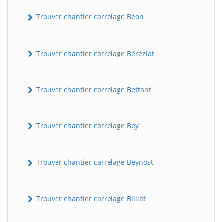
Trouver chantier carrelage Béon
Trouver chantier carrelage Béréziat
Trouver chantier carrelage Bettant
Trouver chantier carrelage Bey
Trouver chantier carrelage Beynost
Trouver chantier carrelage Billiat