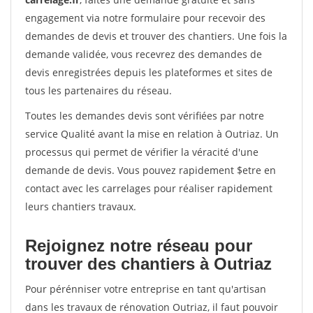
engagement via notre formulaire pour recevoir des
demandes de devis et trouver des chantiers. Une fois la
demande validée, vous recevrez des demandes de
devis enregistrées depuis les plateformes et sites de
tous les partenaires du réseau.
Toutes les demandes devis sont vérifiées par notre
service Qualité avant la mise en relation à Outriaz. Un
processus qui permet de vérifier la véracité d'une
demande de devis. Vous pouvez rapidement $etre en
contact avec les carrelages pour réaliser rapidement
leurs chantiers travaux.
Rejoignez notre réseau pour
trouver des chantiers à Outriaz
Pour pérénniser votre entreprise en tant qu'artisan
dans les travaux de rénovation Outriaz, il faut pouvoir