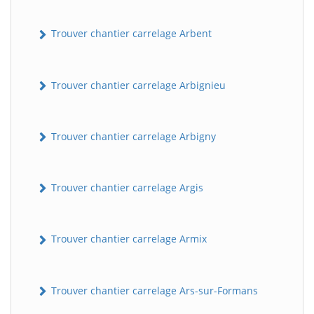
Trouver chantier carrelage Arbent
Trouver chantier carrelage Arbignieu
Trouver chantier carrelage Arbigny
Trouver chantier carrelage Argis
Trouver chantier carrelage Armix
Trouver chantier carrelage Ars-sur-Formans