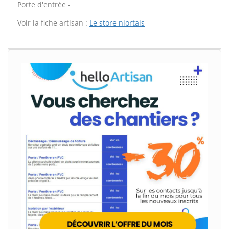
Porte d'entrée -
Voir la fiche artisan :
Le store niortais