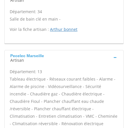
Artisan
Département: 34
Salle de bain clé en main -
Voir la fiche artisan :
Arthur bonnet
Pecelec Marseille
Artisan
Département: 13
Tableau électrique - Réseaux courant faibles - Alarme -
Alarme de piscine - Vidéosurveillance - Sécurité
incendie - Chaudière gaz - Chaudière électrique -
Chaudière Fioul - Plancher chauffant eau chaude
/réversible - Plancher chauffant électrique -
Climatisation - Entretien climatisation - VMC - Cheminée
- Climatisation réversible - Rénovation électrique