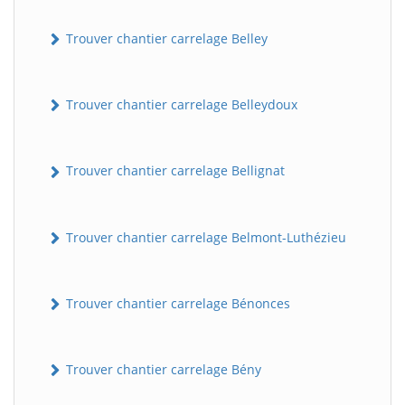
Trouver chantier carrelage Belley
Trouver chantier carrelage Belleydoux
Trouver chantier carrelage Bellignat
Trouver chantier carrelage Belmont-Luthézieu
Trouver chantier carrelage Bénonces
Trouver chantier carrelage Bény