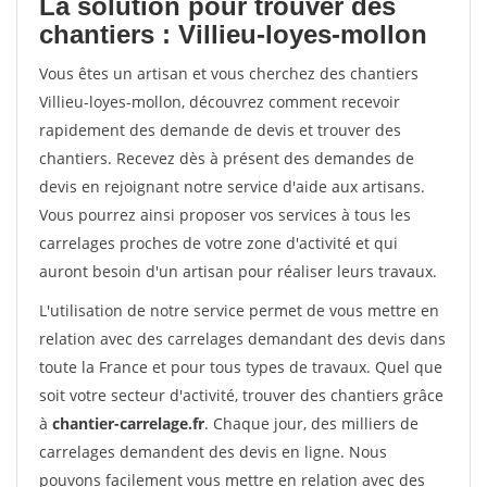
La solution pour trouver des
chantiers : Villieu-loyes-mollon
Vous êtes un artisan et vous cherchez des chantiers
Villieu-loyes-mollon, découvrez comment recevoir
rapidement des demande de devis et trouver des
chantiers. Recevez dès à présent des demandes de
devis en rejoignant notre service d'aide aux artisans.
Vous pourrez ainsi proposer vos services à tous les
carrelages proches de votre zone d'activité et qui
auront besoin d'un artisan pour réaliser leurs travaux.
L'utilisation de notre service permet de vous mettre en
relation avec des carrelages demandant des devis dans
toute la France et pour tous types de travaux. Quel que
soit votre secteur d'activité, trouver des chantiers grâce
à
chantier-carrelage.fr
. Chaque jour, des milliers de
carrelages demandent des devis en ligne. Nous
pouvons facilement vous mettre en relation avec des