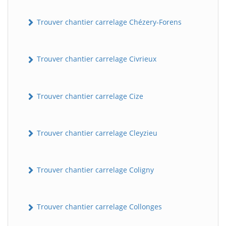
Trouver chantier carrelage Chézery-Forens
Trouver chantier carrelage Civrieux
Trouver chantier carrelage Cize
Trouver chantier carrelage Cleyzieu
Trouver chantier carrelage Coligny
Trouver chantier carrelage Collonges