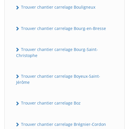
Trouver chantier carrelage Bouligneux
Trouver chantier carrelage Bourg-en-Bresse
Trouver chantier carrelage Bourg-Saint-
Christophe
Trouver chantier carrelage Boyeux-Saint-
Jérôme
Trouver chantier carrelage Boz
Trouver chantier carrelage Brégnier-Cordon