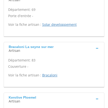
Département: 69
Porte d'entrée -
Voir la fiche artisan :
Solar developpement
Bracaloni La seyne sur mer
Artisan
Département: 83
Couverture -
Voir la fiche artisan :
Bracaloni
Kerolive Ploemel
Artisan