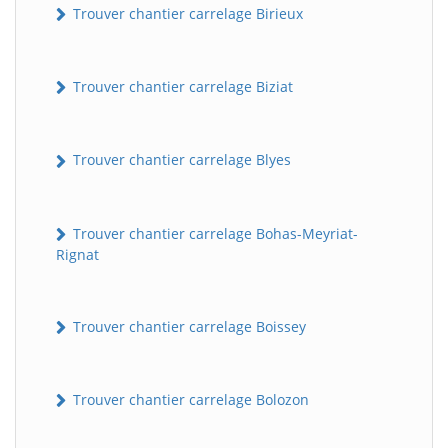
Trouver chantier carrelage Birieux
Trouver chantier carrelage Biziat
Trouver chantier carrelage Blyes
Trouver chantier carrelage Bohas-Meyriat-
Rignat
Trouver chantier carrelage Boissey
Trouver chantier carrelage Bolozon