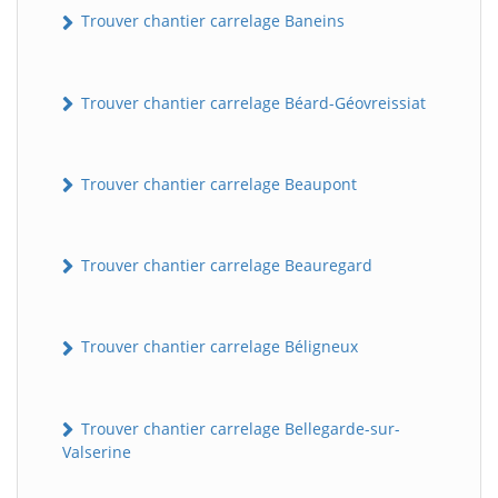
Trouver chantier carrelage Baneins
Trouver chantier carrelage Béard-Géovreissiat
Trouver chantier carrelage Beaupont
Trouver chantier carrelage Beauregard
Trouver chantier carrelage Béligneux
Trouver chantier carrelage Bellegarde-sur-
Valserine