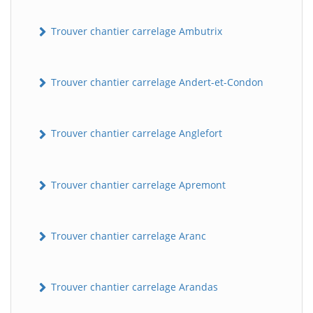
Trouver chantier carrelage Ambutrix
Trouver chantier carrelage Andert-et-Condon
Trouver chantier carrelage Anglefort
Trouver chantier carrelage Apremont
Trouver chantier carrelage Aranc
Trouver chantier carrelage Arandas