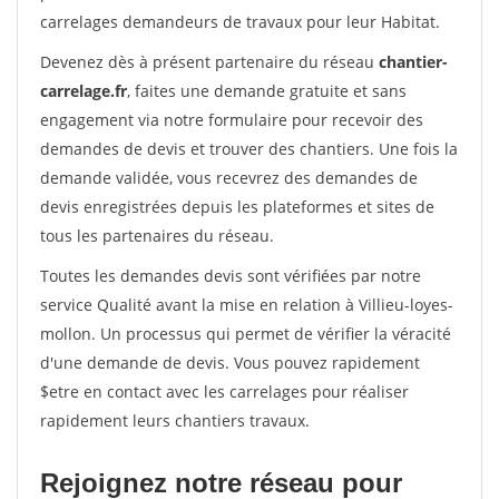
carrelages demandeurs de travaux pour leur Habitat.
Devenez dès à présent partenaire du réseau
chantier-
carrelage.fr
, faites une demande gratuite et sans
engagement via notre formulaire pour recevoir des
demandes de devis et trouver des chantiers. Une fois la
demande validée, vous recevrez des demandes de
devis enregistrées depuis les plateformes et sites de
tous les partenaires du réseau.
Toutes les demandes devis sont vérifiées par notre
service Qualité avant la mise en relation à Villieu-loyes-
mollon. Un processus qui permet de vérifier la véracité
d'une demande de devis. Vous pouvez rapidement
$etre en contact avec les carrelages pour réaliser
rapidement leurs chantiers travaux.
Rejoignez notre réseau pour