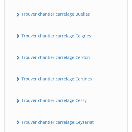
Trouver chantier carrelage Buellas
Trouver chantier carrelage Ceignes
Trouver chantier carrelage Cerdon
Trouver chantier carrelage Certines
Trouver chantier carrelage Cessy
Trouver chantier carrelage Ceyzériat