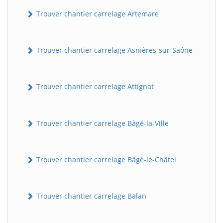
Trouver chantier carrelage Artemare
Trouver chantier carrelage Asnières-sur-Saône
Trouver chantier carrelage Attignat
Trouver chantier carrelage Bâgé-la-Ville
Trouver chantier carrelage Bâgé-le-Châtel
Trouver chantier carrelage Balan