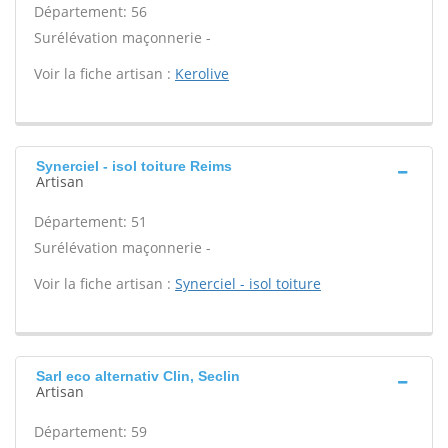
Département: 56
Surélévation maçonnerie -
Voir la fiche artisan :
Kerolive
Synerciel - isol toiture Reims
Artisan
Département: 51
Surélévation maçonnerie -
Voir la fiche artisan :
Synerciel - isol toiture
Sarl eco alternativ Clin, Seclin
Artisan
Département: 59