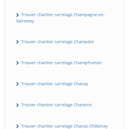
Trouver chantier carrelage Champagne-en-
Valromey
Trouver chantier carrelage Champdor
Trouver chantier carrelage Champfromier
Trouver chantier carrelage Chanay
Trouver chantier carrelage Chaneins
Trouver chantier carrelage Chanoz-Châtenay