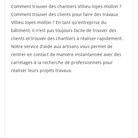
Comment trouver des chantiers Villieu-loyes-mollon ?
Comment trouver des clients pour faire des travaux
Villieu-loyes-mollon ? En tant qu'entreprise du
bâtiment, il n'est pas toujours facile de trouver des
clients et trouver des chantiers à réaliser rapidement.
Notre service d'aide aux artisans vous permet de
rentrer en contact de manière instantannée avec des
carrelages à la recherche de professionnels pour
réaliser leurs projets travaux.