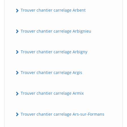
Trouver chantier carrelage Arbent
Trouver chantier carrelage Arbignieu
Trouver chantier carrelage Arbigny
Trouver chantier carrelage Argis
Trouver chantier carrelage Armix
Trouver chantier carrelage Ars-sur-Formans