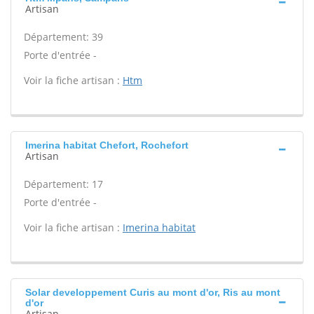
Artisan
Département: 39
Porte d'entrée -
Voir la fiche artisan :
Htm
Imerina habitat Chefort, Rochefort
Artisan
Département: 17
Porte d'entrée -
Voir la fiche artisan :
Imerina habitat
Solar developpement Curis au mont d'or, Ris au mont
d'or
Artisan