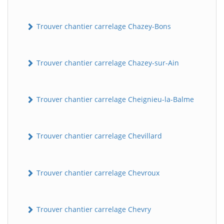
Trouver chantier carrelage Chazey-Bons
Trouver chantier carrelage Chazey-sur-Ain
Trouver chantier carrelage Cheignieu-la-Balme
Trouver chantier carrelage Chevillard
Trouver chantier carrelage Chevroux
Trouver chantier carrelage Chevry