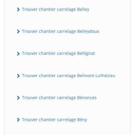
Trouver chantier carrelage Belley
Trouver chantier carrelage Belleydoux
Trouver chantier carrelage Bellignat
Trouver chantier carrelage Belmont-Luthézieu
Trouver chantier carrelage Bénonces
Trouver chantier carrelage Bény