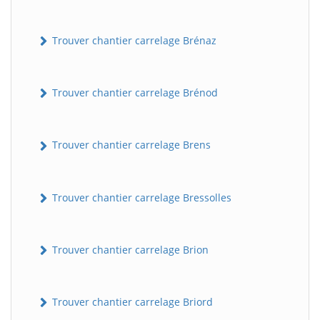
Trouver chantier carrelage Brénaz
Trouver chantier carrelage Brénod
Trouver chantier carrelage Brens
Trouver chantier carrelage Bressolles
Trouver chantier carrelage Brion
Trouver chantier carrelage Briord