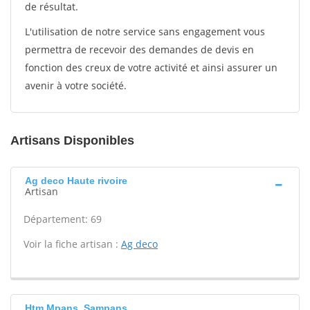
de résultat.
L'utilisation de notre service sans engagement vous
permettra de recevoir des demandes de devis en
fonction des creux de votre activité et ainsi assurer un
avenir à votre société.
Artisans Disponibles
Ag deco Haute rivoire
Artisan
Département: 69
Voir la fiche artisan :
Ag deco
Htm Mpans, Sampans