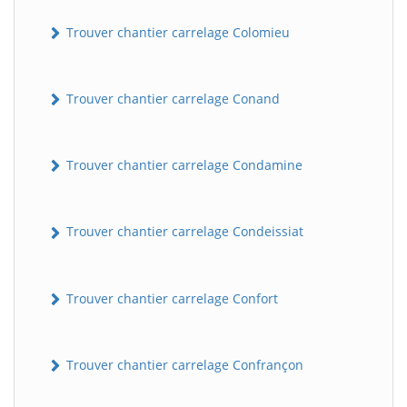
Trouver chantier carrelage Colomieu
Trouver chantier carrelage Conand
Trouver chantier carrelage Condamine
Trouver chantier carrelage Condeissiat
Trouver chantier carrelage Confort
Trouver chantier carrelage Confrançon