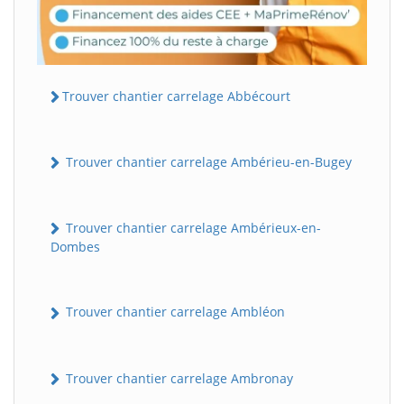
Trouver chantier carrelage Abbécourt
Trouver chantier carrelage Ambérieu-en-Bugey
Trouver chantier carrelage Ambérieux-en-
Dombes
Trouver chantier carrelage Ambléon
Trouver chantier carrelage Ambronay