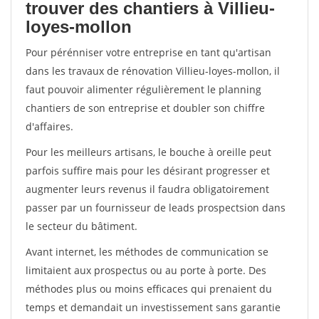
trouver des chantiers à Villieu-
loyes-mollon
Pour pérénniser votre entreprise en tant qu'artisan
dans les travaux de rénovation Villieu-loyes-mollon, il
faut pouvoir alimenter régulièrement le planning
chantiers de son entreprise et doubler son chiffre
d'affaires.
Pour les meilleurs artisans, le bouche à oreille peut
parfois suffire mais pour les désirant progresser et
augmenter leurs revenus il faudra obligatoirement
passer par un fournisseur de leads prospectsion dans
le secteur du bâtiment.
Avant internet, les méthodes de communication se
limitaient aux prospectus ou au porte à porte. Des
méthodes plus ou moins efficaces qui prenaient du
temps et demandait un investissement sans garantie