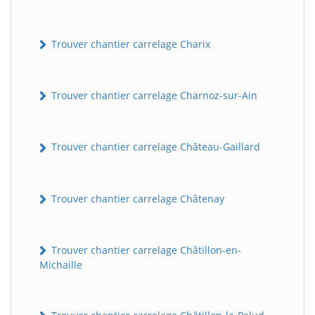
Trouver chantier carrelage Charix
Trouver chantier carrelage Charnoz-sur-Ain
Trouver chantier carrelage Château-Gaillard
Trouver chantier carrelage Châtenay
Trouver chantier carrelage Châtillon-en-
Michaille