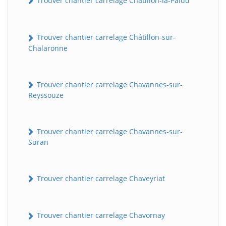
Trouver chantier carrelage Châtillon-la-Palud
Trouver chantier carrelage Châtillon-sur-
Chalaronne
Trouver chantier carrelage Chavannes-sur-
Reyssouze
Trouver chantier carrelage Chavannes-sur-
Suran
Trouver chantier carrelage Chaveyriat
Trouver chantier carrelage Chavornay