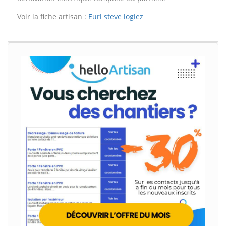
Voir la fiche artisan :
Eurl steve logiez