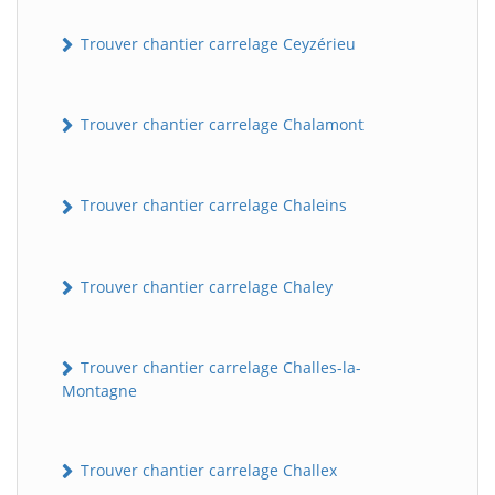
Trouver chantier carrelage Ceyzérieu
Trouver chantier carrelage Chalamont
Trouver chantier carrelage Chaleins
Trouver chantier carrelage Chaley
Trouver chantier carrelage Challes-la-
Montagne
Trouver chantier carrelage Challex