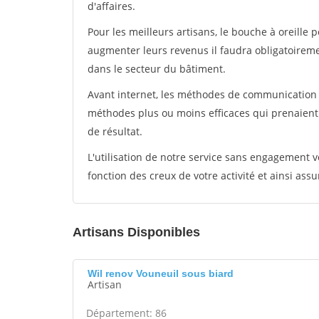
d'affaires.
Pour les meilleurs artisans, le bouche à oreille 
augmenter leurs revenus il faudra obligatoirem
dans le secteur du bâtiment.
Avant internet, les méthodes de communication s
méthodes plus ou moins efficaces qui prenaien
de résultat.
L'utilisation de notre service sans engagement
fonction des creux de votre activité et ainsi assu
Artisans Disponibles
Wil renov Vouneuil sous biard
Artisan
Département: 86