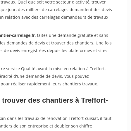
travaux. Quel que soit votre secteur d'activité, trouver
que jour, des milliers de carrelages demandent des devis
en relation avec des carrelages demandeurs de travaux
ntier-carrelage.fr
, faites une demande gratuite et sans
des demandes de devis et trouver des chantiers. Une fois
 de devis enregistrées depuis les plateformes et sites
e service Qualité avant la mise en relation à Treffort-
 véracité d'une demande de devis. Vous pouvez
 pour réaliser rapidement leurs chantiers travaux.
trouver des chantiers à Treffort-
an dans les travaux de rénovation Treffort-cuisiat, il faut
ntiers de son entreprise et doubler son chiffre