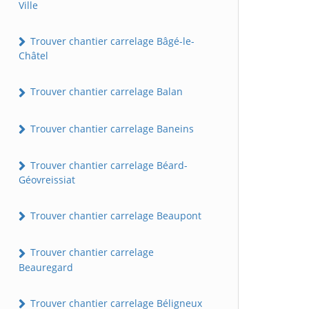
Ville
Trouver chantier carrelage Bâgé-le-
Châtel
Trouver chantier carrelage Balan
Trouver chantier carrelage Baneins
Trouver chantier carrelage Béard-
Géovreissiat
Trouver chantier carrelage Beaupont
Trouver chantier carrelage
Beauregard
Trouver chantier carrelage Béligneux