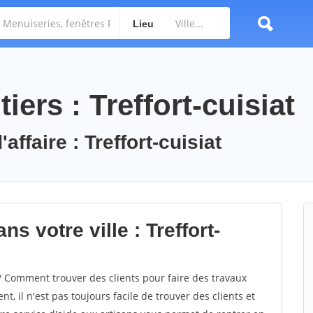
Lieu
ers : Treffort-cuisiat
affaire : Treffort-cuisiat
s votre ville : Treffort-
? Comment trouver des clients pour faire des travaux
nt, il n'est pas toujours facile de trouver des clients et