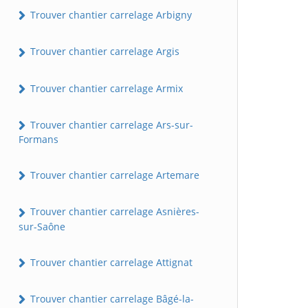
Trouver chantier carrelage Arbigny
Trouver chantier carrelage Argis
Trouver chantier carrelage Armix
Trouver chantier carrelage Ars-sur-
Formans
Trouver chantier carrelage Artemare
Trouver chantier carrelage Asnières-
sur-Saône
Trouver chantier carrelage Attignat
Trouver chantier carrelage Bâgé-la-