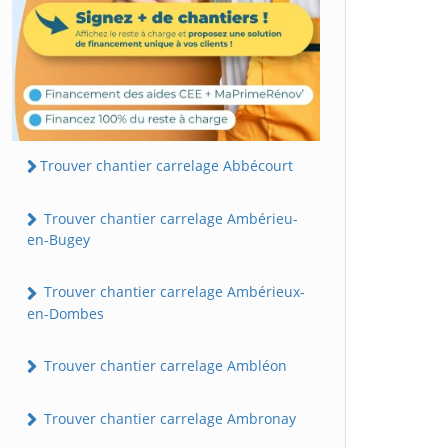
Trouver chantier carrelage Abbécourt
Trouver chantier carrelage Ambérieu-
en-Bugey
Trouver chantier carrelage Ambérieux-
en-Dombes
Trouver chantier carrelage Ambléon
Trouver chantier carrelage Ambronay