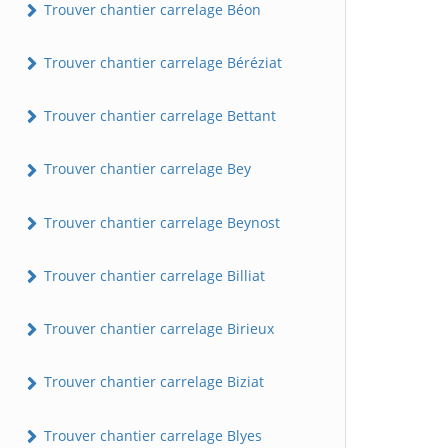
Trouver chantier carrelage Béon
Trouver chantier carrelage Béréziat
Trouver chantier carrelage Bettant
Trouver chantier carrelage Bey
Trouver chantier carrelage Beynost
Trouver chantier carrelage Billiat
Trouver chantier carrelage Birieux
Trouver chantier carrelage Biziat
Trouver chantier carrelage Blyes