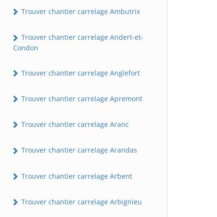
Trouver chantier carrelage Ambutrix
Trouver chantier carrelage Andert-et-
Condon
Trouver chantier carrelage Anglefort
Trouver chantier carrelage Apremont
Trouver chantier carrelage Aranc
Trouver chantier carrelage Arandas
Trouver chantier carrelage Arbent
Trouver chantier carrelage Arbignieu