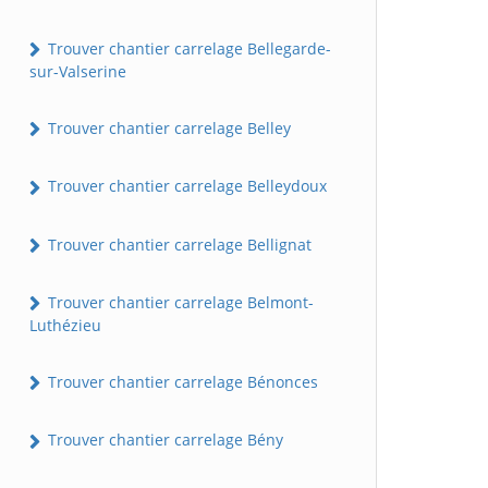
Trouver chantier carrelage Bellegarde-
sur-Valserine
Trouver chantier carrelage Belley
Trouver chantier carrelage Belleydoux
Trouver chantier carrelage Bellignat
Trouver chantier carrelage Belmont-
Luthézieu
Trouver chantier carrelage Bénonces
Trouver chantier carrelage Bény