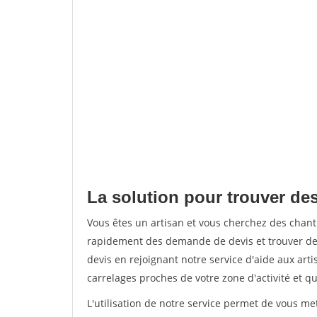
La solution pour trouver des 
Vous êtes un artisan et vous cherchez des chant
rapidement des demande de devis et trouver de
devis en rejoignant notre service d'aide aux arti
carrelages proches de votre zone d'activité et qu
L'utilisation de notre service permet de vous m