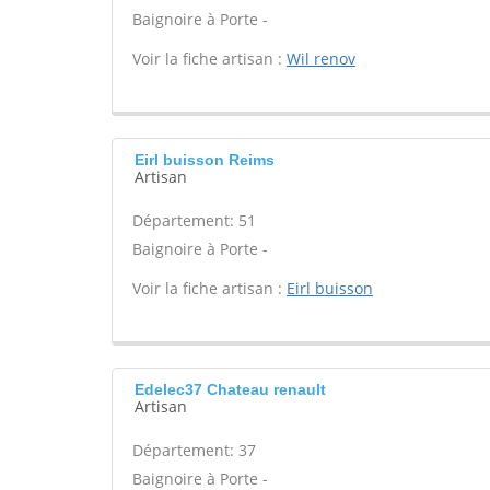
Baignoire à Porte -
Voir la fiche artisan :
Wil renov
Eirl buisson Reims
Artisan
Département: 51
Baignoire à Porte -
Voir la fiche artisan :
Eirl buisson
Edelec37 Chateau renault
Artisan
Département: 37
Baignoire à Porte -