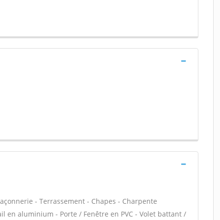
maçonnerie - Terrassement - Chapes - Charpente
il en aluminium - Porte / Fenêtre en PVC - Volet battant /