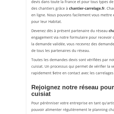
devis dans toute la France et pour tous types de 
des chantiers grâce à
chantier-carrelage.fr
. Cha
en ligne. Nous pouvons facilement vous mettre 
pour leur Habitat.
Devenez dès à présent partenaire du réseau
cha
engagement via notre formulaire pour recevoir 
la demande validée, vous recevrez des demandes
de tous les partenaires du réseau.
Toutes les demandes devis sont vérifiées par notr
cuisiat. Un processus qui permet de vérifier la
rapidement $etre en contact avec les carrelages
Rejoignez notre réseau pour 
cuisiat
Pour pérénniser votre entreprise en tant qu'artis
pouvoir alimenter régulièrement le planning cha