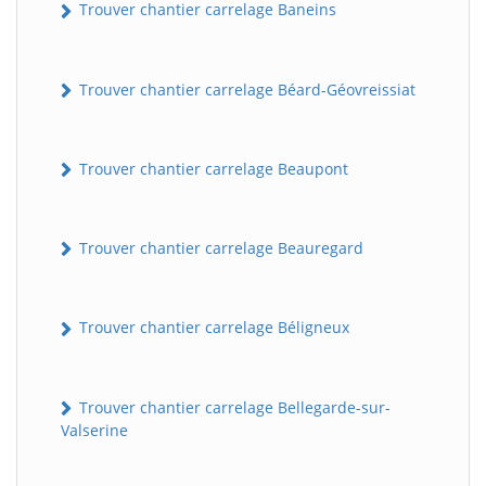
Trouver chantier carrelage Baneins
Trouver chantier carrelage Béard-Géovreissiat
Trouver chantier carrelage Beaupont
Trouver chantier carrelage Beauregard
Trouver chantier carrelage Béligneux
Trouver chantier carrelage Bellegarde-sur-
Valserine