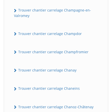
Trouver chantier carrelage Champagne-en-
Valromey
Trouver chantier carrelage Champdor
Trouver chantier carrelage Champfromier
Trouver chantier carrelage Chanay
Trouver chantier carrelage Chaneins
Trouver chantier carrelage Chanoz-Châtenay