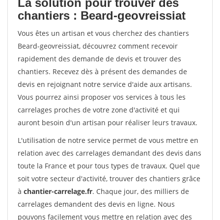
La solution pour trouver des
chantiers : Beard-geovreissiat
Vous êtes un artisan et vous cherchez des chantiers
Beard-geovreissiat, découvrez comment recevoir
rapidement des demande de devis et trouver des
chantiers. Recevez dès à présent des demandes de
devis en rejoignant notre service d'aide aux artisans.
Vous pourrez ainsi proposer vos services à tous les
carrelages proches de votre zone d'activité et qui
auront besoin d'un artisan pour réaliser leurs travaux.
L'utilisation de notre service permet de vous mettre en
relation avec des carrelages demandant des devis dans
toute la France et pour tous types de travaux. Quel que
soit votre secteur d'activité, trouver des chantiers grâce
à
chantier-carrelage.fr
. Chaque jour, des milliers de
carrelages demandent des devis en ligne. Nous
pouvons facilement vous mettre en relation avec des