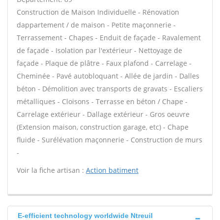
Construction de Maison Individuelle - Rénovation
dappartement / de maison - Petite maçonnerie -
Terrassement - Chapes - Enduit de façade - Ravalement
de façade - Isolation par l'extérieur - Nettoyage de
façade - Plaque de plâtre - Faux plafond - Carrelage -
Cheminée - Pavé autobloquant - Allée de jardin - Dalles
béton - Démolition avec transports de gravats - Escaliers
métalliques - Cloisons - Terrasse en béton / Chape -
Carrelage extérieur - Dallage extérieur - Gros oeuvre
(Extension maison, construction garage, etc) - Chape
fluide - Surélévation maçonnerie - Construction de murs
-
Voir la fiche artisan :
Action batiment
E-efficient technology worldwide Ntreuil