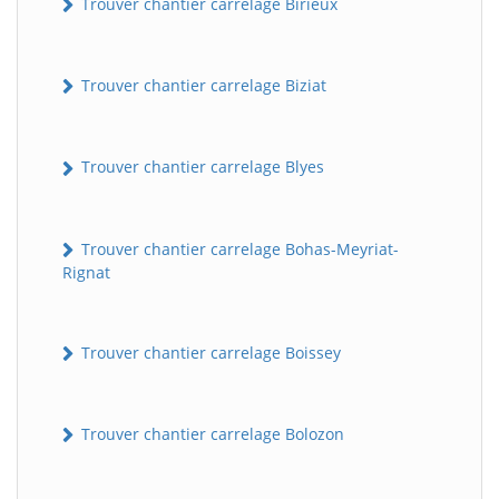
Trouver chantier carrelage Birieux
Trouver chantier carrelage Biziat
Trouver chantier carrelage Blyes
Trouver chantier carrelage Bohas-Meyriat-
Rignat
Trouver chantier carrelage Boissey
Trouver chantier carrelage Bolozon