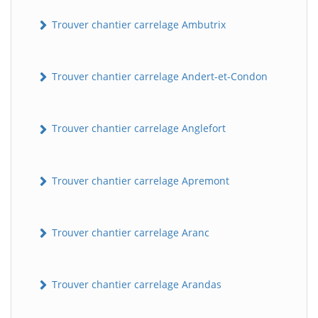
Trouver chantier carrelage Ambutrix
Trouver chantier carrelage Andert-et-Condon
Trouver chantier carrelage Anglefort
Trouver chantier carrelage Apremont
Trouver chantier carrelage Aranc
Trouver chantier carrelage Arandas