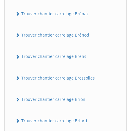
Trouver chantier carrelage Brénaz
Trouver chantier carrelage Brénod
Trouver chantier carrelage Brens
Trouver chantier carrelage Bressolles
Trouver chantier carrelage Brion
Trouver chantier carrelage Briord