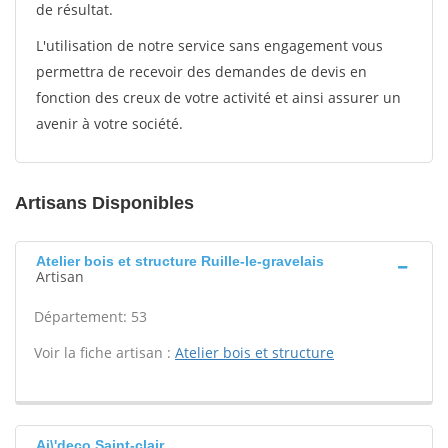
de résultat.
L'utilisation de notre service sans engagement vous
permettra de recevoir des demandes de devis en
fonction des creux de votre activité et ainsi assurer un
avenir à votre société.
Artisans Disponibles
Atelier bois et structure Ruille-le-gravelais
Artisan
Département: 53
Voir la fiche artisan :
Atelier bois et structure
Aj\'deco Saint-clair