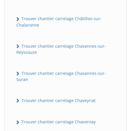
Trouver chantier carrelage Châtillon-sur-
Chalaronne
Trouver chantier carrelage Chavannes-sur-
Reyssouze
Trouver chantier carrelage Chavannes-sur-
Suran
Trouver chantier carrelage Chaveyriat
Trouver chantier carrelage Chavornay