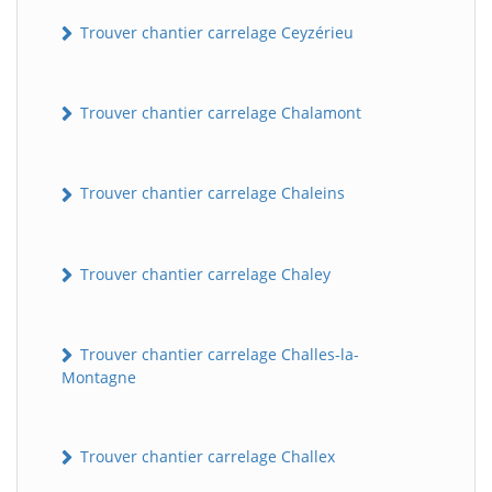
Trouver chantier carrelage Ceyzérieu
Trouver chantier carrelage Chalamont
Trouver chantier carrelage Chaleins
Trouver chantier carrelage Chaley
Trouver chantier carrelage Challes-la-
Montagne
Trouver chantier carrelage Challex