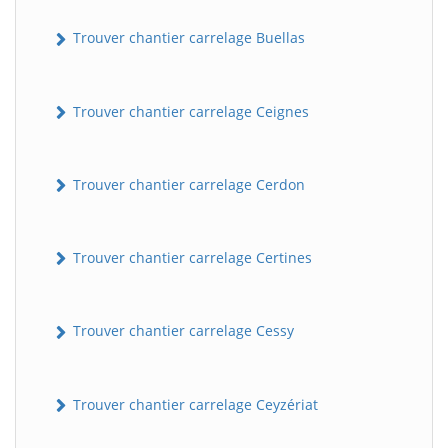
Trouver chantier carrelage Buellas
Trouver chantier carrelage Ceignes
Trouver chantier carrelage Cerdon
Trouver chantier carrelage Certines
Trouver chantier carrelage Cessy
Trouver chantier carrelage Ceyzériat