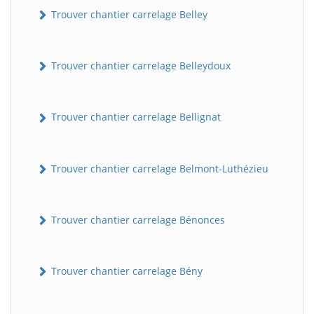
Trouver chantier carrelage Belley
Trouver chantier carrelage Belleydoux
Trouver chantier carrelage Bellignat
Trouver chantier carrelage Belmont-Luthézieu
Trouver chantier carrelage Bénonces
Trouver chantier carrelage Bény