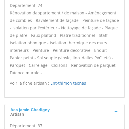
Département: 74
Rénovation dappartement / de maison - Aménagement
de combles - Ravalement de façade - Peinture de façade
- Isolation par l'extérieur - Nettoyage de façade - Plaque
de plâtre - Faux plafond - Plâtre traditionnel - Staff -
Isolation phonique - Isolation thermique des murs
intérieurs - Peinture - Peinture décorative - Enduit -
Papier peint - Sol souple (vinyle, lino, dalles PVC, etc) -
Parquet - Carrelage - Cloisons - Rénovation de parquet -
Faïence murale -
Voir la fiche artisan :
Ent-thimon teonas
Aec jamin Chedigny
Artisan
Département: 37