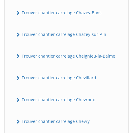
Trouver chantier carrelage Chazey-Bons
Trouver chantier carrelage Chazey-sur-Ain
Trouver chantier carrelage Cheignieu-la-Balme
Trouver chantier carrelage Chevillard
Trouver chantier carrelage Chevroux
Trouver chantier carrelage Chevry