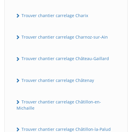
Trouver chantier carrelage Charix
Trouver chantier carrelage Charnoz-sur-Ain
Trouver chantier carrelage Château-Gaillard
Trouver chantier carrelage Châtenay
Trouver chantier carrelage Châtillon-en-
Michaille
Trouver chantier carrelage Châtillon-la-Palud