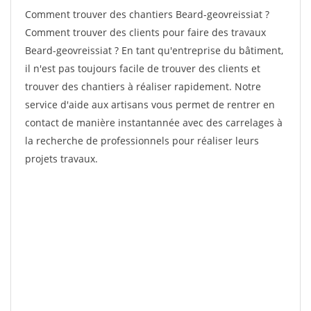
Comment trouver des chantiers Beard-geovreissiat ?
Comment trouver des clients pour faire des travaux
Beard-geovreissiat ? En tant qu'entreprise du bâtiment,
il n'est pas toujours facile de trouver des clients et
trouver des chantiers à réaliser rapidement. Notre
service d'aide aux artisans vous permet de rentrer en
contact de manière instantannée avec des carrelages à
la recherche de professionnels pour réaliser leurs
projets travaux.