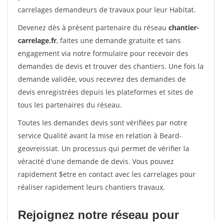
carrelages demandeurs de travaux pour leur Habitat.
Devenez dès à présent partenaire du réseau
chantier-
carrelage.fr
, faites une demande gratuite et sans
engagement via notre formulaire pour recevoir des
demandes de devis et trouver des chantiers. Une fois la
demande validée, vous recevrez des demandes de
devis enregistrées depuis les plateformes et sites de
tous les partenaires du réseau.
Toutes les demandes devis sont vérifiées par notre
service Qualité avant la mise en relation à Beard-
geovreissiat. Un processus qui permet de vérifier la
véracité d'une demande de devis. Vous pouvez
rapidement $etre en contact avec les carrelages pour
réaliser rapidement leurs chantiers travaux.
Rejoignez notre réseau pour