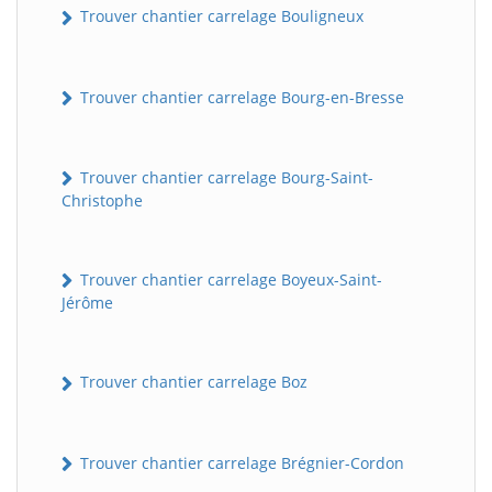
Trouver chantier carrelage Bouligneux
Trouver chantier carrelage Bourg-en-Bresse
Trouver chantier carrelage Bourg-Saint-
Christophe
Trouver chantier carrelage Boyeux-Saint-
Jérôme
Trouver chantier carrelage Boz
Trouver chantier carrelage Brégnier-Cordon