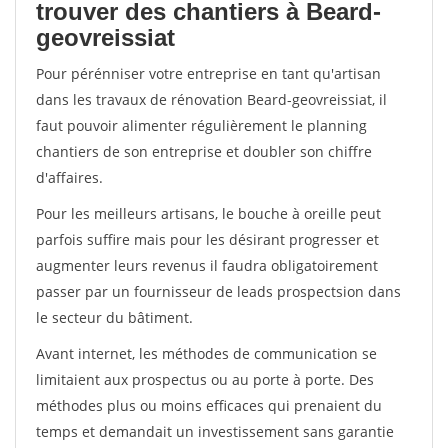
trouver des chantiers à Beard-
geovreissiat
Pour pérénniser votre entreprise en tant qu'artisan
dans les travaux de rénovation Beard-geovreissiat, il
faut pouvoir alimenter régulièrement le planning
chantiers de son entreprise et doubler son chiffre
d'affaires.
Pour les meilleurs artisans, le bouche à oreille peut
parfois suffire mais pour les désirant progresser et
augmenter leurs revenus il faudra obligatoirement
passer par un fournisseur de leads prospectsion dans
le secteur du bâtiment.
Avant internet, les méthodes de communication se
limitaient aux prospectus ou au porte à porte. Des
méthodes plus ou moins efficaces qui prenaient du
temps et demandait un investissement sans garantie