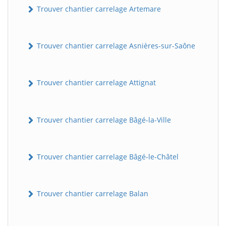
Trouver chantier carrelage Artemare
Trouver chantier carrelage Asnières-sur-Saône
Trouver chantier carrelage Attignat
Trouver chantier carrelage Bâgé-la-Ville
Trouver chantier carrelage Bâgé-le-Châtel
Trouver chantier carrelage Balan