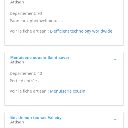
Artisan
Département: 93
Panneaux photovoltaïques -
Voir la fiche artisan :
E-efficient technology worldwide
Menuiserie cousin Saint sever
Artisan
Département: 40
Porte d'entrée -
Voir la fiche artisan :
Menuiserie cousin
Ent-thimon teonas Valleiry
Artisan