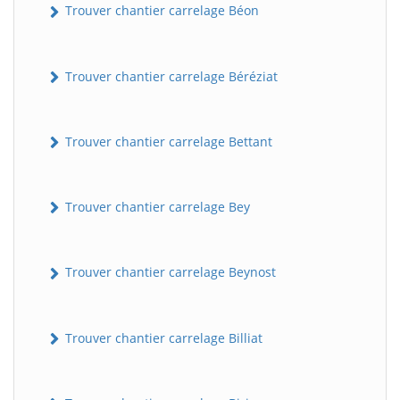
Trouver chantier carrelage Béon
Trouver chantier carrelage Béréziat
Trouver chantier carrelage Bettant
Trouver chantier carrelage Bey
Trouver chantier carrelage Beynost
Trouver chantier carrelage Billiat