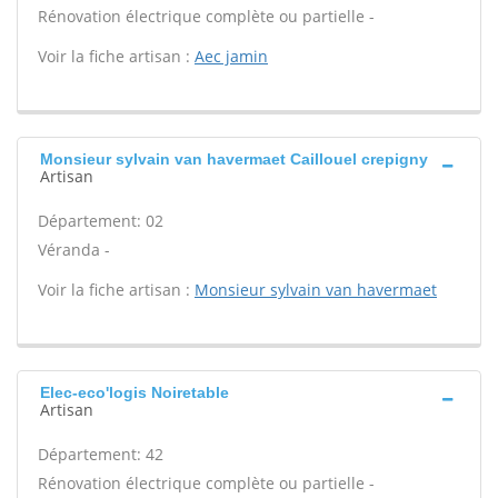
Rénovation électrique complète ou partielle -
Voir la fiche artisan :
Aec jamin
Monsieur sylvain van havermaet Caillouel crepigny
Artisan
Département: 02
Véranda -
Voir la fiche artisan :
Monsieur sylvain van havermaet
Elec-eco'logis Noiretable
Artisan
Département: 42
Rénovation électrique complète ou partielle -