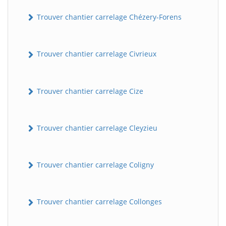
Trouver chantier carrelage Chézery-Forens
Trouver chantier carrelage Civrieux
Trouver chantier carrelage Cize
Trouver chantier carrelage Cleyzieu
Trouver chantier carrelage Coligny
Trouver chantier carrelage Collonges