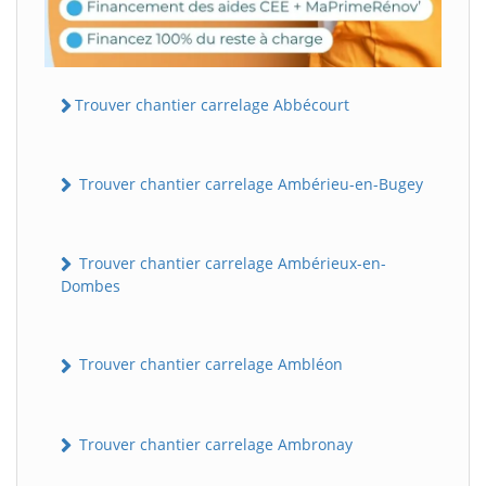
Trouver chantier carrelage Abbécourt
Trouver chantier carrelage Ambérieu-en-Bugey
Trouver chantier carrelage Ambérieux-en-
Dombes
Trouver chantier carrelage Ambléon
Trouver chantier carrelage Ambronay