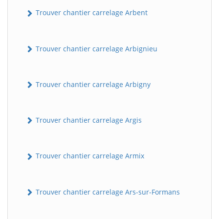
Trouver chantier carrelage Arbent
Trouver chantier carrelage Arbignieu
Trouver chantier carrelage Arbigny
Trouver chantier carrelage Argis
Trouver chantier carrelage Armix
Trouver chantier carrelage Ars-sur-Formans