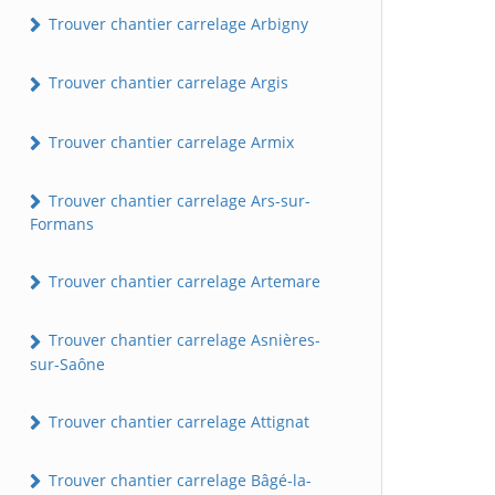
Trouver chantier carrelage Arbigny
Trouver chantier carrelage Argis
Trouver chantier carrelage Armix
Trouver chantier carrelage Ars-sur-
Formans
Trouver chantier carrelage Artemare
Trouver chantier carrelage Asnières-
sur-Saône
Trouver chantier carrelage Attignat
Trouver chantier carrelage Bâgé-la-