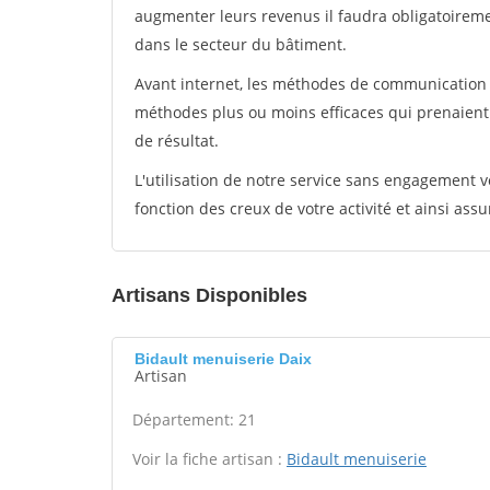
augmenter leurs revenus il faudra obligatoirem
dans le secteur du bâtiment.
Avant internet, les méthodes de communication s
méthodes plus ou moins efficaces qui prenaien
de résultat.
L'utilisation de notre service sans engagement
fonction des creux de votre activité et ainsi assu
Artisans Disponibles
Bidault menuiserie Daix
Artisan
Département: 21
Voir la fiche artisan :
Bidault menuiserie