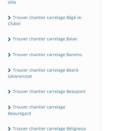
Ville
Trouver chantier carrelage Bâgé-le-
Châtel
Trouver chantier carrelage Balan
Trouver chantier carrelage Baneins
Trouver chantier carrelage Béard-
Géovreissiat
Trouver chantier carrelage Beaupont
Trouver chantier carrelage
Beauregard
Trouver chantier carrelage Béligneux