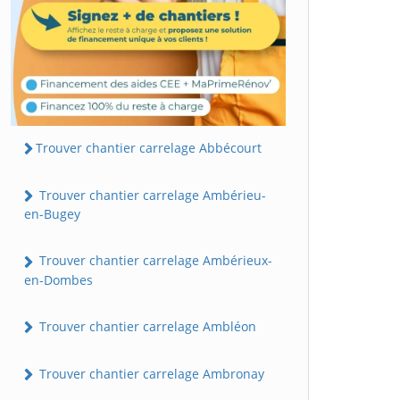
Trouver chantier carrelage Abbécourt
Trouver chantier carrelage Ambérieu-
en-Bugey
Trouver chantier carrelage Ambérieux-
en-Dombes
Trouver chantier carrelage Ambléon
Trouver chantier carrelage Ambronay