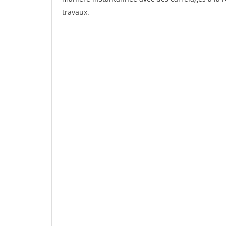
travaux.