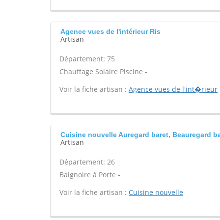
Agence vues de l'intérieur Ris
Artisan
Département: 75
Chauffage Solaire Piscine -
Voir la fiche artisan :
Agence vues de l'int�rieur
Cuisine nouvelle Auregard baret, Beauregard ba
Artisan
Département: 26
Baignoire à Porte -
Voir la fiche artisan :
Cuisine nouvelle