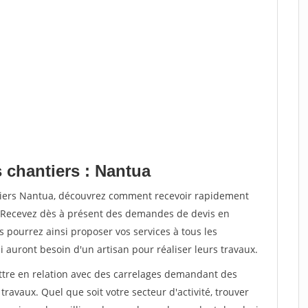
 chantiers : Nantua
ntiers Nantua, découvrez comment recevoir rapidement
. Recevez dès à présent des demandes de devis en
s pourrez ainsi proposer vos services à tous les
i auront besoin d'un artisan pour réaliser leurs travaux.
ettre en relation avec des carrelages demandant des
travaux. Quel que soit votre secteur d'activité, trouver