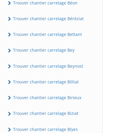
Trouver chantier carrelage Béon
Trouver chantier carrelage Béréziat
Trouver chantier carrelage Bettant
Trouver chantier carrelage Bey
Trouver chantier carrelage Beynost
Trouver chantier carrelage Billiat
Trouver chantier carrelage Birieux
Trouver chantier carrelage Biziat
Trouver chantier carrelage Blyes