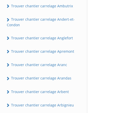
Trouver chantier carrelage Ambutrix
Trouver chantier carrelage Andert-et-
Condon
Trouver chantier carrelage Anglefort
Trouver chantier carrelage Apremont
Trouver chantier carrelage Aranc
Trouver chantier carrelage Arandas
Trouver chantier carrelage Arbent
Trouver chantier carrelage Arbignieu