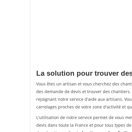
La solution pour trouver des
Vous êtes un artisan et vous cherchez des cha
des demande de devis et trouver des chantiers
rejoignant notre service d'aide aux artisans. Vou
carrelages proches de votre zone d'activité et qu
L'utilisation de notre service permet de vous m
devis dans toute la France et pour tous types de 