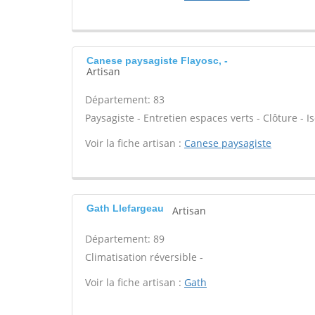
Canese paysagiste Flayosc, -
Artisan
Département: 83
Paysagiste - Entretien espaces verts - Clôture - Is
Voir la fiche artisan :
Canese paysagiste
Gath Llefargeau
Artisan
Département: 89
Climatisation réversible -
Voir la fiche artisan :
Gath