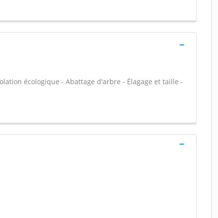
olation écologique - Abattage d'arbre - Élagage et taille -