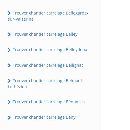
Trouver chantier carrelage Bellegarde-
sur-Valserine
Trouver chantier carrelage Belley
Trouver chantier carrelage Belleydoux
Trouver chantier carrelage Bellignat
Trouver chantier carrelage Belmont-
Luthézieu
Trouver chantier carrelage Bénonces
Trouver chantier carrelage Bény