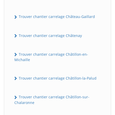
Trouver chantier carrelage Château-Gaillard
Trouver chantier carrelage Châtenay
Trouver chantier carrelage Châtillon-en-
Michaille
Trouver chantier carrelage Châtillon-la-Palud
Trouver chantier carrelage Châtillon-sur-
Chalaronne