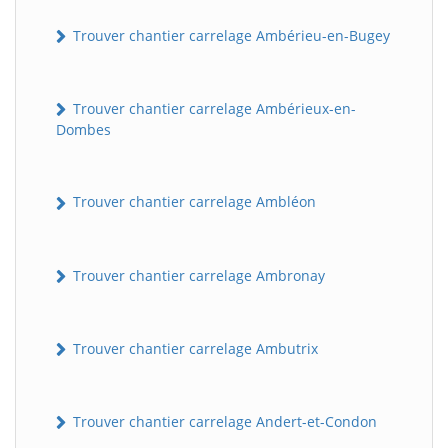
Trouver chantier carrelage Ambérieu-en-Bugey
Trouver chantier carrelage Ambérieux-en-
Dombes
Trouver chantier carrelage Ambléon
Trouver chantier carrelage Ambronay
Trouver chantier carrelage Ambutrix
Trouver chantier carrelage Andert-et-Condon