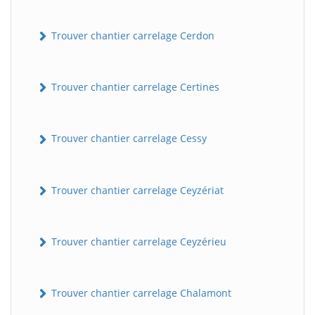
Trouver chantier carrelage Cerdon
Trouver chantier carrelage Certines
Trouver chantier carrelage Cessy
Trouver chantier carrelage Ceyzériat
Trouver chantier carrelage Ceyzérieu
Trouver chantier carrelage Chalamont