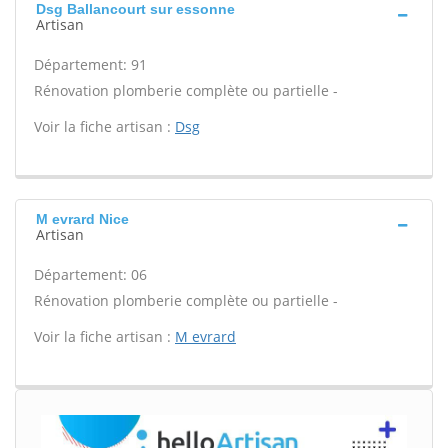
Dsg Ballancourt sur essonne
Artisan
Département: 91
Rénovation plomberie complète ou partielle -
Voir la fiche artisan :
Dsg
M evrard Nice
Artisan
Département: 06
Rénovation plomberie complète ou partielle -
Voir la fiche artisan :
M evrard