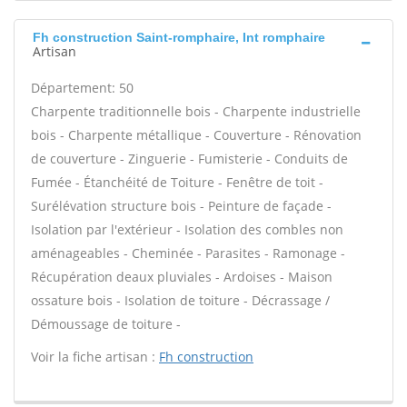
Fh construction Saint-romphaire, Int romphaire
Artisan
Département: 50
Charpente traditionnelle bois - Charpente industrielle
bois - Charpente métallique - Couverture - Rénovation
de couverture - Zinguerie - Fumisterie - Conduits de
Fumée - Étanchéité de Toiture - Fenêtre de toit -
Surélévation structure bois - Peinture de façade -
Isolation par l'extérieur - Isolation des combles non
aménageables - Cheminée - Parasites - Ramonage -
Récupération deaux pluviales - Ardoises - Maison
ossature bois - Isolation de toiture - Décrassage /
Démoussage de toiture -
Voir la fiche artisan :
Fh construction