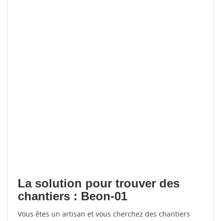
La solution pour trouver des
chantiers : Beon-01
Vous êtes un artisan et vous cherchez des chantiers