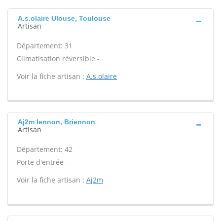
A.s.olaire Ulouse, Toulouse
Artisan
Département: 31
Climatisation réversible -
Voir la fiche artisan :
A.s.olaire
Aj2m Iennon, Briennon
Artisan
Département: 42
Porte d'entrée -
Voir la fiche artisan :
Aj2m