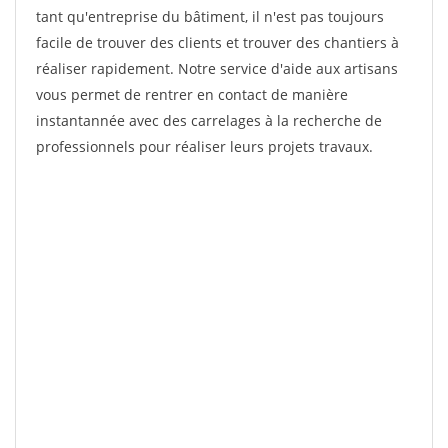
tant qu'entreprise du bâtiment, il n'est pas toujours
facile de trouver des clients et trouver des chantiers à
réaliser rapidement. Notre service d'aide aux artisans
vous permet de rentrer en contact de manière
instantannée avec des carrelages à la recherche de
professionnels pour réaliser leurs projets travaux.