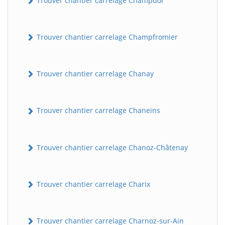
Trouver chantier carrelage Champdor
Trouver chantier carrelage Champfromier
Trouver chantier carrelage Chanay
Trouver chantier carrelage Chaneins
Trouver chantier carrelage Chanoz-Châtenay
Trouver chantier carrelage Charix
Trouver chantier carrelage Charnoz-sur-Ain