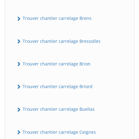
Trouver chantier carrelage Brens
Trouver chantier carrelage Bressolles
Trouver chantier carrelage Brion
Trouver chantier carrelage Briord
Trouver chantier carrelage Buellas
Trouver chantier carrelage Ceignes