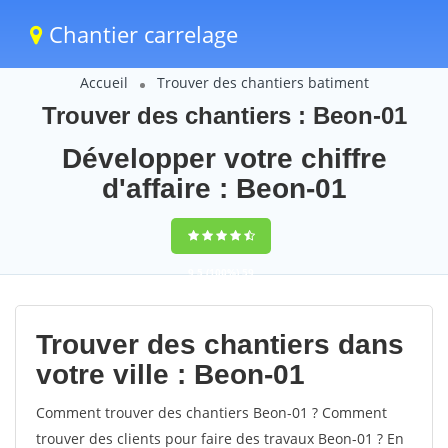
Chantier carrelage
Accueil
Trouver des chantiers batiment
Trouver des chantiers : Beon-01
Développer votre chiffre
d'affaire : Beon-01
9,5
(100%)
59
votes
Trouver des chantiers dans
votre ville : Beon-01
Comment trouver des chantiers Beon-01 ? Comment
trouver des clients pour faire des travaux Beon-01 ? En