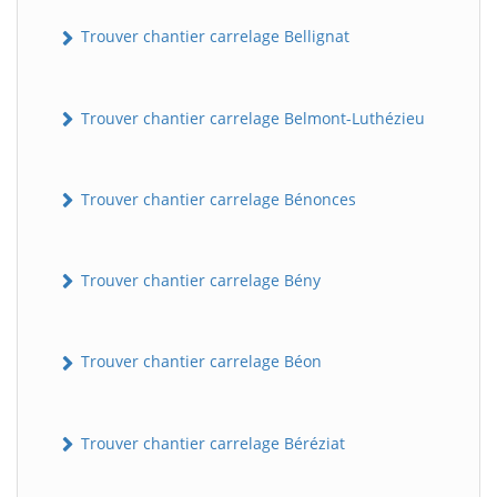
Trouver chantier carrelage Bellignat
Trouver chantier carrelage Belmont-Luthézieu
Trouver chantier carrelage Bénonces
Trouver chantier carrelage Bény
Trouver chantier carrelage Béon
Trouver chantier carrelage Béréziat