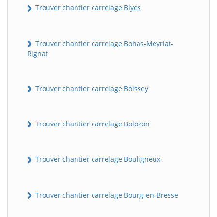
Trouver chantier carrelage Blyes
Trouver chantier carrelage Bohas-Meyriat-
Rignat
Trouver chantier carrelage Boissey
Trouver chantier carrelage Bolozon
Trouver chantier carrelage Bouligneux
Trouver chantier carrelage Bourg-en-Bresse