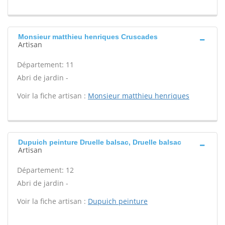
Monsieur matthieu henriques Cruscades
Artisan
Département: 11
Abri de jardin -
Voir la fiche artisan :
Monsieur matthieu henriques
Dupuich peinture Druelle balsac, Druelle balsac
Artisan
Département: 12
Abri de jardin -
Voir la fiche artisan :
Dupuich peinture