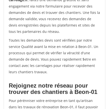
engagement via notre formulaire pour recevoir des
demandes de devis et trouver des chantiers. Une fois la
demande validée, vous recevrez des demandes de
devis enregistrées depuis les plateformes et sites de
tous les partenaires du réseau.
Toutes les demandes devis sont vérifiées par notre
service Qualité avant la mise en relation à Beon-01. Un
processus qui permet de vérifier la véracité d'une
demande de devis. Vous pouvez rapidement $etre en
contact avec les carrelages pour réaliser rapidement
leurs chantiers travaux.
Rejoignez notre réseau pour
trouver des chantiers à Beon-01
Pour pérénniser votre entreprise en tant qu'artisan
dans les travaux de rénovation Beon-01, il faut pouvoir