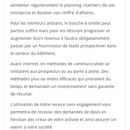
alimenter régulièrement le planning chantiers de son
entreprise et doubler son chiffre d'affaires.
Pour les meilleurs artisans, le bouche à oreille peut
parfois suffire mais pour les désirant progresser et
augmenter leurs revenus il faudra obligatoirement
passer par un fournisseur de leads prospectsion dans
le secteur du bâtiment.
Avant internet, les méthodes de communication se
limitaient aux prospectus ou au porte à porte. Des
méthodes plus ou moins efficaces qui prenaient du
temps et demandait un investissement sans garantie
de résultat.
L'utilisation de notre service sans engagement vous
permettra de recevoir des demandes de devis en
fonction des creux de votre activité et ainsi assurer un
avenir à votre société.