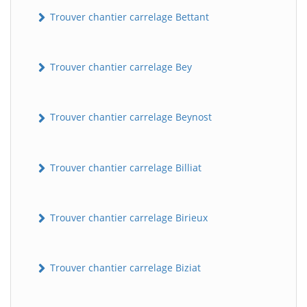
Trouver chantier carrelage Bettant
Trouver chantier carrelage Bey
Trouver chantier carrelage Beynost
Trouver chantier carrelage Billiat
Trouver chantier carrelage Birieux
Trouver chantier carrelage Biziat