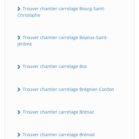
Trouver chantier carrelage Bourg-Saint-
Christophe
Trouver chantier carrelage Boyeux-Saint-
Jérôme
Trouver chantier carrelage Boz
Trouver chantier carrelage Brégnier-Cordon
Trouver chantier carrelage Brénaz
Trouver chantier carrelage Brénod