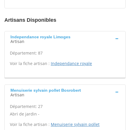
Artisans Disponibles
Independance royale Limoges
Artisan
Département: 87
Voir la fiche artisan :
Independance royale
Menuiserie sylvain pollet Bosrobert
Artisan
Département: 27
Abri de jardin -
Voir la fiche artisan :
Menuiserie sylvain pollet