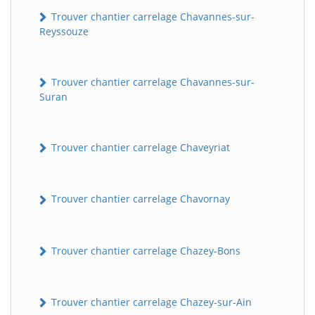
Trouver chantier carrelage Chavannes-sur-
Reyssouze
Trouver chantier carrelage Chavannes-sur-
Suran
Trouver chantier carrelage Chaveyriat
Trouver chantier carrelage Chavornay
Trouver chantier carrelage Chazey-Bons
Trouver chantier carrelage Chazey-sur-Ain