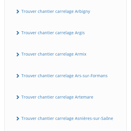
Trouver chantier carrelage Arbigny
Trouver chantier carrelage Argis
Trouver chantier carrelage Armix
Trouver chantier carrelage Ars-sur-Formans
Trouver chantier carrelage Artemare
Trouver chantier carrelage Asnières-sur-Saône