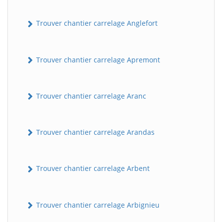
Trouver chantier carrelage Anglefort
Trouver chantier carrelage Apremont
Trouver chantier carrelage Aranc
Trouver chantier carrelage Arandas
Trouver chantier carrelage Arbent
Trouver chantier carrelage Arbignieu