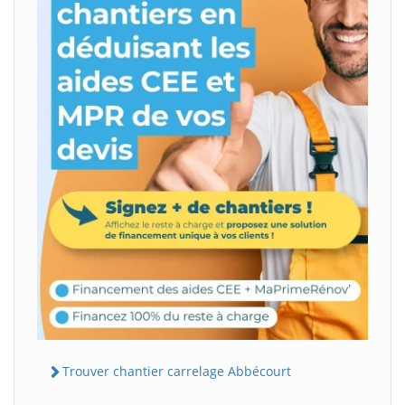
Trouver chantier carrelage Abbécourt