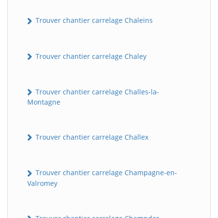
Trouver chantier carrelage Chaleins
Trouver chantier carrelage Chaley
Trouver chantier carrelage Challes-la-
Montagne
Trouver chantier carrelage Challex
Trouver chantier carrelage Champagne-en-
Valromey