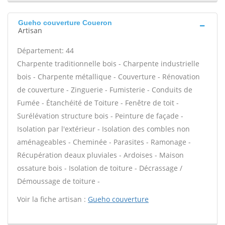
Gueho couverture Coueron
Artisan
Département: 44
Charpente traditionnelle bois - Charpente industrielle
bois - Charpente métallique - Couverture - Rénovation
de couverture - Zinguerie - Fumisterie - Conduits de
Fumée - Étanchéité de Toiture - Fenêtre de toit -
Surélévation structure bois - Peinture de façade -
Isolation par l'extérieur - Isolation des combles non
aménageables - Cheminée - Parasites - Ramonage -
Récupération deaux pluviales - Ardoises - Maison
ossature bois - Isolation de toiture - Décrassage /
Démoussage de toiture -
Voir la fiche artisan :
Gueho couverture