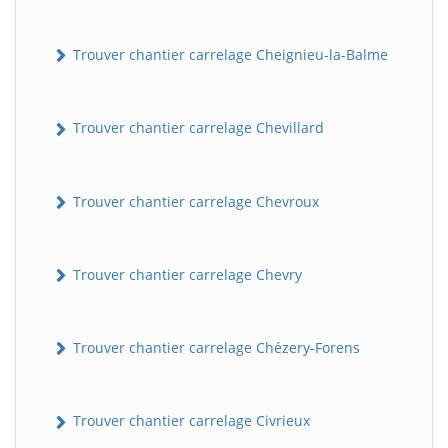
Trouver chantier carrelage Cheignieu-la-Balme
Trouver chantier carrelage Chevillard
Trouver chantier carrelage Chevroux
Trouver chantier carrelage Chevry
Trouver chantier carrelage Chézery-Forens
Trouver chantier carrelage Civrieux