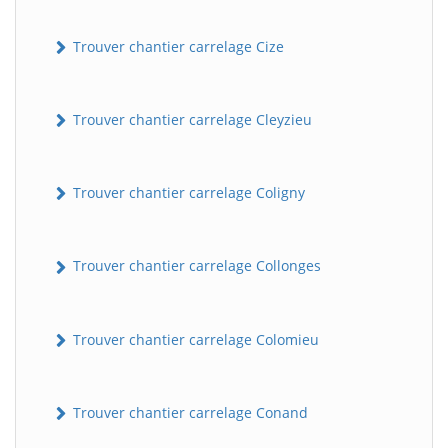
Trouver chantier carrelage Cize
Trouver chantier carrelage Cleyzieu
Trouver chantier carrelage Coligny
Trouver chantier carrelage Collonges
Trouver chantier carrelage Colomieu
Trouver chantier carrelage Conand