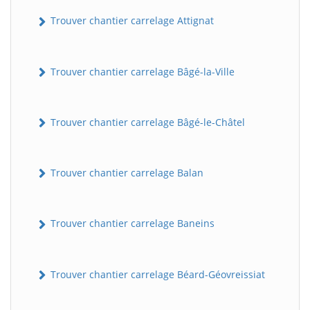
Trouver chantier carrelage Attignat
Trouver chantier carrelage Bâgé-la-Ville
Trouver chantier carrelage Bâgé-le-Châtel
Trouver chantier carrelage Balan
Trouver chantier carrelage Baneins
Trouver chantier carrelage Béard-Géovreissiat