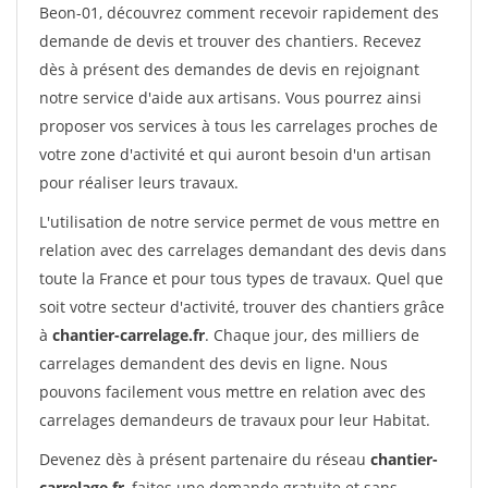
Beon-01, découvrez comment recevoir rapidement des
demande de devis et trouver des chantiers. Recevez
dès à présent des demandes de devis en rejoignant
notre service d'aide aux artisans. Vous pourrez ainsi
proposer vos services à tous les carrelages proches de
votre zone d'activité et qui auront besoin d'un artisan
pour réaliser leurs travaux.
L'utilisation de notre service permet de vous mettre en
relation avec des carrelages demandant des devis dans
toute la France et pour tous types de travaux. Quel que
soit votre secteur d'activité, trouver des chantiers grâce
à
chantier-carrelage.fr
. Chaque jour, des milliers de
carrelages demandent des devis en ligne. Nous
pouvons facilement vous mettre en relation avec des
carrelages demandeurs de travaux pour leur Habitat.
Devenez dès à présent partenaire du réseau
chantier-
carrelage.fr
, faites une demande gratuite et sans