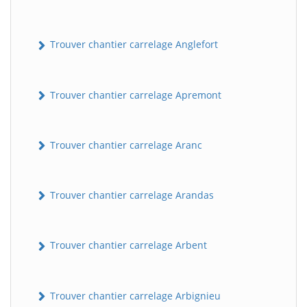
Trouver chantier carrelage Anglefort
Trouver chantier carrelage Apremont
Trouver chantier carrelage Aranc
Trouver chantier carrelage Arandas
Trouver chantier carrelage Arbent
Trouver chantier carrelage Arbignieu