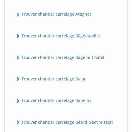
Trouver chantier carrelage Attignat
Trouver chantier carrelage Bâgé-la-Ville
Trouver chantier carrelage Bâgé-le-Châtel
Trouver chantier carrelage Balan
Trouver chantier carrelage Baneins
Trouver chantier carrelage Béard-Géovreissiat