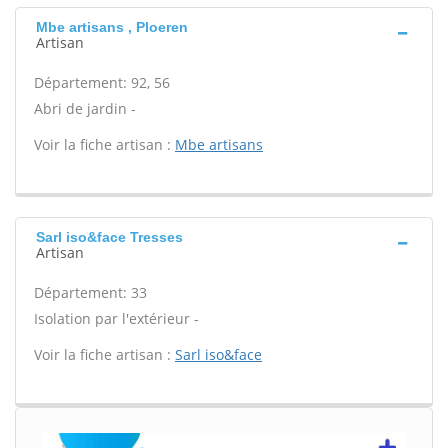
Mbe artisans , Ploeren
Artisan
Département: 92, 56
Abri de jardin -
Voir la fiche artisan :
Mbe artisans
Sarl iso&face Tresses
Artisan
Département: 33
Isolation par l'extérieur -
Voir la fiche artisan :
Sarl iso&face