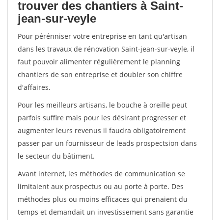
trouver des chantiers à Saint-
jean-sur-veyle
Pour pérénniser votre entreprise en tant qu'artisan
dans les travaux de rénovation Saint-jean-sur-veyle, il
faut pouvoir alimenter régulièrement le planning
chantiers de son entreprise et doubler son chiffre
d'affaires.
Pour les meilleurs artisans, le bouche à oreille peut
parfois suffire mais pour les désirant progresser et
augmenter leurs revenus il faudra obligatoirement
passer par un fournisseur de leads prospectsion dans
le secteur du bâtiment.
Avant internet, les méthodes de communication se
limitaient aux prospectus ou au porte à porte. Des
méthodes plus ou moins efficaces qui prenaient du
temps et demandait un investissement sans garantie