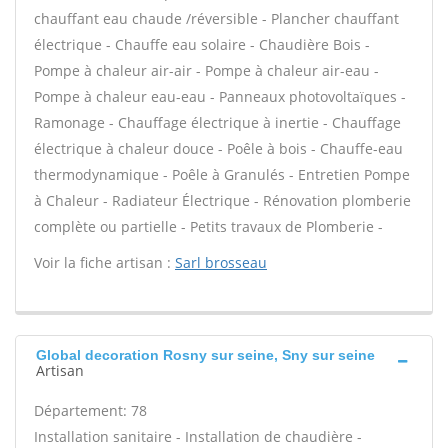
chauffant eau chaude /réversible - Plancher chauffant
électrique - Chauffe eau solaire - Chaudière Bois -
Pompe à chaleur air-air - Pompe à chaleur air-eau -
Pompe à chaleur eau-eau - Panneaux photovoltaïques -
Ramonage - Chauffage électrique à inertie - Chauffage
électrique à chaleur douce - Poêle à bois - Chauffe-eau
thermodynamique - Poêle à Granulés - Entretien Pompe
à Chaleur - Radiateur Électrique - Rénovation plomberie
complète ou partielle - Petits travaux de Plomberie -
Voir la fiche artisan :
Sarl brosseau
Global decoration Rosny sur seine, Sny sur seine
Artisan
Département: 78
Installation sanitaire - Installation de chaudière -