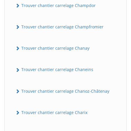
Trouver chantier carrelage Champdor
Trouver chantier carrelage Champfromier
Trouver chantier carrelage Chanay
Trouver chantier carrelage Chaneins
Trouver chantier carrelage Chanoz-Châtenay
Trouver chantier carrelage Charix