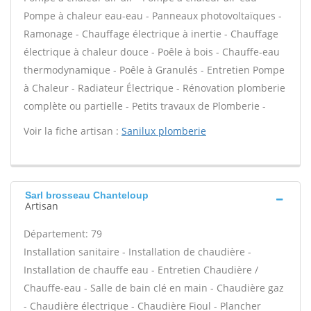
Pompe à chaleur eau-eau - Panneaux photovoltaïques -
Ramonage - Chauffage électrique à inertie - Chauffage
électrique à chaleur douce - Poêle à bois - Chauffe-eau
thermodynamique - Poêle à Granulés - Entretien Pompe
à Chaleur - Radiateur Électrique - Rénovation plomberie
complète ou partielle - Petits travaux de Plomberie -
Voir la fiche artisan :
Sanilux plomberie
Sarl brosseau Chanteloup
Artisan
Département: 79
Installation sanitaire - Installation de chaudière -
Installation de chauffe eau - Entretien Chaudière /
Chauffe-eau - Salle de bain clé en main - Chaudière gaz
- Chaudière électrique - Chaudière Fioul - Plancher