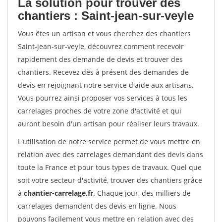
La solution pour trouver des
chantiers : Saint-jean-sur-veyle
Vous êtes un artisan et vous cherchez des chantiers
Saint-jean-sur-veyle, découvrez comment recevoir
rapidement des demande de devis et trouver des
chantiers. Recevez dès à présent des demandes de
devis en rejoignant notre service d'aide aux artisans.
Vous pourrez ainsi proposer vos services à tous les
carrelages proches de votre zone d'activité et qui
auront besoin d'un artisan pour réaliser leurs travaux.
L'utilisation de notre service permet de vous mettre en
relation avec des carrelages demandant des devis dans
toute la France et pour tous types de travaux. Quel que
soit votre secteur d'activité, trouver des chantiers grâce
à
chantier-carrelage.fr
. Chaque jour, des milliers de
carrelages demandent des devis en ligne. Nous
pouvons facilement vous mettre en relation avec des