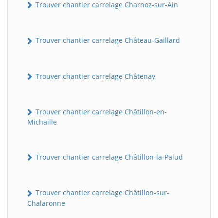
Trouver chantier carrelage Charnoz-sur-Ain
Trouver chantier carrelage Château-Gaillard
Trouver chantier carrelage Châtenay
Trouver chantier carrelage Châtillon-en-
Michaille
Trouver chantier carrelage Châtillon-la-Palud
Trouver chantier carrelage Châtillon-sur-
Chalaronne