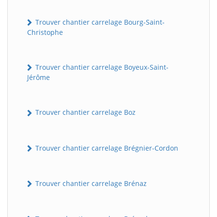
Trouver chantier carrelage Bourg-Saint-
Christophe
Trouver chantier carrelage Boyeux-Saint-
Jérôme
Trouver chantier carrelage Boz
Trouver chantier carrelage Brégnier-Cordon
Trouver chantier carrelage Brénaz