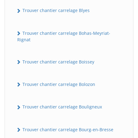
Trouver chantier carrelage Blyes
Trouver chantier carrelage Bohas-Meyriat-
Rignat
Trouver chantier carrelage Boissey
Trouver chantier carrelage Bolozon
Trouver chantier carrelage Bouligneux
Trouver chantier carrelage Bourg-en-Bresse