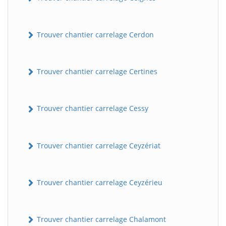
Trouver chantier carrelage Cerdon
Trouver chantier carrelage Certines
Trouver chantier carrelage Cessy
Trouver chantier carrelage Ceyzériat
Trouver chantier carrelage Ceyzérieu
Trouver chantier carrelage Chalamont