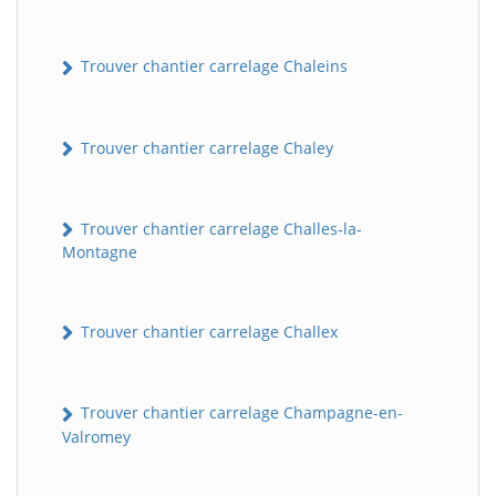
Trouver chantier carrelage Chaleins
Trouver chantier carrelage Chaley
Trouver chantier carrelage Challes-la-
Montagne
Trouver chantier carrelage Challex
Trouver chantier carrelage Champagne-en-
Valromey