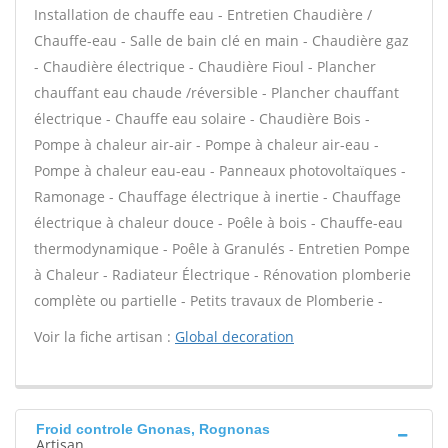
Installation de chauffe eau - Entretien Chaudière /
Chauffe-eau - Salle de bain clé en main - Chaudière gaz
- Chaudière électrique - Chaudière Fioul - Plancher
chauffant eau chaude /réversible - Plancher chauffant
électrique - Chauffe eau solaire - Chaudière Bois -
Pompe à chaleur air-air - Pompe à chaleur air-eau -
Pompe à chaleur eau-eau - Panneaux photovoltaïques -
Ramonage - Chauffage électrique à inertie - Chauffage
électrique à chaleur douce - Poêle à bois - Chauffe-eau
thermodynamique - Poêle à Granulés - Entretien Pompe
à Chaleur - Radiateur Électrique - Rénovation plomberie
complète ou partielle - Petits travaux de Plomberie -
Voir la fiche artisan :
Global decoration
Froid controle Gnonas, Rognonas
Artisan