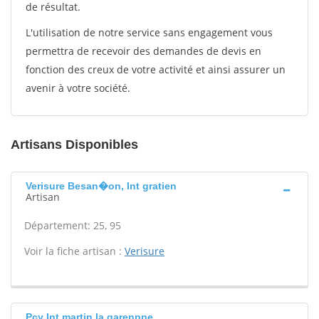
de résultat.
L'utilisation de notre service sans engagement vous
permettra de recevoir des demandes de devis en
fonction des creux de votre activité et ainsi assurer un
avenir à votre société.
Artisans Disponibles
Verisure Besan�on, Int gratien
Artisan
Département: 25, 95
Voir la fiche artisan :
Verisure
Pcy Int martin la garennne