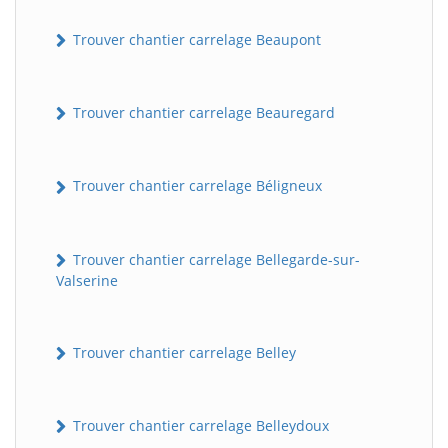
Trouver chantier carrelage Beaupont
Trouver chantier carrelage Beauregard
Trouver chantier carrelage Béligneux
Trouver chantier carrelage Bellegarde-sur-
Valserine
Trouver chantier carrelage Belley
Trouver chantier carrelage Belleydoux