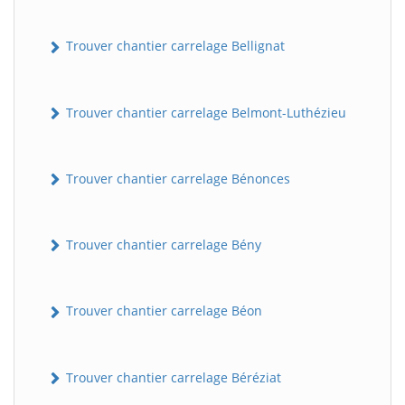
Trouver chantier carrelage Bellignat
Trouver chantier carrelage Belmont-Luthézieu
Trouver chantier carrelage Bénonces
Trouver chantier carrelage Bény
Trouver chantier carrelage Béon
Trouver chantier carrelage Béréziat