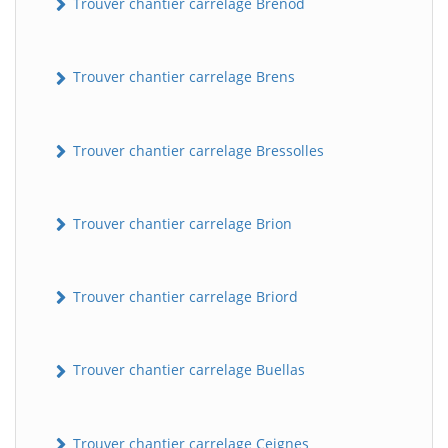
Trouver chantier carrelage Brénod
Trouver chantier carrelage Brens
Trouver chantier carrelage Bressolles
Trouver chantier carrelage Brion
Trouver chantier carrelage Briord
Trouver chantier carrelage Buellas
Trouver chantier carrelage Ceignes