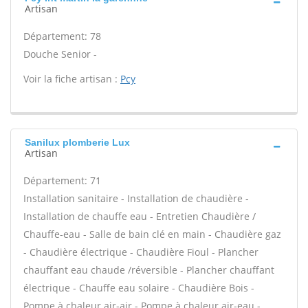
Artisan
Département: 78
Douche Senior -
Voir la fiche artisan :
Pcy
Sanilux plomberie Lux
Artisan
Département: 71
Installation sanitaire - Installation de chaudière -
Installation de chauffe eau - Entretien Chaudière /
Chauffe-eau - Salle de bain clé en main - Chaudière gaz
- Chaudière électrique - Chaudière Fioul - Plancher
chauffant eau chaude /réversible - Plancher chauffant
électrique - Chauffe eau solaire - Chaudière Bois -
Pompe à chaleur air-air - Pompe à chaleur air-eau -