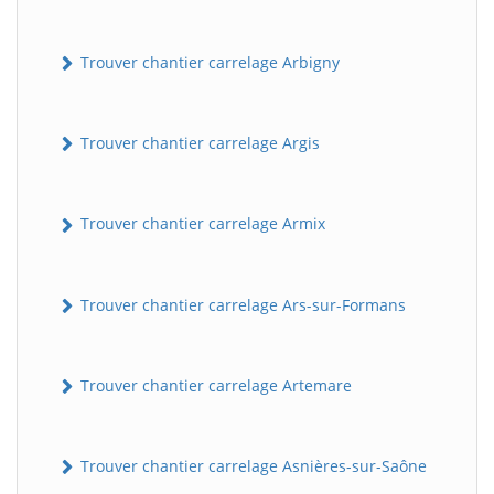
Trouver chantier carrelage Arbigny
Trouver chantier carrelage Argis
Trouver chantier carrelage Armix
Trouver chantier carrelage Ars-sur-Formans
Trouver chantier carrelage Artemare
Trouver chantier carrelage Asnières-sur-Saône