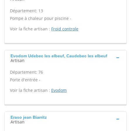
Département: 13
Pompe à chaleur pour piscine -
Voir la fiche artisan :
Froid controle
Evodom Udebec les elbeuf, Caudebec les elbeuf
Artisan
Département: 76
Porte d'entrée -
Voir la fiche artisan :
Evodom
Eraso jean Biarritz
Artisan