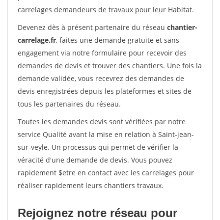
carrelages demandeurs de travaux pour leur Habitat.
Devenez dès à présent partenaire du réseau
chantier-
carrelage.fr
, faites une demande gratuite et sans
engagement via notre formulaire pour recevoir des
demandes de devis et trouver des chantiers. Une fois la
demande validée, vous recevrez des demandes de
devis enregistrées depuis les plateformes et sites de
tous les partenaires du réseau.
Toutes les demandes devis sont vérifiées par notre
service Qualité avant la mise en relation à Saint-jean-
sur-veyle. Un processus qui permet de vérifier la
véracité d'une demande de devis. Vous pouvez
rapidement $etre en contact avec les carrelages pour
réaliser rapidement leurs chantiers travaux.
Rejoignez notre réseau pour