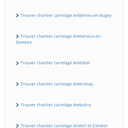
Trouver chantier carrelage Ambérieu-en-Bugey
Trouver chantier carrelage Ambérieux-en-
Dombes
Trouver chantier carrelage Ambléon
Trouver chantier carrelage Ambronay
Trouver chantier carrelage Ambutrix
Trouver chantier carrelage Andert-et-Condon