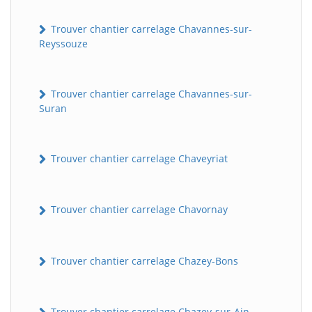
Trouver chantier carrelage Chavannes-sur-
Reyssouze
Trouver chantier carrelage Chavannes-sur-
Suran
Trouver chantier carrelage Chaveyriat
Trouver chantier carrelage Chavornay
Trouver chantier carrelage Chazey-Bons
Trouver chantier carrelage Chazey-sur-Ain