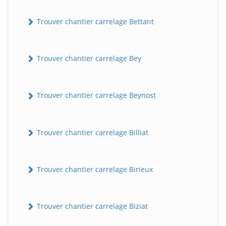
Trouver chantier carrelage Bettant
Trouver chantier carrelage Bey
Trouver chantier carrelage Beynost
Trouver chantier carrelage Billiat
Trouver chantier carrelage Birieux
Trouver chantier carrelage Biziat