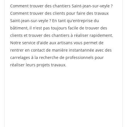
Comment trouver des chantiers Saint-jean-sur-veyle ?
Comment trouver des clients pour faire des travaux
Saint-jean-sur-veyle ? En tant qu'entreprise du
bâtiment, il n'est pas toujours facile de trouver des
clients et trouver des chantiers à réaliser rapidement.
Notre service d'aide aux artisans vous permet de
rentrer en contact de manière instantannée avec des
carrelages à la recherche de professionnels pour
réaliser leurs projets travaux.