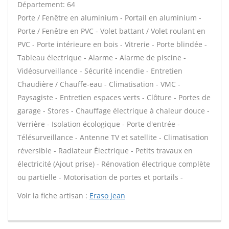
Département: 64
Porte / Fenêtre en aluminium - Portail en aluminium -
Porte / Fenêtre en PVC - Volet battant / Volet roulant en
PVC - Porte intérieure en bois - Vitrerie - Porte blindée -
Tableau électrique - Alarme - Alarme de piscine -
Vidéosurveillance - Sécurité incendie - Entretien
Chaudière / Chauffe-eau - Climatisation - VMC -
Paysagiste - Entretien espaces verts - Clôture - Portes de
garage - Stores - Chauffage électrique à chaleur douce -
Verrière - Isolation écologique - Porte d'entrée -
Télésurveillance - Antenne TV et satellite - Climatisation
réversible - Radiateur Électrique - Petits travaux en
électricité (Ajout prise) - Rénovation électrique complète
ou partielle - Motorisation de portes et portails -
Voir la fiche artisan :
Eraso jean