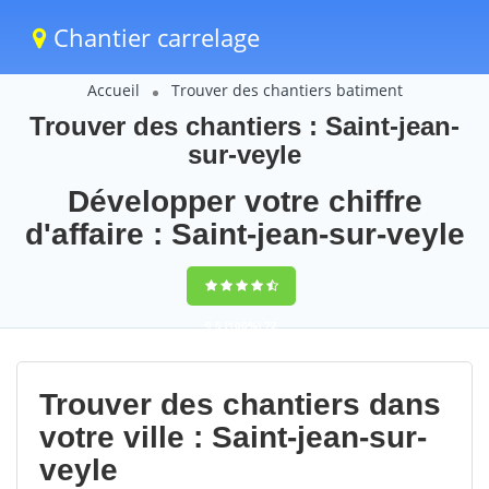
Chantier carrelage
Accueil
Trouver des chantiers batiment
Trouver des chantiers : Saint-jean-
sur-veyle
Développer votre chiffre
d'affaire : Saint-jean-sur-veyle
9,5
(100%)
72
votes
Trouver des chantiers dans
votre ville : Saint-jean-sur-
veyle