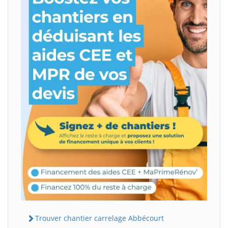
Trouver chantier carrelage Abbécourt