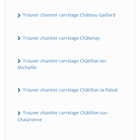
Trouver chantier carrelage Château-Gaillard
Trouver chantier carrelage Châtenay
Trouver chantier carrelage Châtillon-en-
Michaille
Trouver chantier carrelage Châtillon-la-Palud
Trouver chantier carrelage Châtillon-sur-
Chalaronne