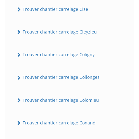
Trouver chantier carrelage Cize
Trouver chantier carrelage Cleyzieu
Trouver chantier carrelage Coligny
BatiWebPro
B
Trouver chantier carrelage Collonges
Assistant en ligne
B
Trouver chantier carrelage Colomieu
Trouver chantier carrelage Conand
BatiWebPro