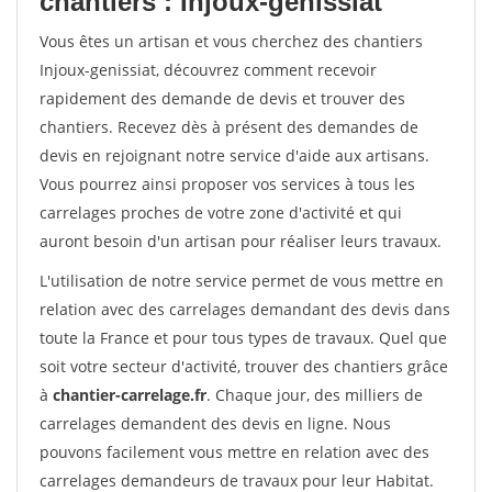
chantiers : Injoux-genissiat
Vous êtes un artisan et vous cherchez des chantiers
Injoux-genissiat, découvrez comment recevoir
rapidement des demande de devis et trouver des
chantiers. Recevez dès à présent des demandes de
devis en rejoignant notre service d'aide aux artisans.
Vous pourrez ainsi proposer vos services à tous les
carrelages proches de votre zone d'activité et qui
auront besoin d'un artisan pour réaliser leurs travaux.
L'utilisation de notre service permet de vous mettre en
relation avec des carrelages demandant des devis dans
toute la France et pour tous types de travaux. Quel que
soit votre secteur d'activité, trouver des chantiers grâce
à
chantier-carrelage.fr
. Chaque jour, des milliers de
carrelages demandent des devis en ligne. Nous
pouvons facilement vous mettre en relation avec des
carrelages demandeurs de travaux pour leur Habitat.