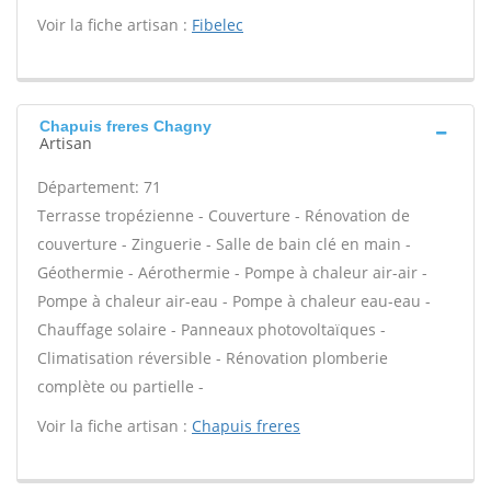
Voir la fiche artisan :
Fibelec
Chapuis freres Chagny
Artisan
Département: 71
Terrasse tropézienne - Couverture - Rénovation de
couverture - Zinguerie - Salle de bain clé en main -
Géothermie - Aérothermie - Pompe à chaleur air-air -
Pompe à chaleur air-eau - Pompe à chaleur eau-eau -
Chauffage solaire - Panneaux photovoltaïques -
Climatisation réversible - Rénovation plomberie
complète ou partielle -
Voir la fiche artisan :
Chapuis freres