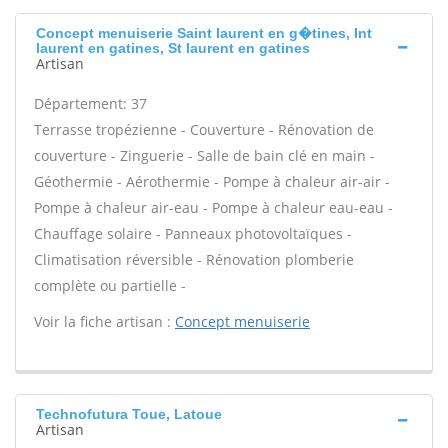
Concept menuiserie Saint laurent en g�tines, Int
laurent en gatines, St laurent en gatines
Artisan
Département: 37
Terrasse tropézienne - Couverture - Rénovation de
couverture - Zinguerie - Salle de bain clé en main -
Géothermie - Aérothermie - Pompe à chaleur air-air -
Pompe à chaleur air-eau - Pompe à chaleur eau-eau -
Chauffage solaire - Panneaux photovoltaïques -
Climatisation réversible - Rénovation plomberie
complète ou partielle -
Voir la fiche artisan :
Concept menuiserie
Technofutura Toue, Latoue
Artisan