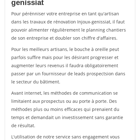
genissiat
Pour pérénniser votre entreprise en tant qu'artisan
dans les travaux de rénovation Injoux-genissiat, il faut
pouvoir alimenter régulièrement le planning chantiers
de son entreprise et doubler son chiffre d'affaires.
Pour les meilleurs artisans, le bouche à oreille peut
parfois suffire mais pour les désirant progresser et
augmenter leurs revenus il faudra obligatoirement
passer par un fournisseur de leads prospectsion dans
le secteur du bâtiment.
Avant internet, les méthodes de communication se
limitaient aux prospectus ou au porte à porte. Des
méthodes plus ou moins efficaces qui prenaient du
temps et demandait un investissement sans garantie
de résultat.
L'utilisation de notre service sans engagement vous