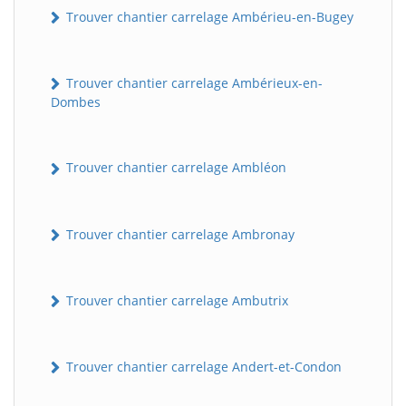
Trouver chantier carrelage Ambérieu-en-Bugey
Trouver chantier carrelage Ambérieux-en-
Dombes
Trouver chantier carrelage Ambléon
Trouver chantier carrelage Ambronay
Trouver chantier carrelage Ambutrix
Trouver chantier carrelage Andert-et-Condon