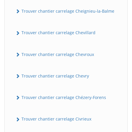
Trouver chantier carrelage Cheignieu-la-Balme
Trouver chantier carrelage Chevillard
Trouver chantier carrelage Chevroux
Trouver chantier carrelage Chevry
Trouver chantier carrelage Chézery-Forens
Trouver chantier carrelage Civrieux