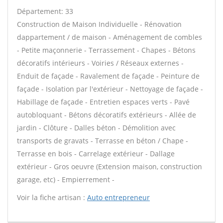
Département: 33
Construction de Maison Individuelle - Rénovation
dappartement / de maison - Aménagement de combles
- Petite maçonnerie - Terrassement - Chapes - Bétons
décoratifs intérieurs - Voiries / Réseaux externes -
Enduit de façade - Ravalement de façade - Peinture de
façade - Isolation par l'extérieur - Nettoyage de façade -
Habillage de façade - Entretien espaces verts - Pavé
autobloquant - Bétons décoratifs extérieurs - Allée de
jardin - Clôture - Dalles béton - Démolition avec
transports de gravats - Terrasse en béton / Chape -
Terrasse en bois - Carrelage extérieur - Dallage
extérieur - Gros oeuvre (Extension maison, construction
garage, etc) - Empierrement -
Voir la fiche artisan :
Auto entrepreneur