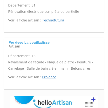
Département: 31
Rénovation électrique complète ou partielle -
Voir la fiche artisan :
Technofutura
Pro deco La bouilladisse
Artisan
Département: 13
Ravalement de façade - Plaque de plâtre - Peinture -
Carrelage - Salle de bain clé en main - Bétons cirés -
Voir la fiche artisan :
Pro deco