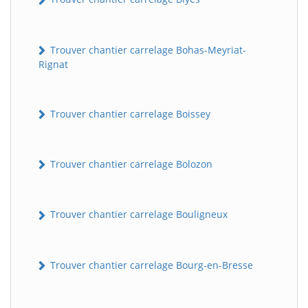
Trouver chantier carrelage Bohas-Meyriat-
Rignat
Trouver chantier carrelage Boissey
Trouver chantier carrelage Bolozon
Trouver chantier carrelage Bouligneux
Trouver chantier carrelage Bourg-en-Bresse