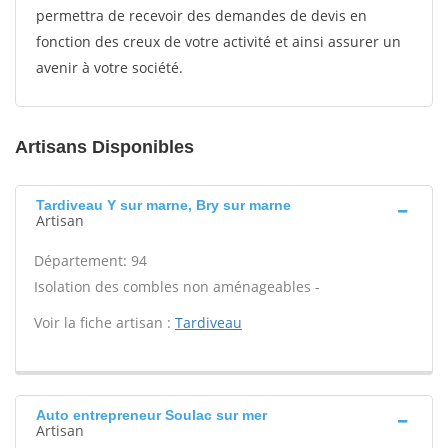
permettra de recevoir des demandes de devis en
fonction des creux de votre activité et ainsi assurer un
avenir à votre société.
Artisans Disponibles
Tardiveau Y sur marne, Bry sur marne
Artisan
Département: 94
Isolation des combles non aménageables -
Voir la fiche artisan :
Tardiveau
Auto entrepreneur Soulac sur mer
Artisan