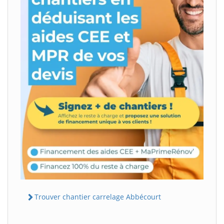
Trouver chantier carrelage Abbécourt