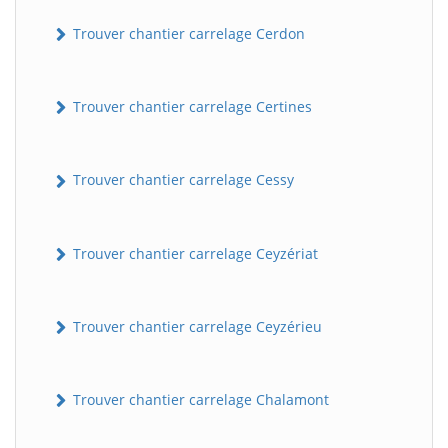
Trouver chantier carrelage Cerdon
Trouver chantier carrelage Certines
Trouver chantier carrelage Cessy
Trouver chantier carrelage Ceyzériat
Trouver chantier carrelage Ceyzérieu
Trouver chantier carrelage Chalamont