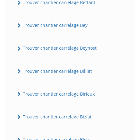
Trouver chantier carrelage Bettant
Trouver chantier carrelage Bey
Trouver chantier carrelage Beynost
Trouver chantier carrelage Billiat
Trouver chantier carrelage Birieux
Trouver chantier carrelage Biziat
Trouver chantier carrelage Blyes