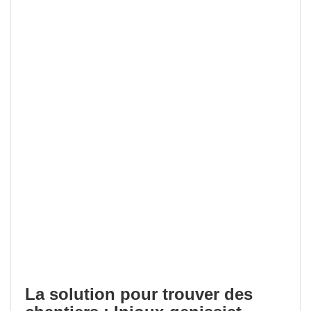
La solution pour trouver des