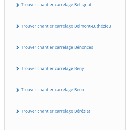
Trouver chantier carrelage Bellignat
Trouver chantier carrelage Belmont-Luthézieu
Trouver chantier carrelage Bénonces
Trouver chantier carrelage Bény
Trouver chantier carrelage Béon
Trouver chantier carrelage Béréziat