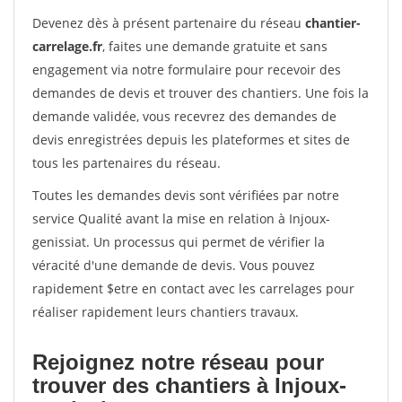
Devenez dès à présent partenaire du réseau
chantier-
carrelage.fr
, faites une demande gratuite et sans
engagement via notre formulaire pour recevoir des
demandes de devis et trouver des chantiers. Une fois la
demande validée, vous recevrez des demandes de
devis enregistrées depuis les plateformes et sites de
tous les partenaires du réseau.
Toutes les demandes devis sont vérifiées par notre
service Qualité avant la mise en relation à Injoux-
genissiat. Un processus qui permet de vérifier la
véracité d'une demande de devis. Vous pouvez
rapidement $etre en contact avec les carrelages pour
réaliser rapidement leurs chantiers travaux.
Rejoignez notre réseau pour
trouver des chantiers à Injoux-