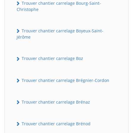
Trouver chantier carrelage Bourg-Saint-
Christophe
Trouver chantier carrelage Boyeux-Saint-
Jérôme
Trouver chantier carrelage Boz
Trouver chantier carrelage Brégnier-Cordon
Trouver chantier carrelage Brénaz
Trouver chantier carrelage Brénod