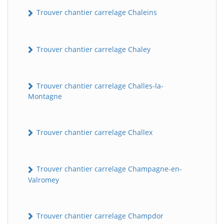
Trouver chantier carrelage Chaleins
Trouver chantier carrelage Chaley
Trouver chantier carrelage Challes-la-
Montagne
Trouver chantier carrelage Challex
Trouver chantier carrelage Champagne-en-
Valromey
Trouver chantier carrelage Champdor