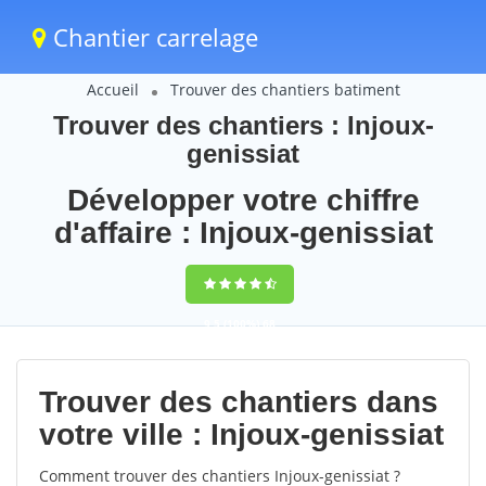
Chantier carrelage
Accueil
Trouver des chantiers batiment
Trouver des chantiers : Injoux-
genissiat
Développer votre chiffre
d'affaire : Injoux-genissiat
9,5
(100%)
68
votes
Trouver des chantiers dans
votre ville : Injoux-genissiat
Comment trouver des chantiers Injoux-genissiat ?