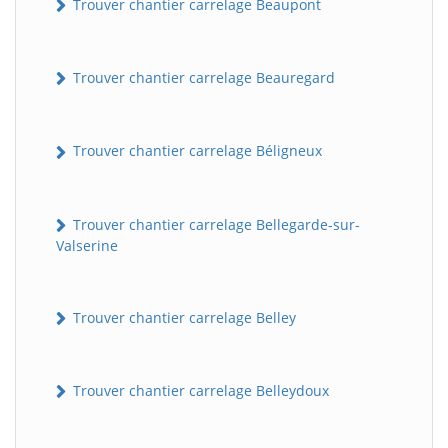
Trouver chantier carrelage Beaupont
Trouver chantier carrelage Beauregard
Trouver chantier carrelage Béligneux
Trouver chantier carrelage Bellegarde-sur-
Valserine
Trouver chantier carrelage Belley
Trouver chantier carrelage Belleydoux