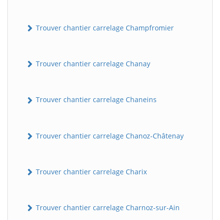
Trouver chantier carrelage Champfromier
Trouver chantier carrelage Chanay
Trouver chantier carrelage Chaneins
Trouver chantier carrelage Chanoz-Châtenay
Trouver chantier carrelage Charix
Trouver chantier carrelage Charnoz-sur-Ain