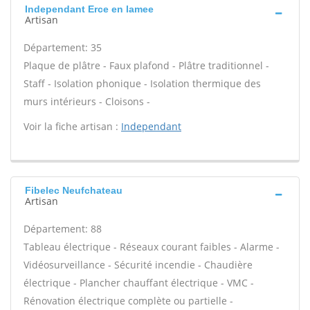
Independant Erce en lamee
Artisan
Département: 35
Plaque de plâtre - Faux plafond - Plâtre traditionnel -
Staff - Isolation phonique - Isolation thermique des
murs intérieurs - Cloisons -
Voir la fiche artisan :
Independant
Fibelec Neufchateau
Artisan
Département: 88
Tableau électrique - Réseaux courant faibles - Alarme -
Vidéosurveillance - Sécurité incendie - Chaudière
électrique - Plancher chauffant électrique - VMC -
Rénovation électrique complète ou partielle -