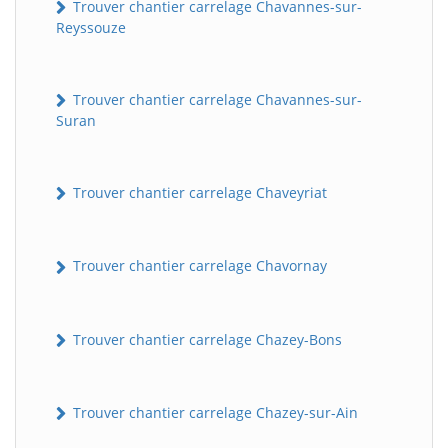
Trouver chantier carrelage Chavannes-sur-
Reyssouze
Trouver chantier carrelage Chavannes-sur-
Suran
Trouver chantier carrelage Chaveyriat
Trouver chantier carrelage Chavornay
Trouver chantier carrelage Chazey-Bons
Trouver chantier carrelage Chazey-sur-Ain