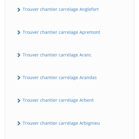
Trouver chantier carrelage Anglefort
Trouver chantier carrelage Apremont
Trouver chantier carrelage Aranc
Trouver chantier carrelage Arandas
Trouver chantier carrelage Arbent
Trouver chantier carrelage Arbignieu