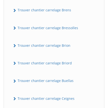
Trouver chantier carrelage Brens
Trouver chantier carrelage Bressolles
Trouver chantier carrelage Brion
Trouver chantier carrelage Briord
Trouver chantier carrelage Buellas
Trouver chantier carrelage Ceignes