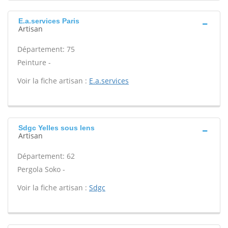
E.a.services Paris
Artisan
Département: 75
Peinture -
Voir la fiche artisan :
E.a.services
Sdgc Yelles sous lens
Artisan
Département: 62
Pergola Soko -
Voir la fiche artisan :
Sdgc