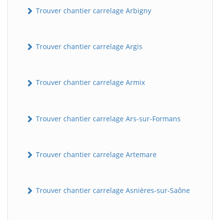
Trouver chantier carrelage Arbigny
Trouver chantier carrelage Argis
Trouver chantier carrelage Armix
Trouver chantier carrelage Ars-sur-Formans
Trouver chantier carrelage Artemare
Trouver chantier carrelage Asnières-sur-Saône