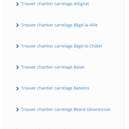
Trouver chantier carrelage Attignat
Trouver chantier carrelage Bâgé-la-Ville
Trouver chantier carrelage Bâgé-le-Châtel
Trouver chantier carrelage Balan
Trouver chantier carrelage Baneins
Trouver chantier carrelage Béard-Géovreissiat