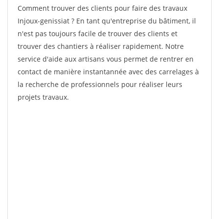
Comment trouver des clients pour faire des travaux
Injoux-genissiat ? En tant qu'entreprise du bâtiment, il
n'est pas toujours facile de trouver des clients et
trouver des chantiers à réaliser rapidement. Notre
service d'aide aux artisans vous permet de rentrer en
contact de manière instantannée avec des carrelages à
la recherche de professionnels pour réaliser leurs
projets travaux.