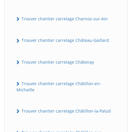
Trouver chantier carrelage Charnoz-sur-Ain
Trouver chantier carrelage Château-Gaillard
Trouver chantier carrelage Châtenay
Trouver chantier carrelage Châtillon-en-
Michaille
Trouver chantier carrelage Châtillon-la-Palud