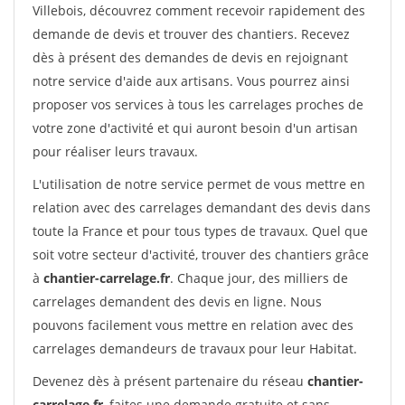
Villebois, découvrez comment recevoir rapidement des
demande de devis et trouver des chantiers. Recevez
dès à présent des demandes de devis en rejoignant
notre service d'aide aux artisans. Vous pourrez ainsi
proposer vos services à tous les carrelages proches de
votre zone d'activité et qui auront besoin d'un artisan
pour réaliser leurs travaux.
L'utilisation de notre service permet de vous mettre en
relation avec des carrelages demandant des devis dans
toute la France et pour tous types de travaux. Quel que
soit votre secteur d'activité, trouver des chantiers grâce
à
chantier-carrelage.fr
. Chaque jour, des milliers de
carrelages demandent des devis en ligne. Nous
pouvons facilement vous mettre en relation avec des
carrelages demandeurs de travaux pour leur Habitat.
Devenez dès à présent partenaire du réseau
chantier-
carrelage.fr
, faites une demande gratuite et sans