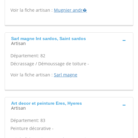
Voir la fiche artisan :
Mugnier andr�
Sarl magne Int sardos, Saint sardos
Artisan
Département: 82
Décrassage / Démoussage de toiture -
Voir la fiche artisan :
Sarl magne
Art decor et peinture Eres, Hyeres
Artisan
Département: 83
Peinture décorative -