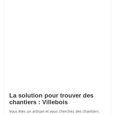
La solution pour trouver des
chantiers : Villebois
Vous êtes un artisan et vous cherchez des chantiers