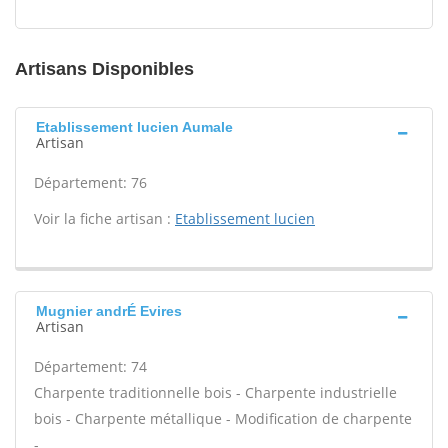
Artisans Disponibles
Etablissement lucien Aumale
Artisan
Département: 76
Voir la fiche artisan :
Etablissement lucien
Mugnier andrÉ Evires
Artisan
Département: 74
Charpente traditionnelle bois - Charpente industrielle
bois - Charpente métallique - Modification de charpente
-