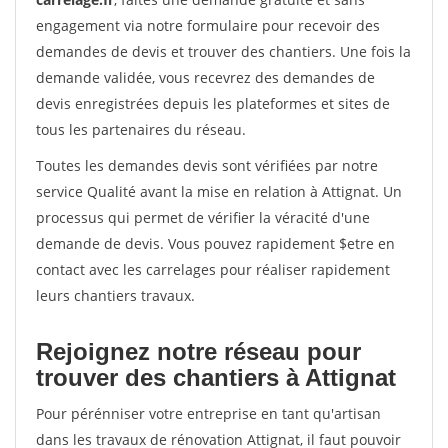
engagement via notre formulaire pour recevoir des
demandes de devis et trouver des chantiers. Une fois la
demande validée, vous recevrez des demandes de
devis enregistrées depuis les plateformes et sites de
tous les partenaires du réseau.
Toutes les demandes devis sont vérifiées par notre
service Qualité avant la mise en relation à Attignat. Un
processus qui permet de vérifier la véracité d'une
demande de devis. Vous pouvez rapidement $etre en
contact avec les carrelages pour réaliser rapidement
leurs chantiers travaux.
Rejoignez notre réseau pour
trouver des chantiers à Attignat
Pour pérénniser votre entreprise en tant qu'artisan
dans les travaux de rénovation Attignat, il faut pouvoir