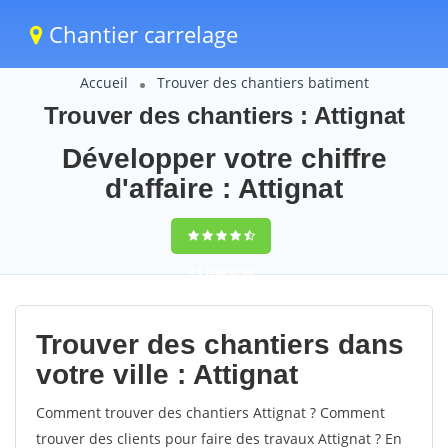
Chantier carrelage
Accueil
Trouver des chantiers batiment
Trouver des chantiers : Attignat
Développer votre chiffre
d'affaire : Attignat
9,5
(100%)
60
votes
Trouver des chantiers dans
votre ville : Attignat
Comment trouver des chantiers Attignat ? Comment
trouver des clients pour faire des travaux Attignat ? En