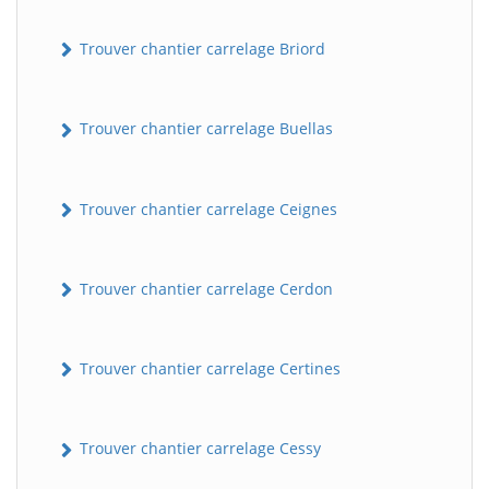
Trouver chantier carrelage Briord
Trouver chantier carrelage Buellas
Trouver chantier carrelage Ceignes
Trouver chantier carrelage Cerdon
Trouver chantier carrelage Certines
Trouver chantier carrelage Cessy