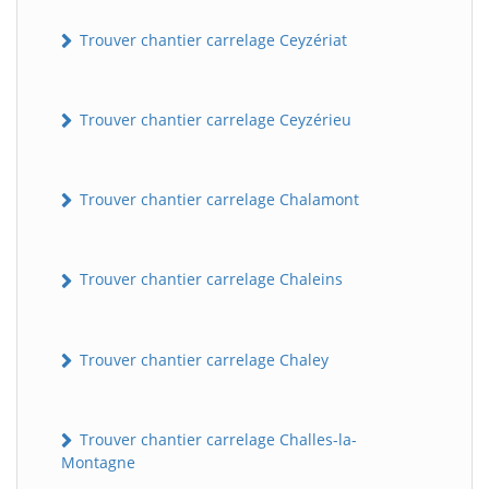
Trouver chantier carrelage Ceyzériat
Trouver chantier carrelage Ceyzérieu
Trouver chantier carrelage Chalamont
Trouver chantier carrelage Chaleins
Trouver chantier carrelage Chaley
Trouver chantier carrelage Challes-la-
Montagne