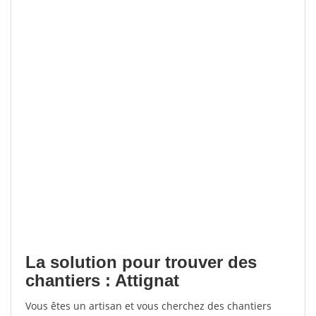
La solution pour trouver des
chantiers : Attignat
Vous êtes un artisan et vous cherchez des chantiers