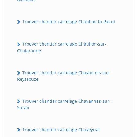
Trouver chantier carrelage Châtillon-la-Palud
Trouver chantier carrelage Châtillon-sur-
Chalaronne
Trouver chantier carrelage Chavannes-sur-
Reyssouze
Trouver chantier carrelage Chavannes-sur-
Suran
Trouver chantier carrelage Chaveyriat