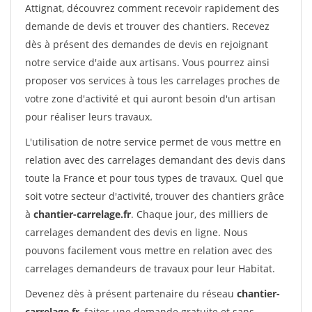
Attignat, découvrez comment recevoir rapidement des
demande de devis et trouver des chantiers. Recevez
dès à présent des demandes de devis en rejoignant
notre service d'aide aux artisans. Vous pourrez ainsi
proposer vos services à tous les carrelages proches de
votre zone d'activité et qui auront besoin d'un artisan
pour réaliser leurs travaux.
L'utilisation de notre service permet de vous mettre en
relation avec des carrelages demandant des devis dans
toute la France et pour tous types de travaux. Quel que
soit votre secteur d'activité, trouver des chantiers grâce
à
chantier-carrelage.fr
. Chaque jour, des milliers de
carrelages demandent des devis en ligne. Nous
pouvons facilement vous mettre en relation avec des
carrelages demandeurs de travaux pour leur Habitat.
Devenez dès à présent partenaire du réseau
chantier-
carrelage.fr
, faites une demande gratuite et sans