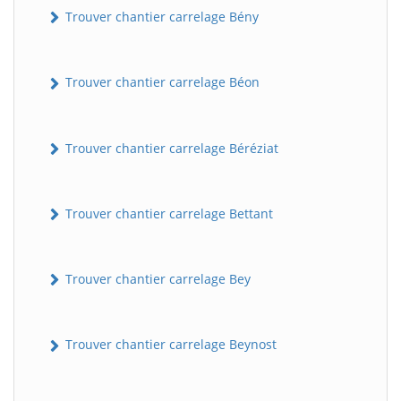
Trouver chantier carrelage Bény
Trouver chantier carrelage Béon
Trouver chantier carrelage Béréziat
Trouver chantier carrelage Bettant
Trouver chantier carrelage Bey
Trouver chantier carrelage Beynost