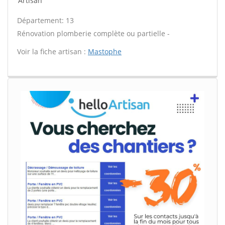
Artisan
Département: 13
Rénovation plomberie complète ou partielle -
Voir la fiche artisan :
Mastophe