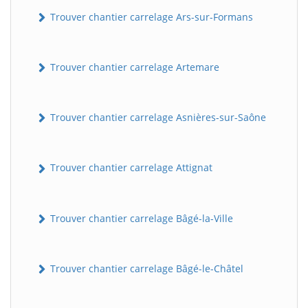
Trouver chantier carrelage Ars-sur-Formans
Trouver chantier carrelage Artemare
Trouver chantier carrelage Asnières-sur-Saône
Trouver chantier carrelage Attignat
Trouver chantier carrelage Bâgé-la-Ville
Trouver chantier carrelage Bâgé-le-Châtel