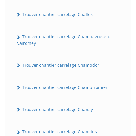
Trouver chantier carrelage Challex
Trouver chantier carrelage Champagne-en-
Valromey
Trouver chantier carrelage Champdor
Trouver chantier carrelage Champfromier
Trouver chantier carrelage Chanay
Trouver chantier carrelage Chaneins