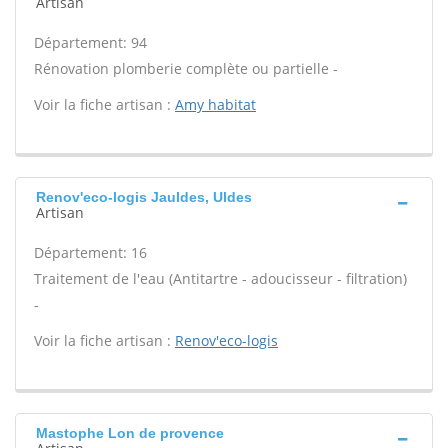
Artisan
Département: 94
Rénovation plomberie complète ou partielle -
Voir la fiche artisan :
Amy habitat
Renov'eco-logis Jauldes, Uldes
Artisan
Département: 16
Traitement de l'eau (Antitartre - adoucisseur - filtration)
-
Voir la fiche artisan :
Renov'eco-logis
Mastophe Lon de provence