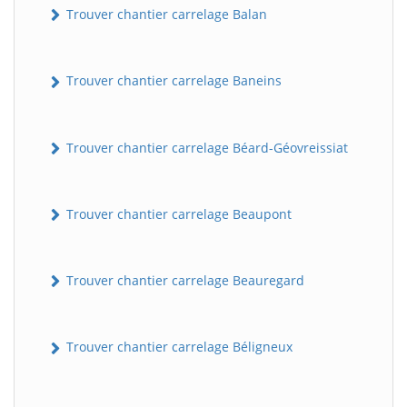
Trouver chantier carrelage Balan
Trouver chantier carrelage Baneins
Trouver chantier carrelage Béard-Géovreissiat
Trouver chantier carrelage Beaupont
Trouver chantier carrelage Beauregard
Trouver chantier carrelage Béligneux