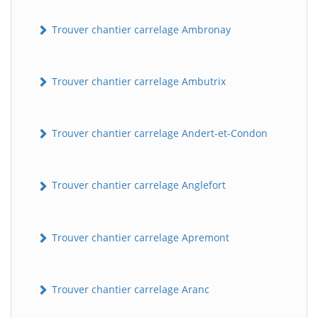
Trouver chantier carrelage Ambronay
Trouver chantier carrelage Ambutrix
Trouver chantier carrelage Andert-et-Condon
Trouver chantier carrelage Anglefort
Trouver chantier carrelage Apremont
Trouver chantier carrelage Aranc