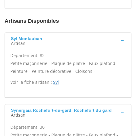
Artisans Disponibles
Syl Montauban
Artisan
Département: 82
Petite maçonnerie - Plaque de plâtre - Faux plafond -
Peinture - Peinture décorative - Cloisons -
Voir la fiche artisan :
Syl
Synergaia Rochefort-du-gard, Rochefort du gard
Artisan
Département: 30
Petite maçonnerie - Plaque de plâtre - Faux plafond -