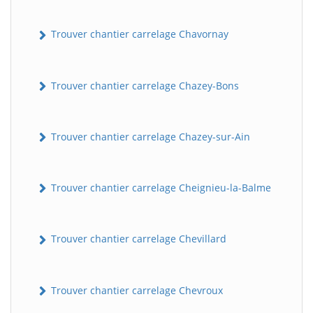
Trouver chantier carrelage Chavornay
Trouver chantier carrelage Chazey-Bons
Trouver chantier carrelage Chazey-sur-Ain
Trouver chantier carrelage Cheignieu-la-Balme
Trouver chantier carrelage Chevillard
Trouver chantier carrelage Chevroux