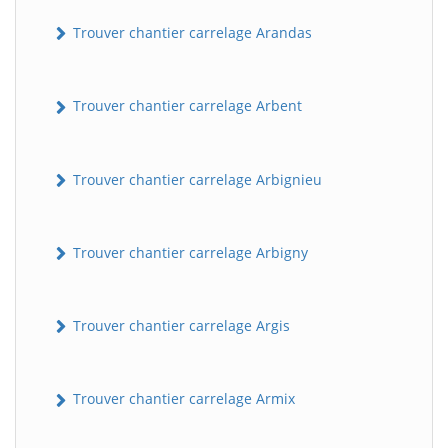
Trouver chantier carrelage Arandas
Trouver chantier carrelage Arbent
Trouver chantier carrelage Arbignieu
Trouver chantier carrelage Arbigny
Trouver chantier carrelage Argis
Trouver chantier carrelage Armix