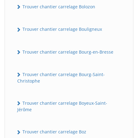
Trouver chantier carrelage Bolozon
Trouver chantier carrelage Bouligneux
Trouver chantier carrelage Bourg-en-Bresse
Trouver chantier carrelage Bourg-Saint-
Christophe
Trouver chantier carrelage Boyeux-Saint-
Jérôme
Trouver chantier carrelage Boz