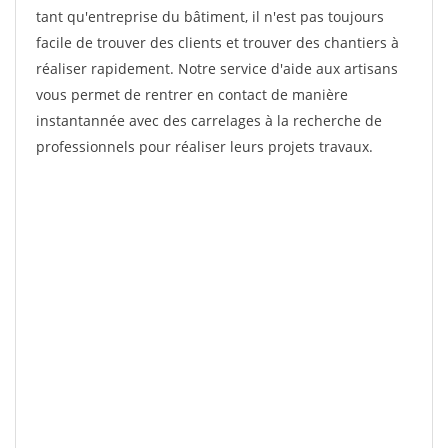
tant qu'entreprise du bâtiment, il n'est pas toujours
facile de trouver des clients et trouver des chantiers à
réaliser rapidement. Notre service d'aide aux artisans
vous permet de rentrer en contact de manière
instantannée avec des carrelages à la recherche de
professionnels pour réaliser leurs projets travaux.