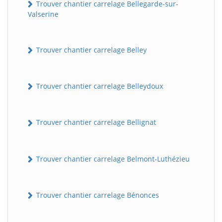
Trouver chantier carrelage Bellegarde-sur-
Valserine
Trouver chantier carrelage Belley
Trouver chantier carrelage Belleydoux
Trouver chantier carrelage Bellignat
Trouver chantier carrelage Belmont-Luthézieu
Trouver chantier carrelage Bénonces