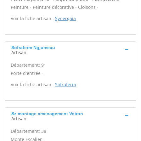
Peinture - Peinture décorative - Cloisons -
Voir la fiche artisan :
Synergaia
Sofraferm Ngjumeau
Artisan
Département: 91
Porte d'entrée -
Voir la fiche artisan :
Sofraferm
Sz montage amenagement Voiron
Artisan
Département: 38
Monte Escalier -