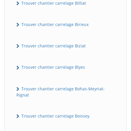
Trouver chantier carrelage Billiat
Trouver chantier carrelage Birieux
Trouver chantier carrelage Biziat
Trouver chantier carrelage Blyes
Trouver chantier carrelage Bohas-Meyriat-
Rignat
Trouver chantier carrelage Boissey