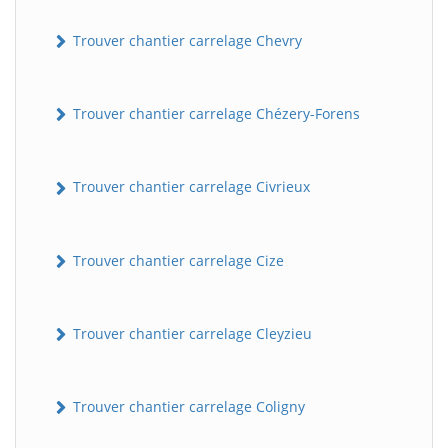
Trouver chantier carrelage Chevry
Trouver chantier carrelage Chézery-Forens
Trouver chantier carrelage Civrieux
Trouver chantier carrelage Cize
Trouver chantier carrelage Cleyzieu
Trouver chantier carrelage Coligny