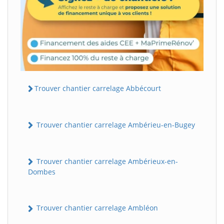
Trouver chantier carrelage Abbécourt
Trouver chantier carrelage Ambérieu-en-Bugey
Trouver chantier carrelage Ambérieux-en-
Dombes
Trouver chantier carrelage Ambléon