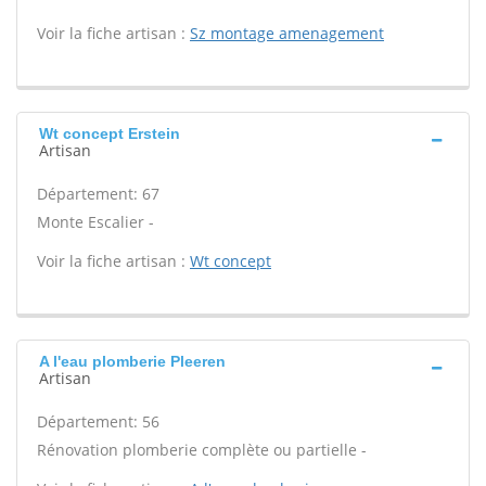
Voir la fiche artisan :
Sz montage amenagement
Wt concept Erstein
Artisan
Département: 67
Monte Escalier -
Voir la fiche artisan :
Wt concept
A l'eau plomberie Pleeren
Artisan
Département: 56
Rénovation plomberie complète ou partielle -