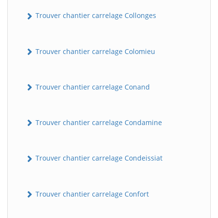
Trouver chantier carrelage Collonges
Trouver chantier carrelage Colomieu
Trouver chantier carrelage Conand
Trouver chantier carrelage Condamine
Trouver chantier carrelage Condeissiat
Trouver chantier carrelage Confort