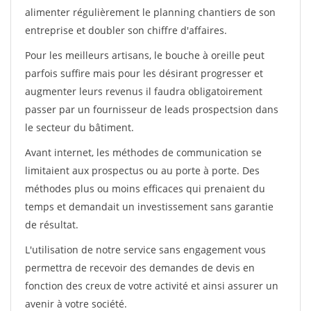
alimenter régulièrement le planning chantiers de son
entreprise et doubler son chiffre d'affaires.
Pour les meilleurs artisans, le bouche à oreille peut
parfois suffire mais pour les désirant progresser et
augmenter leurs revenus il faudra obligatoirement
passer par un fournisseur de leads prospectsion dans
le secteur du bâtiment.
Avant internet, les méthodes de communication se
limitaient aux prospectus ou au porte à porte. Des
méthodes plus ou moins efficaces qui prenaient du
temps et demandait un investissement sans garantie
de résultat.
L'utilisation de notre service sans engagement vous
permettra de recevoir des demandes de devis en
fonction des creux de votre activité et ainsi assurer un
avenir à votre société.