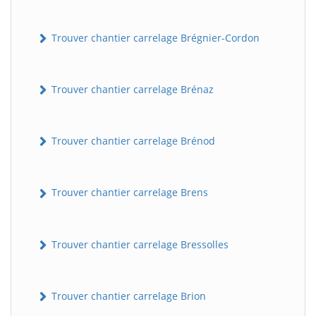
Trouver chantier carrelage Brégnier-Cordon
Trouver chantier carrelage Brénaz
Trouver chantier carrelage Brénod
Trouver chantier carrelage Brens
Trouver chantier carrelage Bressolles
Trouver chantier carrelage Brion