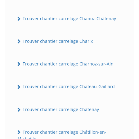
Trouver chantier carrelage Chanoz-Châtenay
Trouver chantier carrelage Charix
Trouver chantier carrelage Charnoz-sur-Ain
Trouver chantier carrelage Château-Gaillard
Trouver chantier carrelage Châtenay
Trouver chantier carrelage Châtillon-en-
Michaille