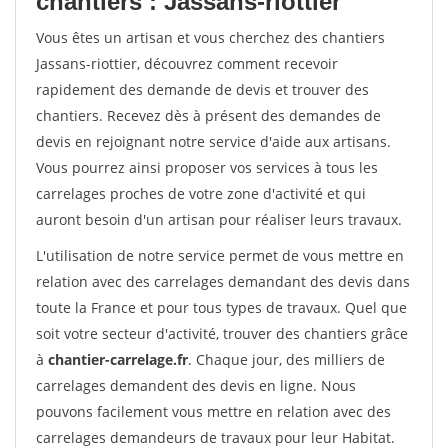
chantiers : Jassans-riottier
Vous êtes un artisan et vous cherchez des chantiers
Jassans-riottier, découvrez comment recevoir
rapidement des demande de devis et trouver des
chantiers. Recevez dès à présent des demandes de
devis en rejoignant notre service d'aide aux artisans.
Vous pourrez ainsi proposer vos services à tous les
carrelages proches de votre zone d'activité et qui
auront besoin d'un artisan pour réaliser leurs travaux.
L'utilisation de notre service permet de vous mettre en
relation avec des carrelages demandant des devis dans
toute la France et pour tous types de travaux. Quel que
soit votre secteur d'activité, trouver des chantiers grâce
à
chantier-carrelage.fr
. Chaque jour, des milliers de
carrelages demandent des devis en ligne. Nous
pouvons facilement vous mettre en relation avec des
carrelages demandeurs de travaux pour leur Habitat.