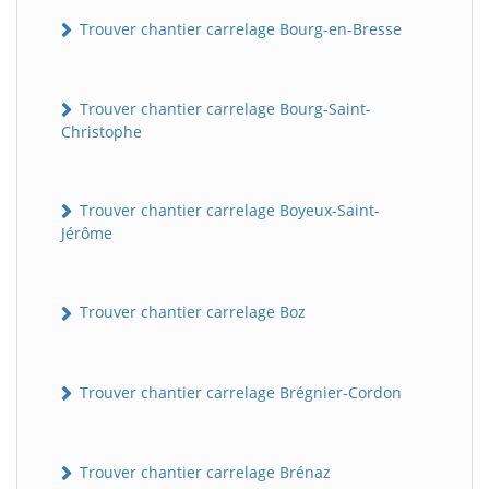
Trouver chantier carrelage Bourg-en-Bresse
Trouver chantier carrelage Bourg-Saint-
Christophe
Trouver chantier carrelage Boyeux-Saint-
Jérôme
Trouver chantier carrelage Boz
Trouver chantier carrelage Brégnier-Cordon
Trouver chantier carrelage Brénaz