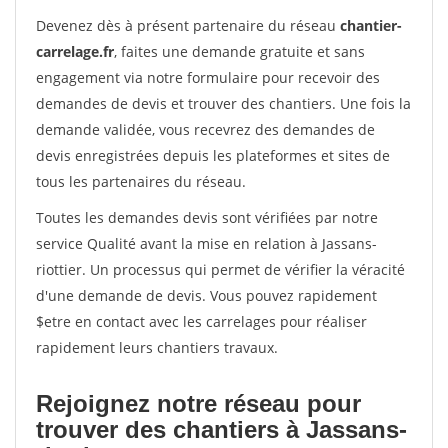
Devenez dès à présent partenaire du réseau
chantier-
carrelage.fr
, faites une demande gratuite et sans
engagement via notre formulaire pour recevoir des
demandes de devis et trouver des chantiers. Une fois la
demande validée, vous recevrez des demandes de
devis enregistrées depuis les plateformes et sites de
tous les partenaires du réseau.
Toutes les demandes devis sont vérifiées par notre
service Qualité avant la mise en relation à Jassans-
riottier. Un processus qui permet de vérifier la véracité
d'une demande de devis. Vous pouvez rapidement
$etre en contact avec les carrelages pour réaliser
rapidement leurs chantiers travaux.
Rejoignez notre réseau pour
trouver des chantiers à Jassans-