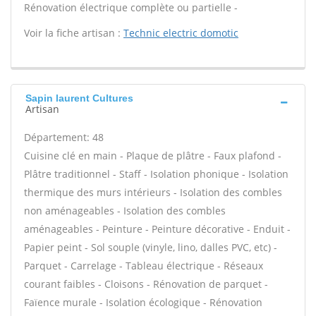
Rénovation électrique complète ou partielle -
Voir la fiche artisan :
Technic electric domotic
Sapin laurent Cultures
Artisan
Département: 48
Cuisine clé en main - Plaque de plâtre - Faux plafond -
Plâtre traditionnel - Staff - Isolation phonique - Isolation
thermique des murs intérieurs - Isolation des combles
non aménageables - Isolation des combles
aménageables - Peinture - Peinture décorative - Enduit -
Papier peint - Sol souple (vinyle, lino, dalles PVC, etc) -
Parquet - Carrelage - Tableau électrique - Réseaux
courant faibles - Cloisons - Rénovation de parquet -
Faïence murale - Isolation écologique - Rénovation