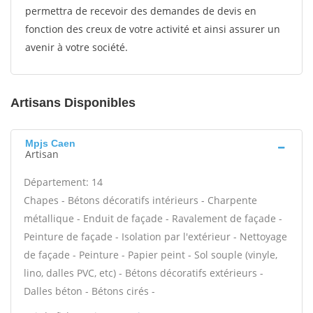
permettra de recevoir des demandes de devis en
fonction des creux de votre activité et ainsi assurer un
avenir à votre société.
Artisans Disponibles
Mpjs Caen
Artisan
Département: 14
Chapes - Bétons décoratifs intérieurs - Charpente
métallique - Enduit de façade - Ravalement de façade -
Peinture de façade - Isolation par l'extérieur - Nettoyage
de façade - Peinture - Papier peint - Sol souple (vinyle,
lino, dalles PVC, etc) - Bétons décoratifs extérieurs -
Dalles béton - Bétons cirés -