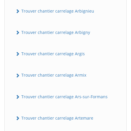
Trouver chantier carrelage Arbignieu
Trouver chantier carrelage Arbigny
Trouver chantier carrelage Argis
Trouver chantier carrelage Armix
Trouver chantier carrelage Ars-sur-Formans
Trouver chantier carrelage Artemare