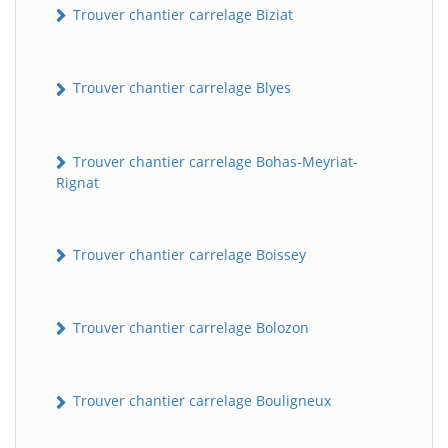
Trouver chantier carrelage Biziat
Trouver chantier carrelage Blyes
Trouver chantier carrelage Bohas-Meyriat-
Rignat
Trouver chantier carrelage Boissey
Trouver chantier carrelage Bolozon
Trouver chantier carrelage Bouligneux