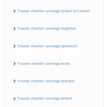
Trouver chantier carrelage Andert-et-Condon
Trouver chantier carrelage Anglefort
Trouver chantier carrelage Apremont
Trouver chantier carrelage Aranc
Trouver chantier carrelage Arandas
Trouver chantier carrelage Arbent