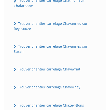
Trouver chantier carrelage Châtillon-sur-
Chalaronne
Trouver chantier carrelage Chavannes-sur-
Reyssouze
Trouver chantier carrelage Chavannes-sur-
Suran
Trouver chantier carrelage Chaveyriat
Trouver chantier carrelage Chavornay
Trouver chantier carrelage Chazey-Bons