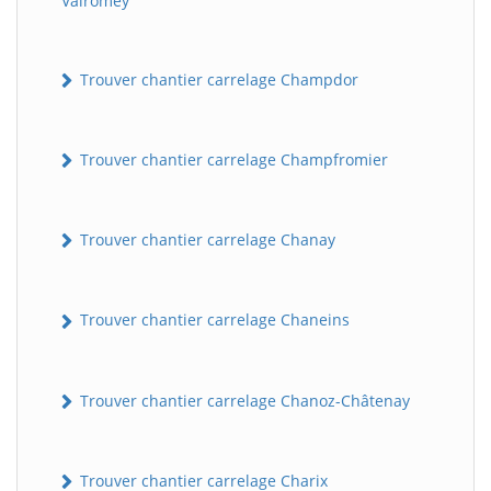
Valromey
Trouver chantier carrelage Champdor
Trouver chantier carrelage Champfromier
Trouver chantier carrelage Chanay
Trouver chantier carrelage Chaneins
Trouver chantier carrelage Chanoz-Châtenay
Trouver chantier carrelage Charix