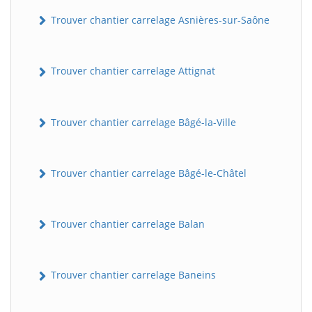
Trouver chantier carrelage Asnières-sur-Saône
Trouver chantier carrelage Attignat
Trouver chantier carrelage Bâgé-la-Ville
Trouver chantier carrelage Bâgé-le-Châtel
Trouver chantier carrelage Balan
Trouver chantier carrelage Baneins