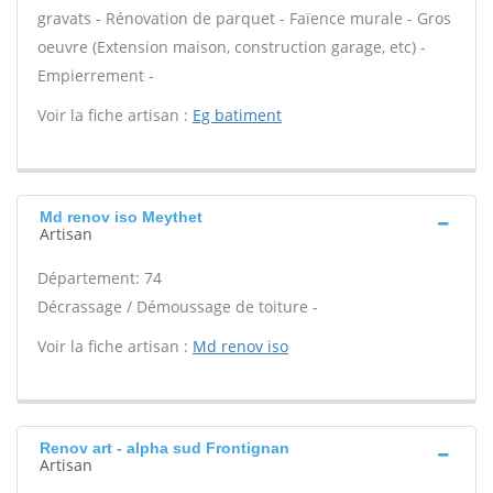
gravats - Rénovation de parquet - Faïence murale - Gros
oeuvre (Extension maison, construction garage, etc) -
Empierrement -
Voir la fiche artisan :
Eg batiment
Md renov iso Meythet
Artisan
Département: 74
Décrassage / Démoussage de toiture -
Voir la fiche artisan :
Md renov iso
Renov art - alpha sud Frontignan
Artisan