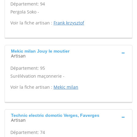
Département: 94
Pergola Soko -
Voir la fiche artisan :
Frank krzysztof
Mekic milan Jouy le moutier
Artisan
Département: 95
Surélévation maçonnerie -
Voir la fiche artisan :
Mekic milan
Technic electric domotic Verges, Faverges
Artisan
Département: 74