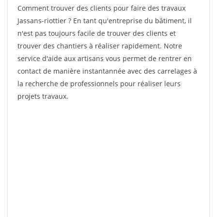
Comment trouver des clients pour faire des travaux
Jassans-riottier ? En tant qu'entreprise du bâtiment, il
n'est pas toujours facile de trouver des clients et
trouver des chantiers à réaliser rapidement. Notre
service d'aide aux artisans vous permet de rentrer en
contact de manière instantannée avec des carrelages à
la recherche de professionnels pour réaliser leurs
projets travaux.