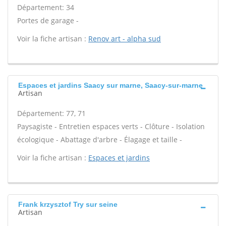
Département: 34
Portes de garage -
Voir la fiche artisan :
Renov art - alpha sud
Espaces et jardins Saacy sur marne, Saacy-sur-marne
Artisan
Département: 77, 71
Paysagiste - Entretien espaces verts - Clôture - Isolation
écologique - Abattage d'arbre - Élagage et taille -
Voir la fiche artisan :
Espaces et jardins
Frank krzysztof Try sur seine
Artisan