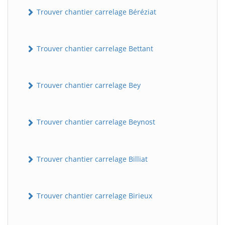
Trouver chantier carrelage Béréziat
Trouver chantier carrelage Bettant
Trouver chantier carrelage Bey
Trouver chantier carrelage Beynost
Trouver chantier carrelage Billiat
Trouver chantier carrelage Birieux