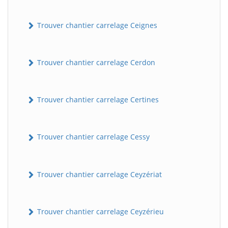
Trouver chantier carrelage Ceignes
Trouver chantier carrelage Cerdon
Trouver chantier carrelage Certines
Trouver chantier carrelage Cessy
Trouver chantier carrelage Ceyzériat
Trouver chantier carrelage Ceyzérieu