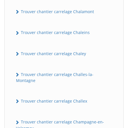
Trouver chantier carrelage Chalamont
Trouver chantier carrelage Chaleins
Trouver chantier carrelage Chaley
Trouver chantier carrelage Challes-la-
Montagne
Trouver chantier carrelage Challex
Trouver chantier carrelage Champagne-en-