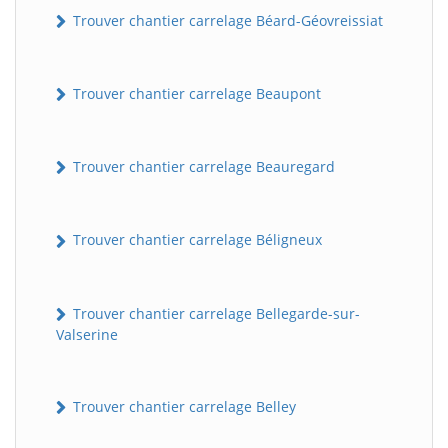
Trouver chantier carrelage Béard-Géovreissiat
Trouver chantier carrelage Beaupont
Trouver chantier carrelage Beauregard
Trouver chantier carrelage Béligneux
Trouver chantier carrelage Bellegarde-sur-
Valserine
Trouver chantier carrelage Belley