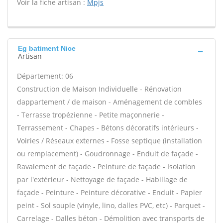
Voir la fiche artisan :
Mpjs
Eg batiment Nice
Artisan
Département: 06
Construction de Maison Individuelle - Rénovation
dappartement / de maison - Aménagement de combles
- Terrasse tropézienne - Petite maçonnerie -
Terrassement - Chapes - Bétons décoratifs intérieurs -
Voiries / Réseaux externes - Fosse septique (installation
ou remplacement) - Goudronnage - Enduit de façade -
Ravalement de façade - Peinture de façade - Isolation
par l'extérieur - Nettoyage de façade - Habillage de
façade - Peinture - Peinture décorative - Enduit - Papier
peint - Sol souple (vinyle, lino, dalles PVC, etc) - Parquet -
Carrelage - Dalles béton - Démolition avec transports de