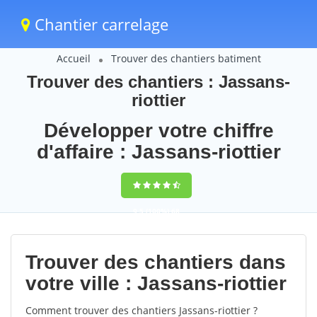
Chantier carrelage
Accueil
Trouver des chantiers batiment
Trouver des chantiers : Jassans-
riottier
Développer votre chiffre
d'affaire : Jassans-riottier
9,5
(100%)
68
votes
Trouver des chantiers dans
votre ville : Jassans-riottier
Comment trouver des chantiers Jassans-riottier ?