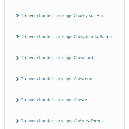
Trouver chantier carrelage Chazey-sur-Ain
Trouver chantier carrelage Cheignieu-la-Balme
Trouver chantier carrelage Chevillard
Trouver chantier carrelage Chevroux
Trouver chantier carrelage Chevry
Trouver chantier carrelage Chézery-Forens