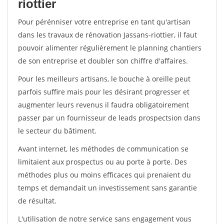
riottier
Pour pérénniser votre entreprise en tant qu'artisan
dans les travaux de rénovation Jassans-riottier, il faut
pouvoir alimenter régulièrement le planning chantiers
de son entreprise et doubler son chiffre d'affaires.
Pour les meilleurs artisans, le bouche à oreille peut
parfois suffire mais pour les désirant progresser et
augmenter leurs revenus il faudra obligatoirement
passer par un fournisseur de leads prospectsion dans
le secteur du bâtiment.
Avant internet, les méthodes de communication se
limitaient aux prospectus ou au porte à porte. Des
méthodes plus ou moins efficaces qui prenaient du
temps et demandait un investissement sans garantie
de résultat.
L'utilisation de notre service sans engagement vous