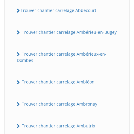
Trouver chantier carrelage Abbécourt
Trouver chantier carrelage Ambérieu-en-Bugey
Trouver chantier carrelage Ambérieux-en-
Dombes
Trouver chantier carrelage Ambléon
Trouver chantier carrelage Ambronay
Trouver chantier carrelage Ambutrix