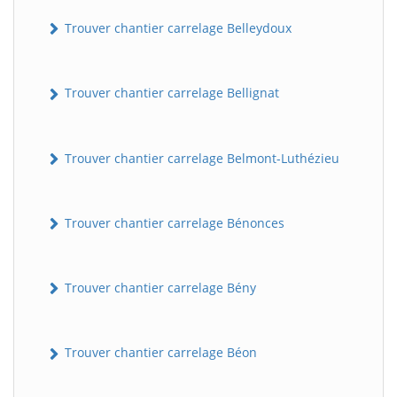
Trouver chantier carrelage Belleydoux
Trouver chantier carrelage Bellignat
Trouver chantier carrelage Belmont-Luthézieu
Trouver chantier carrelage Bénonces
Trouver chantier carrelage Bény
Trouver chantier carrelage Béon