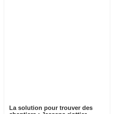
La solution pour trouver des