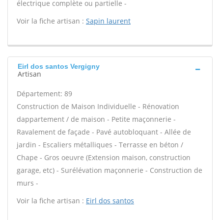
électrique complète ou partielle -
Voir la fiche artisan :
Sapin laurent
Eirl dos santos Vergigny
Artisan
Département: 89
Construction de Maison Individuelle - Rénovation
dappartement / de maison - Petite maçonnerie -
Ravalement de façade - Pavé autobloquant - Allée de
jardin - Escaliers métalliques - Terrasse en béton /
Chape - Gros oeuvre (Extension maison, construction
garage, etc) - Surélévation maçonnerie - Construction de
murs -
Voir la fiche artisan :
Eirl dos santos