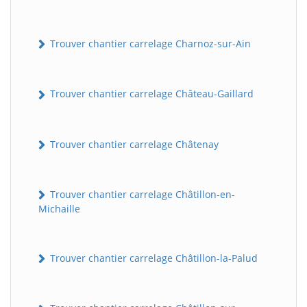
Trouver chantier carrelage Charnoz-sur-Ain
Trouver chantier carrelage Château-Gaillard
Trouver chantier carrelage Châtenay
Trouver chantier carrelage Châtillon-en-
Michaille
Trouver chantier carrelage Châtillon-la-Palud