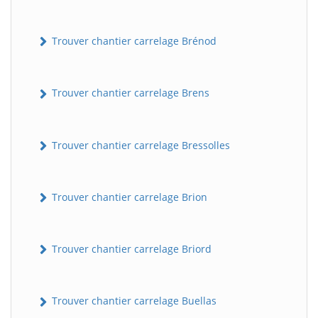
Trouver chantier carrelage Brénod
Trouver chantier carrelage Brens
Trouver chantier carrelage Bressolles
Trouver chantier carrelage Brion
Trouver chantier carrelage Briord
Trouver chantier carrelage Buellas