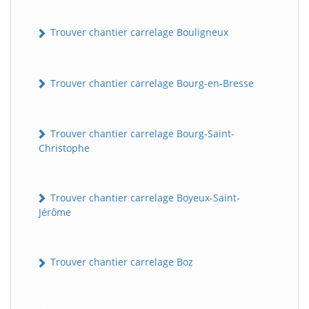
Trouver chantier carrelage Bouligneux
Trouver chantier carrelage Bourg-en-Bresse
Trouver chantier carrelage Bourg-Saint-
Christophe
Trouver chantier carrelage Boyeux-Saint-
Jérôme
Trouver chantier carrelage Boz