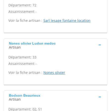
Département: 72
Assainissement -
Voir la fiche artisan :
Sarl lesage fontaine location
Nones olivier Ludon medoc
Artisan
Département: 33
Assainissement -
Voir la fiche artisan :
Nones olivier
Bodson Beaurieux
Artisan
Département: 02, 51