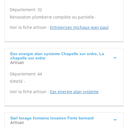
Département: 32
Rénovation plomberie complète ou partielle -
Voir la fiche artisan :
Entreprises michaux jean paul
Eas energie alan systeme Chapelle sur erdre, La
chapelle sur erdre
Artisan
Département: 44
IONISE -
Voir la fiche artisan :
Eas energie alan systeme
Sarl lesage fontaine location Ferte bernard
Artisan