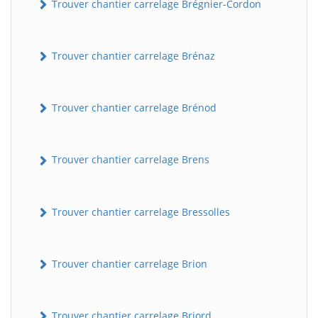
Trouver chantier carrelage Brégnier-Cordon
Trouver chantier carrelage Brénaz
Trouver chantier carrelage Brénod
Trouver chantier carrelage Brens
Trouver chantier carrelage Bressolles
Trouver chantier carrelage Brion
Trouver chantier carrelage Briord