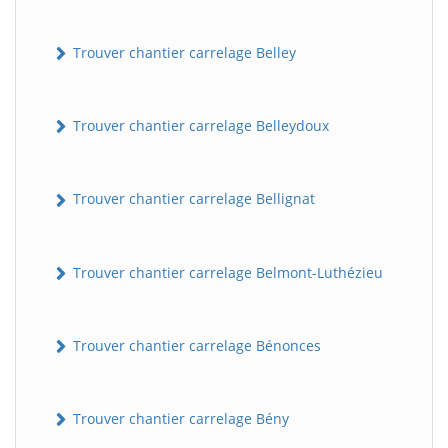
Trouver chantier carrelage Belley
Trouver chantier carrelage Belleydoux
Trouver chantier carrelage Bellignat
Trouver chantier carrelage Belmont-Luthézieu
Trouver chantier carrelage Bénonces
Trouver chantier carrelage Bény