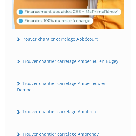
Trouver chantier carrelage Abbécourt
Trouver chantier carrelage Ambérieu-en-Bugey
Trouver chantier carrelage Ambérieux-en-
Dombes
Trouver chantier carrelage Ambléon
Trouver chantier carrelage Ambronay