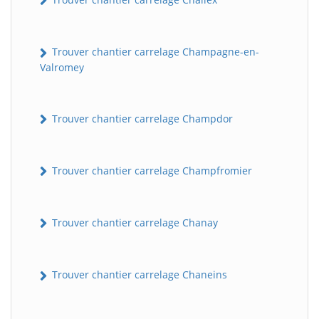
Trouver chantier carrelage Champagne-en-
Valromey
Trouver chantier carrelage Champdor
Trouver chantier carrelage Champfromier
Trouver chantier carrelage Chanay
Trouver chantier carrelage Chaneins