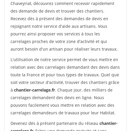
Chaveyriat, découvrez comment recevoir rapidement
des demande de devis et trouver des chantiers.
Recevez dès à présent des demandes de devis en
rejoignant notre service d'aide aux artisans. Vous
pourrez ainsi proposer vos services à tous les
carrelages proches de votre zone d'activité et qui
auront besoin d'un artisan pour réaliser leurs travaux.
L'utilisation de notre service permet de vous mettre en
relation avec des carrelages demandant des devis dans
toute la France et pour tous types de travaux. Quel que
soit votre secteur d'activité, trouver des chantiers grâce
à
chantier-carrelage.fr
. Chaque jour, des milliers de
carrelages demandent des devis en ligne. Nous
pouvons facilement vous mettre en relation avec des
carrelages demandeurs de travaux pour leur Habitat.
Devenez dès à présent partenaire du réseau
chantier-
carrelage.fr
, faites une demande gratuite et sans