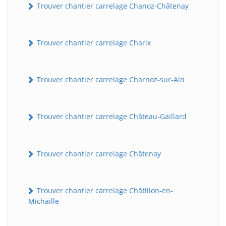
Trouver chantier carrelage Chanoz-Châtenay
Trouver chantier carrelage Charix
Trouver chantier carrelage Charnoz-sur-Ain
Trouver chantier carrelage Château-Gaillard
Trouver chantier carrelage Châtenay
Trouver chantier carrelage Châtillon-en-
Michaille