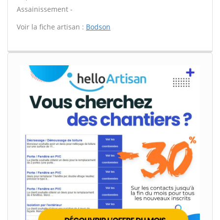
Assainissement -
Voir la fiche artisan :
Bodson