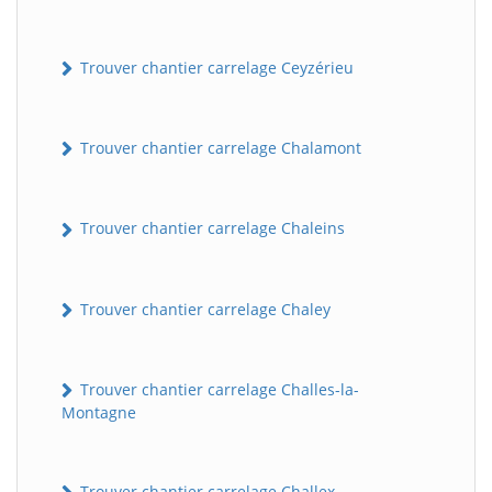
Trouver chantier carrelage Ceyzérieu
Trouver chantier carrelage Chalamont
Trouver chantier carrelage Chaleins
Trouver chantier carrelage Chaley
Trouver chantier carrelage Challes-la-
Montagne
Trouver chantier carrelage Challex