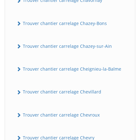
Trouver chantier carrelage Chavornay
Trouver chantier carrelage Chazey-Bons
Trouver chantier carrelage Chazey-sur-Ain
Trouver chantier carrelage Cheignieu-la-Balme
Trouver chantier carrelage Chevillard
Trouver chantier carrelage Chevroux
Trouver chantier carrelage Chevry