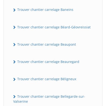
Trouver chantier carrelage Baneins
Trouver chantier carrelage Béard-Géovreissiat
Trouver chantier carrelage Beaupont
Trouver chantier carrelage Beauregard
Trouver chantier carrelage Béligneux
Trouver chantier carrelage Bellegarde-sur-
Valserine