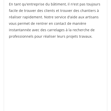
En tant qu'entreprise du bâtiment, il n'est pas toujours
facile de trouver des clients et trouver des chantiers à
réaliser rapidement. Notre service d'aide aux artisans
vous permet de rentrer en contact de manière
instantannée avec des carrelages à la recherche de
professionnels pour réaliser leurs projets travaux.