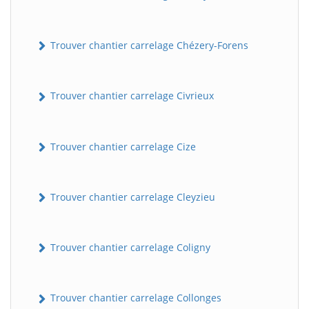
Trouver chantier carrelage Chézery-Forens
Trouver chantier carrelage Civrieux
Trouver chantier carrelage Cize
Trouver chantier carrelage Cleyzieu
Trouver chantier carrelage Coligny
Trouver chantier carrelage Collonges