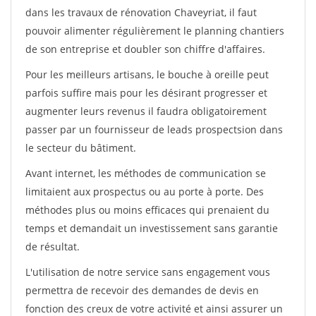
dans les travaux de rénovation Chaveyriat, il faut
pouvoir alimenter régulièrement le planning chantiers
de son entreprise et doubler son chiffre d'affaires.
Pour les meilleurs artisans, le bouche à oreille peut
parfois suffire mais pour les désirant progresser et
augmenter leurs revenus il faudra obligatoirement
passer par un fournisseur de leads prospectsion dans
le secteur du bâtiment.
Avant internet, les méthodes de communication se
limitaient aux prospectus ou au porte à porte. Des
méthodes plus ou moins efficaces qui prenaient du
temps et demandait un investissement sans garantie
de résultat.
L'utilisation de notre service sans engagement vous
permettra de recevoir des demandes de devis en
fonction des creux de votre activité et ainsi assurer un