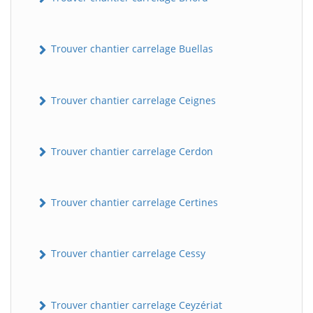
Trouver chantier carrelage Buellas
Trouver chantier carrelage Ceignes
Trouver chantier carrelage Cerdon
Trouver chantier carrelage Certines
Trouver chantier carrelage Cessy
Trouver chantier carrelage Ceyzériat