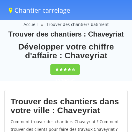
Chantier carrelage
Accueil
Trouver des chantiers batiment
Trouver des chantiers : Chaveyriat
Développer votre chiffre
d'affaire : Chaveyriat
9,5
(100%)
62
votes
Trouver des chantiers dans
votre ville : Chaveyriat
Comment trouver des chantiers Chaveyriat ? Comment
trouver des clients pour faire des travaux Chaveyriat ?