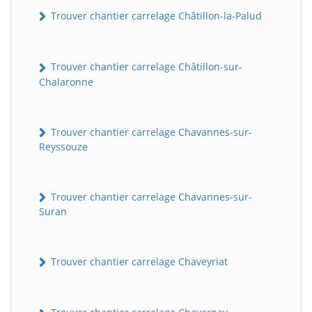
Trouver chantier carrelage Châtillon-la-Palud
Trouver chantier carrelage Châtillon-sur-
Chalaronne
Trouver chantier carrelage Chavannes-sur-
Reyssouze
Trouver chantier carrelage Chavannes-sur-
Suran
Trouver chantier carrelage Chaveyriat