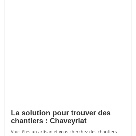
La solution pour trouver des
chantiers : Chaveyriat
Vous êtes un artisan et vous cherchez des chantiers