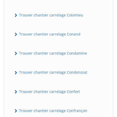
Trouver chantier carrelage Colomieu
Trouver chantier carrelage Conand
Trouver chantier carrelage Condamine
Trouver chantier carrelage Condeissiat
Trouver chantier carrelage Confort
Trouver chantier carrelage Confrançon