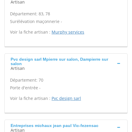
Artisan
Département: 83, 78
Surélévation maçonnerie -
Voir la fiche artisan :
Murphy services
Pvc design sarl Mpierre sur salon, Dampierre sur
salon
Artisan
Département: 70
Porte d'entrée -
Voir la fiche artisan :
Pvc design sarl
Entreprises michaux jean paul Vic-fezensac
Artisan