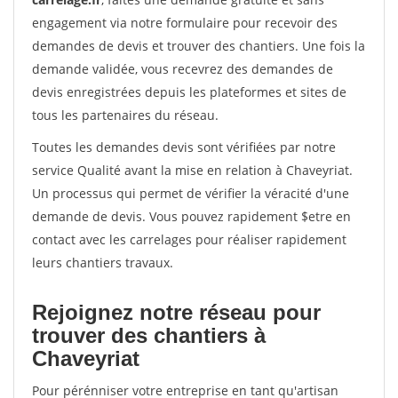
engagement via notre formulaire pour recevoir des
demandes de devis et trouver des chantiers. Une fois la
demande validée, vous recevrez des demandes de
devis enregistrées depuis les plateformes et sites de
tous les partenaires du réseau.
Toutes les demandes devis sont vérifiées par notre
service Qualité avant la mise en relation à Chaveyriat.
Un processus qui permet de vérifier la véracité d'une
demande de devis. Vous pouvez rapidement $etre en
contact avec les carrelages pour réaliser rapidement
leurs chantiers travaux.
Rejoignez notre réseau pour
trouver des chantiers à
Chaveyriat
Pour pérénniser votre entreprise en tant qu'artisan