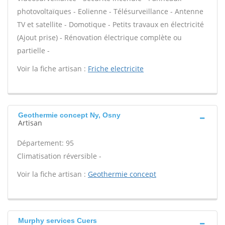
photovoltaïques - Eolienne - Télésurveillance - Antenne
TV et satellite - Domotique - Petits travaux en électricité
(Ajout prise) - Rénovation électrique complète ou
partielle -
Voir la fiche artisan :
Friche electricite
Geothermie concept Ny, Osny
Artisan
Département: 95
Climatisation réversible -
Voir la fiche artisan :
Geothermie concept
Murphy services Cuers