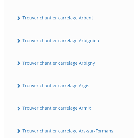
Trouver chantier carrelage Arbent
Trouver chantier carrelage Arbignieu
Trouver chantier carrelage Arbigny
Trouver chantier carrelage Argis
Trouver chantier carrelage Armix
Trouver chantier carrelage Ars-sur-Formans