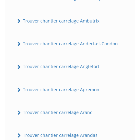
Trouver chantier carrelage Ambutrix
Trouver chantier carrelage Andert-et-Condon
Trouver chantier carrelage Anglefort
Trouver chantier carrelage Apremont
Trouver chantier carrelage Aranc
Trouver chantier carrelage Arandas