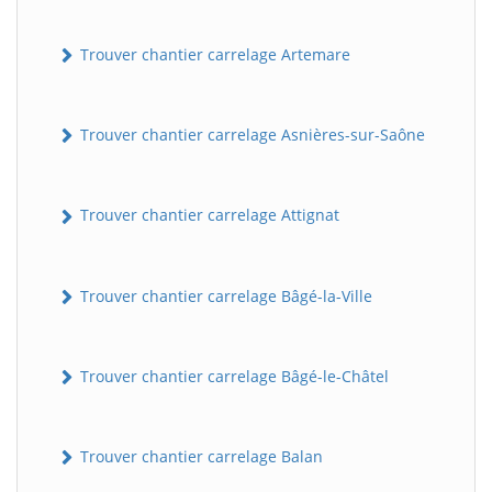
Trouver chantier carrelage Artemare
Trouver chantier carrelage Asnières-sur-Saône
Trouver chantier carrelage Attignat
Trouver chantier carrelage Bâgé-la-Ville
Trouver chantier carrelage Bâgé-le-Châtel
Trouver chantier carrelage Balan