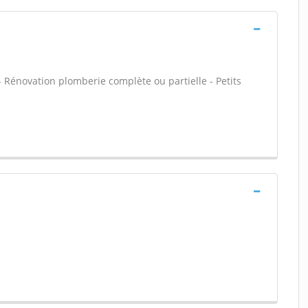
 - Rénovation plomberie complète ou partielle - Petits