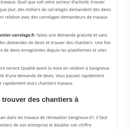
travaux. Quel que soit votre secteur d'activité, trouver
que jour, des milliers de carrelages demandent des devis
en relation avec des carrelages demandeurs de travaux
ntier-carrelage.fr
, faites une demande gratuite et sans
des demandes de devis et trouver des chantiers. Une fois
 de devis enregistrées depuis les plateformes et sites
re service Qualité avant la mise en relation à Savigneux-
acité d'une demande de devis. Vous pouvez rapidement
er rapidement leurs chantiers travaux.
 trouver des chantiers à
san dans les travaux de rénovation Savigneux-01, il faut
ntiers de son entreprise et doubler son chiffre