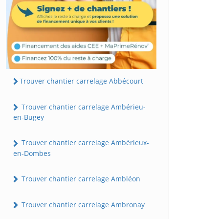
Trouver chantier carrelage Abbécourt
Trouver chantier carrelage Ambérieu-
en-Bugey
Trouver chantier carrelage Ambérieux-
en-Dombes
Trouver chantier carrelage Ambléon
Trouver chantier carrelage Ambronay