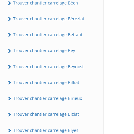
Trouver chantier carrelage Béon
Trouver chantier carrelage Béréziat
Trouver chantier carrelage Bettant
Trouver chantier carrelage Bey
Trouver chantier carrelage Beynost
Trouver chantier carrelage Billiat
Trouver chantier carrelage Birieux
Trouver chantier carrelage Biziat
Trouver chantier carrelage Blyes