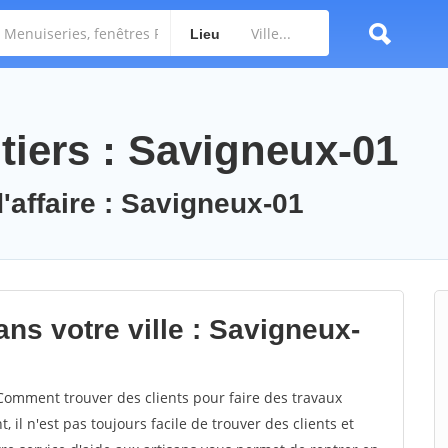
Lieu
tiers : Savigneux-01
'affaire : Savigneux-01
ns votre ville : Savigneux-
omment trouver des clients pour faire des travaux
 il n'est pas toujours facile de trouver des clients et