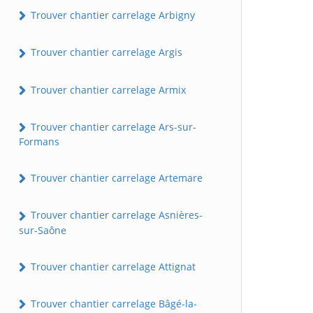
Trouver chantier carrelage Arbigny
Trouver chantier carrelage Argis
Trouver chantier carrelage Armix
Trouver chantier carrelage Ars-sur-
Formans
Trouver chantier carrelage Artemare
Trouver chantier carrelage Asnières-
sur-Saône
Trouver chantier carrelage Attignat
Trouver chantier carrelage Bâgé-la-