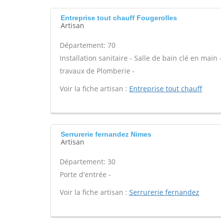
Entreprise tout chauff Fougerolles
Artisan
Département: 70
Installation sanitaire - Salle de bain clé en main
travaux de Plomberie -
Voir la fiche artisan :
Entreprise tout chauff
Serrurerie fernandez Nimes
Artisan
Département: 30
Porte d'entrée -
Voir la fiche artisan :
Serrurerie fernandez