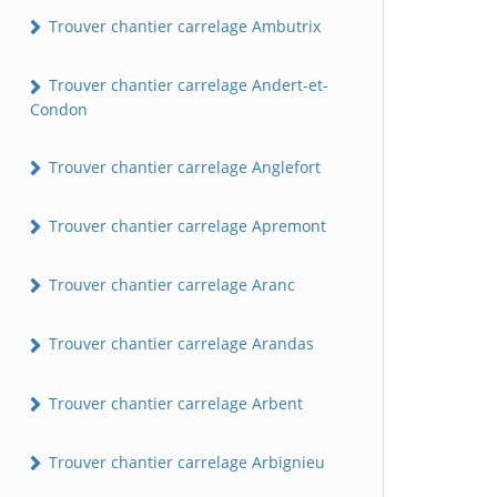
Trouver chantier carrelage Ambutrix
Trouver chantier carrelage Andert-et-
Condon
Trouver chantier carrelage Anglefort
Trouver chantier carrelage Apremont
Trouver chantier carrelage Aranc
Trouver chantier carrelage Arandas
Trouver chantier carrelage Arbent
Trouver chantier carrelage Arbignieu