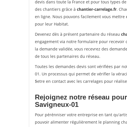
devis dans toute la France et pour tous types de 
des chantiers grâce à
chantier-carrelage.fr
. Cha
en ligne. Nous pouvons facilement vous mettre 
pour leur Habitat.
Devenez dès à présent partenaire du réseau
cha
engagement via notre formulaire pour recevoir 
la demande validée, vous recevrez des demandes
de tous les partenaires du réseau.
Toutes les demandes devis sont vérifiées par not
01. Un processus qui permet de vérifier la vér
$etre en contact avec les carrelages pour réalis
Rejoignez notre réseau pour
Savigneux-01
Pour pérénniser votre entreprise en tant qu'arti
pouvoir alimenter régulièrement le planning cha