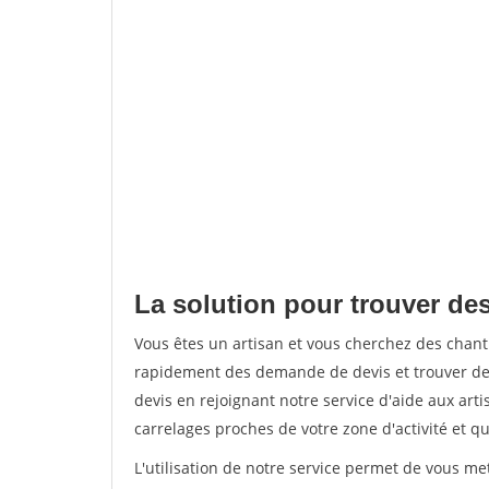
La solution pour trouver de
Vous êtes un artisan et vous cherchez des chan
rapidement des demande de devis et trouver de
devis en rejoignant notre service d'aide aux arti
carrelages proches de votre zone d'activité et qu
L'utilisation de notre service permet de vous m