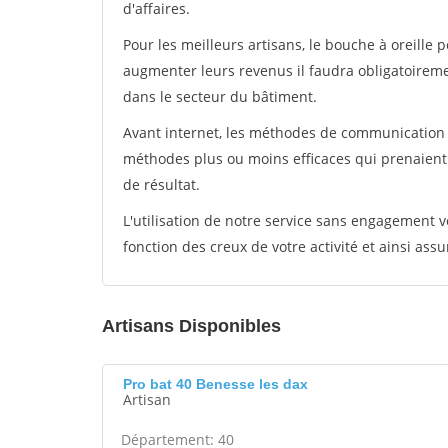
d'affaires.
Pour les meilleurs artisans, le bouche à oreille 
augmenter leurs revenus il faudra obligatoirem
dans le secteur du bâtiment.
Avant internet, les méthodes de communication s
méthodes plus ou moins efficaces qui prenaien
de résultat.
L'utilisation de notre service sans engagement
fonction des creux de votre activité et ainsi assu
Artisans Disponibles
Pro bat 40 Benesse les dax
Artisan
Département: 40