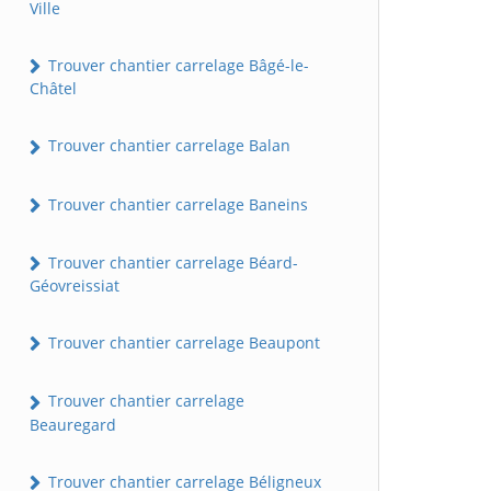
Ville
Trouver chantier carrelage Bâgé-le-
Châtel
Trouver chantier carrelage Balan
Trouver chantier carrelage Baneins
Trouver chantier carrelage Béard-
Géovreissiat
Trouver chantier carrelage Beaupont
Trouver chantier carrelage
Beauregard
Trouver chantier carrelage Béligneux