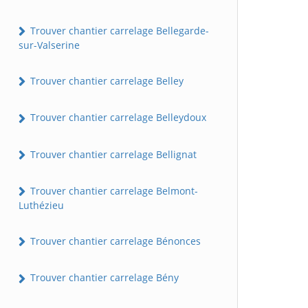
Trouver chantier carrelage Bellegarde-
sur-Valserine
Trouver chantier carrelage Belley
Trouver chantier carrelage Belleydoux
Trouver chantier carrelage Bellignat
Trouver chantier carrelage Belmont-
Luthézieu
Trouver chantier carrelage Bénonces
Trouver chantier carrelage Bény