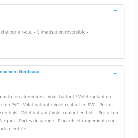
chaleur air-eau - Climatisation réversible -
encement Bordeaux
enêtre en aluminium - Volet battant / Volet roulant en
 en PVC - Volet battant / Volet roulant en PVC - Portail
 en bois - Volet battant / Volet roulant en bois - Portail en
 Parquet - Portes de garage - Placards et rangements sur
rte d'entrée -