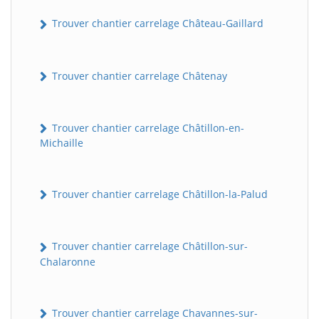
Trouver chantier carrelage Château-Gaillard
Trouver chantier carrelage Châtenay
Trouver chantier carrelage Châtillon-en-
Michaille
Trouver chantier carrelage Châtillon-la-Palud
Trouver chantier carrelage Châtillon-sur-
Chalaronne
Trouver chantier carrelage Chavannes-sur-