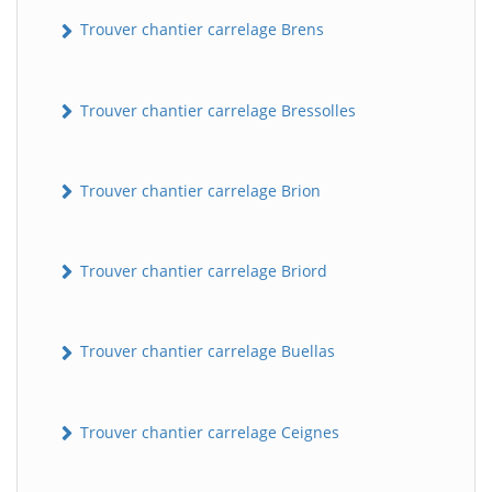
Trouver chantier carrelage Brens
Trouver chantier carrelage Bressolles
Trouver chantier carrelage Brion
Trouver chantier carrelage Briord
Trouver chantier carrelage Buellas
Trouver chantier carrelage Ceignes