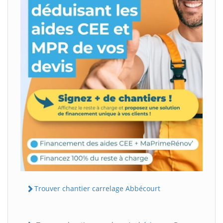
Trouver chantier carrelage Abbécourt