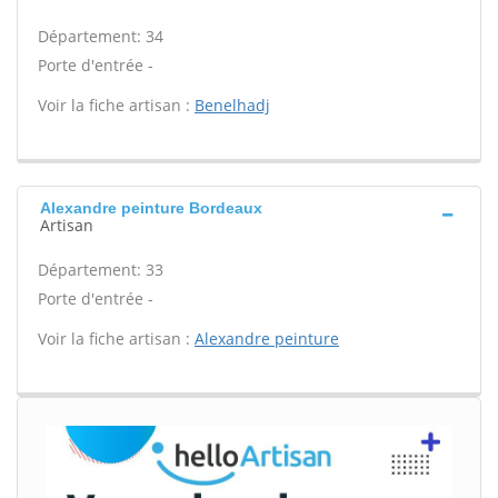
Département: 34
Porte d'entrée -
Voir la fiche artisan :
Benelhadj
Alexandre peinture Bordeaux
Artisan
Département: 33
Porte d'entrée -
Voir la fiche artisan :
Alexandre peinture