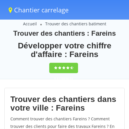
Chantier carrelage
Accueil
Trouver des chantiers batiment
Trouver des chantiers : Fareins
Développer votre chiffre
d'affaire : Fareins
9,5
(100%)
59
votes
Trouver des chantiers dans
votre ville : Fareins
Comment trouver des chantiers Fareins ? Comment
trouver des clients pour faire des travaux Fareins ? En