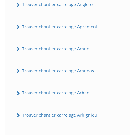
Trouver chantier carrelage Anglefort
Trouver chantier carrelage Apremont
Trouver chantier carrelage Aranc
Trouver chantier carrelage Arandas
Trouver chantier carrelage Arbent
Trouver chantier carrelage Arbignieu