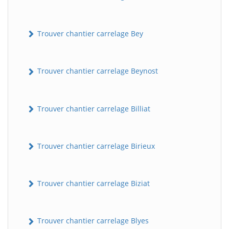
Trouver chantier carrelage Bey
Trouver chantier carrelage Beynost
Trouver chantier carrelage Billiat
Trouver chantier carrelage Birieux
Trouver chantier carrelage Biziat
Trouver chantier carrelage Blyes