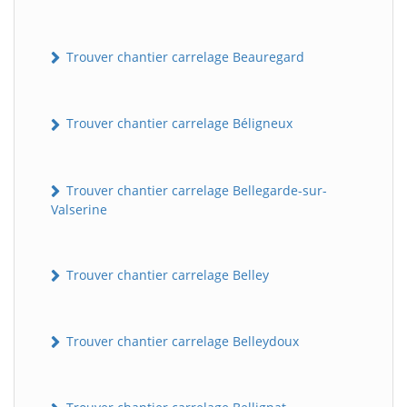
Trouver chantier carrelage Beauregard
Trouver chantier carrelage Béligneux
Trouver chantier carrelage Bellegarde-sur-
Valserine
Trouver chantier carrelage Belley
Trouver chantier carrelage Belleydoux