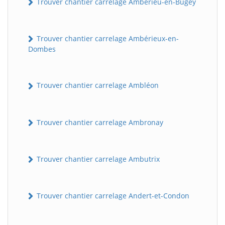
Trouver chantier carrelage Ambérieu-en-Bugey
Trouver chantier carrelage Ambérieux-en-
Dombes
Trouver chantier carrelage Ambléon
Trouver chantier carrelage Ambronay
Trouver chantier carrelage Ambutrix
Trouver chantier carrelage Andert-et-Condon