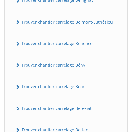
Trouver chantier carrelage Bellignat
Trouver chantier carrelage Belmont-Luthézieu
Trouver chantier carrelage Bénonces
Trouver chantier carrelage Bény
Trouver chantier carrelage Béon
Trouver chantier carrelage Béréziat
Trouver chantier carrelage Bettant