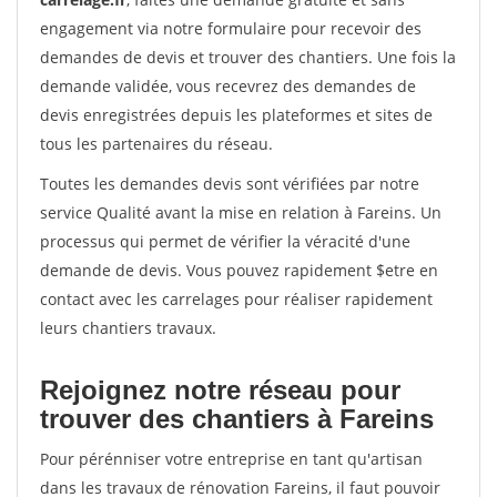
engagement via notre formulaire pour recevoir des
demandes de devis et trouver des chantiers. Une fois la
demande validée, vous recevrez des demandes de
devis enregistrées depuis les plateformes et sites de
tous les partenaires du réseau.
Toutes les demandes devis sont vérifiées par notre
service Qualité avant la mise en relation à Fareins. Un
processus qui permet de vérifier la véracité d'une
demande de devis. Vous pouvez rapidement $etre en
contact avec les carrelages pour réaliser rapidement
leurs chantiers travaux.
Rejoignez notre réseau pour
trouver des chantiers à Fareins
Pour pérénniser votre entreprise en tant qu'artisan
dans les travaux de rénovation Fareins, il faut pouvoir