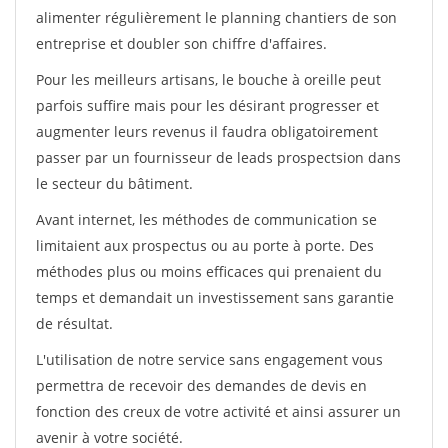
alimenter régulièrement le planning chantiers de son
entreprise et doubler son chiffre d'affaires.
Pour les meilleurs artisans, le bouche à oreille peut
parfois suffire mais pour les désirant progresser et
augmenter leurs revenus il faudra obligatoirement
passer par un fournisseur de leads prospectsion dans
le secteur du bâtiment.
Avant internet, les méthodes de communication se
limitaient aux prospectus ou au porte à porte. Des
méthodes plus ou moins efficaces qui prenaient du
temps et demandait un investissement sans garantie
de résultat.
L'utilisation de notre service sans engagement vous
permettra de recevoir des demandes de devis en
fonction des creux de votre activité et ainsi assurer un
avenir à votre société.