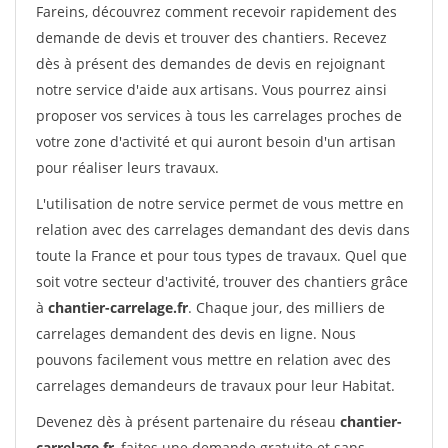
Fareins, découvrez comment recevoir rapidement des
demande de devis et trouver des chantiers. Recevez
dès à présent des demandes de devis en rejoignant
notre service d'aide aux artisans. Vous pourrez ainsi
proposer vos services à tous les carrelages proches de
votre zone d'activité et qui auront besoin d'un artisan
pour réaliser leurs travaux.
L'utilisation de notre service permet de vous mettre en
relation avec des carrelages demandant des devis dans
toute la France et pour tous types de travaux. Quel que
soit votre secteur d'activité, trouver des chantiers grâce
à
chantier-carrelage.fr
. Chaque jour, des milliers de
carrelages demandent des devis en ligne. Nous
pouvons facilement vous mettre en relation avec des
carrelages demandeurs de travaux pour leur Habitat.
Devenez dès à présent partenaire du réseau
chantier-
carrelage.fr
, faites une demande gratuite et sans