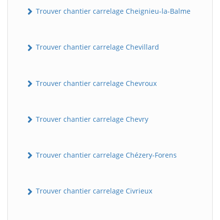
Trouver chantier carrelage Cheignieu-la-Balme
Trouver chantier carrelage Chevillard
Trouver chantier carrelage Chevroux
Trouver chantier carrelage Chevry
Trouver chantier carrelage Chézery-Forens
Trouver chantier carrelage Civrieux