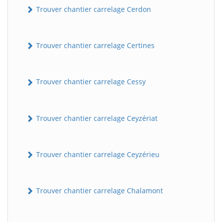
Trouver chantier carrelage Cerdon
Trouver chantier carrelage Certines
Trouver chantier carrelage Cessy
Trouver chantier carrelage Ceyzériat
Trouver chantier carrelage Ceyzérieu
Trouver chantier carrelage Chalamont