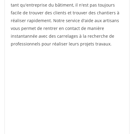
tant qu'entreprise du bâtiment, il n'est pas toujours
facile de trouver des clients et trouver des chantiers à
réaliser rapidement. Notre service d'aide aux artisans
vous permet de rentrer en contact de manière
instantannée avec des carrelages à la recherche de
professionnels pour réaliser leurs projets travaux.