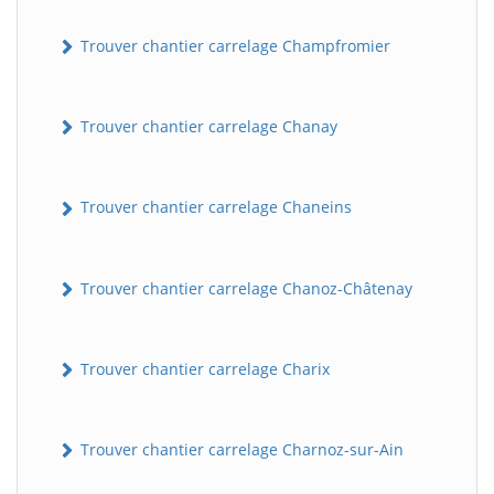
Trouver chantier carrelage Champfromier
Trouver chantier carrelage Chanay
Trouver chantier carrelage Chaneins
Trouver chantier carrelage Chanoz-Châtenay
Trouver chantier carrelage Charix
Trouver chantier carrelage Charnoz-sur-Ain