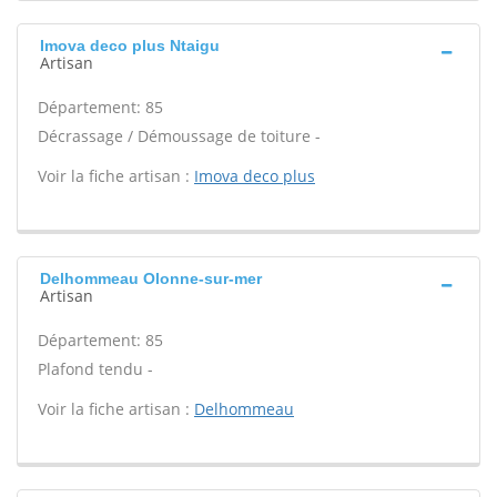
Imova deco plus Ntaigu
Artisan
Département: 85
Décrassage / Démoussage de toiture -
Voir la fiche artisan :
Imova deco plus
Delhommeau Olonne-sur-mer
Artisan
Département: 85
Plafond tendu -
Voir la fiche artisan :
Delhommeau