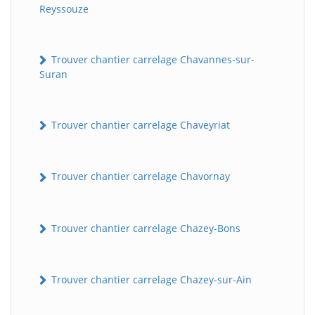
Reyssouze
Trouver chantier carrelage Chavannes-sur-
Suran
Trouver chantier carrelage Chaveyriat
Trouver chantier carrelage Chavornay
Trouver chantier carrelage Chazey-Bons
Trouver chantier carrelage Chazey-sur-Ain