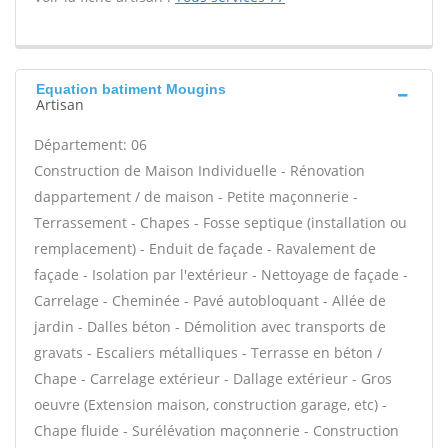
Equation batiment Mougins
Artisan
Département: 06
Construction de Maison Individuelle - Rénovation
dappartement / de maison - Petite maçonnerie -
Terrassement - Chapes - Fosse septique (installation ou
remplacement) - Enduit de façade - Ravalement de
façade - Isolation par l'extérieur - Nettoyage de façade -
Carrelage - Cheminée - Pavé autobloquant - Allée de
jardin - Dalles béton - Démolition avec transports de
gravats - Escaliers métalliques - Terrasse en béton /
Chape - Carrelage extérieur - Dallage extérieur - Gros
oeuvre (Extension maison, construction garage, etc) -
Chape fluide - Surélévation maçonnerie - Construction