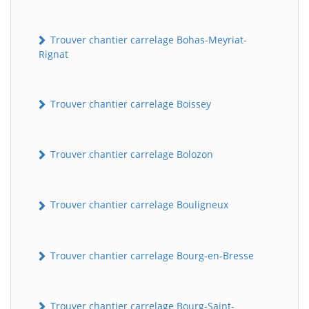
Trouver chantier carrelage Bohas-Meyriat-
Rignat
Trouver chantier carrelage Boissey
Trouver chantier carrelage Bolozon
Trouver chantier carrelage Bouligneux
Trouver chantier carrelage Bourg-en-Bresse
Trouver chantier carrelage Bourg-Saint-