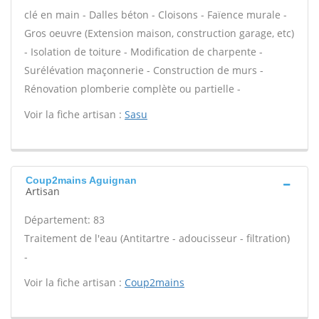
clé en main - Dalles béton - Cloisons - Faïence murale -
Gros oeuvre (Extension maison, construction garage, etc)
- Isolation de toiture - Modification de charpente -
Surélévation maçonnerie - Construction de murs -
Rénovation plomberie complète ou partielle -
Voir la fiche artisan :
Sasu
Coup2mains Aguignan
Artisan
Département: 83
Traitement de l'eau (Antitartre - adoucisseur - filtration)
-
Voir la fiche artisan :
Coup2mains