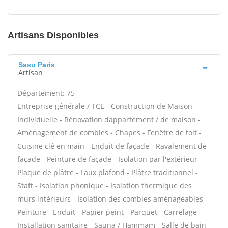
Artisans Disponibles
Sasu Paris
Artisan
Département: 75
Entreprise générale / TCE - Construction de Maison
Individuelle - Rénovation dappartement / de maison -
Aménagement de combles - Chapes - Fenêtre de toit -
Cuisine clé en main - Enduit de façade - Ravalement de
façade - Peinture de façade - Isolation par l'extérieur -
Plaque de plâtre - Faux plafond - Plâtre traditionnel -
Staff - Isolation phonique - Isolation thermique des
murs intérieurs - Isolation des combles aménageables -
Peinture - Enduit - Papier peint - Parquet - Carrelage -
Installation sanitaire - Sauna / Hammam - Salle de bain