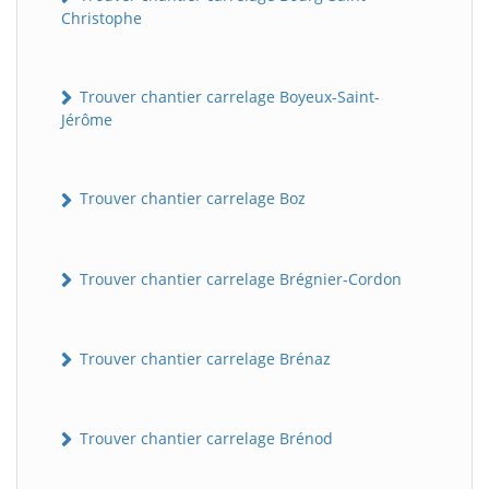
Christophe
Trouver chantier carrelage Boyeux-Saint-
Jérôme
Trouver chantier carrelage Boz
Trouver chantier carrelage Brégnier-Cordon
Trouver chantier carrelage Brénaz
Trouver chantier carrelage Brénod