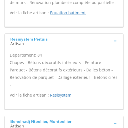
de murs - Rénovation plomberie complète ou partielle -
Voir la fiche artisan :
Equation batiment
Resisystem Pertuis
Artisan
Département: 84
Chapes - Bétons décoratifs intérieurs - Peinture -
Parquet - Bétons décoratifs extérieurs - Dalles béton -
Rénovation de parquet - Dallage extérieur - Bétons cirés
-
Voir la fiche artisan :
Resisystem
Benelhadj Ntpellier, Montpellier
Artisan