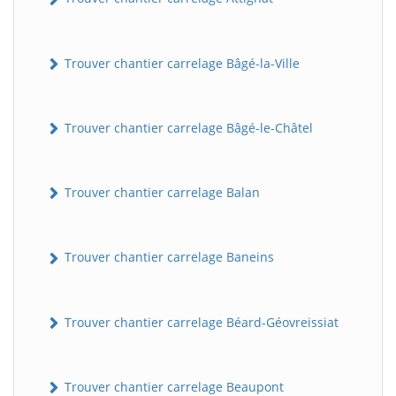
Trouver chantier carrelage Bâgé-la-Ville
Trouver chantier carrelage Bâgé-le-Châtel
Trouver chantier carrelage Balan
Trouver chantier carrelage Baneins
Trouver chantier carrelage Béard-Géovreissiat
Trouver chantier carrelage Beaupont