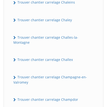
Trouver chantier carrelage Chaleins
Trouver chantier carrelage Chaley
Trouver chantier carrelage Challes-la-
Montagne
Trouver chantier carrelage Challex
Trouver chantier carrelage Champagne-en-
Valromey
Trouver chantier carrelage Champdor