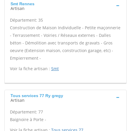
Smt Rennes
Artisan
Département: 35
Construction de Maison Individuelle - Petite maçonnerie
- Terrassement - Voiries / Réseaux externes - Dalles
béton - Démolition avec transports de gravats - Gros
oeuvre (Extension maison, construction garage, etc) -
Empierrement -
Voir la fiche artisan :
Smt
Tous services 77 Ry gregy
Artisan
Département: 77
Baignoire à Porte -
Voir la fiche artisan :
Tous services 77