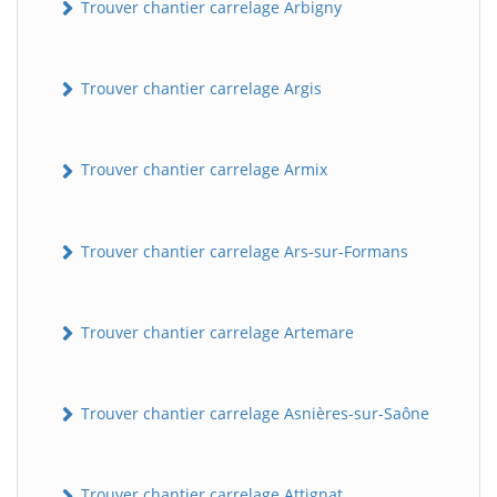
Trouver chantier carrelage Arbigny
Trouver chantier carrelage Argis
Trouver chantier carrelage Armix
Trouver chantier carrelage Ars-sur-Formans
Trouver chantier carrelage Artemare
Trouver chantier carrelage Asnières-sur-Saône
Trouver chantier carrelage Attignat