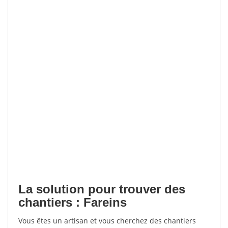
La solution pour trouver des
chantiers : Fareins
Vous êtes un artisan et vous cherchez des chantiers