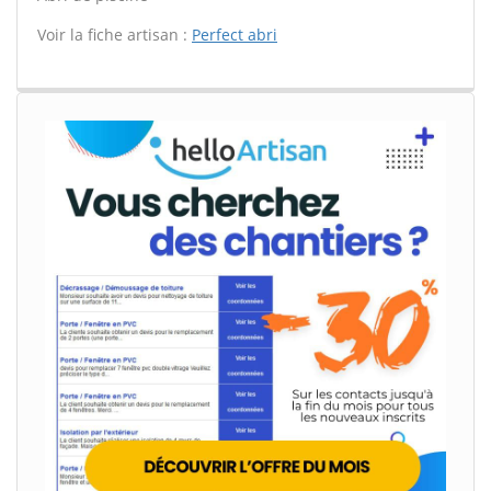
Voir la fiche artisan :
Perfect abri