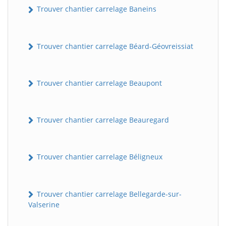
Trouver chantier carrelage Baneins
Trouver chantier carrelage Béard-Géovreissiat
Trouver chantier carrelage Beaupont
Trouver chantier carrelage Beauregard
Trouver chantier carrelage Béligneux
Trouver chantier carrelage Bellegarde-sur-
Valserine