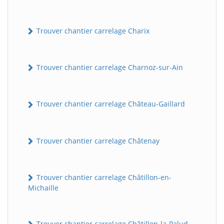
Trouver chantier carrelage Charix
Trouver chantier carrelage Charnoz-sur-Ain
Trouver chantier carrelage Château-Gaillard
Trouver chantier carrelage Châtenay
Trouver chantier carrelage Châtillon-en-
Michaille
Trouver chantier carrelage Châtillon-la-Palud