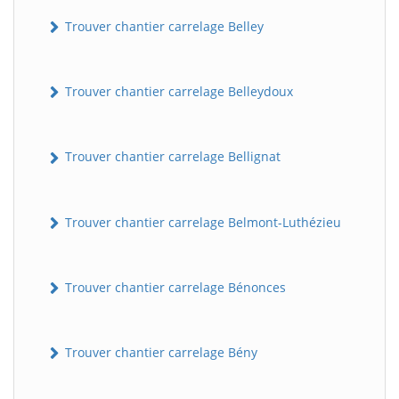
Trouver chantier carrelage Belley
Trouver chantier carrelage Belleydoux
Trouver chantier carrelage Bellignat
Trouver chantier carrelage Belmont-Luthézieu
Trouver chantier carrelage Bénonces
Trouver chantier carrelage Bény