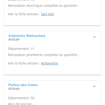
Rénovation électrique complète ou partielle -
Voir la fiche artisan :
Sarl msf
Artipeintre Stelnaudary
Artisan
Département: 11
Rénovation plomberie complète ou partielle -
Voir la fiche artisan :
Artipeintre
Perfect abri Cmine
Artisan
Département: 56
Abri de piscine -