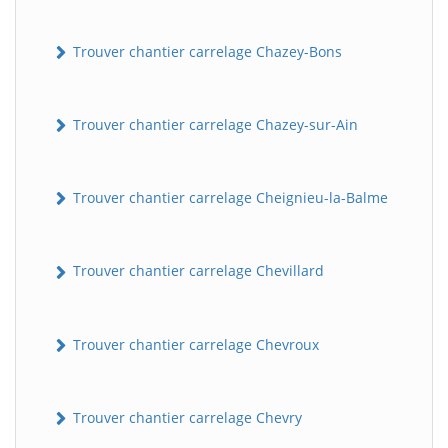
Trouver chantier carrelage Chazey-Bons
Trouver chantier carrelage Chazey-sur-Ain
Trouver chantier carrelage Cheignieu-la-Balme
Trouver chantier carrelage Chevillard
Trouver chantier carrelage Chevroux
Trouver chantier carrelage Chevry