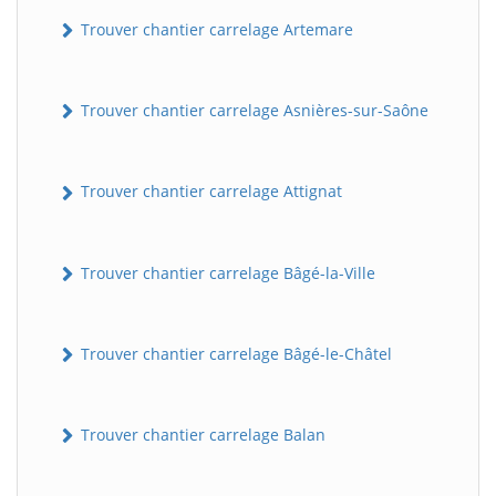
Trouver chantier carrelage Artemare
Trouver chantier carrelage Asnières-sur-Saône
Trouver chantier carrelage Attignat
Trouver chantier carrelage Bâgé-la-Ville
Trouver chantier carrelage Bâgé-le-Châtel
Trouver chantier carrelage Balan