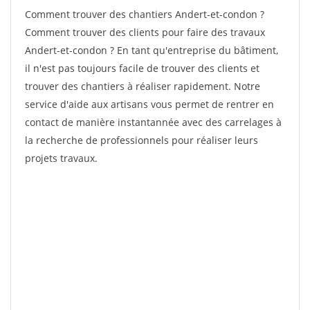
Comment trouver des chantiers Andert-et-condon ?
Comment trouver des clients pour faire des travaux
Andert-et-condon ? En tant qu'entreprise du bâtiment,
il n'est pas toujours facile de trouver des clients et
trouver des chantiers à réaliser rapidement. Notre
service d'aide aux artisans vous permet de rentrer en
contact de manière instantannée avec des carrelages à
la recherche de professionnels pour réaliser leurs
projets travaux.