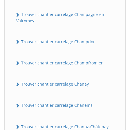
Trouver chantier carrelage Champagne-en-
Valromey
Trouver chantier carrelage Champdor
Trouver chantier carrelage Champfromier
Trouver chantier carrelage Chanay
Trouver chantier carrelage Chaneins
Trouver chantier carrelage Chanoz-Châtenay