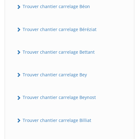
Trouver chantier carrelage Béon
Trouver chantier carrelage Béréziat
Trouver chantier carrelage Bettant
Trouver chantier carrelage Bey
Trouver chantier carrelage Beynost
Trouver chantier carrelage Billiat