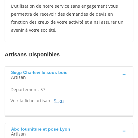
L'utilisation de notre service sans engagement vous
permettra de recevoir des demandes de devis en
fonction des creux de votre activité et ainsi assurer un
avenir à votre société.
Artisans Disponibles
Scgp Charleville sous bois
Artisan
Département: 57
Voir la fiche artisan :
Scgp
Abc fourniture et pose Lyon
Artisan