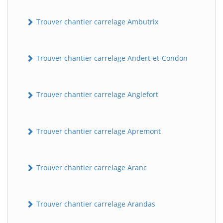
Trouver chantier carrelage Ambutrix
Trouver chantier carrelage Andert-et-Condon
Trouver chantier carrelage Anglefort
Trouver chantier carrelage Apremont
Trouver chantier carrelage Aranc
Trouver chantier carrelage Arandas