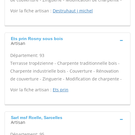
Voir la fiche artisan :
Destruhaut j michel
Ets prin Rosny sous bois
Artisan
Département: 93
Terrasse tropézienne - Charpente traditionnelle bois -
Charpente industrielle bois - Couverture - Rénovation
de couverture - Zinguerie - Modification de charpente -
Voir la fiche artisan :
Ets prin
Sarl msf Rcelle, Sarcelles
Artisan
Département: 95