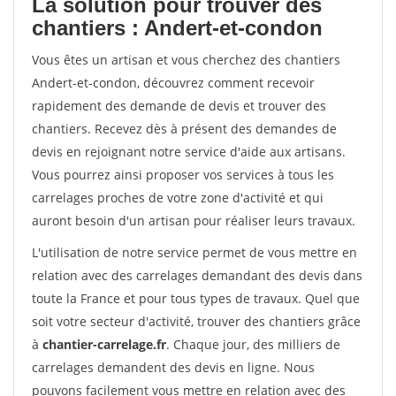
La solution pour trouver des
chantiers : Andert-et-condon
Vous êtes un artisan et vous cherchez des chantiers
Andert-et-condon, découvrez comment recevoir
rapidement des demande de devis et trouver des
chantiers. Recevez dès à présent des demandes de
devis en rejoignant notre service d'aide aux artisans.
Vous pourrez ainsi proposer vos services à tous les
carrelages proches de votre zone d'activité et qui
auront besoin d'un artisan pour réaliser leurs travaux.
L'utilisation de notre service permet de vous mettre en
relation avec des carrelages demandant des devis dans
toute la France et pour tous types de travaux. Quel que
soit votre secteur d'activité, trouver des chantiers grâce
à
chantier-carrelage.fr
. Chaque jour, des milliers de
carrelages demandent des devis en ligne. Nous
pouvons facilement vous mettre en relation avec des