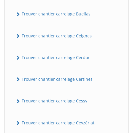
Trouver chantier carrelage Buellas
Trouver chantier carrelage Ceignes
Trouver chantier carrelage Cerdon
Trouver chantier carrelage Certines
Trouver chantier carrelage Cessy
Trouver chantier carrelage Ceyzériat