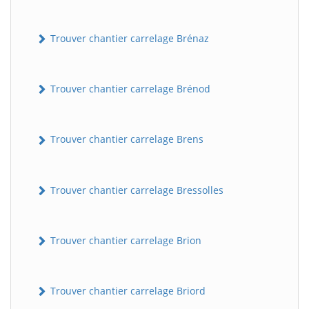
Trouver chantier carrelage Brénaz
Trouver chantier carrelage Brénod
Trouver chantier carrelage Brens
Trouver chantier carrelage Bressolles
Trouver chantier carrelage Brion
Trouver chantier carrelage Briord