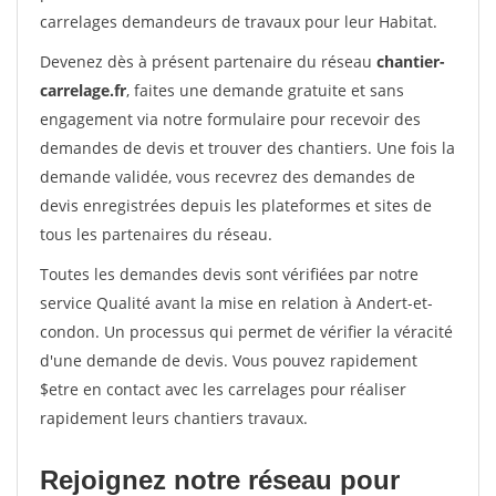
carrelages demandeurs de travaux pour leur Habitat.
Devenez dès à présent partenaire du réseau
chantier-
carrelage.fr
, faites une demande gratuite et sans
engagement via notre formulaire pour recevoir des
demandes de devis et trouver des chantiers. Une fois la
demande validée, vous recevrez des demandes de
devis enregistrées depuis les plateformes et sites de
tous les partenaires du réseau.
Toutes les demandes devis sont vérifiées par notre
service Qualité avant la mise en relation à Andert-et-
condon. Un processus qui permet de vérifier la véracité
d'une demande de devis. Vous pouvez rapidement
$etre en contact avec les carrelages pour réaliser
rapidement leurs chantiers travaux.
Rejoignez notre réseau pour