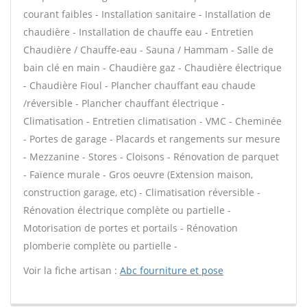
courant faibles - Installation sanitaire - Installation de
chaudière - Installation de chauffe eau - Entretien
Chaudière / Chauffe-eau - Sauna / Hammam - Salle de
bain clé en main - Chaudière gaz - Chaudière électrique
- Chaudière Fioul - Plancher chauffant eau chaude
/réversible - Plancher chauffant électrique -
Climatisation - Entretien climatisation - VMC - Cheminée
- Portes de garage - Placards et rangements sur mesure
- Mezzanine - Stores - Cloisons - Rénovation de parquet
- Faïence murale - Gros oeuvre (Extension maison,
construction garage, etc) - Climatisation réversible -
Rénovation électrique complète ou partielle -
Motorisation de portes et portails - Rénovation
plomberie complète ou partielle -
Voir la fiche artisan :
Abc fourniture et pose