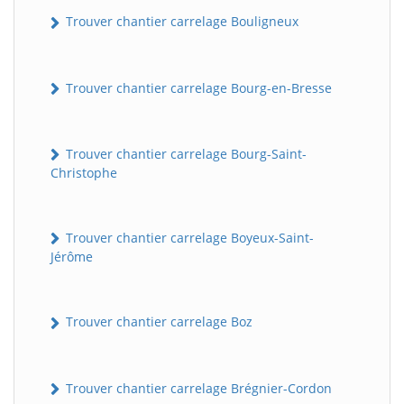
Trouver chantier carrelage Bouligneux
Trouver chantier carrelage Bourg-en-Bresse
Trouver chantier carrelage Bourg-Saint-
Christophe
Trouver chantier carrelage Boyeux-Saint-
Jérôme
Trouver chantier carrelage Boz
Trouver chantier carrelage Brégnier-Cordon