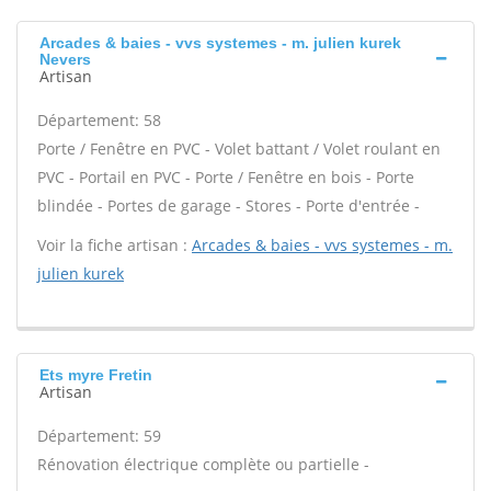
Arcades & baies - vvs systemes - m. julien kurek
Nevers
Artisan
Département: 58
Porte / Fenêtre en PVC - Volet battant / Volet roulant en
PVC - Portail en PVC - Porte / Fenêtre en bois - Porte
blindée - Portes de garage - Stores - Porte d'entrée -
Voir la fiche artisan :
Arcades & baies - vvs systemes - m.
julien kurek
Ets myre Fretin
Artisan
Département: 59
Rénovation électrique complète ou partielle -