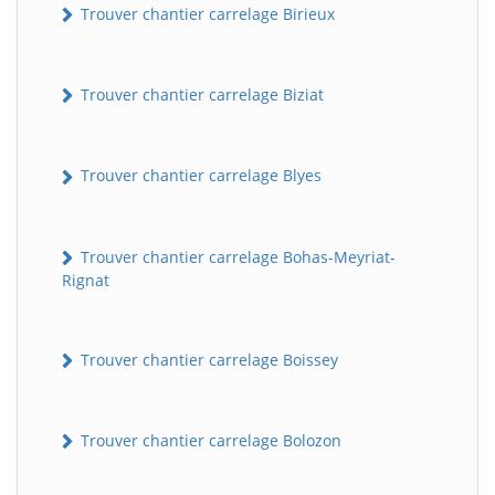
Trouver chantier carrelage Birieux
Trouver chantier carrelage Biziat
Trouver chantier carrelage Blyes
Trouver chantier carrelage Bohas-Meyriat-
Rignat
Trouver chantier carrelage Boissey
Trouver chantier carrelage Bolozon