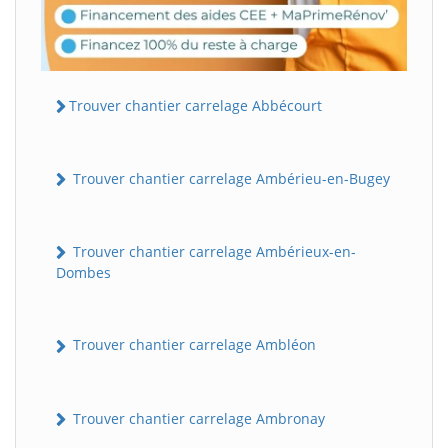
Trouver chantier carrelage Abbécourt
Trouver chantier carrelage Ambérieu-en-Bugey
Trouver chantier carrelage Ambérieux-en-
Dombes
Trouver chantier carrelage Ambléon
Trouver chantier carrelage Ambronay