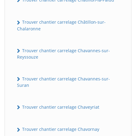
Trouver chantier carrelage Châtillon-sur-
Chalaronne
Trouver chantier carrelage Chavannes-sur-
Reyssouze
Trouver chantier carrelage Chavannes-sur-
Suran
Trouver chantier carrelage Chaveyriat
Trouver chantier carrelage Chavornay