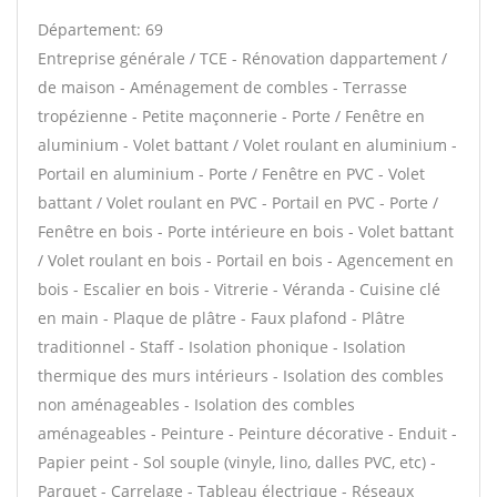
Département: 69
Entreprise générale / TCE - Rénovation dappartement /
de maison - Aménagement de combles - Terrasse
tropézienne - Petite maçonnerie - Porte / Fenêtre en
aluminium - Volet battant / Volet roulant en aluminium -
Portail en aluminium - Porte / Fenêtre en PVC - Volet
battant / Volet roulant en PVC - Portail en PVC - Porte /
Fenêtre en bois - Porte intérieure en bois - Volet battant
/ Volet roulant en bois - Portail en bois - Agencement en
bois - Escalier en bois - Vitrerie - Véranda - Cuisine clé
en main - Plaque de plâtre - Faux plafond - Plâtre
traditionnel - Staff - Isolation phonique - Isolation
thermique des murs intérieurs - Isolation des combles
non aménageables - Isolation des combles
aménageables - Peinture - Peinture décorative - Enduit -
Papier peint - Sol souple (vinyle, lino, dalles PVC, etc) -
Parquet - Carrelage - Tableau électrique - Réseaux