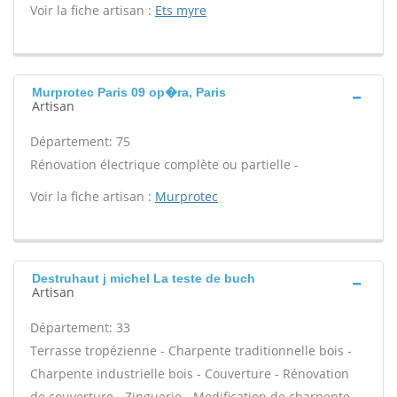
Voir la fiche artisan :
Ets myre
Murprotec Paris 09 op�ra, Paris
Artisan
Département: 75
Rénovation électrique complète ou partielle -
Voir la fiche artisan :
Murprotec
Destruhaut j michel La teste de buch
Artisan
Département: 33
Terrasse tropézienne - Charpente traditionnelle bois -
Charpente industrielle bois - Couverture - Rénovation
de couverture - Zinguerie - Modification de charpente -