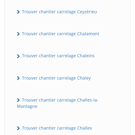
Trouver chantier carrelage Ceyzérieu
Trouver chantier carrelage Chalamont
Trouver chantier carrelage Chaleins
Trouver chantier carrelage Chaley
Trouver chantier carrelage Challes-la-
Montagne
Trouver chantier carrelage Challex