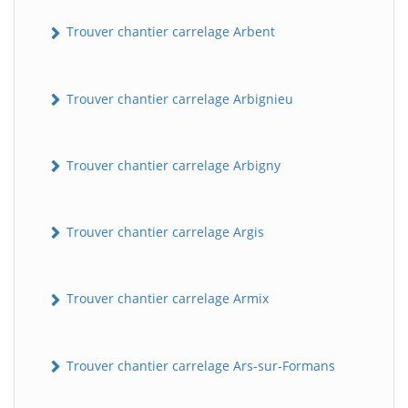
Trouver chantier carrelage Arbent
Trouver chantier carrelage Arbignieu
Trouver chantier carrelage Arbigny
Trouver chantier carrelage Argis
Trouver chantier carrelage Armix
Trouver chantier carrelage Ars-sur-Formans