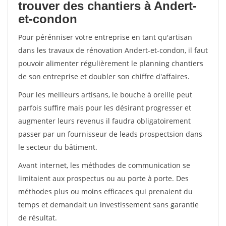
trouver des chantiers à Andert-
et-condon
Pour pérénniser votre entreprise en tant qu'artisan
dans les travaux de rénovation Andert-et-condon, il faut
pouvoir alimenter régulièrement le planning chantiers
de son entreprise et doubler son chiffre d'affaires.
Pour les meilleurs artisans, le bouche à oreille peut
parfois suffire mais pour les désirant progresser et
augmenter leurs revenus il faudra obligatoirement
passer par un fournisseur de leads prospectsion dans
le secteur du bâtiment.
Avant internet, les méthodes de communication se
limitaient aux prospectus ou au porte à porte. Des
méthodes plus ou moins efficaces qui prenaient du
temps et demandait un investissement sans garantie
de résultat.