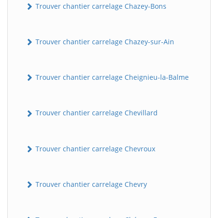
Trouver chantier carrelage Chazey-Bons
Trouver chantier carrelage Chazey-sur-Ain
Trouver chantier carrelage Cheignieu-la-Balme
Trouver chantier carrelage Chevillard
Trouver chantier carrelage Chevroux
Trouver chantier carrelage Chevry