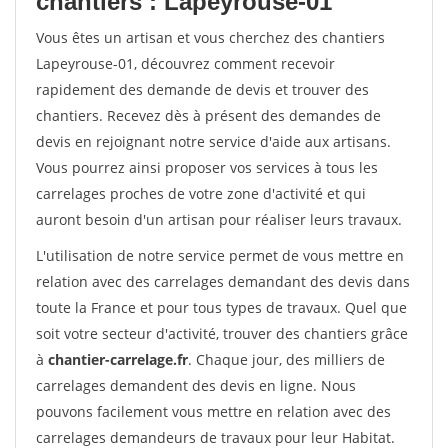
chantiers : Lapeyrouse-01
Vous êtes un artisan et vous cherchez des chantiers
Lapeyrouse-01, découvrez comment recevoir
rapidement des demande de devis et trouver des
chantiers. Recevez dès à présent des demandes de
devis en rejoignant notre service d'aide aux artisans.
Vous pourrez ainsi proposer vos services à tous les
carrelages proches de votre zone d'activité et qui
auront besoin d'un artisan pour réaliser leurs travaux.
L'utilisation de notre service permet de vous mettre en
relation avec des carrelages demandant des devis dans
toute la France et pour tous types de travaux. Quel que
soit votre secteur d'activité, trouver des chantiers grâce
à
chantier-carrelage.fr
. Chaque jour, des milliers de
carrelages demandent des devis en ligne. Nous
pouvons facilement vous mettre en relation avec des
carrelages demandeurs de travaux pour leur Habitat.