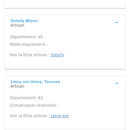
Soterly Mions
Artisan
Département: 69
Petite maçonnerie -
Voir la fiche artisan :
Soterly
Leroy enr Urves, Tourves
Artisan
Département: 83
Climatisation réversible -
Voir la fiche artisan :
Leroy enr