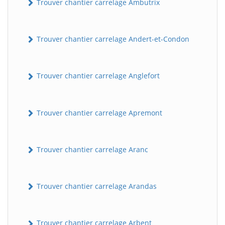
Trouver chantier carrelage Ambutrix
Trouver chantier carrelage Andert-et-Condon
Trouver chantier carrelage Anglefort
Trouver chantier carrelage Apremont
Trouver chantier carrelage Aranc
Trouver chantier carrelage Arandas
Trouver chantier carrelage Arbent