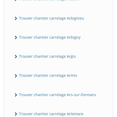
Trouver chantier carrelage Arbignieu
Trouver chantier carrelage Arbigny
Trouver chantier carrelage Argis
Trouver chantier carrelage Armix
Trouver chantier carrelage Ars-sur-Formans
Trouver chantier carrelage Artemare