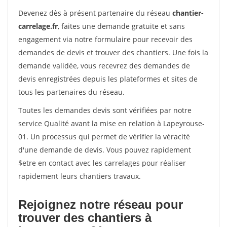
Devenez dès à présent partenaire du réseau
chantier-
carrelage.fr
, faites une demande gratuite et sans
engagement via notre formulaire pour recevoir des
demandes de devis et trouver des chantiers. Une fois la
demande validée, vous recevrez des demandes de
devis enregistrées depuis les plateformes et sites de
tous les partenaires du réseau.
Toutes les demandes devis sont vérifiées par notre
service Qualité avant la mise en relation à Lapeyrouse-
01. Un processus qui permet de vérifier la véracité
d'une demande de devis. Vous pouvez rapidement
$etre en contact avec les carrelages pour réaliser
rapidement leurs chantiers travaux.
Rejoignez notre réseau pour
trouver des chantiers à