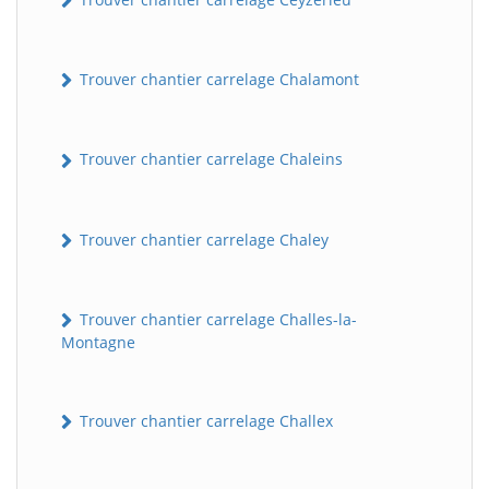
Trouver chantier carrelage Chalamont
Trouver chantier carrelage Chaleins
Trouver chantier carrelage Chaley
Trouver chantier carrelage Challes-la-
Montagne
Trouver chantier carrelage Challex