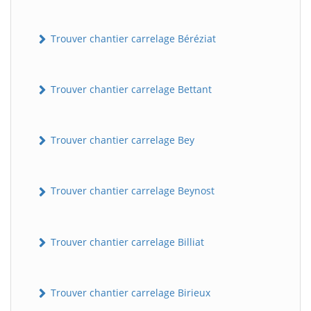
Trouver chantier carrelage Béréziat
Trouver chantier carrelage Bettant
Trouver chantier carrelage Bey
Trouver chantier carrelage Beynost
Trouver chantier carrelage Billiat
Trouver chantier carrelage Birieux