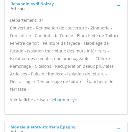
Jehannin cyril Noizay
Artisan
Département: 37
Couverture - Rénovation de couverture - Zinguerie -
Fumisterie - Conduits de Fumée - Étanchéité de Toiture -
Fenêtre de toit - Peinture de façade - Habillage de
façade - Isolation thermique des murs intérieurs -
Isolation des combles non aménageables - Clôture -
Ramonage - Cloisons - Récupération deaux pluviales -
Ardoises - Puits de lumière - Isolation de toiture -
Décrassage / Démoussage de toiture - Étanchéité de
terrasse -
Voir la fiche artisan :
Jehannin cyril
Monsieur store storferm Epagny
Artisan