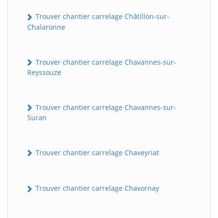
Trouver chantier carrelage Châtillon-sur-
Chalaronne
Trouver chantier carrelage Chavannes-sur-
Reyssouze
Trouver chantier carrelage Chavannes-sur-
Suran
Trouver chantier carrelage Chaveyriat
Trouver chantier carrelage Chavornay