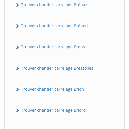
Trouver chantier carrelage Brénaz
Trouver chantier carrelage Brénod
Trouver chantier carrelage Brens
Trouver chantier carrelage Bressolles
Trouver chantier carrelage Brion
Trouver chantier carrelage Briord