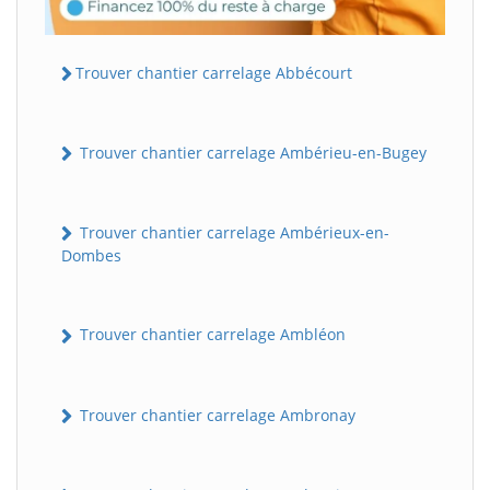
Trouver chantier carrelage Abbécourt
Trouver chantier carrelage Ambérieu-en-Bugey
Trouver chantier carrelage Ambérieux-en-
Dombes
Trouver chantier carrelage Ambléon
Trouver chantier carrelage Ambronay