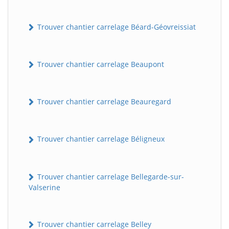
Trouver chantier carrelage Béard-Géovreissiat
Trouver chantier carrelage Beaupont
Trouver chantier carrelage Beauregard
Trouver chantier carrelage Béligneux
Trouver chantier carrelage Bellegarde-sur-
Valserine
Trouver chantier carrelage Belley