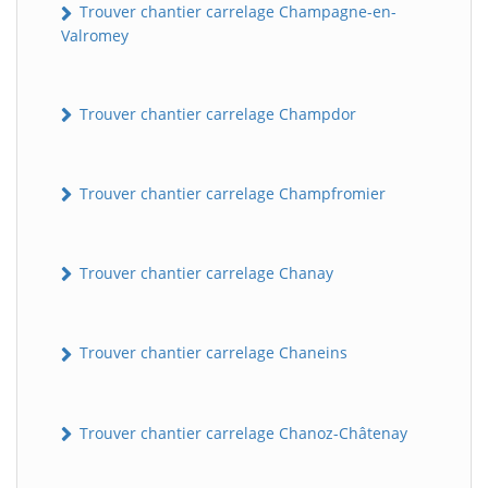
Trouver chantier carrelage Champagne-en-
Valromey
Trouver chantier carrelage Champdor
Trouver chantier carrelage Champfromier
Trouver chantier carrelage Chanay
Trouver chantier carrelage Chaneins
Trouver chantier carrelage Chanoz-Châtenay