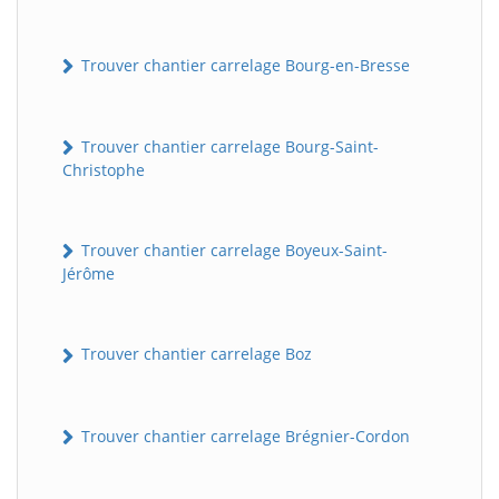
Trouver chantier carrelage Bourg-en-Bresse
Trouver chantier carrelage Bourg-Saint-
Christophe
Trouver chantier carrelage Boyeux-Saint-
Jérôme
Trouver chantier carrelage Boz
Trouver chantier carrelage Brégnier-Cordon