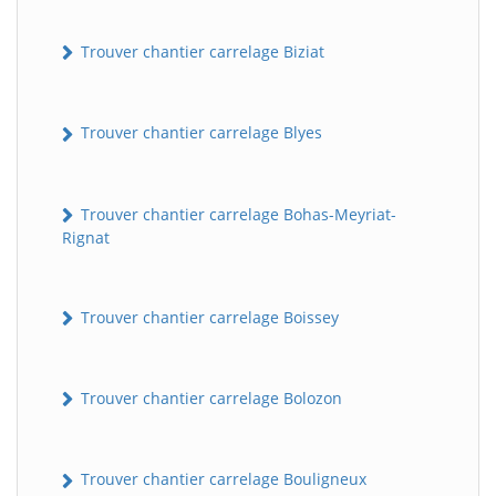
Trouver chantier carrelage Biziat
Trouver chantier carrelage Blyes
Trouver chantier carrelage Bohas-Meyriat-
Rignat
Trouver chantier carrelage Boissey
Trouver chantier carrelage Bolozon
Trouver chantier carrelage Bouligneux