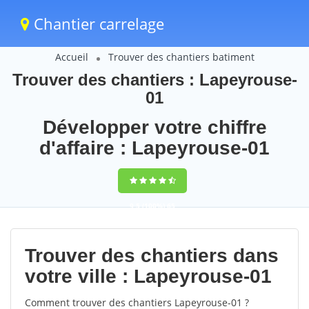
Chantier carrelage
Accueil
Trouver des chantiers batiment
Trouver des chantiers : Lapeyrouse-
01
Développer votre chiffre
d'affaire : Lapeyrouse-01
9,5
(100%)
65
votes
Trouver des chantiers dans
votre ville : Lapeyrouse-01
Comment trouver des chantiers Lapeyrouse-01 ?