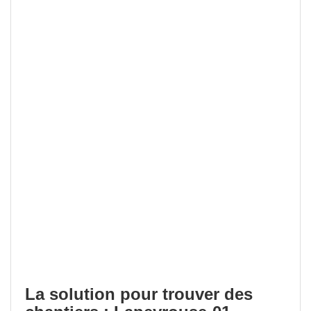
La solution pour trouver des