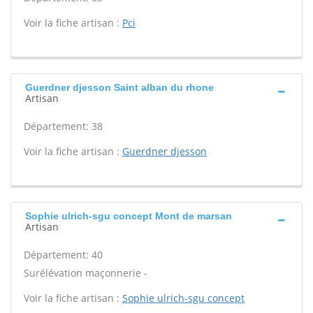
Voir la fiche artisan :
Pci
Guerdner djesson Saint alban du rhone
Artisan
Département: 38
Voir la fiche artisan :
Guerdner djesson
Sophie ulrich-sgu concept Mont de marsan
Artisan
Département: 40
Surélévation maçonnerie -
Voir la fiche artisan :
Sophie ulrich-sgu concept