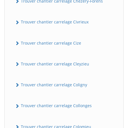
Trouver chantier carrelage Chézery-Forens
Trouver chantier carrelage Civrieux
Trouver chantier carrelage Cize
Trouver chantier carrelage Cleyzieu
Trouver chantier carrelage Coligny
Trouver chantier carrelage Collonges
Trouver chantier carrelage Colomieu