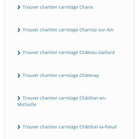
Trouver chantier carrelage Charix
Trouver chantier carrelage Charnoz-sur-Ain
Trouver chantier carrelage Château-Gaillard
Trouver chantier carrelage Châtenay
Trouver chantier carrelage Châtillon-en-
Michaille
Trouver chantier carrelage Châtillon-la-Palud