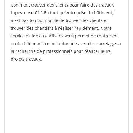
Comment trouver des clients pour faire des travaux
Lapeyrouse-01 ? En tant qu'entreprise du bâtiment, il
n'est pas toujours facile de trouver des clients et
trouver des chantiers à réaliser rapidement. Notre
service d'aide aux artisans vous permet de rentrer en
contact de manière instantannée avec des carrelages à
la recherche de professionnels pour réaliser leurs
projets travaux.