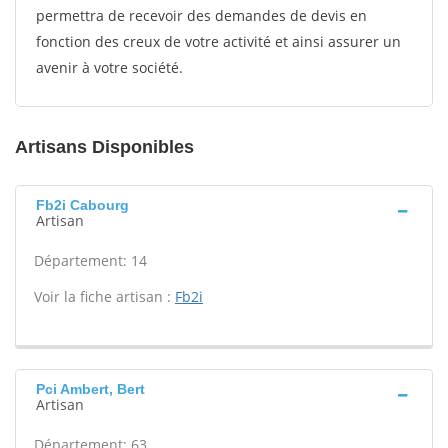
permettra de recevoir des demandes de devis en
fonction des creux de votre activité et ainsi assurer un
avenir à votre société.
Artisans Disponibles
Fb2i Cabourg
Artisan
Département: 14
Voir la fiche artisan :
Fb2i
Pci Ambert, Bert
Artisan
Département: 63