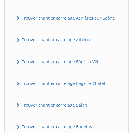
Trouver chantier carrelage Asnières-sur-Saône
Trouver chantier carrelage Attignat
Trouver chantier carrelage Bâgé-la-Ville
Trouver chantier carrelage Bâgé-le-Châtel
Trouver chantier carrelage Balan
Trouver chantier carrelage Baneins