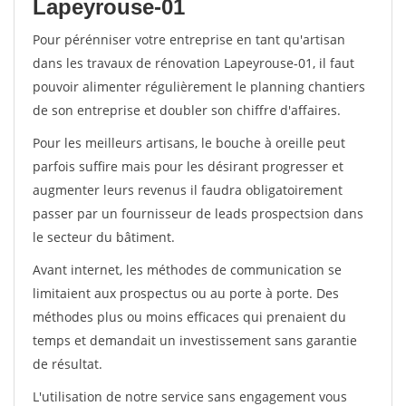
Lapeyrouse-01
Pour pérénniser votre entreprise en tant qu'artisan
dans les travaux de rénovation Lapeyrouse-01, il faut
pouvoir alimenter régulièrement le planning chantiers
de son entreprise et doubler son chiffre d'affaires.
Pour les meilleurs artisans, le bouche à oreille peut
parfois suffire mais pour les désirant progresser et
augmenter leurs revenus il faudra obligatoirement
passer par un fournisseur de leads prospectsion dans
le secteur du bâtiment.
Avant internet, les méthodes de communication se
limitaient aux prospectus ou au porte à porte. Des
méthodes plus ou moins efficaces qui prenaient du
temps et demandait un investissement sans garantie
de résultat.
L'utilisation de notre service sans engagement vous