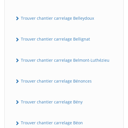
Trouver chantier carrelage Belleydoux
Trouver chantier carrelage Bellignat
Trouver chantier carrelage Belmont-Luthézieu
Trouver chantier carrelage Bénonces
Trouver chantier carrelage Bény
Trouver chantier carrelage Béon