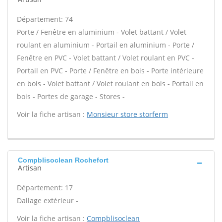
Département: 74
Porte / Fenêtre en aluminium - Volet battant / Volet
roulant en aluminium - Portail en aluminium - Porte /
Fenêtre en PVC - Volet battant / Volet roulant en PVC -
Portail en PVC - Porte / Fenêtre en bois - Porte intérieure
en bois - Volet battant / Volet roulant en bois - Portail en
bois - Portes de garage - Stores -
Voir la fiche artisan :
Monsieur store storferm
Compblisoclean Rochefort
Artisan
Département: 17
Dallage extérieur -
Voir la fiche artisan :
Compblisoclean