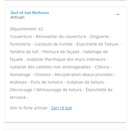
Sarl rd bat Bethune
Artisan
Département: 62
Couverture - Rénovation de couverture - Zinguerie -
Fumisterie - Conduits de Fumée - Étanchéité de Toiture -
Fenêtre de toit - Peinture de façade - Habillage de
façade - Isolation thermique des murs intérieurs -
Isolation des combles non aménageables - Clôture -
Ramonage - Cloisons - Récupération deaux pluviales -
Ardoises - Puits de lumière - Isolation de toiture -
Décrassage / Démoussage de toiture - Étanchéité de
terrasse -
Voir la fiche artisan :
Sarl rd bat