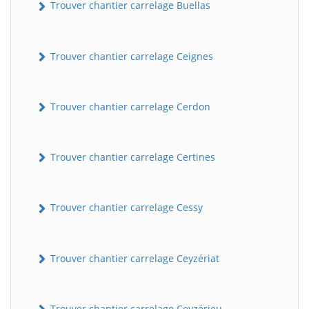
Trouver chantier carrelage Buellas
Trouver chantier carrelage Ceignes
Trouver chantier carrelage Cerdon
Trouver chantier carrelage Certines
Trouver chantier carrelage Cessy
Trouver chantier carrelage Ceyzériat
Trouver chantier carrelage Ceyzérieu