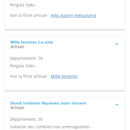
Pergola Soko -
Voir la fiche artisan :
Amc guerin menuiserie
Mille fenetres La cote
Artisan
Département: 70
Pergola Soko -
Voir la fiche artisan :
Mille fenetres
David isolation Nquieres saint vincent
Artisan
Département: 30
Isolation des combles non aménageables -