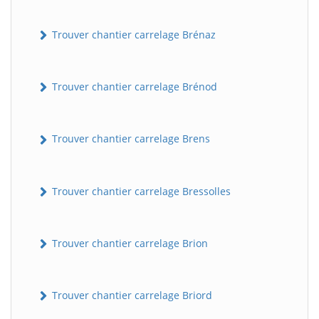
Trouver chantier carrelage Brénaz
Trouver chantier carrelage Brénod
Trouver chantier carrelage Brens
Trouver chantier carrelage Bressolles
Trouver chantier carrelage Brion
Trouver chantier carrelage Briord