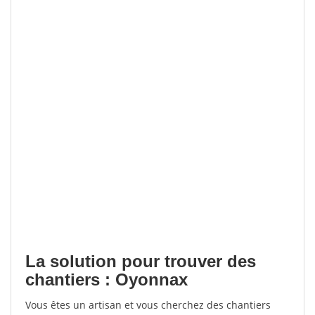
La solution pour trouver des
chantiers : Oyonnax
Vous êtes un artisan et vous cherchez des chantiers