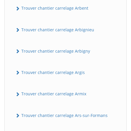
Trouver chantier carrelage Arbent
Trouver chantier carrelage Arbignieu
Trouver chantier carrelage Arbigny
Trouver chantier carrelage Argis
Trouver chantier carrelage Armix
Trouver chantier carrelage Ars-sur-Formans