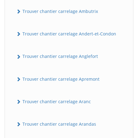
Trouver chantier carrelage Ambutrix
Trouver chantier carrelage Andert-et-Condon
Trouver chantier carrelage Anglefort
Trouver chantier carrelage Apremont
Trouver chantier carrelage Aranc
Trouver chantier carrelage Arandas