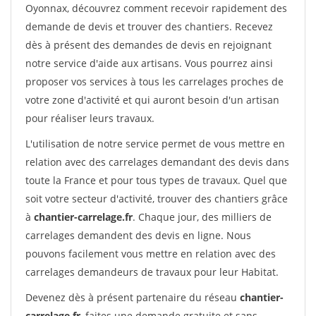
Oyonnax, découvrez comment recevoir rapidement des
demande de devis et trouver des chantiers. Recevez
dès à présent des demandes de devis en rejoignant
notre service d'aide aux artisans. Vous pourrez ainsi
proposer vos services à tous les carrelages proches de
votre zone d'activité et qui auront besoin d'un artisan
pour réaliser leurs travaux.
L'utilisation de notre service permet de vous mettre en
relation avec des carrelages demandant des devis dans
toute la France et pour tous types de travaux. Quel que
soit votre secteur d'activité, trouver des chantiers grâce
à
chantier-carrelage.fr
. Chaque jour, des milliers de
carrelages demandent des devis en ligne. Nous
pouvons facilement vous mettre en relation avec des
carrelages demandeurs de travaux pour leur Habitat.
Devenez dès à présent partenaire du réseau
chantier-
carrelage.fr
, faites une demande gratuite et sans