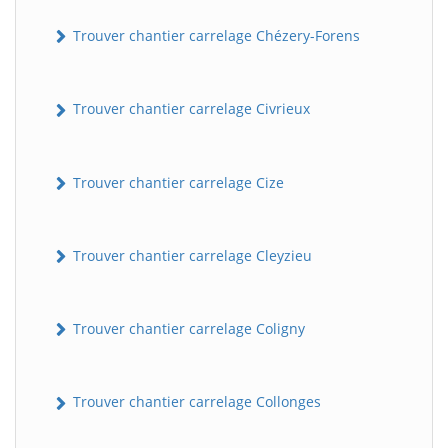
Trouver chantier carrelage Chézery-Forens
Trouver chantier carrelage Civrieux
Trouver chantier carrelage Cize
Trouver chantier carrelage Cleyzieu
Trouver chantier carrelage Coligny
Trouver chantier carrelage Collonges