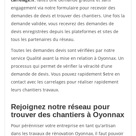
engagement via notre formulaire pour recevoir des
demandes de devis et trouver des chantiers. Une fois la
demande validée, vous recevrez des demandes de
devis enregistrées depuis les plateformes et sites de
tous les partenaires du réseau.
Toutes les demandes devis sont vérifiées par notre
service Qualité avant la mise en relation à Oyonnax. Un
processus qui permet de vérifier la véracité d'une
demande de devis. Vous pouvez rapidement $etre en
contact avec les carrelages pour réaliser rapidement
leurs chantiers travaux.
Rejoignez notre réseau pour
trouver des chantiers à Oyonnax
Pour pérénniser votre entreprise en tant qu'artisan
dans les travaux de rénovation Oyonnax, il faut pouvoir