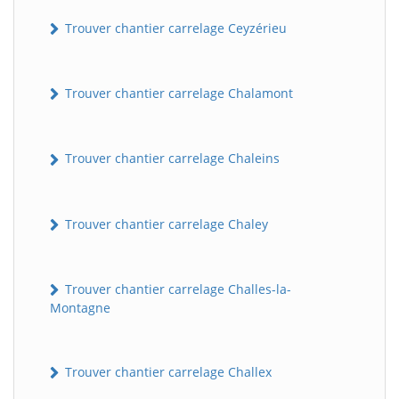
Trouver chantier carrelage Ceyzérieu
Trouver chantier carrelage Chalamont
Trouver chantier carrelage Chaleins
Trouver chantier carrelage Chaley
Trouver chantier carrelage Challes-la-
Montagne
Trouver chantier carrelage Challex