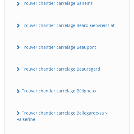
Trouver chantier carrelage Baneins
Trouver chantier carrelage Béard-Géovreissiat
Trouver chantier carrelage Beaupont
Trouver chantier carrelage Beauregard
Trouver chantier carrelage Béligneux
Trouver chantier carrelage Bellegarde-sur-
Valserine