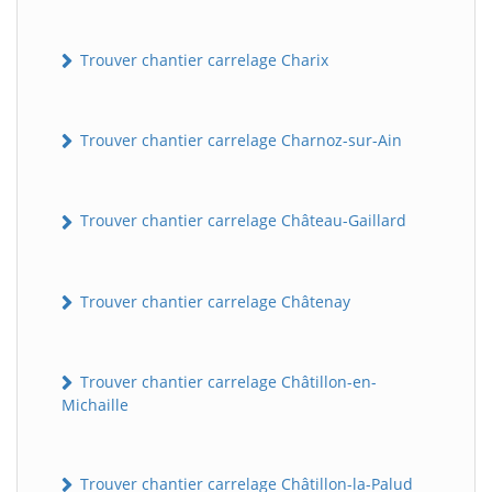
Trouver chantier carrelage Charix
Trouver chantier carrelage Charnoz-sur-Ain
Trouver chantier carrelage Château-Gaillard
Trouver chantier carrelage Châtenay
Trouver chantier carrelage Châtillon-en-
Michaille
Trouver chantier carrelage Châtillon-la-Palud