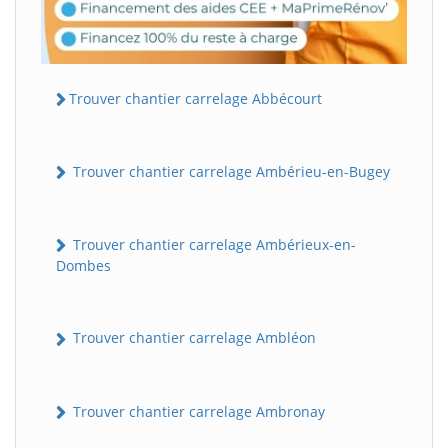
Trouver chantier carrelage Abbécourt
Trouver chantier carrelage Ambérieu-en-Bugey
Trouver chantier carrelage Ambérieux-en-
Dombes
Trouver chantier carrelage Ambléon
Trouver chantier carrelage Ambronay