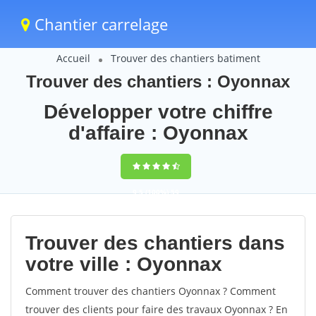
Chantier carrelage
Accueil
Trouver des chantiers batiment
Trouver des chantiers : Oyonnax
Développer votre chiffre
d'affaire : Oyonnax
9,5
(100%)
59
votes
Trouver des chantiers dans
votre ville : Oyonnax
Comment trouver des chantiers Oyonnax ? Comment
trouver des clients pour faire des travaux Oyonnax ? En