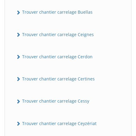
Trouver chantier carrelage Buellas
Trouver chantier carrelage Ceignes
Trouver chantier carrelage Cerdon
Trouver chantier carrelage Certines
Trouver chantier carrelage Cessy
Trouver chantier carrelage Ceyzériat