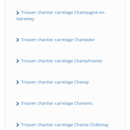
Trouver chantier carrelage Champagne-en-
Valromey
Trouver chantier carrelage Champdor
Trouver chantier carrelage Champfromier
Trouver chantier carrelage Chanay
Trouver chantier carrelage Chaneins
Trouver chantier carrelage Chanoz-Châtenay