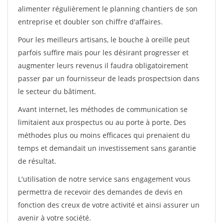
alimenter régulièrement le planning chantiers de son
entreprise et doubler son chiffre d'affaires.
Pour les meilleurs artisans, le bouche à oreille peut
parfois suffire mais pour les désirant progresser et
augmenter leurs revenus il faudra obligatoirement
passer par un fournisseur de leads prospectsion dans
le secteur du bâtiment.
Avant internet, les méthodes de communication se
limitaient aux prospectus ou au porte à porte. Des
méthodes plus ou moins efficaces qui prenaient du
temps et demandait un investissement sans garantie
de résultat.
L'utilisation de notre service sans engagement vous
permettra de recevoir des demandes de devis en
fonction des creux de votre activité et ainsi assurer un
avenir à votre société.