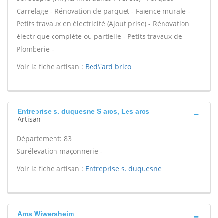
Carrelage - Rénovation de parquet - Faïence murale -
Petits travaux en électricité (Ajout prise) - Rénovation
électrique complète ou partielle - Petits travaux de
Plomberie -
Voir la fiche artisan :
Bed\'ard brico
Entreprise s. duquesne S arcs, Les arcs
Artisan
Département: 83
Surélévation maçonnerie -
Voir la fiche artisan :
Entreprise s. duquesne
Ams Wiwersheim