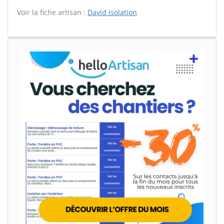
Voir la fiche artisan :
David isolation