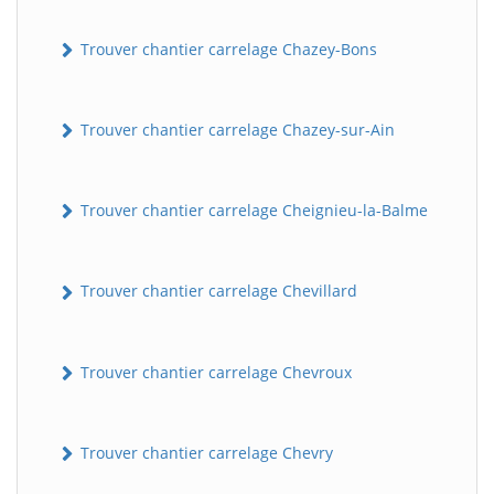
Trouver chantier carrelage Chazey-Bons
Trouver chantier carrelage Chazey-sur-Ain
Trouver chantier carrelage Cheignieu-la-Balme
Trouver chantier carrelage Chevillard
Trouver chantier carrelage Chevroux
Trouver chantier carrelage Chevry