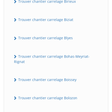
Trouver chantier carrelage Birieux
Trouver chantier carrelage Biziat
Trouver chantier carrelage Blyes
Trouver chantier carrelage Bohas-Meyriat-
Rignat
Trouver chantier carrelage Boissey
Trouver chantier carrelage Bolozon