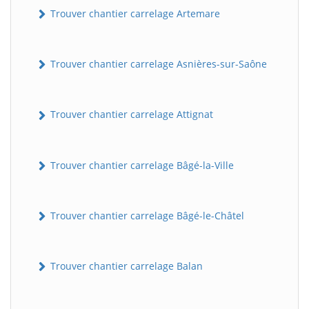
Trouver chantier carrelage Artemare
Trouver chantier carrelage Asnières-sur-Saône
Trouver chantier carrelage Attignat
Trouver chantier carrelage Bâgé-la-Ville
Trouver chantier carrelage Bâgé-le-Châtel
Trouver chantier carrelage Balan