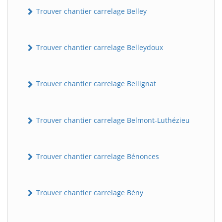
Trouver chantier carrelage Belley
Trouver chantier carrelage Belleydoux
Trouver chantier carrelage Bellignat
Trouver chantier carrelage Belmont-Luthézieu
Trouver chantier carrelage Bénonces
Trouver chantier carrelage Bény