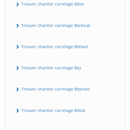
Trouver chantier carrelage Béon
Trouver chantier carrelage Béréziat
Trouver chantier carrelage Bettant
Trouver chantier carrelage Bey
Trouver chantier carrelage Beynost
Trouver chantier carrelage Billiat