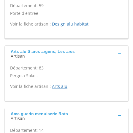
Département: 59
Porte d'entrée -
Voir la fiche artisan :
Design alu habitat
Arts alu S arcs argens, Les arcs
Artisan
Département: 83
Pergola Soko -
Voir la fiche artisan :
Arts alu
Amc guerin menuiserie Rots
Artisan
Département: 14