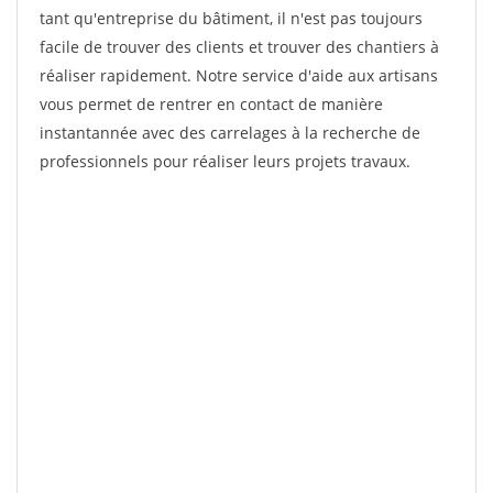
tant qu'entreprise du bâtiment, il n'est pas toujours
facile de trouver des clients et trouver des chantiers à
réaliser rapidement. Notre service d'aide aux artisans
vous permet de rentrer en contact de manière
instantannée avec des carrelages à la recherche de
professionnels pour réaliser leurs projets travaux.