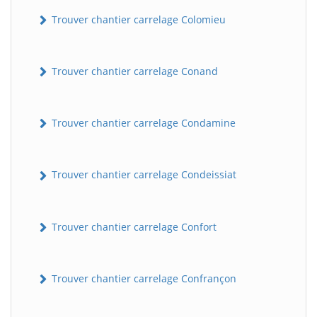
Trouver chantier carrelage Colomieu
Trouver chantier carrelage Conand
Trouver chantier carrelage Condamine
Trouver chantier carrelage Condeissiat
Trouver chantier carrelage Confort
Trouver chantier carrelage Confrançon