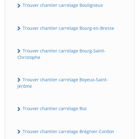
Trouver chantier carrelage Bouligneux
Trouver chantier carrelage Bourg-en-Bresse
Trouver chantier carrelage Bourg-Saint-
Christophe
Trouver chantier carrelage Boyeux-Saint-
Jérôme
Trouver chantier carrelage Boz
Trouver chantier carrelage Brégnier-Cordon