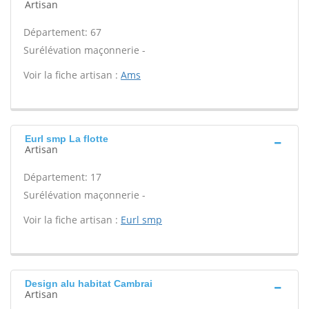
Artisan
Département: 67
Surélévation maçonnerie -
Voir la fiche artisan :
Ams
Eurl smp La flotte
Artisan
Département: 17
Surélévation maçonnerie -
Voir la fiche artisan :
Eurl smp
Design alu habitat Cambrai
Artisan