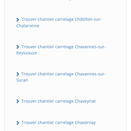
Trouver chantier carrelage Châtillon-sur-
Chalaronne
Trouver chantier carrelage Chavannes-sur-
Reyssouze
Trouver chantier carrelage Chavannes-sur-
Suran
Trouver chantier carrelage Chaveyriat
Trouver chantier carrelage Chavornay