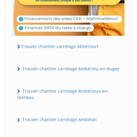
Trouver chantier carrelage Abbécourt
Trouver chantier carrelage Ambérieu-en-Bugey
Trouver chantier carrelage Ambérieux-en-
Dombes
Trouver chantier carrelage Ambléon