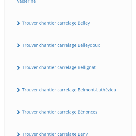
Valserine
Trouver chantier carrelage Belley
Trouver chantier carrelage Belleydoux
Trouver chantier carrelage Bellignat
Trouver chantier carrelage Belmont-Luthézieu
Trouver chantier carrelage Bénonces
Trouver chantier carrelage Bény