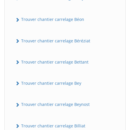
Trouver chantier carrelage Béon
Trouver chantier carrelage Béréziat
Trouver chantier carrelage Bettant
Trouver chantier carrelage Bey
Trouver chantier carrelage Beynost
Trouver chantier carrelage Billiat