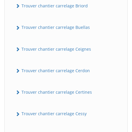
Trouver chantier carrelage Briord
Trouver chantier carrelage Buellas
Trouver chantier carrelage Ceignes
Trouver chantier carrelage Cerdon
Trouver chantier carrelage Certines
Trouver chantier carrelage Cessy