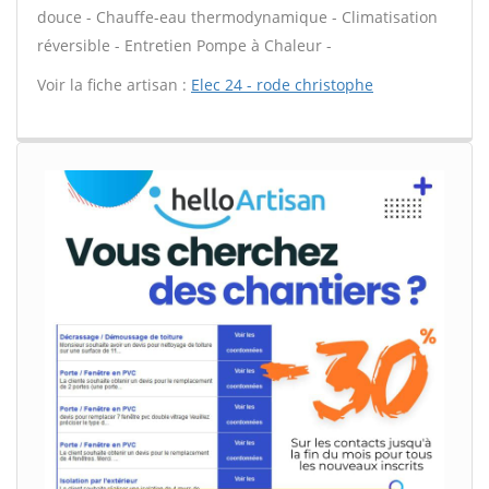
douce - Chauffe-eau thermodynamique - Climatisation
réversible - Entretien Pompe à Chaleur -
Voir la fiche artisan :
Elec 24 - rode christophe