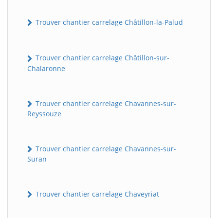
Trouver chantier carrelage Châtillon-la-Palud
Trouver chantier carrelage Châtillon-sur-
Chalaronne
Trouver chantier carrelage Chavannes-sur-
Reyssouze
Trouver chantier carrelage Chavannes-sur-
Suran
Trouver chantier carrelage Chaveyriat