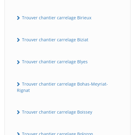
Trouver chantier carrelage Birieux
Trouver chantier carrelage Biziat
Trouver chantier carrelage Blyes
Trouver chantier carrelage Bohas-Meyriat-
Rignat
Trouver chantier carrelage Boissey
Trouver chantier carrelage Bolozon