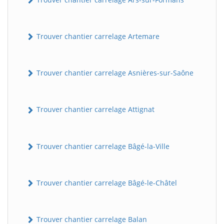
Trouver chantier carrelage Artemare
Trouver chantier carrelage Asnières-sur-Saône
Trouver chantier carrelage Attignat
Trouver chantier carrelage Bâgé-la-Ville
Trouver chantier carrelage Bâgé-le-Châtel
Trouver chantier carrelage Balan