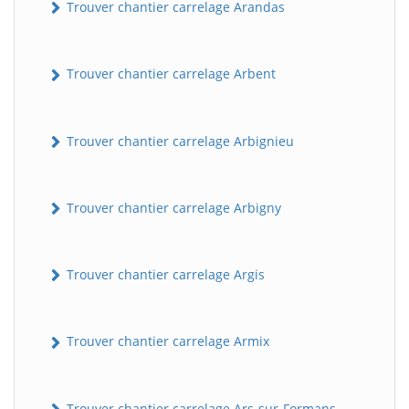
Trouver chantier carrelage Arandas
Trouver chantier carrelage Arbent
Trouver chantier carrelage Arbignieu
Trouver chantier carrelage Arbigny
Trouver chantier carrelage Argis
Trouver chantier carrelage Armix
Trouver chantier carrelage Ars-sur-Formans