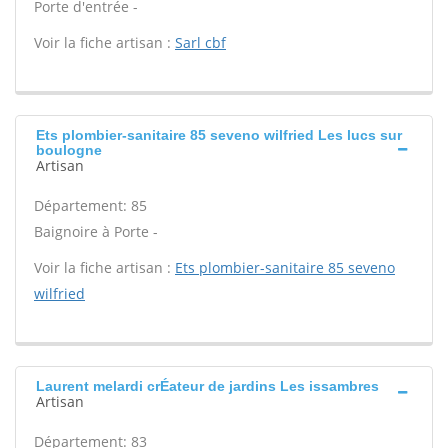
Porte d'entrée -
Voir la fiche artisan :
Sarl cbf
Ets plombier-sanitaire 85 seveno wilfried Les lucs sur
boulogne
Artisan
Département: 85
Baignoire à Porte -
Voir la fiche artisan :
Ets plombier-sanitaire 85 seveno
wilfried
Laurent melardi crÉateur de jardins Les issambres
Artisan
Département: 83