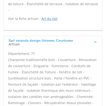
de toiture - Étanchéité de terrasse - Isolation de terrasse
-
Voir la fiche artisan :
Art du toit
Sarl veranda design Urtomer, Courtomer
Artisan
Département: 77
Charpente traditionnelle bois - Couverture - Rénovation
de couverture - Zinguerie - Fumisterie - Conduits de
Fumée - Étanchéité de Toiture - Fenêtre de toit -
Surélévation structure bois - Porte / Fenêtre en PVC -
Peinture de façade - Isolation par l'extérieur - Habillage
de façade - Isolation thermique des murs intérieurs -
Isolation des combles non aménageables - Cheminée -
Ramonage - Cloisons - Récupération deaux pluviales -