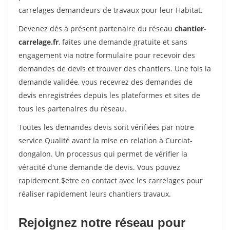
carrelages demandeurs de travaux pour leur Habitat.
Devenez dès à présent partenaire du réseau
chantier-
carrelage.fr
, faites une demande gratuite et sans
engagement via notre formulaire pour recevoir des
demandes de devis et trouver des chantiers. Une fois la
demande validée, vous recevrez des demandes de
devis enregistrées depuis les plateformes et sites de
tous les partenaires du réseau.
Toutes les demandes devis sont vérifiées par notre
service Qualité avant la mise en relation à Curciat-
dongalon. Un processus qui permet de vérifier la
véracité d'une demande de devis. Vous pouvez
rapidement $etre en contact avec les carrelages pour
réaliser rapidement leurs chantiers travaux.
Rejoignez notre réseau pour