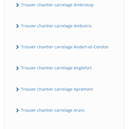
Trouver chantier carrelage Ambronay
Trouver chantier carrelage Ambutrix
Trouver chantier carrelage Andert-et-Condon
Trouver chantier carrelage Anglefort
Trouver chantier carrelage Apremont
Trouver chantier carrelage Aranc