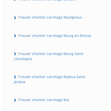
Trouver chantier carrelage Bouligneux
Trouver chantier carrelage Bourg-en-Bresse
Trouver chantier carrelage Bourg-Saint-
Christophe
Trouver chantier carrelage Boyeux-Saint-
Jérôme
Trouver chantier carrelage Boz