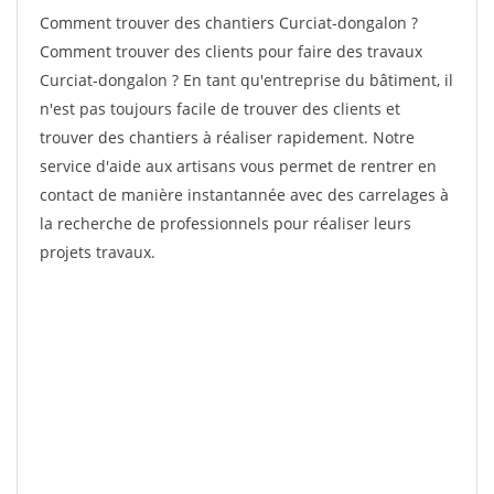
Comment trouver des chantiers Curciat-dongalon ?
Comment trouver des clients pour faire des travaux
Curciat-dongalon ? En tant qu'entreprise du bâtiment, il
n'est pas toujours facile de trouver des clients et
trouver des chantiers à réaliser rapidement. Notre
service d'aide aux artisans vous permet de rentrer en
contact de manière instantannée avec des carrelages à
la recherche de professionnels pour réaliser leurs
projets travaux.