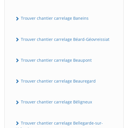
Trouver chantier carrelage Baneins
Trouver chantier carrelage Béard-Géovreissiat
Trouver chantier carrelage Beaupont
Trouver chantier carrelage Beauregard
Trouver chantier carrelage Béligneux
Trouver chantier carrelage Bellegarde-sur-