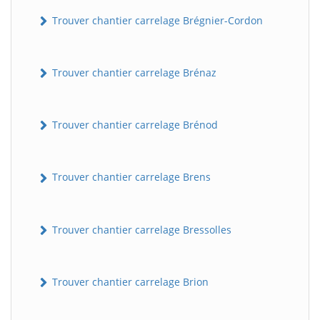
Trouver chantier carrelage Brégnier-Cordon
Trouver chantier carrelage Brénaz
Trouver chantier carrelage Brénod
Trouver chantier carrelage Brens
Trouver chantier carrelage Bressolles
Trouver chantier carrelage Brion