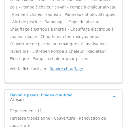
Bois - Pompe à chaleur air-air - Pompe à chaleur air-eau
- Pompe à chaleur eau-eau - Panneaux photovoltaïques
- Abri de piscine - Ramonage - Plage de piscine -
Chauffage électrique à inertie - Chauffage électrique à
chaleur douce - Chauffe-eau thermodynamique -
Couverture de piscine automatique - Climatisation
réversible - Entretien Pompe à Chaleur - Radiateur
Électrique - Pompe à chaleur pour piscine -
Voir la fiche artisan :
Rouvre chauffage
Devoille pascal Prades d aubrac
Artisan
Département: 12
Terrasse tropézienne - Couverture - Rénovation de
couverture -