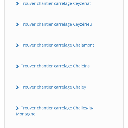
Trouver chantier carrelage Ceyzériat
Trouver chantier carrelage Ceyzérieu
Trouver chantier carrelage Chalamont
Trouver chantier carrelage Chaleins
Trouver chantier carrelage Chaley
Trouver chantier carrelage Challes-la-
Montagne