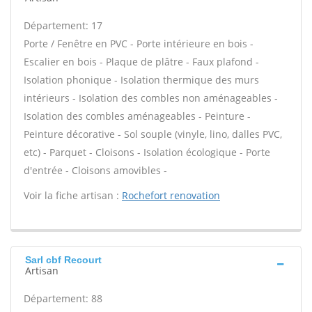
Département: 17
Porte / Fenêtre en PVC - Porte intérieure en bois -
Escalier en bois - Plaque de plâtre - Faux plafond -
Isolation phonique - Isolation thermique des murs
intérieurs - Isolation des combles non aménageables -
Isolation des combles aménageables - Peinture -
Peinture décorative - Sol souple (vinyle, lino, dalles PVC,
etc) - Parquet - Cloisons - Isolation écologique - Porte
d'entrée - Cloisons amovibles -
Voir la fiche artisan :
Rochefort renovation
Sarl cbf Recourt
Artisan
Département: 88