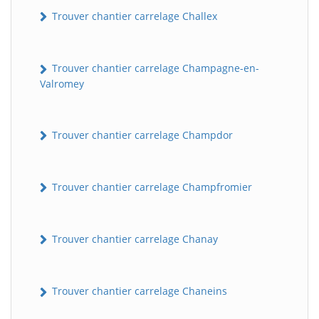
Trouver chantier carrelage Challex
Trouver chantier carrelage Champagne-en-
Valromey
Trouver chantier carrelage Champdor
Trouver chantier carrelage Champfromier
Trouver chantier carrelage Chanay
Trouver chantier carrelage Chaneins