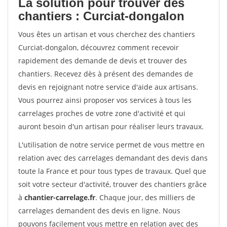
La solution pour trouver des
chantiers : Curciat-dongalon
Vous êtes un artisan et vous cherchez des chantiers
Curciat-dongalon, découvrez comment recevoir
rapidement des demande de devis et trouver des
chantiers. Recevez dès à présent des demandes de
devis en rejoignant notre service d'aide aux artisans.
Vous pourrez ainsi proposer vos services à tous les
carrelages proches de votre zone d'activité et qui
auront besoin d'un artisan pour réaliser leurs travaux.
L'utilisation de notre service permet de vous mettre en
relation avec des carrelages demandant des devis dans
toute la France et pour tous types de travaux. Quel que
soit votre secteur d'activité, trouver des chantiers grâce
à
chantier-carrelage.fr
. Chaque jour, des milliers de
carrelages demandent des devis en ligne. Nous
pouvons facilement vous mettre en relation avec des