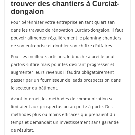
trouver des chantiers à Curciat-
dongalon
Pour pérénniser votre entreprise en tant qu'artisan
dans les travaux de rénovation Curciat-dongalon, il faut
pouvoir alimenter régulièrement le planning chantiers
de son entreprise et doubler son chiffre d'affaires.
Pour les meilleurs artisans, le bouche à oreille peut
parfois suffire mais pour les désirant progresser et
augmenter leurs revenus il faudra obligatoirement
passer par un fournisseur de leads prospectsion dans
le secteur du bâtiment.
Avant internet, les méthodes de communication se
limitaient aux prospectus ou au porte à porte. Des
méthodes plus ou moins efficaces qui prenaient du
temps et demandait un investissement sans garantie
de résultat.