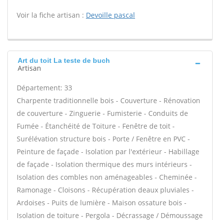
Voir la fiche artisan :
Devoille pascal
Art du toit La teste de buch
Artisan
Département: 33
Charpente traditionnelle bois - Couverture - Rénovation
de couverture - Zinguerie - Fumisterie - Conduits de
Fumée - Étanchéité de Toiture - Fenêtre de toit -
Surélévation structure bois - Porte / Fenêtre en PVC -
Peinture de façade - Isolation par l'extérieur - Habillage
de façade - Isolation thermique des murs intérieurs -
Isolation des combles non aménageables - Cheminée -
Ramonage - Cloisons - Récupération deaux pluviales -
Ardoises - Puits de lumière - Maison ossature bois -
Isolation de toiture - Pergola - Décrassage / Démoussage