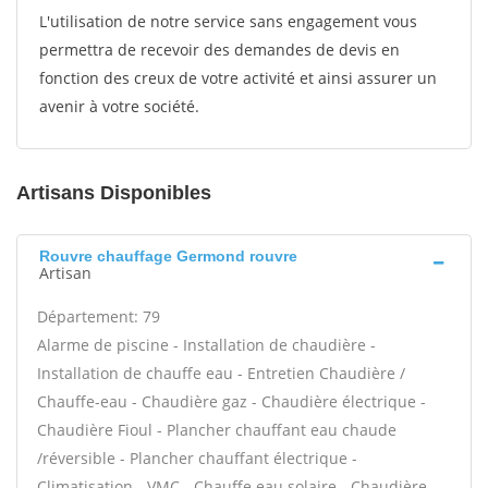
L'utilisation de notre service sans engagement vous
permettra de recevoir des demandes de devis en
fonction des creux de votre activité et ainsi assurer un
avenir à votre société.
Artisans Disponibles
Rouvre chauffage Germond rouvre
Artisan
Département: 79
Alarme de piscine - Installation de chaudière -
Installation de chauffe eau - Entretien Chaudière /
Chauffe-eau - Chaudière gaz - Chaudière électrique -
Chaudière Fioul - Plancher chauffant eau chaude
/réversible - Plancher chauffant électrique -
Climatisation - VMC - Chauffe eau solaire - Chaudière