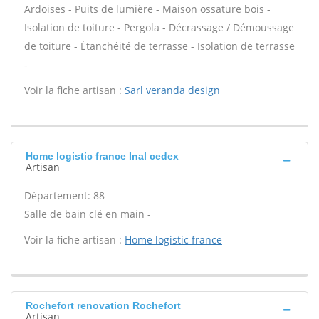
Ardoises - Puits de lumière - Maison ossature bois -
Isolation de toiture - Pergola - Décrassage / Démoussage
de toiture - Étanchéité de terrasse - Isolation de terrasse
-
Voir la fiche artisan :
Sarl veranda design
Home logistic france Inal cedex
Artisan
Département: 88
Salle de bain clé en main -
Voir la fiche artisan :
Home logistic france
Rochefort renovation Rochefort
Artisan