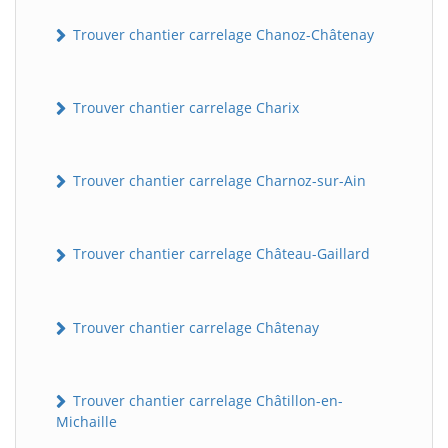
Trouver chantier carrelage Chanoz-Châtenay
Trouver chantier carrelage Charix
Trouver chantier carrelage Charnoz-sur-Ain
Trouver chantier carrelage Château-Gaillard
Trouver chantier carrelage Châtenay
Trouver chantier carrelage Châtillon-en-
Michaille