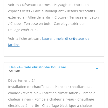
Voiries / Réseaux externes - Paysagiste - Entretien
espaces verts - Pavé autobloquant - Bétons décoratifs
extérieurs - Allée de jardin - Clôture - Terrasse en béton
/ Chape - Terrasse en bois - Carrelage extérieur -
Dallage extérieur -
Voir la fiche artisan :
Laurent melardi cr�ateur de
jardins
Elec 24 - rode christophe Boulazac
Artisan
Département: 24
Installation de chauffe eau - Plancher chauffant eau
chaude /réversible - Entretien climatisation - Pompe à
chaleur air-air - Pompe à chaleur air-eau - Chauffage
électrique à inertie - Chauffage électrique à chaleur