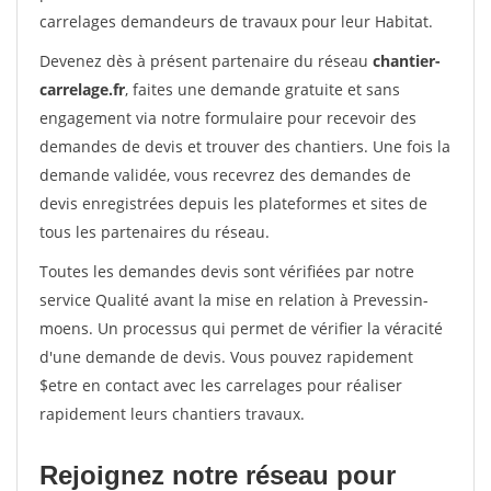
carrelages demandeurs de travaux pour leur Habitat.
Devenez dès à présent partenaire du réseau
chantier-
carrelage.fr
, faites une demande gratuite et sans
engagement via notre formulaire pour recevoir des
demandes de devis et trouver des chantiers. Une fois la
demande validée, vous recevrez des demandes de
devis enregistrées depuis les plateformes et sites de
tous les partenaires du réseau.
Toutes les demandes devis sont vérifiées par notre
service Qualité avant la mise en relation à Prevessin-
moens. Un processus qui permet de vérifier la véracité
d'une demande de devis. Vous pouvez rapidement
$etre en contact avec les carrelages pour réaliser
rapidement leurs chantiers travaux.
Rejoignez notre réseau pour