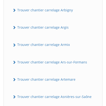
Trouver chantier carrelage Arbigny
Trouver chantier carrelage Argis
Trouver chantier carrelage Armix
Trouver chantier carrelage Ars-sur-Formans
Trouver chantier carrelage Artemare
Trouver chantier carrelage Asnières-sur-Saône