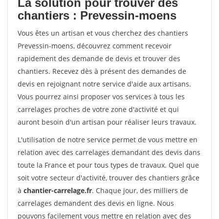
La solution pour trouver des
chantiers : Prevessin-moens
Vous êtes un artisan et vous cherchez des chantiers
Prevessin-moens, découvrez comment recevoir
rapidement des demande de devis et trouver des
chantiers. Recevez dès à présent des demandes de
devis en rejoignant notre service d'aide aux artisans.
Vous pourrez ainsi proposer vos services à tous les
carrelages proches de votre zone d'activité et qui
auront besoin d'un artisan pour réaliser leurs travaux.
L'utilisation de notre service permet de vous mettre en
relation avec des carrelages demandant des devis dans
toute la France et pour tous types de travaux. Quel que
soit votre secteur d'activité, trouver des chantiers grâce
à
chantier-carrelage.fr
. Chaque jour, des milliers de
carrelages demandent des devis en ligne. Nous
pouvons facilement vous mettre en relation avec des