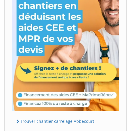
Trouver chantier carrelage Abbécourt