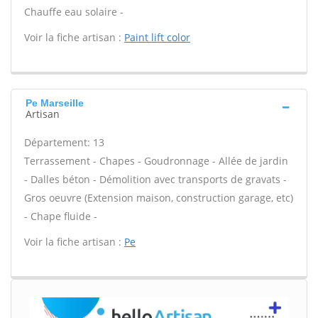
Chauffe eau solaire -
Voir la fiche artisan :
Paint lift color
Pe Marseille
Artisan
Département: 13
Terrassement - Chapes - Goudronnage - Allée de jardin
- Dalles béton - Démolition avec transports de gravats -
Gros oeuvre (Extension maison, construction garage, etc)
- Chape fluide -
Voir la fiche artisan :
Pe