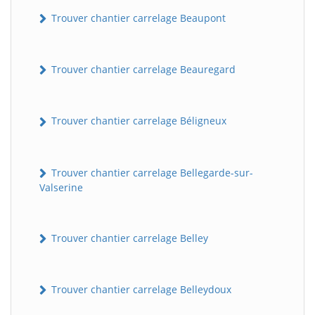
Trouver chantier carrelage Beaupont
Trouver chantier carrelage Beauregard
Trouver chantier carrelage Béligneux
Trouver chantier carrelage Bellegarde-sur-
Valserine
Trouver chantier carrelage Belley
Trouver chantier carrelage Belleydoux