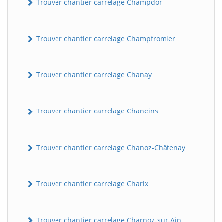
Trouver chantier carrelage Champdor
Trouver chantier carrelage Champfromier
Trouver chantier carrelage Chanay
Trouver chantier carrelage Chaneins
Trouver chantier carrelage Chanoz-Châtenay
Trouver chantier carrelage Charix
Trouver chantier carrelage Charnoz-sur-Ain