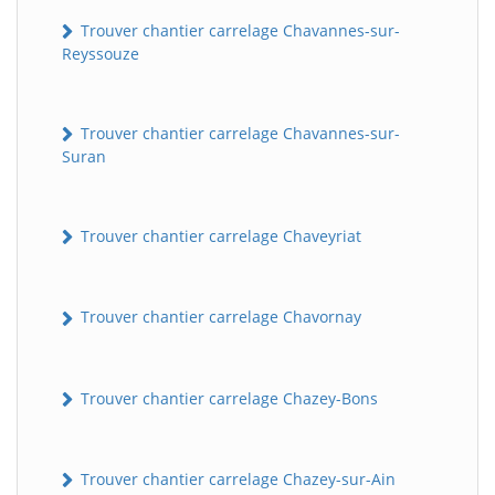
Trouver chantier carrelage Chavannes-sur-
Reyssouze
Trouver chantier carrelage Chavannes-sur-
Suran
Trouver chantier carrelage Chaveyriat
Trouver chantier carrelage Chavornay
Trouver chantier carrelage Chazey-Bons
Trouver chantier carrelage Chazey-sur-Ain