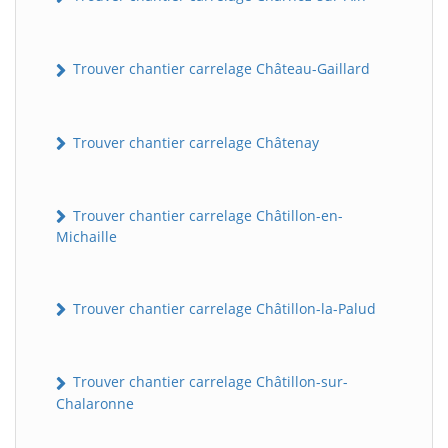
Trouver chantier carrelage Château-Gaillard
Trouver chantier carrelage Châtenay
Trouver chantier carrelage Châtillon-en-
Michaille
Trouver chantier carrelage Châtillon-la-Palud
Trouver chantier carrelage Châtillon-sur-
Chalaronne