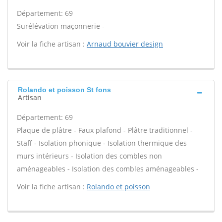
Département: 69
Surélévation maçonnerie -
Voir la fiche artisan :
Arnaud bouvier design
Rolando et poisson St fons
Artisan
Département: 69
Plaque de plâtre - Faux plafond - Plâtre traditionnel -
Staff - Isolation phonique - Isolation thermique des
murs intérieurs - Isolation des combles non
aménageables - Isolation des combles aménageables -
Voir la fiche artisan :
Rolando et poisson