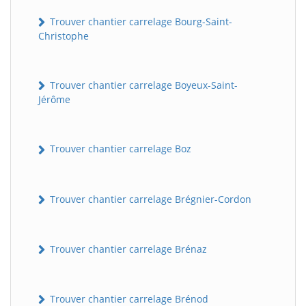
Trouver chantier carrelage Bourg-Saint-
Christophe
Trouver chantier carrelage Boyeux-Saint-
Jérôme
Trouver chantier carrelage Boz
Trouver chantier carrelage Brégnier-Cordon
Trouver chantier carrelage Brénaz
Trouver chantier carrelage Brénod