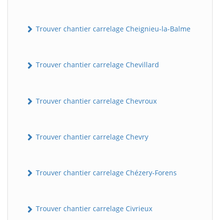
Trouver chantier carrelage Cheignieu-la-Balme
Trouver chantier carrelage Chevillard
Trouver chantier carrelage Chevroux
Trouver chantier carrelage Chevry
Trouver chantier carrelage Chézery-Forens
Trouver chantier carrelage Civrieux