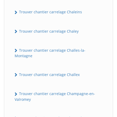
Trouver chantier carrelage Chaleins
Trouver chantier carrelage Chaley
Trouver chantier carrelage Challes-la-
Montagne
Trouver chantier carrelage Challex
Trouver chantier carrelage Champagne-en-
Valromey