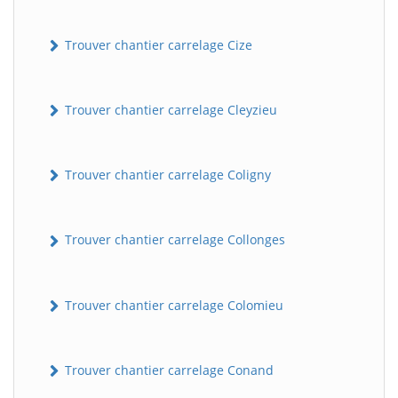
Trouver chantier carrelage Cize
Trouver chantier carrelage Cleyzieu
Trouver chantier carrelage Coligny
Trouver chantier carrelage Collonges
Trouver chantier carrelage Colomieu
Trouver chantier carrelage Conand