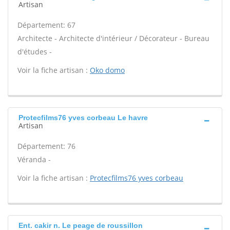
Artisan
Département: 67
Architecte - Architecte d'intérieur / Décorateur - Bureau
d'études -
Voir la fiche artisan :
Oko domo
Protecfilms76 yves corbeau Le havre
Artisan
Département: 76
Véranda -
Voir la fiche artisan :
Protecfilms76 yves corbeau
Ent. cakir n. Le peage de roussillon