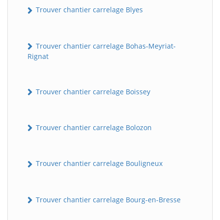
Trouver chantier carrelage Blyes
Trouver chantier carrelage Bohas-Meyriat-
Rignat
Trouver chantier carrelage Boissey
Trouver chantier carrelage Bolozon
Trouver chantier carrelage Bouligneux
Trouver chantier carrelage Bourg-en-Bresse