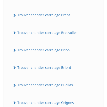
Trouver chantier carrelage Brens
Trouver chantier carrelage Bressolles
Trouver chantier carrelage Brion
Trouver chantier carrelage Briord
Trouver chantier carrelage Buellas
Trouver chantier carrelage Ceignes