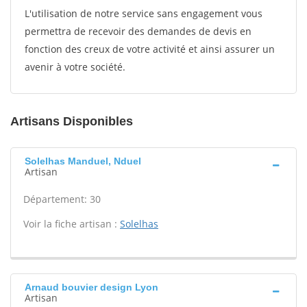
L'utilisation de notre service sans engagement vous
permettra de recevoir des demandes de devis en
fonction des creux de votre activité et ainsi assurer un
avenir à votre société.
Artisans Disponibles
Solelhas Manduel, Nduel
Artisan
Département: 30
Voir la fiche artisan :
Solelhas
Arnaud bouvier design Lyon
Artisan