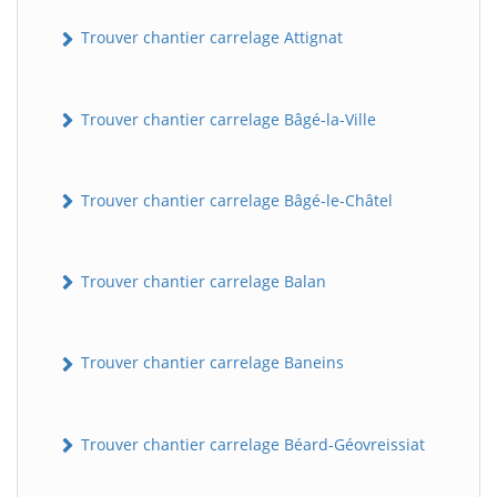
Trouver chantier carrelage Attignat
Trouver chantier carrelage Bâgé-la-Ville
Trouver chantier carrelage Bâgé-le-Châtel
Trouver chantier carrelage Balan
Trouver chantier carrelage Baneins
Trouver chantier carrelage Béard-Géovreissiat