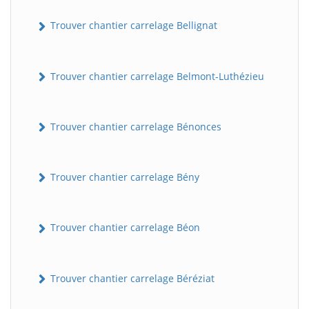
Trouver chantier carrelage Bellignat
Trouver chantier carrelage Belmont-Luthézieu
Trouver chantier carrelage Bénonces
Trouver chantier carrelage Bény
Trouver chantier carrelage Béon
Trouver chantier carrelage Béréziat