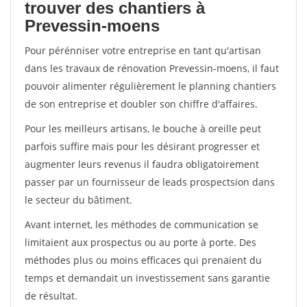
trouver des chantiers à
Prevessin-moens
Pour pérénniser votre entreprise en tant qu'artisan
dans les travaux de rénovation Prevessin-moens, il faut
pouvoir alimenter régulièrement le planning chantiers
de son entreprise et doubler son chiffre d'affaires.
Pour les meilleurs artisans, le bouche à oreille peut
parfois suffire mais pour les désirant progresser et
augmenter leurs revenus il faudra obligatoirement
passer par un fournisseur de leads prospectsion dans
le secteur du bâtiment.
Avant internet, les méthodes de communication se
limitaient aux prospectus ou au porte à porte. Des
méthodes plus ou moins efficaces qui prenaient du
temps et demandait un investissement sans garantie
de résultat.