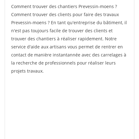
Comment trouver des chantiers Prevessin-moens ?
Comment trouver des clients pour faire des travaux
Prevessin-moens ? En tant qu'entreprise du bâtiment, il
n'est pas toujours facile de trouver des clients et
trouver des chantiers à réaliser rapidement. Notre
service d'aide aux artisans vous permet de rentrer en
contact de manière instantannée avec des carrelages à
la recherche de professionnels pour réaliser leurs
projets travaux.