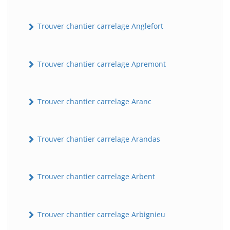
Trouver chantier carrelage Anglefort
Trouver chantier carrelage Apremont
Trouver chantier carrelage Aranc
Trouver chantier carrelage Arandas
Trouver chantier carrelage Arbent
Trouver chantier carrelage Arbignieu