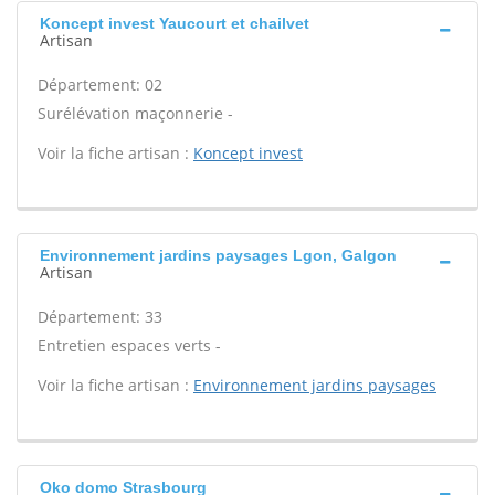
Koncept invest Yaucourt et chailvet
Artisan
Département: 02
Surélévation maçonnerie -
Voir la fiche artisan :
Koncept invest
Environnement jardins paysages Lgon, Galgon
Artisan
Département: 33
Entretien espaces verts -
Voir la fiche artisan :
Environnement jardins paysages
Oko domo Strasbourg