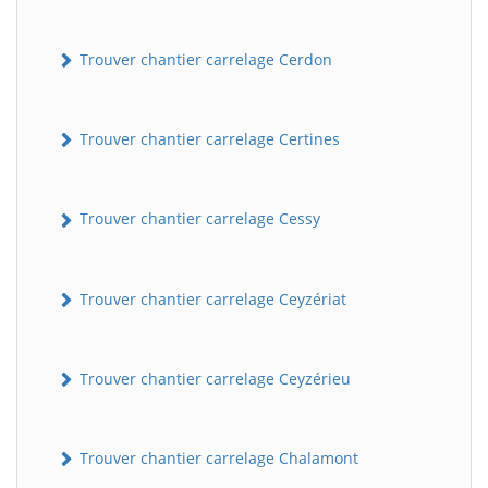
Trouver chantier carrelage Cerdon
Trouver chantier carrelage Certines
Trouver chantier carrelage Cessy
Trouver chantier carrelage Ceyzériat
Trouver chantier carrelage Ceyzérieu
Trouver chantier carrelage Chalamont