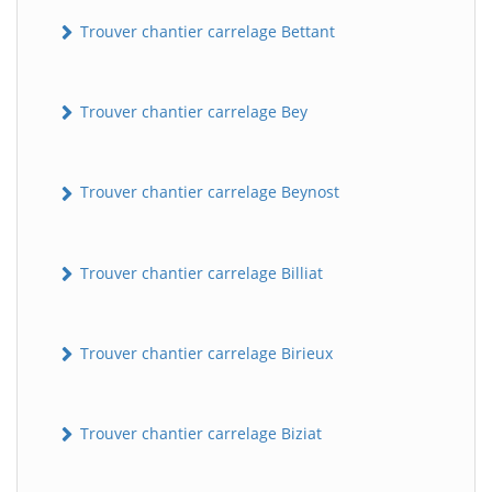
Trouver chantier carrelage Bettant
Trouver chantier carrelage Bey
Trouver chantier carrelage Beynost
Trouver chantier carrelage Billiat
Trouver chantier carrelage Birieux
Trouver chantier carrelage Biziat