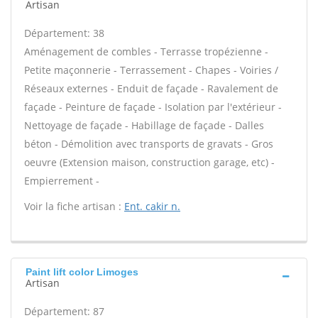
Artisan
Département: 38
Aménagement de combles - Terrasse tropézienne -
Petite maçonnerie - Terrassement - Chapes - Voiries /
Réseaux externes - Enduit de façade - Ravalement de
façade - Peinture de façade - Isolation par l'extérieur -
Nettoyage de façade - Habillage de façade - Dalles
béton - Démolition avec transports de gravats - Gros
oeuvre (Extension maison, construction garage, etc) -
Empierrement -
Voir la fiche artisan :
Ent. cakir n.
Paint lift color Limoges
Artisan
Département: 87